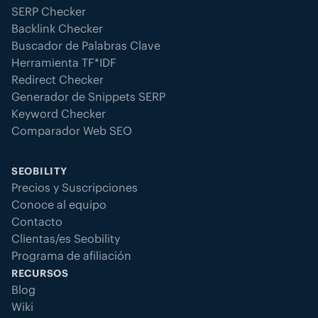
SERP Checker
Backlink Checker
Buscador de Palabras Clave
Herramienta TF*IDF
Redirect Checker
Generador de Snippets SERP
Keyword Checker
Comparador Web SEO
SEOBILITY
Precios y Suscripciones
Conoce al equipo
Contacto
Clientas/es Seobility
Programa de afiliación
RECURSOS
Blog
Wiki