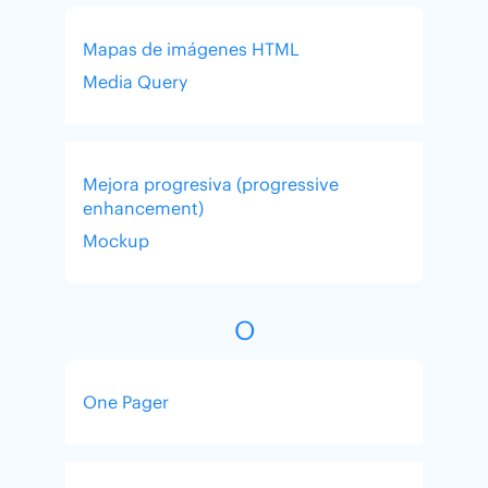
Mapas de imágenes HTML
Media Query
Mejora progresiva (progressive
enhancement)
Mockup
O
One Pager