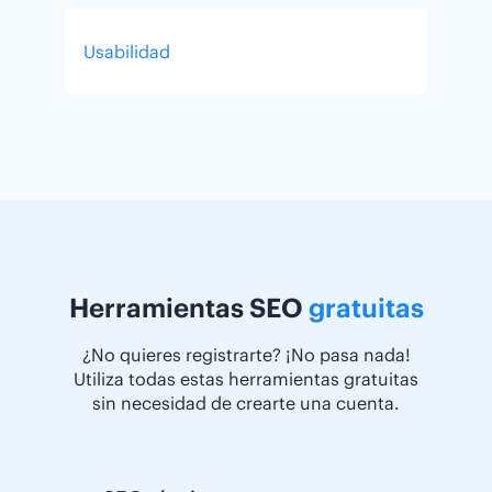
Usabilidad
Herramientas SEO
gratuitas
¿No quieres registrarte? ¡No pasa nada!
Utiliza todas estas herramientas gratuitas
sin necesidad de crearte una cuenta.