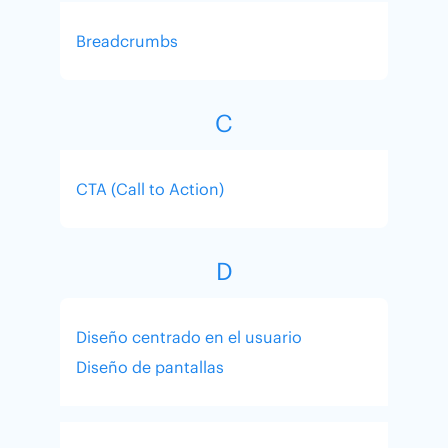
Breadcrumbs
C
CTA (Call to Action)
D
Diseño centrado en el usuario
Diseño de pantallas