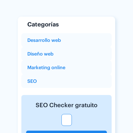
Categorías
Desarrollo web
Diseño web
Marketing online
SEO
SEO Checker gratuito