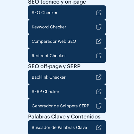
SEO técnico y on-page
SEO Checker
Keyword Checker
Comparador Web SEO
Redirect Checker
SEO off-page y SERP
Backlink Checker
SERP Checker
Generador de Snippets SERP
Palabras Clave y Contenidos
Buscador de Palabras Clave