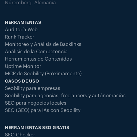
Núremberg, Alemania
HERRAMIENTAS
Auditoría Web
Rank Tracker
Monitoreo y Análisis de Backlinks
Análisis de la Competencia
Herramientas de Contenidos
Uptime Monitor
MCP de Seobility (Próximamente)
CASOS DE USO
Seobility para empresas
Seobility para agencias, freelancers y autónomas/os
SEO para negocios locales
SEO (GEO) para IAs con Seobility
HERRAMIENTAS SEO GRATIS
SEO Checker