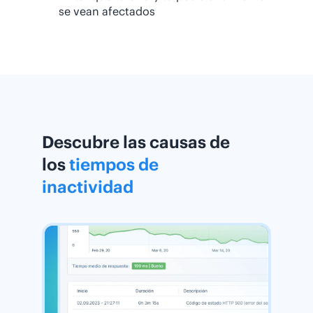
se vean afectados
Descubre las causas de
los
tiempos de
inactividad