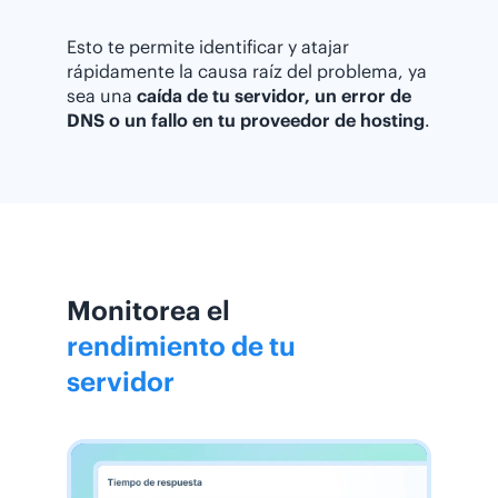
Esto te permite identificar y atajar
rápidamente la causa raíz del problema, ya
sea una
caída de tu servidor, un error de
DNS o un fallo en tu proveedor de hosting
.
Monitorea el
rendimiento de tu
servidor