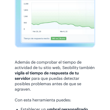
Además de comprobar el tiempo de
actividad de tu sitio web, Seobility también
vigila el tiempo de respuesta de tu
servidor
para que puedas detectar
posibles problemas antes de que se
agraven.
Con esta herramienta puedes:
Establecer un
umbral personalizado