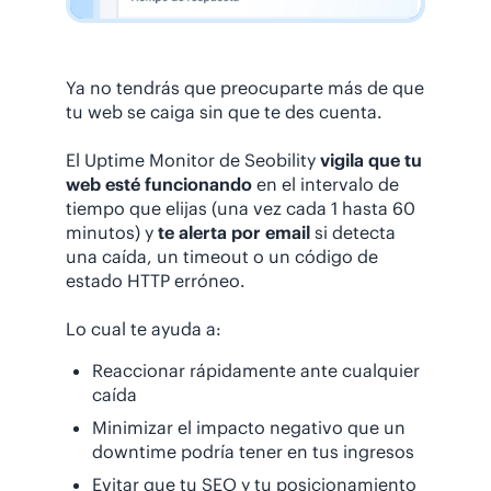
Ya no tendrás que preocuparte más de que
tu web se caiga sin que te des cuenta.
El Uptime Monitor de Seobility
vigila que tu
web esté funcionando
en el intervalo de
tiempo que elijas (una vez cada 1 hasta 60
minutos) y
te alerta por email
si detecta
una caída, un timeout o un código de
estado HTTP erróneo.
Lo cual te ayuda a:
Reaccionar rápidamente ante cualquier
caída
Minimizar el impacto negativo que un
downtime podría tener en tus ingresos
Evitar que tu SEO y tu posicionamiento