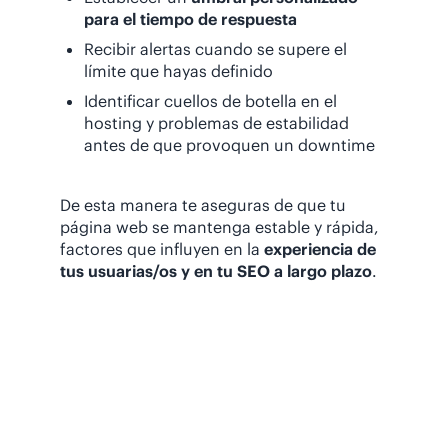
para el tiempo de respuesta
Recibir alertas cuando se supere el
límite que hayas definido
Identificar cuellos de botella en el
hosting y problemas de estabilidad
antes de que provoquen un downtime
De esta manera te aseguras de que tu
página web se mantenga estable y rápida,
factores que influyen en la
experiencia de
tus usuarias/os y en tu SEO a largo plazo
.