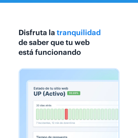
Disfruta la
tranquilidad
de saber que tu web
está funcionando