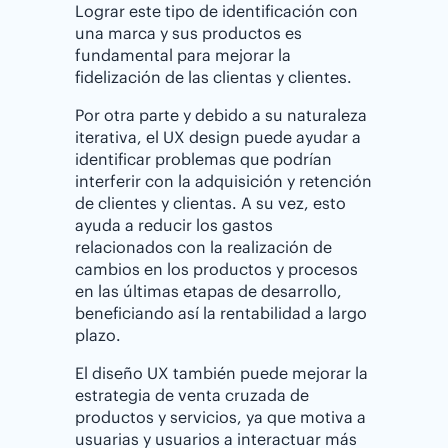
Lograr este tipo de identificación con
una marca y sus productos es
fundamental para mejorar la
fidelización de las clientas y clientes.
Por otra parte y debido a su naturaleza
iterativa, el UX design puede ayudar a
identificar problemas que podrían
interferir con la adquisición y retención
de clientes y clientas. A su vez, esto
ayuda a reducir los gastos
relacionados con la realización de
cambios en los productos y procesos
en las últimas etapas de desarrollo,
beneficiando así la rentabilidad a largo
plazo.
El diseño UX también puede mejorar la
estrategia de venta cruzada de
productos y servicios, ya que motiva a
usuarias y usuarios a interactuar más