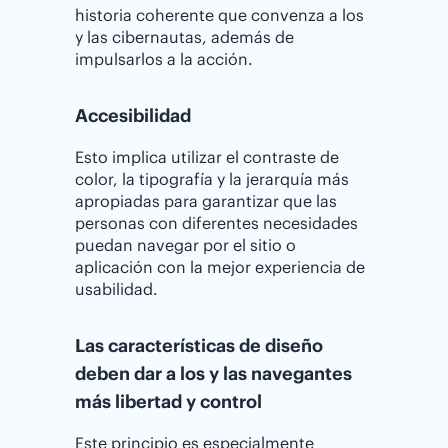
historia coherente que convenza a los
y las cibernautas, además de
impulsarlos a la acción.
Accesibilidad
Esto implica utilizar el contraste de
color, la tipografía y la jerarquía más
apropiadas para garantizar que las
personas con diferentes necesidades
puedan navegar por el sitio o
aplicación con la mejor experiencia de
usabilidad.
Las características de diseño
deben dar a los y las navegantes
más libertad y control
Este principio es especialmente