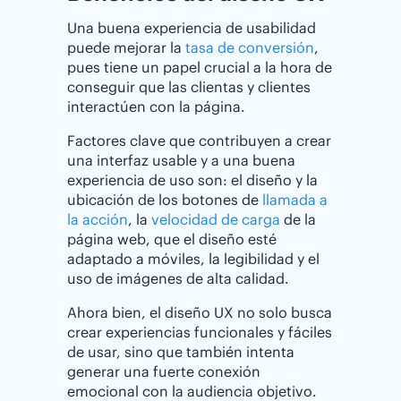
Una buena experiencia de usabilidad
puede mejorar la
tasa de conversión
,
pues tiene un papel crucial a la hora de
conseguir que las clientas y clientes
interactúen con la página.
Factores clave que contribuyen a crear
una interfaz usable y a una buena
experiencia de uso son: el diseño y la
ubicación de los botones de
llamada a
la acción
, la
velocidad de carga
de la
página web, que el diseño esté
adaptado a móviles, la legibilidad y el
uso de imágenes de alta calidad.
Ahora bien, el diseño UX no solo busca
crear experiencias funcionales y fáciles
de usar, sino que también intenta
generar una fuerte conexión
emocional con la audiencia objetivo.