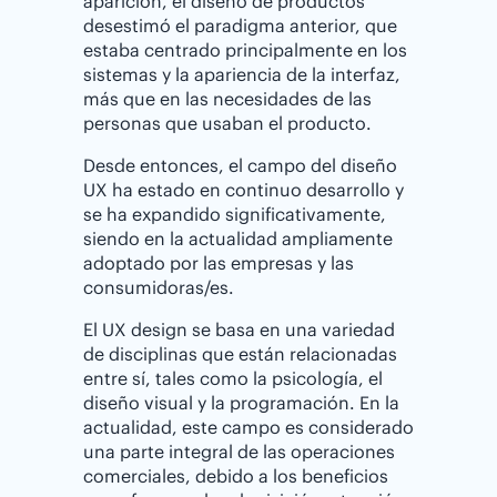
aparición, el diseño de productos
desestimó el paradigma anterior, que
estaba centrado principalmente en los
sistemas y la apariencia de la interfaz,
más que en las necesidades de las
personas que usaban el producto.
Desde entonces, el campo del diseño
UX ha estado en continuo desarrollo y
se ha expandido significativamente,
siendo en la actualidad ampliamente
adoptado por las empresas y las
consumidoras/es.
El UX design se basa en una variedad
de disciplinas que están relacionadas
entre sí, tales como la psicología, el
diseño visual y la programación. En la
actualidad, este campo es considerado
una parte integral de las operaciones
comerciales, debido a los beneficios