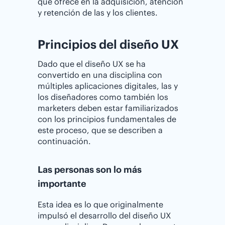
que ofrece en la adquisición, atención
y retención de las y los clientes.
Principios del diseño UX
Dado que el diseño UX se ha
convertido en una disciplina con
múltiples aplicaciones digitales, las y
los diseñadores como también los
marketers deben estar familiarizados
con los principios fundamentales de
este proceso, que se describen a
continuación.
Las personas son lo más
importante
Esta idea es lo que originalmente
impulsó el desarrollo del diseño UX