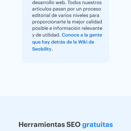
desarrollo web. Todos nuestros
artículos pasan por un proceso
editorial de varios niveles para
proporcionarte la mejor calidad
posible e información relevante
y de utilidad.
Conoce a la gente
que hay detrás de la Wiki de
Seobility
.
Herramientas SEO
gratuitas