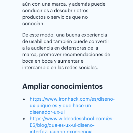
aún con una marca, y además puede
conducirlos a descubrir otros
productos o servicios que no
conocían.
De este modo, una buena experiencia
de usabilidad también puede convertir
a la audiencia en defensoras de la
marca, promover recomendaciones de
boca en boca y aumentar el
intercambio en las redes sociales.
Ampliar conocimientos
https://www.ironhack.com/es/diseno-
ux-ui/que-es-y-que-hace-un-
disenador-ux-ui
https://www.wildcodeschool.com/es-
ES/blog/que-es-ux-ui-diseno-
interfaz-usuario-experiencia