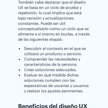
También cabe destacar que el diseño
UX se basa en un ciclo de prueba y
repetición, lo cual implica que está
bajo revisión y actualizaciones
constantes. Puede ser útil
conceptualizarlo como un ciclo que se
alimenta a sí mismo en bucles, a través
de las siguientes etapas:
Descubrir el contexto en el que se
utilizará un producto o servicio.
Comprender las necesidades y
características de la persona.
Crear soluciones adecuadas.
Evaluar en qué medida dichas
soluciones cumplen con las
expectativas de usuarias y usuarios
y realizar los ajustes pertinentes.
Beneficios del diseño UX