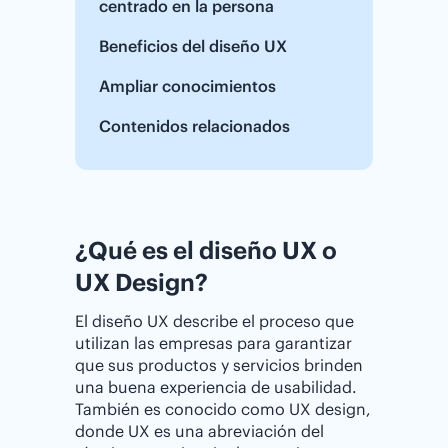
centrado en la persona
Beneficios del diseño UX
Ampliar conocimientos
Contenidos relacionados
¿Qué es el diseño UX o
UX Design?
El diseño UX describe el proceso que
utilizan las empresas para garantizar
que sus productos y servicios brinden
una buena experiencia de usabilidad.
También es conocido como UX design,
donde UX es una abreviación del