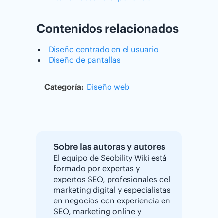
Contenidos relacionados
Diseño centrado en el usuario
Diseño de pantallas
Categoría:
Diseño web
Sobre las autoras y autores
El equipo de Seobility Wiki está
formado por expertas y
expertos SEO, profesionales del
marketing digital y especialistas
en negocios con experiencia en
SEO, marketing online y