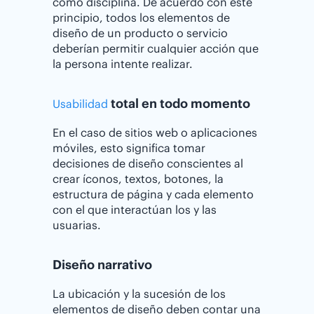
como disciplina. De acuerdo con este
principio, todos los elementos de
diseño de un producto o servicio
deberían permitir cualquier acción que
la persona intente realizar.
total en todo momento
Usabilidad
En el caso de sitios web o aplicaciones
móviles, esto significa tomar
decisiones de diseño conscientes al
crear íconos, textos, botones, la
estructura de página y cada elemento
con el que interactúan los y las
usuarias.
Diseño narrativo
La ubicación y la sucesión de los
elementos de diseño deben contar una