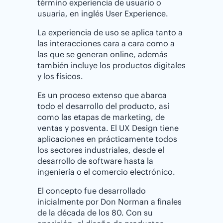
término experiencia de usuario o
usuaria, en inglés User Experience.
La experiencia de uso se aplica tanto a
las interacciones cara a cara como a
las que se generan online, además
también incluye los productos digitales
y los físicos.
Es un proceso extenso que abarca
todo el desarrollo del producto, así
como las etapas de marketing, de
ventas y posventa. El UX Design tiene
aplicaciones en prácticamente todos
los sectores industriales, desde el
desarrollo de software hasta la
ingeniería o el comercio electrónico.
El concepto fue desarrollado
inicialmente por Don Norman a finales
de la década de los 80. Con su