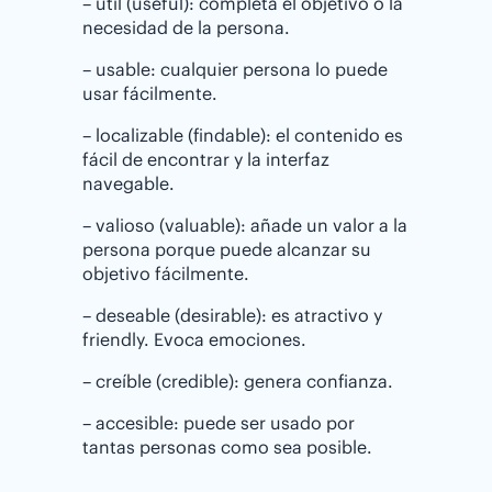
– útil (useful): completa el objetivo o la
necesidad de la persona.
– usable: cualquier persona lo puede
usar fácilmente.
– localizable (findable): el contenido es
fácil de encontrar y la interfaz
navegable.
– valioso (valuable): añade un valor a la
persona porque puede alcanzar su
objetivo fácilmente.
– deseable (desirable): es atractivo y
friendly. Evoca emociones.
– creíble (credible): genera confianza.
– accesible: puede ser usado por
tantas personas como sea posible.