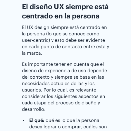
El diseño UX siempre está
centrado en la persona
El UX design siempre está centrado en
la persona (lo que se conoce como
user-centric) y esto debe ser evidente
en cada punto de contacto entre esta y
la marca.
Es importante tener en cuenta que el
diseño de experiencia de uso depende
del contexto y siempre se basa en las
necesidades actuales de las y los
usuarios. Por lo cual, es relevante
considerar los siguientes aspectos en
cada etapa del proceso de diseño y
desarrollo:
El qué:
qué es lo que la persona
desea lograr o comprar, cuáles son