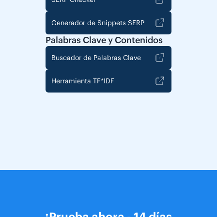
Generador de Snippets SERP
Palabras Clave y Contenidos
Buscador de Palabras Clave
Herramienta TF*IDF
¡Prueba ahora - 14 días