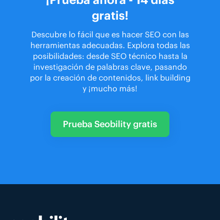
gratis!
Descubre lo fácil que es hacer SEO con las
herramientas adecuadas. Explora todas las
posibilidades: desde SEO técnico hasta la
investigación de palabras clave, pasando
por la creación de contenidos, link building
y ¡mucho más!
Prueba Seobility gratis