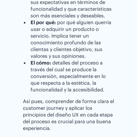
sus expectativas en términos de
funcionalidad y que características
son más esenciales y deseables.
El por qué:
por qué alguien querría
usar o adquirir un producto o
servicio. Implica tener un
conocimiento profundo de las
clientas y clientes objetivo, sus
valores y sus opiniones.
El cómo:
detalles del proceso a
través del cual se produce la
conversión, especialmente en lo
que respecta a la estética, la
funcionalidad y la accesibilidad.
Así pues, comprender de forma clara el
customer journey y aplicar los
principios del diseño UX en cada etapa
del proceso es crucial para una buena
experiencia.