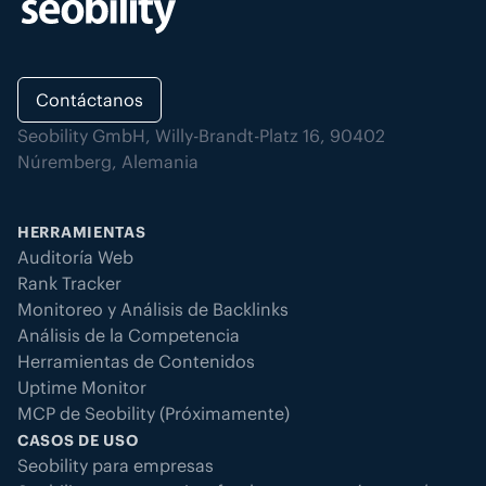
Contáctanos
Seobility GmbH, Willy-Brandt-Platz 16, 90402
Núremberg, Alemania
HERRAMIENTAS
Auditoría Web
Rank Tracker
Monitoreo y Análisis de Backlinks
Análisis de la Competencia
Herramientas de Contenidos
Uptime Monitor
MCP de Seobility (Próximamente)
CASOS DE USO
Seobility para empresas