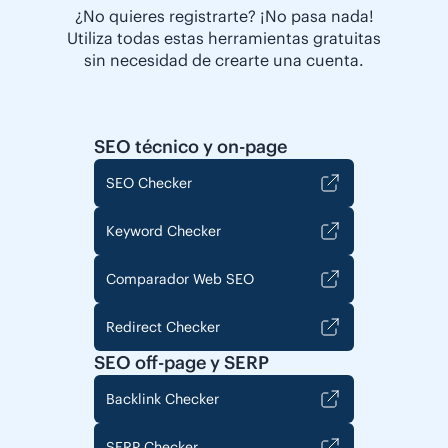
¿No quieres registrarte? ¡No pasa nada!
Utiliza todas estas herramientas gratuitas
sin necesidad de crearte una cuenta.
SEO técnico y on-page
SEO Checker
Keyword Checker
Comparador Web SEO
Redirect Checker
SEO off-page y SERP
Backlink Checker
SERP Checker