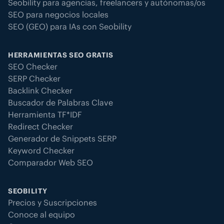
Seobility para agencias, freelancers y autónomas/os
SEO para negocios locales
SEO (GEO) para IAs con Seobility
HERRAMIENTAS SEO GRATIS
SEO Checker
SERP Checker
Backlink Checker
Buscador de Palabras Clave
Herramienta TF*IDF
Redirect Checker
Generador de Snippets SERP
Keyword Checker
Comparador Web SEO
SEOBILITY
Precios y Suscripciones
Conoce al equipo