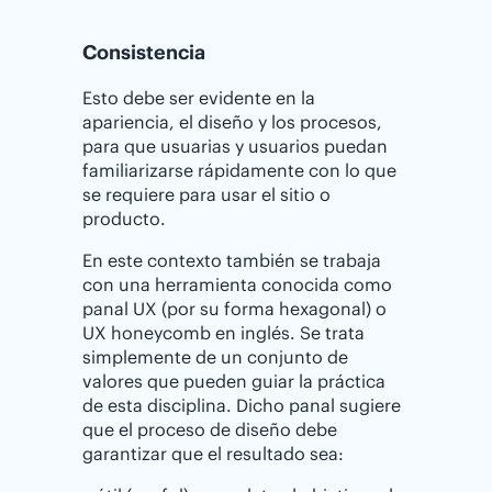
Consistencia
Esto debe ser evidente en la
apariencia, el diseño y los procesos,
para que usuarias y usuarios puedan
familiarizarse rápidamente con lo que
se requiere para usar el sitio o
producto.
En este contexto también se trabaja
con una herramienta conocida como
panal UX (por su forma hexagonal) o
UX honeycomb en inglés. Se trata
simplemente de un conjunto de
valores que pueden guiar la práctica
de esta disciplina. Dicho panal sugiere
que el proceso de diseño debe
garantizar que el resultado sea: