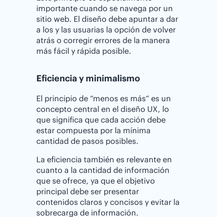
importante cuando se navega por un
sitio web. El diseño debe apuntar a dar
a los y las usuarias la opción de volver
atrás o corregir errores de la manera
más fácil y rápida posible.
Eficiencia y minimalismo
El principio de “menos es más” es un
concepto central en el diseño UX, lo
que significa que cada acción debe
estar compuesta por la mínima
cantidad de pasos posibles.
La eficiencia también es relevante en
cuanto a la cantidad de información
que se ofrece, ya que el objetivo
principal debe ser presentar
contenidos claros y concisos y evitar la
sobrecarga de información.