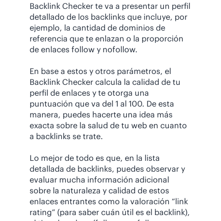
Backlink Checker te va a presentar un perfil
detallado de los backlinks que incluye, por
ejemplo, la cantidad de dominios de
referencia que te enlazan o la proporción
de enlaces follow y nofollow.
En base a estos y otros parámetros, el
Backlink Checker calcula la calidad de tu
perfil de enlaces y te otorga una
puntuación que va del 1 al 100. De esta
manera, puedes hacerte una idea más
exacta sobre la salud de tu web en cuanto
a backlinks se trate.
Lo mejor de todo es que, en la lista
detallada de backlinks, puedes observar y
evaluar mucha información adicional
sobre la naturaleza y calidad de estos
enlaces entrantes como la valoración “link
rating” (para saber cuán útil es el backlink),