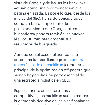
vista de Google y de las IAs los backlinks
actúan como una recomendación a la
página enlazada. Es por ello que, desde los
inicios del SEO, han sido considerados
como un factor importante de
posicionamiento que Google, otros
buscadores y ahora también las nuevas
IAs, los utilizan para ordenar sus
resultados de búsqueda.
Aunque con el paso del tiempo este
criterio ha ido perdiendo peso,
construir
un perfil sólido de backlinks
(como tarea
principal de la optimización off-page) sigue
siendo hoy en día una parte esencial de
una estrategia holística en SEO.
Especialmente en sectores muy
competitivos, los backlinks suelen marcar
la diferencia decisiva en las clasificaciones.