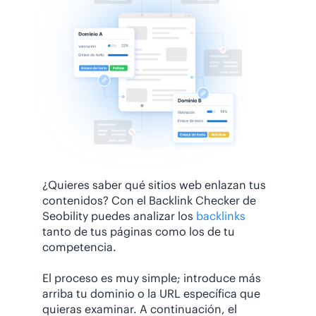
¿Quieres saber qué sitios web enlazan tus
contenidos? Con el Backlink Checker de
Seobility puedes analizar los
backlinks
tanto de tus páginas como los de tu
competencia.
El proceso es muy simple; introduce más
arriba tu dominio o la URL específica que
quieras examinar. A continuación, el