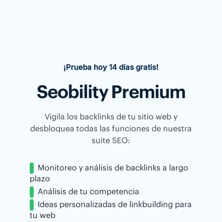
¡Prueba hoy 14 días gratis!
Seobility Premium
Vigila los backlinks de tu sitio web y
desbloquea todas las funciones de nuestra
suite SEO:
Monitoreo y análisis de backlinks a largo
plazo
Análisis de tu competencia
Ideas personalizadas de linkbuilding para
tu web