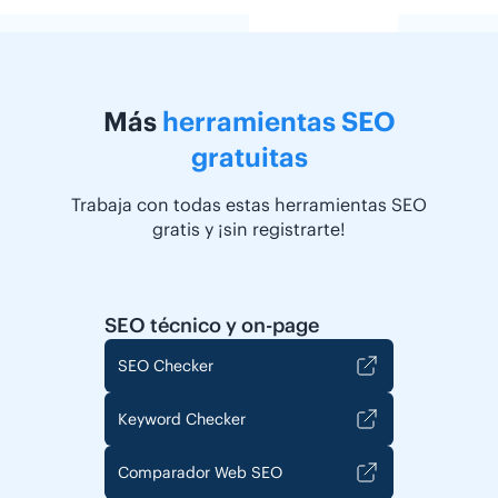
Más
herramientas SEO
gratuitas
Trabaja con todas estas herramientas SEO
gratis y ¡sin registrarte!
SEO técnico y on-page
SEO Checker
Keyword Checker
Comparador Web SEO