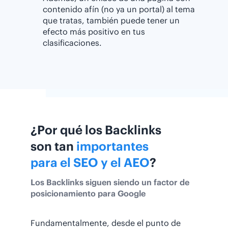
contenido afín (no ya un portal) al tema
que tratas, también puede tener un
efecto más positivo en tus
clasificaciones.
¿Por qué los Backlinks
son tan
importantes
para el SEO y el AEO
?
Los Backlinks siguen siendo un factor de
posicionamiento para Google
Fundamentalmente, desde el punto de