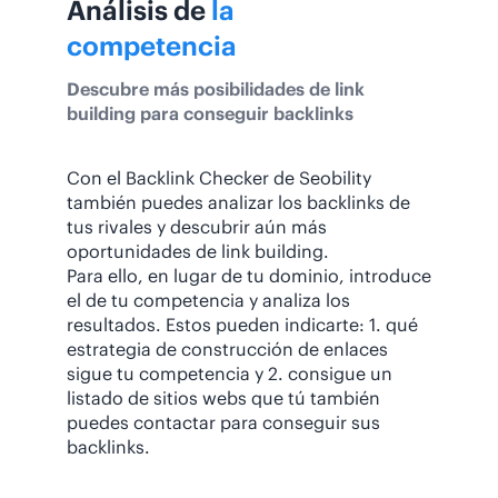
Análisis de
la
competencia
Descubre más posibilidades de link
building para conseguir backlinks
Con el Backlink Checker de Seobility
también puedes analizar los backlinks de
tus rivales y descubrir aún más
oportunidades de link building.
Para ello, en lugar de tu dominio, introduce
el de tu competencia y analiza los
resultados. Estos pueden indicarte: 1. qué
estrategia de construcción de enlaces
sigue tu competencia y 2. consigue un
listado de sitios webs que tú también
puedes contactar para conseguir sus
backlinks.