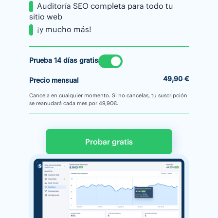
Auditoría SEO completa para todo tu
sitio web
¡y mucho más!
Prueba 14 días gratis
49,90 €
Precio mensual
Cancela en cualquier momento. Si no cancelas, tu suscripción
se reanudará cada mes por 49,90€.
Probar gratis