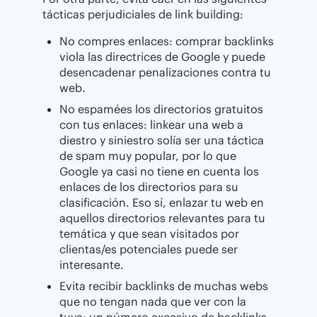
tácticas perjudiciales de link building:
No compres enlaces: comprar backlinks
viola las directrices de Google y puede
desencadenar penalizaciones contra tu
web.
No espamées los directorios gratuitos
con tus enlaces: linkear una web a
diestro y siniestro solía ser una táctica
de spam muy popular, por lo que
Google ya casi no tiene en cuenta los
enlaces de los directorios para su
clasificación. Eso sí, enlazar tu web en
aquellos directorios relevantes para tu
temática y que sean visitados por
clientas/es potenciales puede ser
interesante.
Evita recibir backlinks de muchas webs
que no tengan nada que ver con la