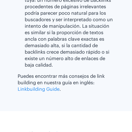
tuya: un número excesivo de backlinks
procedentes de páginas irrelevantes
podría parecer poco natural para los
buscadores y ser interpretado como un
intento de manipulación. La situación
es similar si la proporción de textos
ancla con palabras clave exactas es
demasiado alta, si la cantidad de
backlinks crece demasiado rápido o si
existe un número alto de enlaces de
baja calidad.
Puedes encontrar más consejos de link
building en nuestra guía en inglés:
Linkbuilding Guide
.