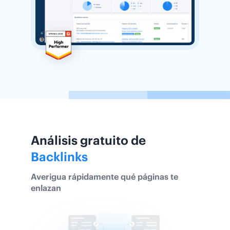
Análisis gratuito de
Backlinks
Averigua rápidamente qué páginas te
enlazan