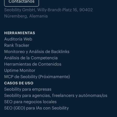
Contáctanos
Seobility GmbH, Willy-Brandt-Platz 16, 90402
Núremberg, Alemania
HERRAMIENTAS
Auditoría Web
Rank Tracker
Monitoreo y Análisis de Backlinks
Análisis de la Competencia
Herramientas de Contenidos
Uptime Monitor
MCP de Seobility (Próximamente)
CASOS DE USO
Seobility para empresas
Seobility para agencias, freelancers y autónomas/os
SEO para negocios locales
SEO (GEO) para IAs con Seobility