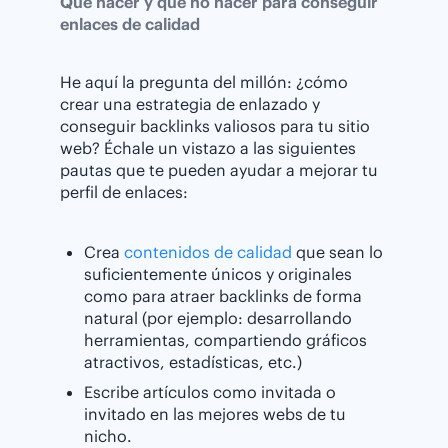
Qué hacer y qué no hacer para conseguir
enlaces de calidad
He aquí la pregunta del millón: ¿cómo
crear una estrategia de enlazado y
conseguir backlinks valiosos para tu sitio
web? Échale un vistazo a las siguientes
pautas que te pueden ayudar a mejorar tu
perfil de enlaces:
Crea
contenidos de calidad
que sean lo
suficientemente únicos y originales
como para atraer backlinks de forma
natural (por ejemplo: desarrollando
herramientas, compartiendo gráficos
atractivos, estadísticas, etc.)
Escribe artículos como invitada o
invitado en las mejores webs de tu
nicho.