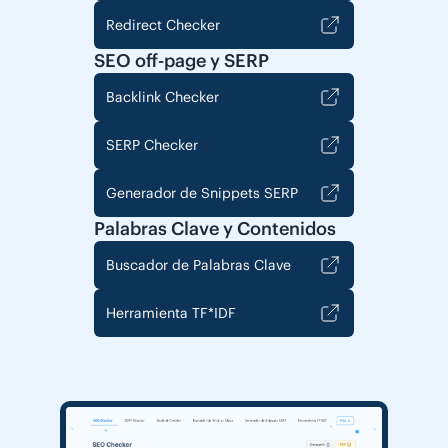
Redirect Checker
SEO off-page y SERP
Backlink Checker
SERP Checker
Generador de Snippets SERP
Palabras Clave y Contenidos
Buscador de Palabras Clave
Herramienta TF*IDF