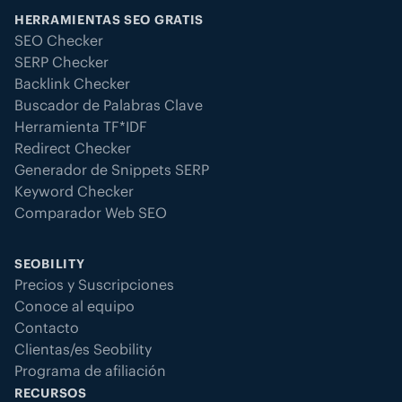
HERRAMIENTAS SEO GRATIS
SEO Checker
SERP Checker
Backlink Checker
Buscador de Palabras Clave
Herramienta TF*IDF
Redirect Checker
Generador de Snippets SERP
Keyword Checker
Comparador Web SEO
SEOBILITY
Precios y Suscripciones
Conoce al equipo
Contacto
Clientas/es Seobility
Programa de afiliación
RECURSOS