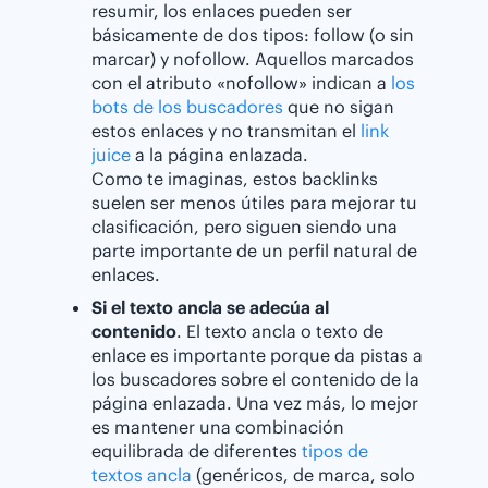
resumir, los enlaces pueden ser
básicamente de dos tipos: follow (o sin
marcar) y nofollow. Aquellos marcados
con el atributo «nofollow» indican a
los
bots de los buscadores
que no sigan
estos enlaces y no transmitan el
link
juice
a la página enlazada.
Como te imaginas, estos backlinks
suelen ser menos útiles para mejorar tu
clasificación, pero siguen siendo una
parte importante de un perfil natural de
enlaces.
Si el texto ancla se adecúa al
contenido
. El texto ancla o texto de
enlace es importante porque da pistas a
los buscadores sobre el contenido de la
página enlazada. Una vez más, lo mejor
es mantener una combinación
equilibrada de diferentes
tipos de
textos ancla
(genéricos, de marca, solo