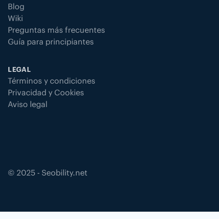
Blog
Wiki
Preguntas más frecuentes
Guía para principiantes
LEGAL
Términos y condiciones
Privacidad y Cookies
Aviso legal
©
2025
- Seobility.net