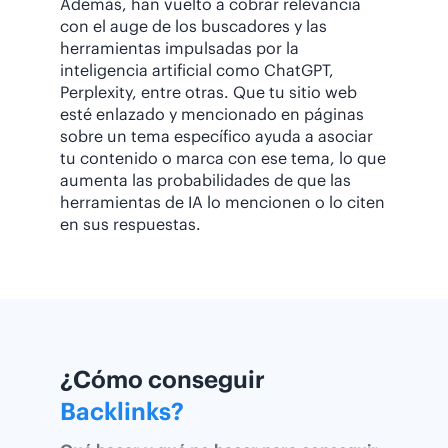
Además, han vuelto a cobrar relevancia
con el auge de los buscadores y las
herramientas impulsadas por la
inteligencia artificial como ChatGPT,
Perplexity, entre otras. Que tu sitio web
esté enlazado y mencionado en páginas
sobre un tema específico ayuda a asociar
tu contenido o marca con ese tema, lo que
aumenta las probabilidades de que las
herramientas de IA lo mencionen o lo citen
en sus respuestas.
¿Cómo conseguir
Backlinks?