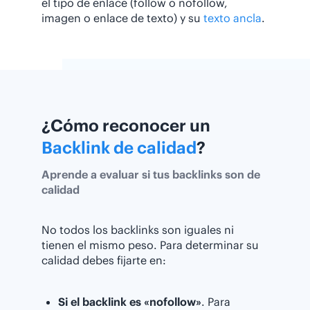
el tipo de enlace (follow o nofollow,
imagen o enlace de texto) y su
texto ancla
.
¿Cómo reconocer un
Backlink de calidad
?
Aprende a evaluar si tus backlinks son de
calidad
No todos los backlinks son iguales ni
tienen el mismo peso. Para determinar su
calidad debes fijarte en:
Si el backlink es «nofollow»
. Para