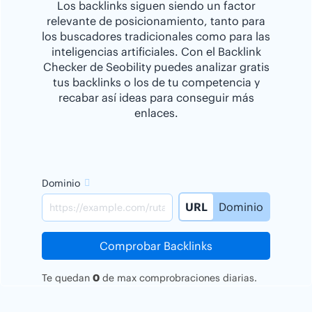
Los backlinks siguen siendo un factor
relevante de posicionamiento, tanto para
los buscadores tradicionales como para las
inteligencias artificiales. Con el Backlink
Checker de Seobility puedes analizar gratis
tus backlinks o los de tu competencia y
recabar así ideas para conseguir más
enlaces.
Dominio
URL
Dominio
Comprobar Backlinks
Te quedan
0
de
max
comprobraciones diarias.