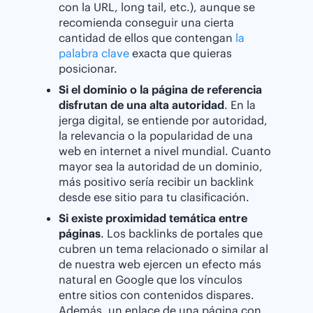
con la URL, long tail, etc.), aunque se
recomienda conseguir una cierta
cantidad de ellos que contengan
la
palabra clave
exacta que quieras
posicionar.
Si el dominio o la página de referencia
disfrutan de una alta autoridad
. En la
jerga digital, se entiende por autoridad,
la relevancia o la popularidad de una
web en internet a nivel mundial. Cuanto
mayor sea la autoridad de un dominio,
más positivo sería recibir un backlink
desde ese sitio para tu clasificación.
Si existe proximidad temática entre
páginas
. Los backlinks de portales que
cubren un tema relacionado o similar al
de nuestra web ejercen un efecto más
natural en Google que los vínculos
entre sitios con contenidos dispares.
Además, un enlace de una página con