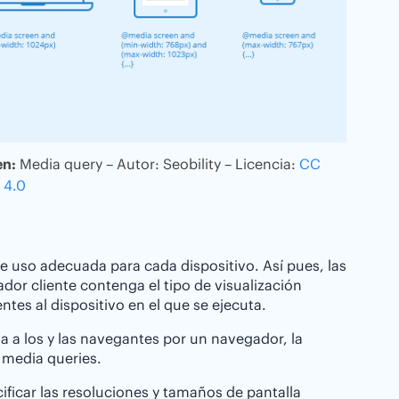
n:
Media query – Autor: Seobility – Licencia:
CC
 4.0
e uso adecuada para cada dispositivo. Así pues, las
or cliente contenga el tipo de visualización
tes al dispositivo en el que se ejecuta.
 a los y las navegantes por un navegador, la
 media queries.
ficar las resoluciones y tamaños de pantalla