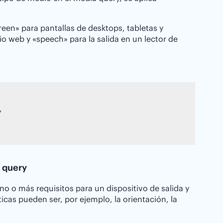
een» para pantallas de desktops, tabletas y
io web y «speech» para la salida en un lector de


a query
o o más requisitos para un dispositivo de salida y
icas pueden ser, por ejemplo, la orientación, la