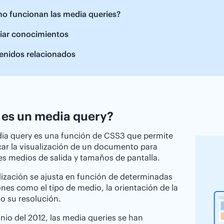
o funcionan las media queries?
iar conocimientos
enidos relacionados
es un media query?
ia query es una función de CSS3 que permite
car la visualización de un documento para
es medios de salida y tamaños de pantalla.
lización se ajusta en función de determinadas
nes como el tipo de medio, la orientación de la
 o su resolución.
nio del 2012, las media queries se han