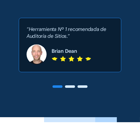
“Herramienta Nº 1 recomendada de
Auditoría de Sitios.”
Brian Dean