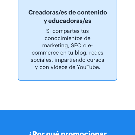
Creadoras/es de contenido
y educadoras/es
Si compartes tus
conocimientos de
marketing, SEO o e-
commerce en tu blog, redes
sociales, impartiendo cursos
y con vídeos de YouTube.
¿Por qué promocionar