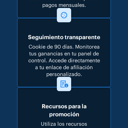
pagos mensuales.
Seguimiento transparente
Cookie de 90 días. Monitorea
tus ganancias en tu panel de
control. Accede directamente
a tu enlace de afiliación
personalizado.
Recursos para la
promoción
Utiliza los recursos