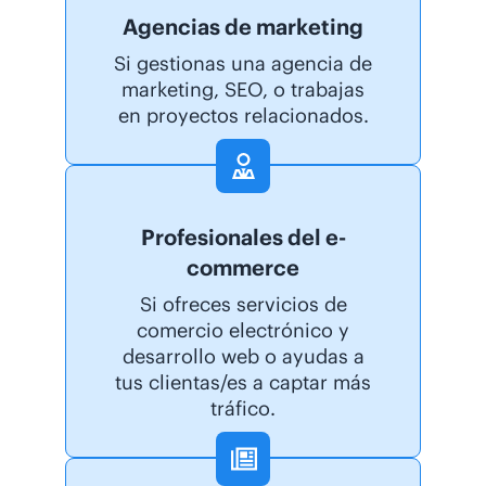
Agencias de marketing
Si gestionas una agencia de
marketing, SEO, o trabajas
en proyectos relacionados.
Profesionales del e-
commerce
Si ofreces servicios de
comercio electrónico y
desarrollo web o ayudas a
tus clientas/es a captar más
tráfico.