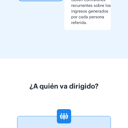
recurrentes sobre los
ingresos generados
por cada persona
referida.
¿A quién va dirigido?