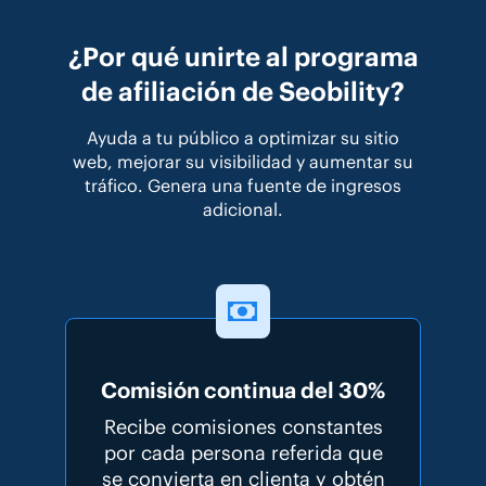
¿Por qué unirte al programa
de afiliación de Seobility?
Ayuda a tu público a optimizar su sitio
web, mejorar su visibilidad y aumentar su
tráfico. Genera una fuente de ingresos
adicional.
Comisión continua del 30%
Recibe comisiones constantes
por cada persona referida que
se convierta en clienta y obtén