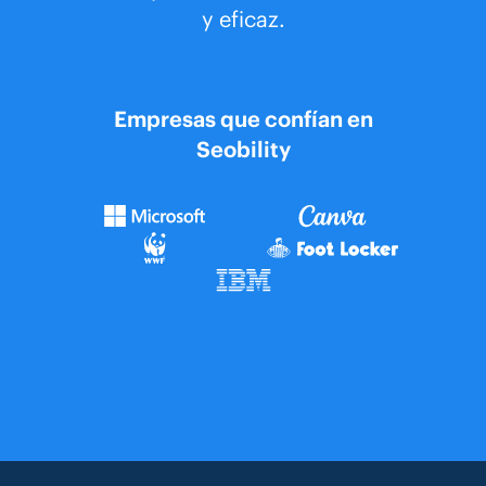
y eficaz.
Empresas que confían en
Seobility