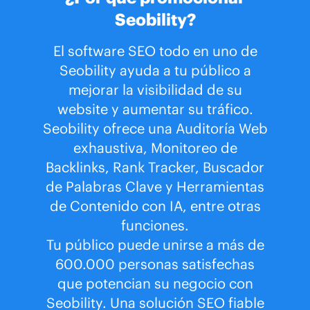
Seobility?
El software SEO todo en uno de
Seobility ayuda a tu público a
mejorar la visibilidad de su
website y aumentar su tráfico.
Seobility ofrece una Auditoría Web
exhaustiva, Monitoreo de
Backlinks, Rank Tracker, Buscador
de Palabras Clave y Herramientas
de Contenido con IA, entre otras
funciones.
Tu público puede unirse a más de
600.000 personas satisfechas
que potencian su negocio con
Seobility. Una solución SEO fiable