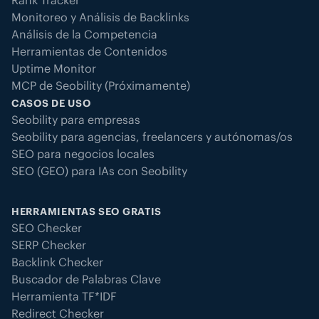
Rank Tracker
Monitoreo y Análisis de Backlinks
Análisis de la Competencia
Herramientas de Contenidos
Uptime Monitor
MCP de Seobility (Próximamente)
CASOS DE USO
Seobility para empresas
Seobility para agencias, freelancers y autónomas/os
SEO para negocios locales
SEO (GEO) para IAs con Seobility
HERRAMIENTAS SEO GRATIS
SEO Checker
SERP Checker
Backlink Checker
Buscador de Palabras Clave
Herramienta TF*IDF
Redirect Checker