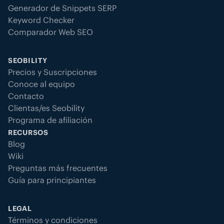
Generador de Snippets SERP
Keyword Checker
Comparador Web SEO
SEOBILITY
Precios y Suscripciones
Conoce al equipo
Contacto
Clientas/es Seobility
Programa de afiliación
RECURSOS
Blog
Wiki
Preguntas más frecuentes
Guía para principiantes
LEGAL
Términos y condiciones