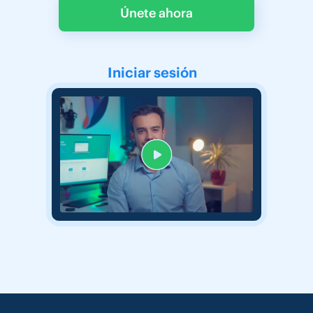
Únete ahora
Iniciar sesión