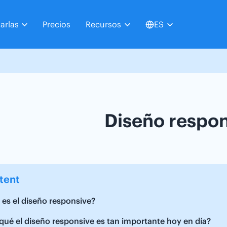
arlas
Precios
Recursos
ES
Diseño respon
tent
es el diseño responsive?
qué el diseño responsive es tan importante hoy en día?