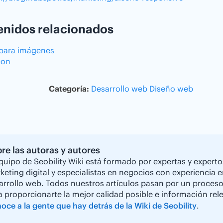
nidos relacionados
para imágenes
con
Categoría:
Desarrollo web
Diseño web
re las autoras y autores
equipo de Seobility Wiki está formado por expertas y experto
keting digital y especialistas en negocios con experiencia 
arrollo web. Todos nuestros artículos pasan por un proceso 
a proporcionarte la mejor calidad posible e información rele
oce a la gente que hay detrás de la Wiki de Seobility
.