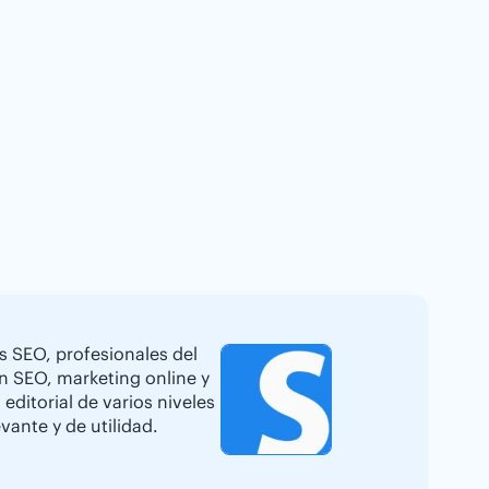
s SEO, profesionales del
en SEO, marketing online y
editorial de varios niveles
vante y de utilidad.