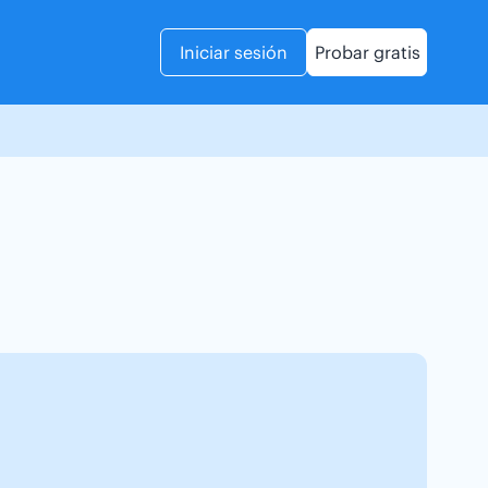
Iniciar sesión
Probar gratis