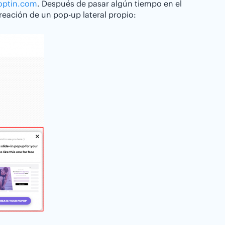
optin.com
. Después de pasar algún tiempo en el
reación de un pop-up lateral propio: