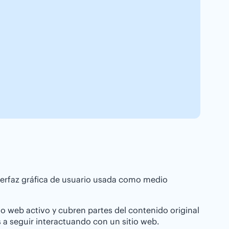
erfaz gráfica de usuario usada como medio
o web activo y cubren partes del contenido original
 a seguir interactuando con un sitio web.