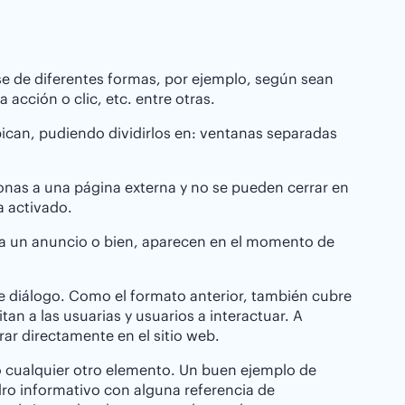
e de diferentes formas, por ejemplo, según sean
acción o clic, etc. entre otras.
bican, pudiendo dividirlos en: ventanas separadas
onas a una página externa y no se pueden cerrar en
a activado.
ia un anuncio o bien, aparecen en el momento de
e diálogo. Como el formato anterior, también cubre
tan a las usuarias y usuarios a interactuar. A
rar directamente en el sitio web.
mo cualquier otro elemento. Un buen ejemplo de
dro informativo con alguna referencia de