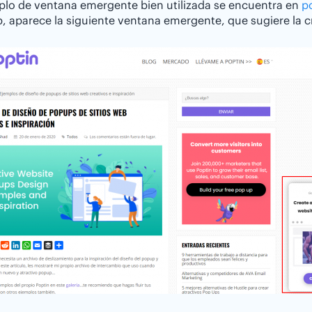
plo de ventana emergente bien utilizada se encuentra en
p
b, aparece la siguiente ventana emergente, que sugiere la c