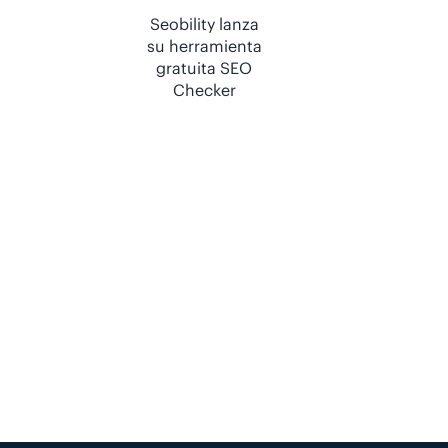
Seobility lanza
su herramienta
gratuita SEO
Checker