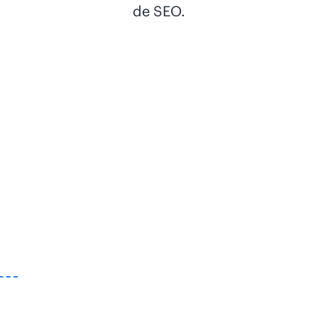
de SEO.