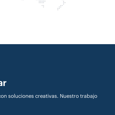
ar
n soluciones creativas. Nuestro trabajo
.