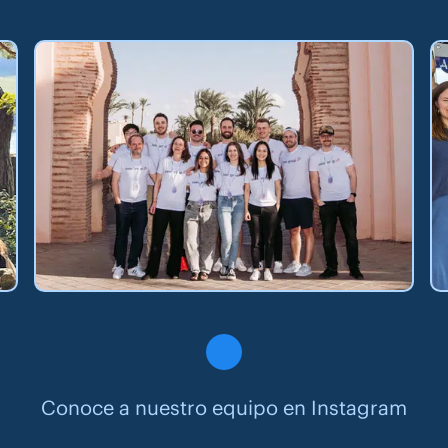
Conoce a nuestro equipo en Instagram