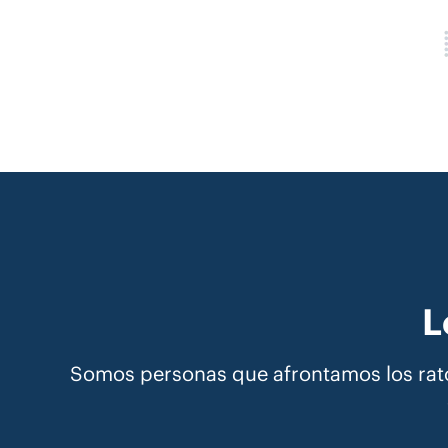
L
Somos personas que afrontamos los rato