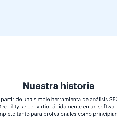
Nuestra historia
 partir de una simple herramienta de análisis SE
Seobility se convirtió rápidamente en un softwar
pleto tanto para profesionales como principia