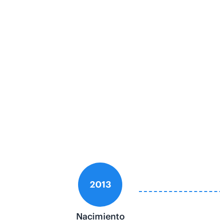
2013
Nacimiento