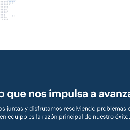
o que nos impulsa a avanz
s juntas y disfrutamos resolviendo problemas co
en equipo es la razón principal de nuestro éxito