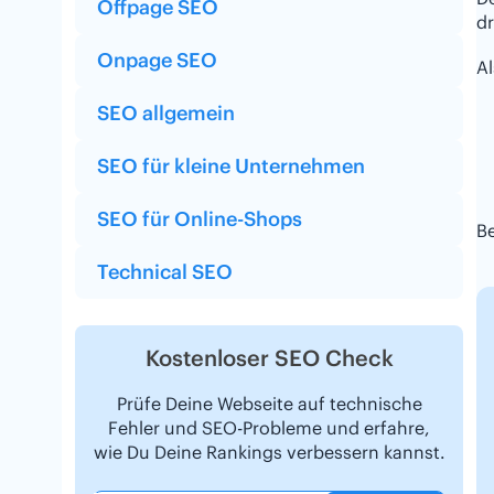
Offpage SEO
d
Onpage SEO
Al
SEO allgemein
SEO für kleine Unternehmen
SEO für Online-Shops
B
Technical SEO
Kostenloser SEO Check
Prüfe Deine Webseite auf technische
Fehler und SEO-Probleme und erfahre,
wie Du Deine Rankings verbessern kannst.