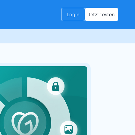
Login
Jetzt testen