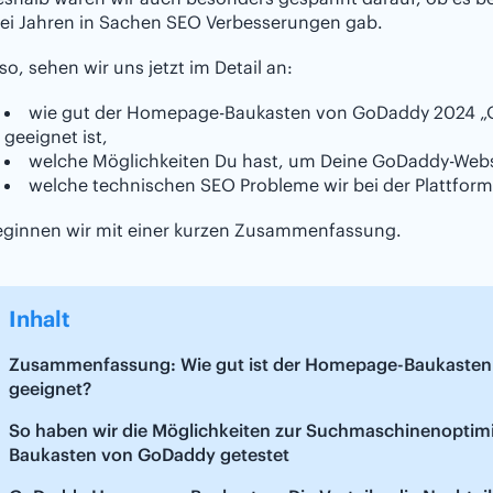
rei Jahren in Sachen SEO Verbesserungen gab.
so, sehen wir uns jetzt im Detail an:
wie gut der Homepage-Baukasten von GoDaddy 2024 „Ou
geeignet ist,
welche Möglichkeiten Du hast, um Deine GoDaddy-Websi
welche technischen SEO Probleme wir bei der Plattform 
eginnen wir mit einer kurzen Zusammenfassung.
Inhalt
Zusammenfassung: Wie gut ist der Homepage-Baukasten
geeignet?
So haben wir die Möglichkeiten zur Suchmaschinenopti
Baukasten von GoDaddy getestet