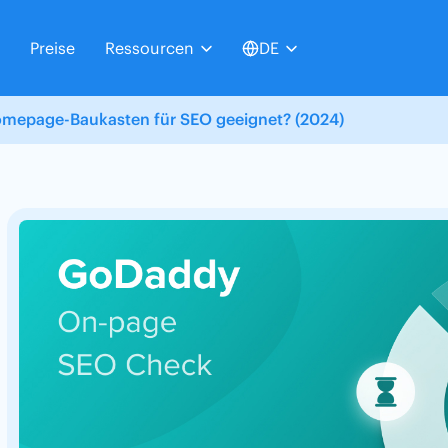
Preise
Ressourcen
DE
Homepage-Baukasten für SEO geeignet? (2024)
r