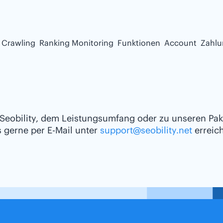
 Crawling
Ranking Monitoring
Funktionen
Account
Zahlu
eobility, dem Leistungsumfang oder zu unseren Pak
 gerne per E-Mail unter
support@seobility.net
erreic