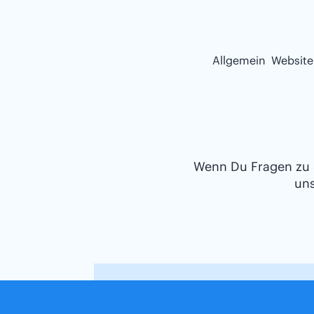
Allgemein
Website
Wenn Du Fragen zu S
uns