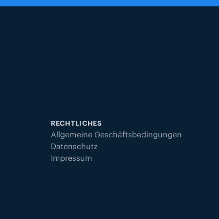
RECHTLICHES
Allgemeine Geschäftsbedingungen
Datenschutz
Impressum