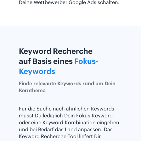
Deine Wettbewerber Google Ads schalten.
Keyword Recherche
auf Basis eines
Fokus-
Keywords
Finde relevante Keywords rund um Dein
Kernthema
Für die Suche nach ähnlichen Keywords
musst Du lediglich Dein Fokus-Keyword
oder eine Keyword-Kombination eingeben
und bei Bedarf das Land anpassen. Das
Keyword Recherche Tool liefert Dir