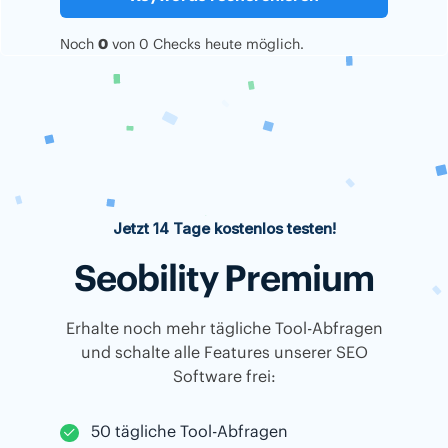
Noch
0
von
0
Checks heute möglich.
Jetzt 14 Tage kostenlos testen!
Seobility Premium
Erhalte noch mehr tägliche Tool-Abfragen
und schalte alle Features unserer SEO
Software frei:
50 tägliche Tool-Abfragen