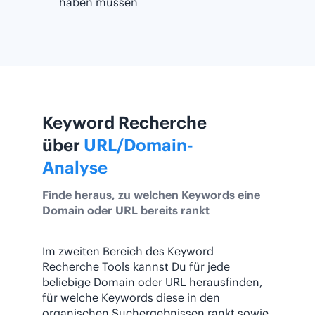
haben müssen
Keyword Recherche
über
URL/Domain-
Analyse
Finde heraus, zu welchen Keywords eine
Domain oder URL bereits rankt
Im zweiten Bereich des Keyword
Recherche Tools kannst Du für jede
beliebige Domain oder URL herausfinden,
für welche Keywords diese in den
organischen Suchergebnissen rankt sowie