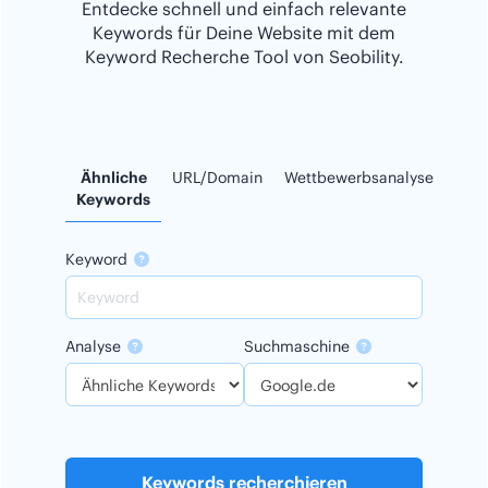
Entdecke schnell und einfach relevante
Keywords für Deine Website mit dem
Keyword Recherche Tool von Seobility.
Ähnliche
URL/Domain
Wettbewerbsanalyse
Keywords
Keyword
Analyse
Suchmaschine
Keywords recherchieren