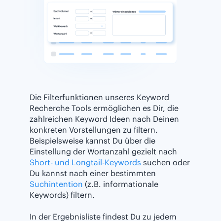
Die Filterfunktionen unseres Keyword
Recherche Tools ermöglichen es Dir, die
zahlreichen Keyword Ideen nach Deinen
konkreten Vorstellungen zu filtern.
Beispielsweise kannst Du über die
Einstellung der Wortanzahl gezielt nach
Short- und Longtail-Keywords
suchen oder
Du kannst nach einer bestimmten
Suchintention
(z.B. informationale
Keywords) filtern.
In der Ergebnisliste findest Du zu jedem