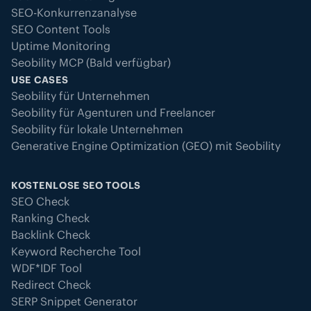
SEO-Konkurrenzanalyse
SEO Content Tools
Uptime Monitoring
Seobility MCP (Bald verfügbar)
USE CASES
Seobility für Unternehmen
Seobility für Agenturen und Freelancer
Seobility für lokale Unternehmen
Generative Engine Optimization (GEO) mit Seobility
KOSTENLOSE SEO TOOLS
SEO Check
Ranking Check
Backlink Check
Keyword Recherche Tool
WDF*IDF Tool
Redirect Check
SERP Snippet Generator