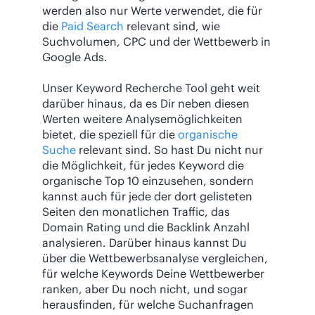
werden also nur Werte verwendet, die für
die
Paid Search
relevant sind, wie
Suchvolumen, CPC und der Wettbewerb in
Google Ads.
Unser Keyword Recherche Tool geht weit
darüber hinaus, da es Dir neben diesen
Werten weitere Analysemöglichkeiten
bietet, die speziell für die
organische
Suche
relevant sind. So hast Du nicht nur
die Möglichkeit, für jedes Keyword die
organische Top 10 einzusehen, sondern
kannst auch für jede der dort gelisteten
Seiten den monatlichen Traffic, das
Domain Rating und die Backlink Anzahl
analysieren. Darüber hinaus kannst Du
über die Wettbewerbsanalyse vergleichen,
für welche Keywords Deine Wettbewerber
ranken, aber Du noch nicht, und sogar
herausfinden, für welche Suchanfragen