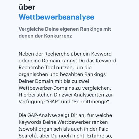
über
Wettbewerbsanalyse
Vergleiche Deine eigenen Rankings mit
denen der Konkurrenz
Neben der Recherche über ein Keyword
oder eine Domain kannst Du das Keyword
Recherche Tool nutzen, um die
organischen und bezahlten Rankings
Deiner Domain mit bis zu zwei
Wettbewerber-Domains zu vergleichen.
Hierbei stehen Dir zwei Analysearten zur
Verfügung: “GAP” und “Schnittmenge”.
Die GAP-Analyse zeigt Dir an, für welche
Keywords Deine Wettbewerber ranken
(sowohl organisch als auch in der Paid
Search), aber Du noch nicht. Erfahre so,