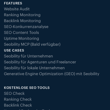
FEATURES
Website Audit
Ranking Monitoring
Backlink Monitoring
SEO-Konkurrenzanalyse
SEO Content Tools
Uptime Monitoring
Seobility MCP (Bald verfügbar)
USE CASES
Seobility für Unternehmen
Seobility für Agenturen und Freelancer
Seobility für lokale Unternehmen
Generative Engine Optimization (GEO) mit Seobility
KOSTENLOSE SEO TOOLS
SEO Check
Ranking Check
Backlink Check