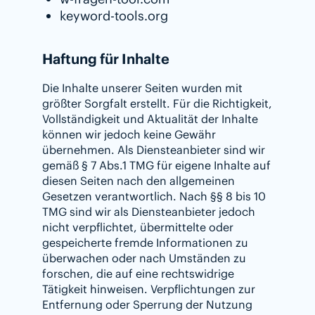
keyword-tools.org
Haftung für Inhalte
Die Inhalte unserer Seiten wurden mit
größter Sorgfalt erstellt. Für die Richtigkeit,
Vollständigkeit und Aktualität der Inhalte
können wir jedoch keine Gewähr
übernehmen. Als Diensteanbieter sind wir
gemäß § 7 Abs.1 TMG für eigene Inhalte auf
diesen Seiten nach den allgemeinen
Gesetzen verantwortlich. Nach §§ 8 bis 10
TMG sind wir als Diensteanbieter jedoch
nicht verpflichtet, übermittelte oder
gespeicherte fremde Informationen zu
überwachen oder nach Umständen zu
forschen, die auf eine rechtswidrige
Tätigkeit hinweisen. Verpflichtungen zur
Entfernung oder Sperrung der Nutzung