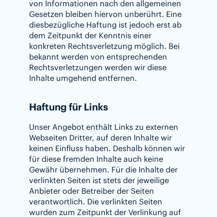
von Informationen nach den allgemeinen
Gesetzen bleiben hiervon unberührt. Eine
diesbezügliche Haftung ist jedoch erst ab
dem Zeitpunkt der Kenntnis einer
konkreten Rechtsverletzung möglich. Bei
bekannt werden von entsprechenden
Rechtsverletzungen werden wir diese
Inhalte umgehend entfernen.
Haftung für Links
Unser Angebot enthält Links zu externen
Webseiten Dritter, auf deren Inhalte wir
keinen Einfluss haben. Deshalb können wir
für diese fremden Inhalte auch keine
Gewähr übernehmen. Für die Inhalte der
verlinkten Seiten ist stets der jeweilige
Anbieter oder Betreiber der Seiten
verantwortlich. Die verlinkten Seiten
wurden zum Zeitpunkt der Verlinkung auf