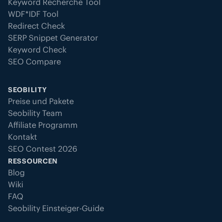
Keyword Recherche Tool
WDF*IDF Tool
Redirect Check
SERP Snippet Generator
Keyword Check
SEO Compare
SEOBILITY
Preise und Pakete
Seobility Team
Affiliate Programm
Kontakt
SEO Contest 2026
RESSOURCEN
Blog
Wiki
FAQ
Seobility Einsteiger-Guide