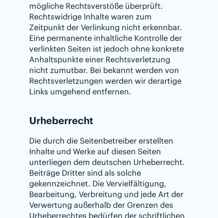
mögliche Rechtsverstöße überprüft.
Rechtswidrige Inhalte waren zum
Zeitpunkt der Verlinkung nicht erkennbar.
Eine permanente inhaltliche Kontrolle der
verlinkten Seiten ist jedoch ohne konkrete
Anhaltspunkte einer Rechtsverletzung
nicht zumutbar. Bei bekannt werden von
Rechtsverletzungen werden wir derartige
Links umgehend entfernen.
Urheberrecht
Die durch die Seitenbetreiber erstellten
Inhalte und Werke auf diesen Seiten
unterliegen dem deutschen Urheberrecht.
Beiträge Dritter sind als solche
gekennzeichnet. Die Vervielfältigung,
Bearbeitung, Verbreitung und jede Art der
Verwertung außerhalb der Grenzen des
Urheberrechtes bedürfen der schriftlichen