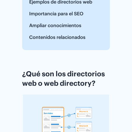
Ejemplos de directorios web
Importancia para el SEO
Ampliar conocimientos
Contenidos relacionados
¿Qué son los directorios
web o web directory?