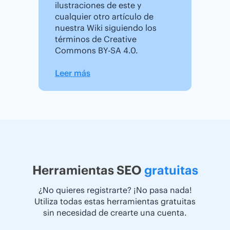
ilustraciones de este y
cualquier otro artículo de
nuestra Wiki siguiendo los
términos de Creative
Commons BY-SA 4.0.
Leer más
Herramientas SEO
gratuitas
¿No quieres registrarte? ¡No pasa nada!
Utiliza todas estas herramientas gratuitas
sin necesidad de crearte una cuenta.