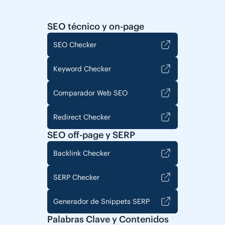
SEO técnico y on-page
SEO Checker
Keyword Checker
Comparador Web SEO
Redirect Checker
SEO off-page y SERP
Backlink Checker
SERP Checker
Generador de Snippets SERP
Palabras Clave y Contenidos