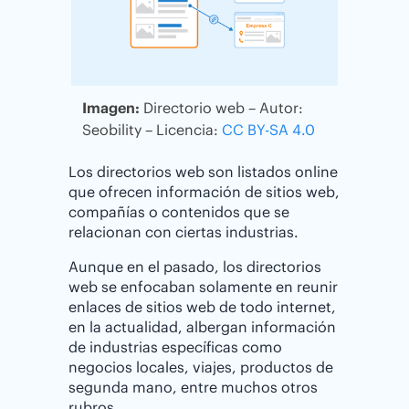
Imagen:
Directorio web – Autor:
Seobility – Licencia:
CC BY-SA 4.0
Los directorios web son listados online
que ofrecen información de sitios web,
compañías o contenidos que se
relacionan con ciertas industrias.
Aunque en el pasado, los directorios
web se enfocaban solamente en reunir
enlaces de sitios web de todo internet,
en la actualidad, albergan información
de industrias específicas como
negocios locales, viajes, productos de
segunda mano, entre muchos otros
rubros.