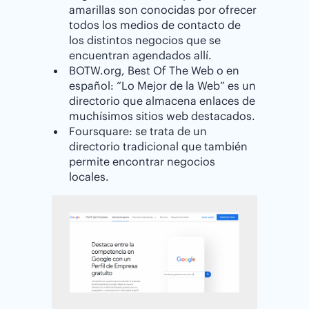
amarillas son conocidas por ofrecer
todos los medios de contacto de
los distintos negocios que se
encuentran agendados allí.
BOTW.org, Best Of The Web o en
español: “Lo Mejor de la Web” es un
directorio que almacena enlaces de
muchísimos sitios web destacados.
Foursquare: se trata de un
directorio tradicional que también
permite encontrar negocios
locales.