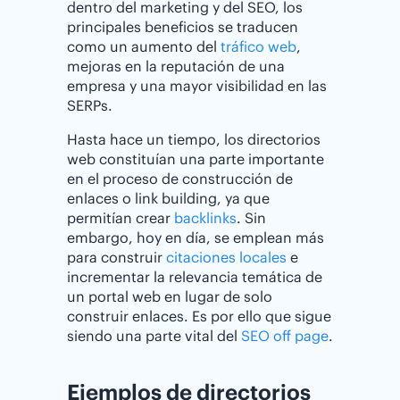
dentro del marketing y del SEO, los
principales beneficios se traducen
como un aumento del
tráfico web
,
mejoras en la reputación de una
empresa y una mayor visibilidad en las
SERPs.
Hasta hace un tiempo, los directorios
web constituían una parte importante
en el proceso de construcción de
enlaces o link building, ya que
permitían crear
backlinks
. Sin
embargo, hoy en día, se emplean más
para construir
citaciones locales
e
incrementar la relevancia temática de
un portal web en lugar de solo
construir enlaces. Es por ello que sigue
siendo una parte vital del
SEO off page
.
Ejemplos de directorios