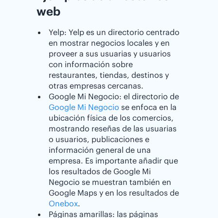
web
Yelp: Yelp es un directorio centrado
en mostrar negocios locales y en
proveer a sus usuarias y usuarios
con información sobre
restaurantes, tiendas, destinos y
otras empresas cercanas.
Google Mi Negocio: el directorio de
Google Mi Negocio
se enfoca en la
ubicación física de los comercios,
mostrando reseñas de las usuarias
o usuarios, publicaciones e
información general de una
empresa. Es importante añadir que
los resultados de Google Mi
Negocio se muestran también en
Google Maps y en los resultados de
Onebox
.
Páginas amarillas: las páginas