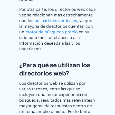
Por otra parte, los directorios web cada
vez se relacionan más estrechamente
con los
buscadores verticales
, ya que
la mayoría de directorios cuentan con
un
motor de búsqueda propio
en su
sitio para facilitar el acceso a la
información deseada a las y los
usuarias/os.
¿Para qué se utilizan los
directorios web?
Los directorios web se utilizan por
varias razones, entre las que se
incluyen: una mejor experiencia de
búsqueda, resultados más relevantes y
mayor gama de respuestas dentro de
un tema amplio o nicho. Por lo tanto,