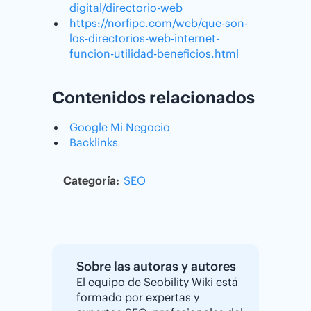
digital/directorio-web
https://norfipc.com/web/que-son-
los-directorios-web-internet-
funcion-utilidad-beneficios.html
Contenidos relacionados
Google Mi Negocio
Backlinks
Categoría:
SEO
Sobre las autoras y autores
El equipo de Seobility Wiki está
formado por expertas y