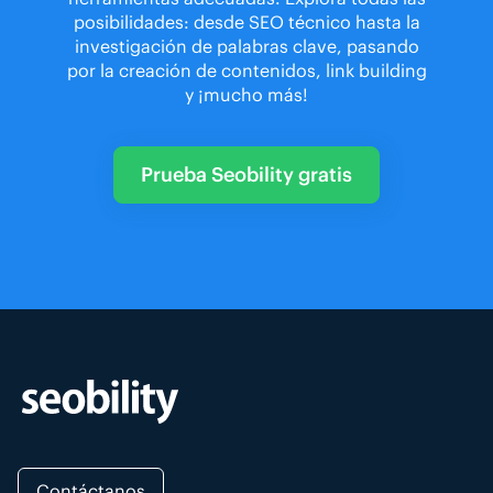
posibilidades: desde SEO técnico hasta la
investigación de palabras clave, pasando
por la creación de contenidos, link building
y ¡mucho más!
Prueba Seobility gratis
Contáctanos