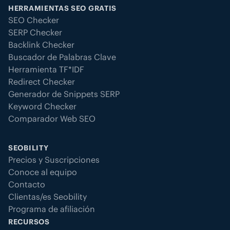
HERRAMIENTAS SEO GRATIS
SEO Checker
SERP Checker
Backlink Checker
Buscador de Palabras Clave
Herramienta TF*IDF
Redirect Checker
Generador de Snippets SERP
Keyword Checker
Comparador Web SEO
SEOBILITY
Precios y Suscripciones
Conoce al equipo
Contacto
Clientas/es Seobility
Programa de afiliación
RECURSOS