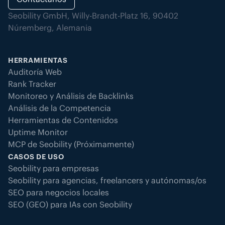
Seobility GmbH, Willy-Brandt-Platz 16, 90402
Núremberg, Alemania
HERRAMIENTAS
Auditoría Web
Rank Tracker
Monitoreo y Análisis de Backlinks
Análisis de la Competencia
Herramientas de Contenidos
Uptime Monitor
MCP de Seobility (Próximamente)
CASOS DE USO
Seobility para empresas
Seobility para agencias, freelancers y autónomas/os
SEO para negocios locales
SEO (GEO) para IAs con Seobility