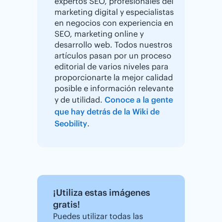
expertos SEO, profesionales del
marketing digital y especialistas
en negocios con experiencia en
SEO, marketing online y
desarrollo web. Todos nuestros
artículos pasan por un proceso
editorial de varios niveles para
proporcionarte la mejor calidad
posible e información relevante
y de utilidad.
Conoce a la gente
que hay detrás de la Wiki de
Seobility
.
¡Utiliza estas imágenes
gratis!
Puedes utilizar todas las