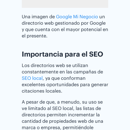
Una imagen de
Google Mi Negocio
un
directorio web gestionado por Google
y que cuenta con el mayor potencial en
el presente.
Importancia para el SEO
Los directorios web se utilizan
constantemente en las campañas de
SEO local
, ya que conforman
excelentes oportunidades para generar
citaciones locales.
A pesar de que, a menudo, su uso se
ve limitado al SEO local, las listas de
directorios permiten incrementar la
cantidad de propiedades web de una
marca o empresa, permitiéndole