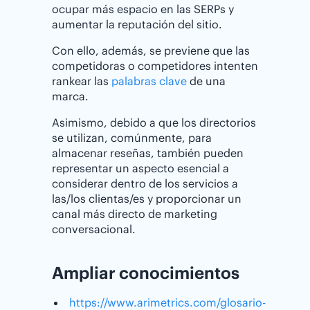
ocupar más espacio en las SERPs y
aumentar la reputación del sitio.
Con ello, además, se previene que las
competidoras o competidores intenten
rankear las
palabras clave
de una
marca.
Asimismo, debido a que los directorios
se utilizan, comúnmente, para
almacenar reseñas, también pueden
representar un aspecto esencial a
considerar dentro de los servicios a
las/los clientas/es y proporcionar un
canal más directo de marketing
conversacional.
Ampliar conocimientos
https://www.arimetrics.com/glosario-