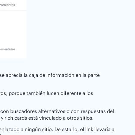
 aprecia la caja de información en la parte
ds, porque también lucen diferente a los
n con buscadores alternativos o con respuestas del
 rich cards está vinculado a otros sitios.
lazado a ningún sitio. De estarlo, el link llevaría a