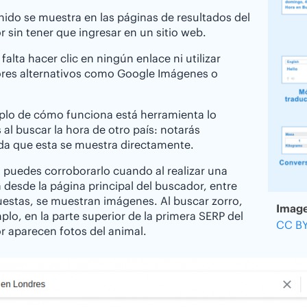
nido se muestra en las páginas de resultados del
 sin tener que ingresar en un sitio web.
falta hacer clic en ningún enlace ni utilizar
res alternativos como Google Imágenes o
.
plo de cómo funciona está herramienta lo
 al buscar la hora de otro país: notarás
da que esta se muestra directamente.
puedes corroborarlo cuando al realizar una
 desde la página principal del buscador, entre
uestas, se muestran imágenes. Al buscar zorro,
Image
plo, en la parte superior de la primera SERP del
CC BY
 aparecen fotos del animal.