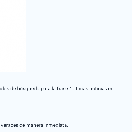
ados de búsqueda para la frase “Últimas noticias en
y veraces de manera inmediata.