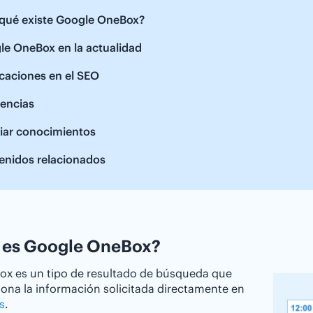
 qué existe Google OneBox?
le OneBox en la actualidad
caciones en el SEO
rencias
iar conocimientos
enidos relacionados
 es Google OneBox?
ox es un tipo de resultado de búsqueda que
ona la información solicitada directamente en
s
.