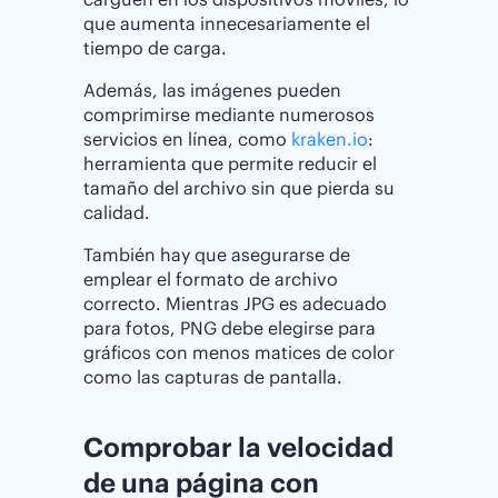
que aumenta innecesariamente el
tiempo de carga.
Además, las imágenes pueden
comprimirse mediante numerosos
servicios en línea, como
kraken.io
:
herramienta que permite reducir el
tamaño del archivo sin que pierda su
calidad.
También hay que asegurarse de
emplear el formato de archivo
correcto. Mientras JPG es adecuado
para fotos, PNG debe elegirse para
gráficos con menos matices de color
como las capturas de pantalla.
Comprobar la velocidad
de una página con