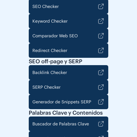
SEO Checker
Keyword Checker
Comparador Web SEO
Redirect Checker
SEO off-page y SERP
Backlink Checker
SERP Checker
Generador de Snippets SERP
Palabras Clave y Contenidos
Buscador de Palabras Clave