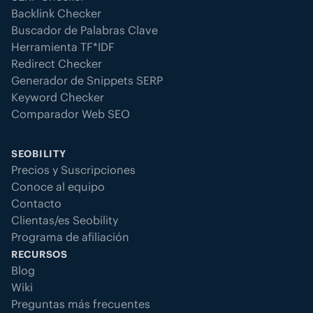
Backlink Checker
Buscador de Palabras Clave
Herramienta TF*IDF
Redirect Checker
Generador de Snippets SERP
Keyword Checker
Comparador Web SEO
SEOBILITY
Precios y Suscripciones
Conoce al equipo
Contacto
Clientas/es Seobility
Programa de afiliación
RECURSOS
Blog
Wiki
Preguntas más frecuentes