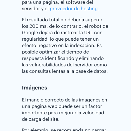
para una página, el software del
servidor y el
proveedor de hosting
.
El resultado total no debería superar
los 200 ms, de lo contrario, el robot de
Google dejará de rastrear la URL con
regularidad, lo que puede tener un
efecto negativo en la indexación. Es
posible optimizar el tiempo de
respuesta identificando y eliminando
las vulnerabilidades del servidor como
las consultas lentas a la base de datos.
Imágenes
El manejo correcto de las imágenes en
una página web puede ser un factor
importante para mejorar la velocidad
de carga del site.
Por ejemplo, se recomienda no cargar