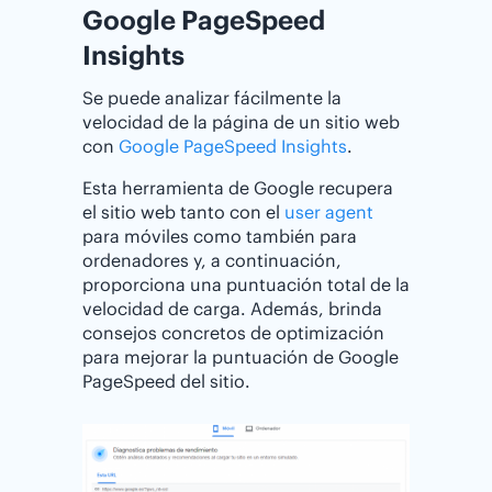
Google PageSpeed
Insights
Se puede analizar fácilmente la
velocidad de la página de un sitio web
con
Google PageSpeed Insights
.
Esta herramienta de Google recupera
el sitio web tanto con el
user agent
para móviles como también para
ordenadores y, a continuación,
proporciona una puntuación total de la
velocidad de carga. Además, brinda
consejos concretos de optimización
para mejorar la puntuación de Google
PageSpeed del sitio.