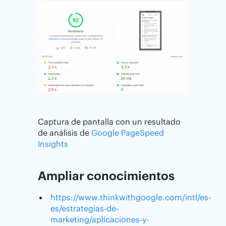
Captura de pantalla con un resultado
de análisis de
Google PageSpeed
Insights
Ampliar conocimientos
https://www.thinkwithgoogle.com/intl/es-
es/estrategias-de-
marketing/aplicaciones-y-