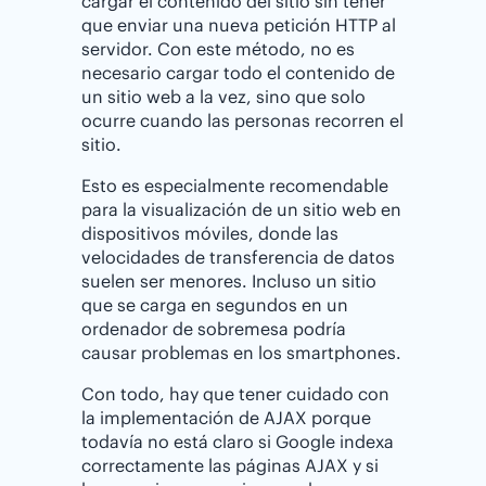
cargar el contenido del sitio sin tener
que enviar una nueva petición HTTP al
servidor. Con este método, no es
necesario cargar todo el contenido de
un sitio web a la vez, sino que solo
ocurre cuando las personas recorren el
sitio.
Esto es especialmente recomendable
para la visualización de un sitio web en
dispositivos móviles, donde las
velocidades de transferencia de datos
suelen ser menores. Incluso un sitio
que se carga en segundos en un
ordenador de sobremesa podría
causar problemas en los smartphones.
Con todo, hay que tener cuidado con
la implementación de AJAX porque
todavía no está claro si Google indexa
correctamente las páginas AJAX y si