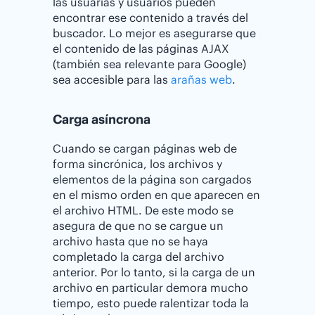
las usuarias y usuarios pueden
encontrar ese contenido a través del
buscador. Lo mejor es asegurarse que
el contenido de las páginas AJAX
(también sea relevante para Google)
sea accesible para las
arañas web
.
Carga asíncrona
Cuando se cargan páginas web de
forma sincrónica, los archivos y
elementos de la página son cargados
en el mismo orden en que aparecen en
el archivo HTML. De este modo se
asegura de que no se cargue un
archivo hasta que no se haya
completado la carga del archivo
anterior. Por lo tanto, si la carga de un
archivo en particular demora mucho
tiempo, esto puede ralentizar toda la