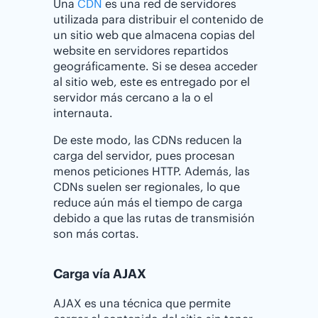
Una
CDN
es una red de servidores
utilizada para distribuir el contenido de
un sitio web que almacena copias del
website en servidores repartidos
geográficamente. Si se desea acceder
al sitio web, este es entregado por el
servidor más cercano a la o el
internauta.
De este modo, las CDNs reducen la
carga del servidor, pues procesan
menos peticiones HTTP. Además, las
CDNs suelen ser regionales, lo que
reduce aún más el tiempo de carga
debido a que las rutas de transmisión
son más cortas.
Carga vía AJAX
AJAX es una técnica que permite