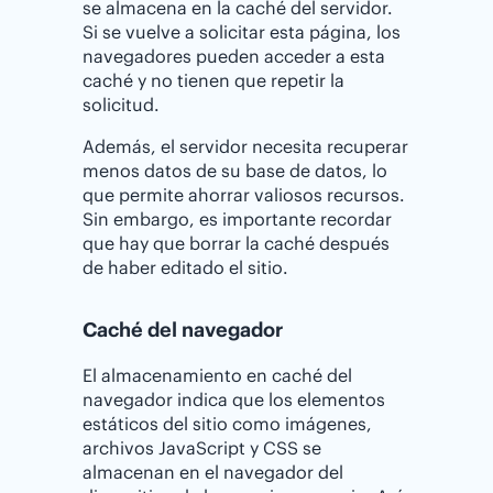
se almacena en la caché del servidor.
Si se vuelve a solicitar esta página, los
navegadores pueden acceder a esta
caché y no tienen que repetir la
solicitud.
Además, el servidor necesita recuperar
menos datos de su base de datos, lo
que permite ahorrar valiosos recursos.
Sin embargo, es importante recordar
que hay que borrar la caché después
de haber editado el sitio.
Caché del navegador
El almacenamiento en caché del
navegador indica que los elementos
estáticos del sitio como imágenes,
archivos JavaScript y CSS se
almacenan en el navegador del