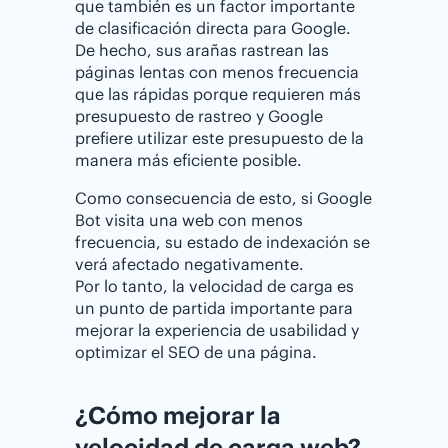
que también es un factor importante
de clasificación directa para Google.
De hecho, sus arañas rastrean las
páginas lentas con menos frecuencia
que las rápidas porque requieren más
presupuesto de rastreo y Google
prefiere utilizar este presupuesto de la
manera más eficiente posible.
Como consecuencia de esto, si Google
Bot visita una web con menos
frecuencia, su estado de indexación se
verá afectado negativamente.
Por lo tanto, la velocidad de carga es
un punto de partida importante para
mejorar la experiencia de usabilidad y
optimizar el SEO de una página.
¿Cómo mejorar la
velocidad de carga web?