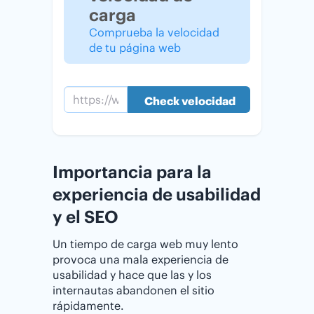
carga
Comprueba la velocidad
de tu página web
Importancia para la
experiencia de usabilidad
y el SEO
Un tiempo de carga web muy lento
provoca una mala experiencia de
usabilidad y hace que las y los
internautas abandonen el sitio
rápidamente.