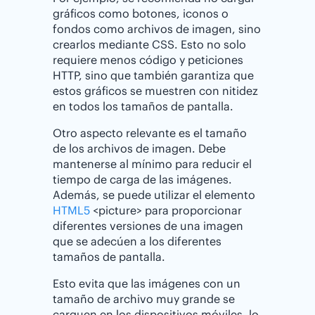
gráficos como botones, iconos o
fondos como archivos de imagen, sino
crearlos mediante CSS. Esto no solo
requiere menos código y peticiones
HTTP, sino que también garantiza que
estos gráficos se muestren con nitidez
en todos los tamaños de pantalla.
Otro aspecto relevante es el tamaño
de los archivos de imagen. Debe
mantenerse al mínimo para reducir el
tiempo de carga de las imágenes.
Además, se puede utilizar el elemento
HTML5
<picture> para proporcionar
diferentes versiones de una imagen
que se adecúen a los diferentes
tamaños de pantalla.
Esto evita que las imágenes con un
tamaño de archivo muy grande se
carguen en los dispositivos móviles, lo