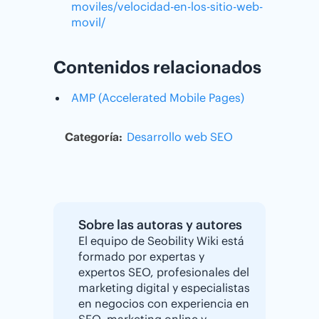
moviles/velocidad-en-los-sitio-web-
movil/
Contenidos relacionados
AMP (Accelerated Mobile Pages)
Categoría:
Desarrollo web
SEO
Sobre las autoras y autores
El equipo de Seobility Wiki está
formado por expertas y
expertos SEO, profesionales del
marketing digital y especialistas
en negocios con experiencia en
SEO, marketing online y