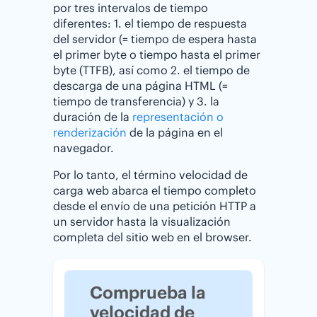
por tres intervalos de tiempo
diferentes: 1. el tiempo de respuesta
del servidor (= tiempo de espera hasta
el primer byte o tiempo hasta el primer
byte (TTFB), así como 2. el tiempo de
descarga de una página HTML (=
tiempo de transferencia) y 3. la
duración de la
representación o
renderización
de la página en el
navegador.
Por lo tanto, el término velocidad de
carga web abarca el tiempo completo
desde el envío de una petición HTTP a
un servidor hasta la visualización
completa del sitio web en el browser.
Comprueba la
velocidad de