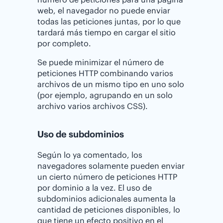
web, el navegador no puede enviar
todas las peticiones juntas, por lo que
tardará más tiempo en cargar el sitio
por completo.
Se puede minimizar el número de
peticiones HTTP combinando varios
archivos de un mismo tipo en uno solo
(por ejemplo, agrupando en un solo
archivo varios archivos CSS).
Uso de subdominios
Según lo ya comentado, los
navegadores solamente pueden enviar
un cierto número de peticiones HTTP
por dominio a la vez. El uso de
subdominios adicionales aumenta la
cantidad de peticiones disponibles, lo
que tiene un efecto positivo en el