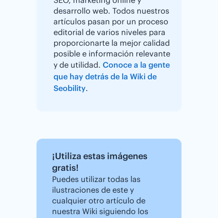
desarrollo web. Todos nuestros
artículos pasan por un proceso
editorial de varios niveles para
proporcionarte la mejor calidad
posible e información relevante
y de utilidad.
Conoce a la gente
que hay detrás de la Wiki de
Seobility
.
¡Utiliza estas imágenes
gratis!
Puedes utilizar todas las
ilustraciones de este y
cualquier otro artículo de
nuestra Wiki siguiendo los