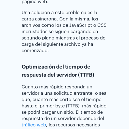
página web.
Una solución a este problema es la
carga asíncrona. Con la misma, los
archivos como los de JavaScript o CSS
incrustados se siguen cargando en
segundo plano mientras el proceso de
carga del siguiente archivo ya ha
comenzado.
Optimización del tiempo de
respuesta del servidor (TTFB)
Cuanto más rápido responda un
servidor a una solicitud entrante, o sea
que, cuanto más corto sea el tiempo
hasta el primer byte (TTFB), más rápido
se podrá cargar un sitio. El tiempo de
respuesta de un servidor depende del
tráfico web
, los recursos necesarios