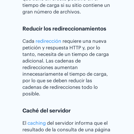
tiempo de carga si su sitio contiene un
gran número de archivos.
Reducir los redireccionamientos
Cada
redirección
requiere una nueva
petición y respuesta HTTP y, por lo
tanto, necesita de un tiempo de carga
adicional. Las cadenas de
redirecciones aumentan
innecesariamente el tiempo de carga,
por lo que se deben reducir las
cadenas de redirecciones todo lo
posible.
Caché del servidor
El
caching
del servidor informa que el
resultado de la consulta de una página