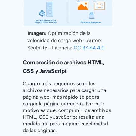
Imagen:
Optimización de la
velocidad de carga web – Autor:
Seobility – Licencia:
CC BY-SA 4.0
Compresión de archivos HTML,
CSS y JavaScript
Cuanto más pequeños sean los
archivos necesarios para cargar una
página web, más rápido se podrá
cargar la página completa. Por este
motivo es que, comprimir los archivos
HTML, CSS y JavaScript resulta una
medida útil para mejorar la velocidad
de las páginas.