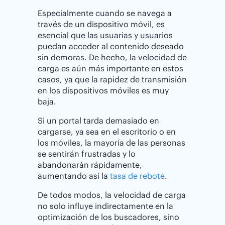
Especialmente cuando se navega a
través de un dispositivo móvil, es
esencial que las usuarias y usuarios
puedan acceder al contenido deseado
sin demoras. De hecho, la velocidad de
carga es aún más importante en estos
casos, ya que la rapidez de transmisión
en los dispositivos móviles es muy
baja.
Si un portal tarda demasiado en
cargarse, ya sea en el escritorio o en
los móviles, la mayoría de las personas
se sentirán frustradas y lo
abandonarán rápidamente,
aumentando así la
tasa de rebote
.
De todos modos, la velocidad de carga
no solo influye indirectamente en la
optimización de los buscadores, sino