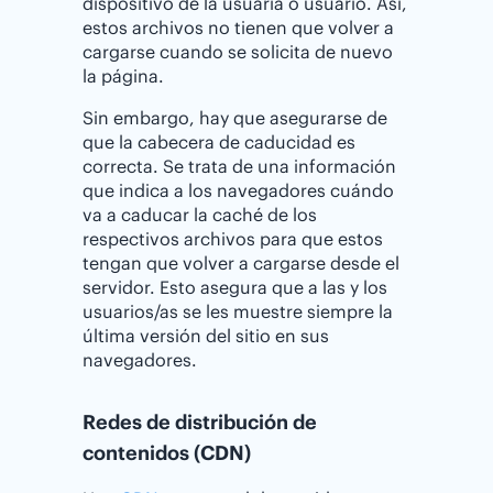
dispositivo de la usuaria o usuario. Así,
estos archivos no tienen que volver a
cargarse cuando se solicita de nuevo
la página.
Sin embargo, hay que asegurarse de
que la cabecera de caducidad es
correcta. Se trata de una información
que indica a los navegadores cuándo
va a caducar la caché de los
respectivos archivos para que estos
tengan que volver a cargarse desde el
servidor. Esto asegura que a las y los
usuarios/as se les muestre siempre la
última versión del sitio en sus
navegadores.
Redes de distribución de
contenidos (CDN)