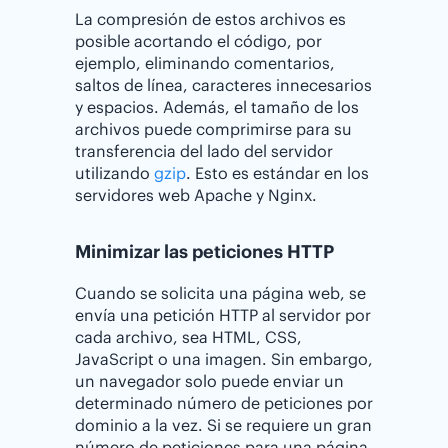
La compresión de estos archivos es
posible acortando el código, por
ejemplo, eliminando comentarios,
saltos de línea, caracteres innecesarios
y espacios. Además, el tamaño de los
archivos puede comprimirse para su
transferencia del lado del servidor
utilizando
gzip
. Esto es estándar en los
servidores web Apache y Nginx.
Minimizar las peticiones HTTP
Cuando se solicita una página web, se
envía una petición HTTP al servidor por
cada archivo, sea HTML, CSS,
JavaScript o una imagen. Sin embargo,
un navegador solo puede enviar un
determinado número de peticiones por
dominio a la vez. Si se requiere un gran
número de peticiones para una página