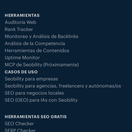
HERRAMIENTAS
Auditoría Web
Rank Tracker
Monitoreo y Análisis de Backlinks
Análisis de la Competencia
Herramientas de Contenidos
Uptime Monitor
MCP de Seobility (Próximamente)
CASOS DE USO
Seobility para empresas
Seobility para agencias, freelancers y autónomas/os
SEO para negocios locales
SEO (GEO) para IAs con Seobility
HERRAMIENTAS SEO GRATIS
SEO Checker
SERP Checker