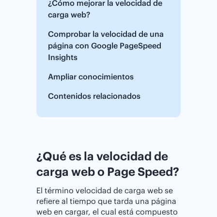
¿Cómo mejorar la velocidad de
carga web?
Comprobar la velocidad de una
página con Google PageSpeed
Insights
Ampliar conocimientos
Contenidos relacionados
¿Qué es la velocidad de
carga web o Page Speed?
El término velocidad de carga web se
refiere al tiempo que tarda una página
web en cargar, el cual está compuesto