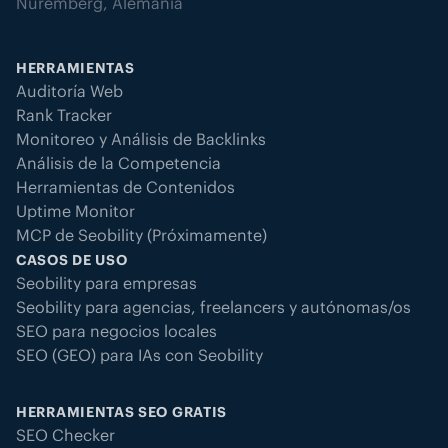
Núremberg, Alemania
HERRAMIENTAS
Auditoría Web
Rank Tracker
Monitoreo y Análisis de Backlinks
Análisis de la Competencia
Herramientas de Contenidos
Uptime Monitor
MCP de Seobility (Próximamente)
CASOS DE USO
Seobility para empresas
Seobility para agencias, freelancers y autónomas/os
SEO para negocios locales
SEO (GEO) para IAs con Seobility
HERRAMIENTAS SEO GRATIS
SEO Checker