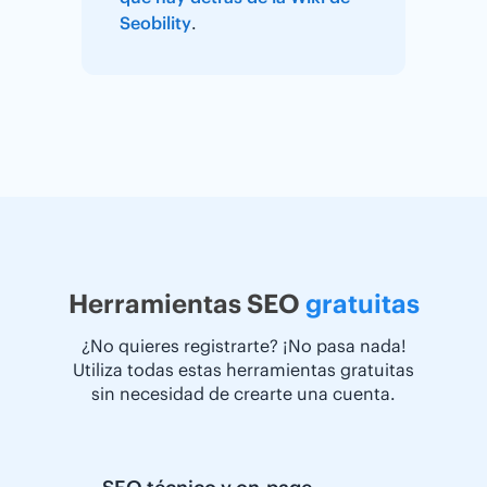
Seobility
.
Herramientas SEO
gratuitas
¿No quieres registrarte? ¡No pasa nada!
Utiliza todas estas herramientas gratuitas
sin necesidad de crearte una cuenta.