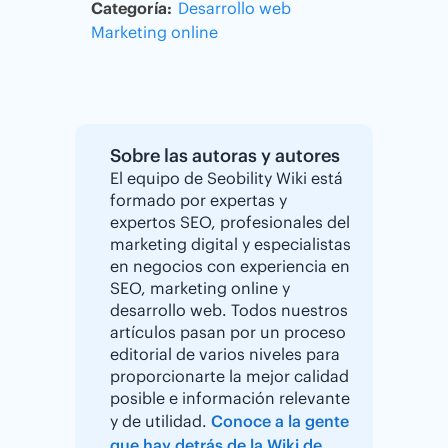
Categoría:
Desarrollo web
Marketing online
Sobre las autoras y autores
El equipo de Seobility Wiki está
formado por expertas y
expertos SEO, profesionales del
marketing digital y especialistas
en negocios con experiencia en
SEO, marketing online y
desarrollo web. Todos nuestros
artículos pasan por un proceso
editorial de varios niveles para
proporcionarte la mejor calidad
posible e información relevante
y de utilidad.
Conoce a la gente
que hay detrás de la Wiki de