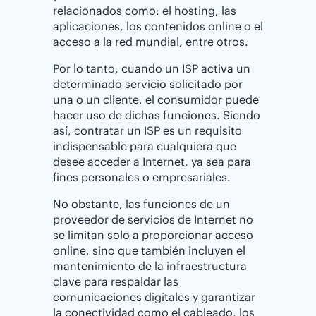
relacionados como: el hosting, las
aplicaciones, los contenidos online o el
acceso a la red mundial, entre otros.
Por lo tanto, cuando un ISP activa un
determinado servicio solicitado por
una o un cliente, el consumidor puede
hacer uso de dichas funciones. Siendo
así, contratar un ISP es un requisito
indispensable para cualquiera que
desee acceder a Internet, ya sea para
fines personales o empresariales.
No obstante, las funciones de un
proveedor de servicios de Internet no
se limitan solo a proporcionar acceso
online, sino que también incluyen el
mantenimiento de la infraestructura
clave para respaldar las
comunicaciones digitales y garantizar
la conectividad como el cableado, los