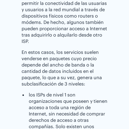
permitir la conectividad de las usuarias
y usuarios a la red mundial a través de
dispositivos físicos como routers o
módems. De hecho, algunos también
pueden proporcionar acceso a Internet
tras adquirirlo o alquilarlo desde otro
ISP.
En estos casos, los servicios suelen
venderse en paquetes cuyo precio
depende del ancho de banda o la
cantidad de datos incluidos en el
paquete, lo que a su vez, genera una
subclasificación de 3 niveles:
los ISPs de nivel 1 son
organizaciones que poseen y tienen
acceso a toda una región de
Internet, sin necesidad de comprar
derechos de acceso a otras
compañías. Solo existen unos