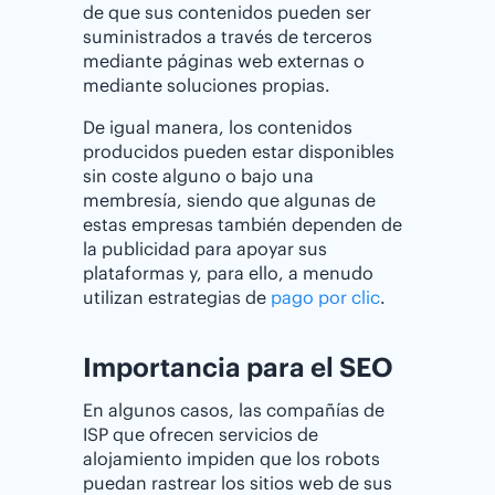
de que sus contenidos pueden ser
suministrados a través de terceros
mediante páginas web externas o
mediante soluciones propias.
De igual manera, los contenidos
producidos pueden estar disponibles
sin coste alguno o bajo una
membresía, siendo que algunas de
estas empresas también dependen de
la publicidad para apoyar sus
plataformas y, para ello, a menudo
utilizan estrategias de
pago por clic
.
Importancia para el SEO
En algunos casos, las compañías de
ISP que ofrecen servicios de
alojamiento impiden que los robots
puedan rastrear los sitios web de sus