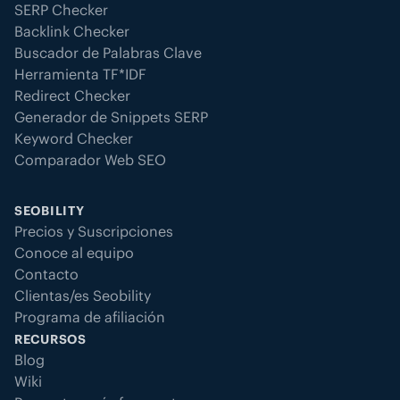
SERP Checker
Backlink Checker
Buscador de Palabras Clave
Herramienta TF*IDF
Redirect Checker
Generador de Snippets SERP
Keyword Checker
Comparador Web SEO
SEOBILITY
Precios y Suscripciones
Conoce al equipo
Contacto
Clientas/es Seobility
Programa de afiliación
RECURSOS
Blog
Wiki