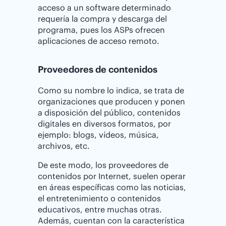
acceso a un software determinado
requería la compra y descarga del
programa, pues los ASPs ofrecen
aplicaciones de acceso remoto.
Proveedores de contenidos
Como su nombre lo indica, se trata de
organizaciones que producen y ponen
a disposición del público, contenidos
digitales en diversos formatos, por
ejemplo: blogs, vídeos, música,
archivos, etc.
De este modo, los proveedores de
contenidos por Internet, suelen operar
en áreas específicas como las noticias,
el entretenimiento o contenidos
educativos, entre muchas otras.
Además, cuentan con la característica