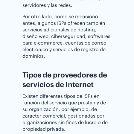
servidores y las redes.
Por otro lado, como se mencionó
antes, algunos ISPs ofrecen también
servicios adicionales de hosting,
diseño web, ciberseguridad, softwares
para e-commerce, cuentas de correo
electrónico y servicios de registro de
dominios.
Tipos de proveedores de
servicios de Internet
Existen diferentes tipos de ISPs en
función del servicio que prestan y de
su organización, por ejemplo, de
carácter comercial, gestionadas por
organizaciones sin fines de lucro o de
propiedad privada.