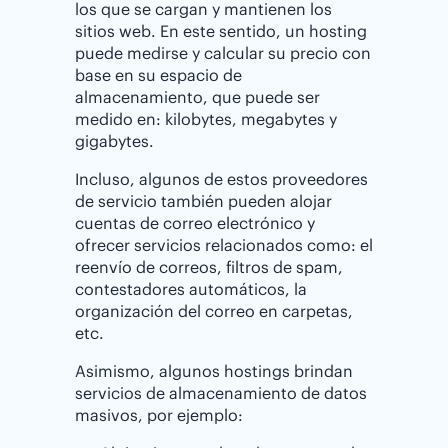
los que se cargan y mantienen los
sitios web. En este sentido, un hosting
puede medirse y calcular su precio con
base en su espacio de
almacenamiento, que puede ser
medido en: kilobytes, megabytes y
gigabytes.
Incluso, algunos de estos proveedores
de servicio también pueden alojar
cuentas de correo electrónico y
ofrecer servicios relacionados como: el
reenvío de correos, filtros de spam,
contestadores automáticos, la
organización del correo en carpetas,
etc.
Asimismo, algunos hostings brindan
servicios de almacenamiento de datos
masivos, por ejemplo: