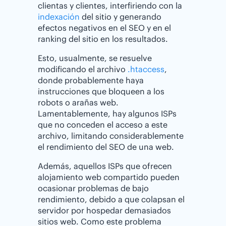
clientas y clientes, interfiriendo con la
indexación
del sitio y generando
efectos negativos en el SEO y en el
ranking del sitio en los resultados.
Esto, usualmente, se resuelve
modificando el archivo
.htaccess
,
donde probablemente haya
instrucciones que bloqueen a los
robots o arañas web.
Lamentablemente, hay algunos ISPs
que no conceden el acceso a este
archivo, limitando considerablemente
el rendimiento del SEO de una web.
Además, aquellos ISPs que ofrecen
alojamiento web compartido pueden
ocasionar problemas de bajo
rendimiento, debido a que colapsan el
servidor por hospedar demasiados
sitios web. Como este problema