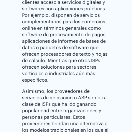
clientes acceso a servicios digitales y
softwares con aplicaciones prácticas.
Por ejemplo, disponen de servicios
complementarios para los comercios
online en términos generales como
software de procesamiento de pagos,
aplicaciones de informes de bases de
datos o paquetes de software que
ofrecen procesadores de texto y hojas
de cálculo. Mientras que otros ISPs
ofrecen soluciones para sectores
verticales o industriales aún más
específicos.
Asimismo, los proveedores de
servicios de aplicación o ASP son otra
clase de ISPs que ha ido ganando
popularidad entre organizaciones y
personas particulares. Estos
proveedores brindan una alternativa a
los modelos tradicionales en los que el