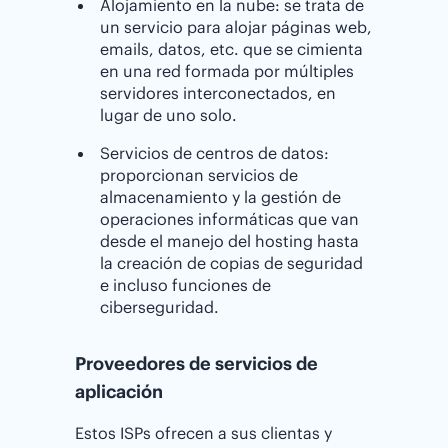
Alojamiento en la nube: se trata de
un servicio para alojar páginas web,
emails, datos, etc. que se cimienta
en una red formada por múltiples
servidores interconectados, en
lugar de uno solo.
Servicios de centros de datos:
proporcionan servicios de
almacenamiento y la gestión de
operaciones informáticas que van
desde el manejo del hosting hasta
la creación de copias de seguridad
e incluso funciones de
ciberseguridad.
Proveedores de servicios de
aplicación
Estos ISPs ofrecen a sus clientas y