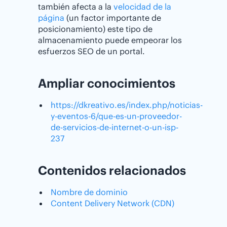
también afecta a la
velocidad de la
página
(un factor importante de
posicionamiento) este tipo de
almacenamiento puede empeorar los
esfuerzos SEO de un portal.
Ampliar conocimientos
https://dkreativo.es/index.php/noticias-
y-eventos-6/que-es-un-proveedor-
de-servicios-de-internet-o-un-isp-
237
Contenidos relacionados
Nombre de dominio
Content Delivery Network (CDN)