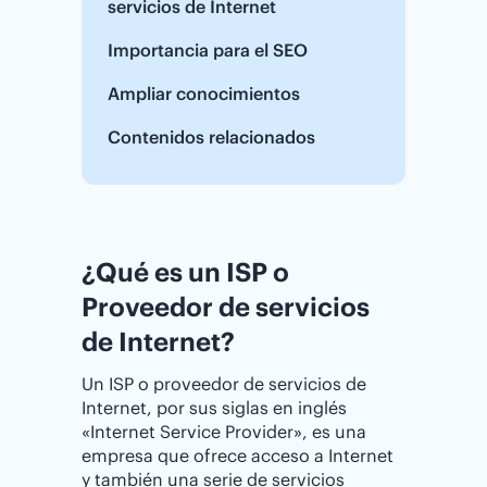
servicios de Internet
Importancia para el SEO
Ampliar conocimientos
Contenidos relacionados
¿Qué es un ISP o
Proveedor de servicios
de Internet?
Un ISP o proveedor de servicios de
Internet, por sus siglas en inglés
«Internet Service Provider», es una
empresa que ofrece acceso a Internet
y también una serie de servicios