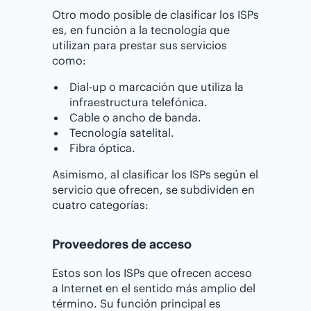
Otro modo posible de clasificar los ISPs
es, en función a la tecnología que
utilizan para prestar sus servicios
como:
Dial-up o marcación que utiliza la
infraestructura telefónica.
Cable o ancho de banda.
Tecnología satelital.
Fibra óptica.
Asimismo, al clasificar los ISPs según el
servicio que ofrecen, se subdividen en
cuatro categorías:
Proveedores de acceso
Estos son los ISPs que ofrecen acceso
a Internet en el sentido más amplio del
término. Su función principal es