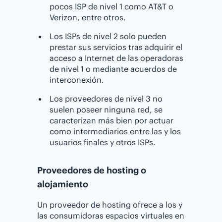
pocos ISP de nivel 1 como AT&T o
Verizon, entre otros.
Los ISPs de nivel 2 solo pueden
prestar sus servicios tras adquirir el
acceso a Internet de las operadoras
de nivel 1 o mediante acuerdos de
interconexión.
Los proveedores de nivel 3 no
suelen poseer ninguna red, se
caracterizan más bien por actuar
como intermediarios entre las y los
usuarios finales y otros ISPs.
Proveedores de hosting o
alojamiento
Un proveedor de hosting ofrece a los y
las consumidoras espacios virtuales en