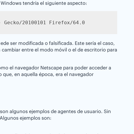
Windows tendría el siguiente aspecto:
) Gecko/20100101 Firefox/64.0
e ser modificada o falsificada. Este sería el caso,
ambiar entre el modo móvil o el de escritorio para
 como el navegador Netscape para poder acceder a
 que, en aquella época, era el navegador
son algunos ejemplos de agentes de usuario. Sin
 Algunos ejemplos son: