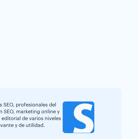
s SEO, profesionales del
en SEO, marketing online y
editorial de varios niveles
vante y de utilidad.