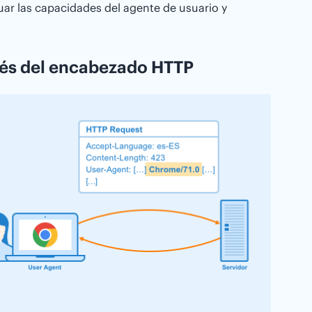
uar las capacidades del agente de usuario y
avés del encabezado HTTP