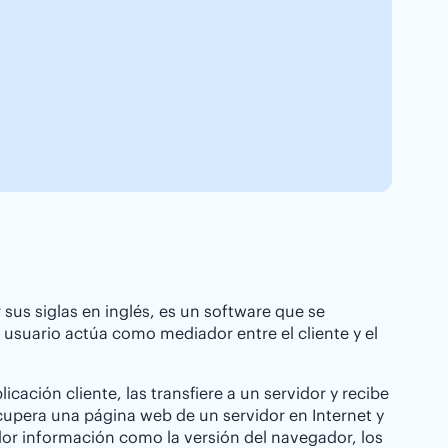
us siglas en inglés, es un software que se
usuario actúa como mediador entre el cliente y el
icación cliente, las transfiere a un servidor y recibe
ecupera una página web de un servidor en Internet y
idor información como la versión del navegador, los