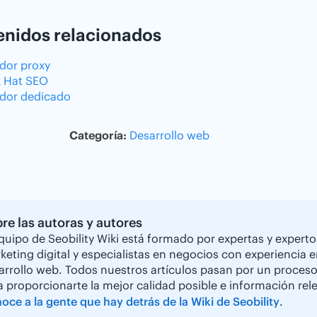
nidos relacionados
idor proxy
k Hat SEO
idor dedicado
Categoría:
Desarrollo web
re las autoras y autores
equipo de Seobility Wiki está formado por expertas y experto
keting digital y especialistas en negocios con experiencia 
arrollo web. Todos nuestros artículos pasan por un proceso 
a proporcionarte la mejor calidad posible e información rele
oce a la gente que hay detrás de la Wiki de Seobility
.