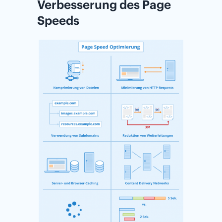
Verbesserung des Page
Speeds