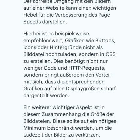
Der korrekte Umgang mit den Bildern
auf einer Website kann einen wichtigen
Hebel für die Verbesserung des Page
Speeds darstellen.
Hierbei ist es beispielsweise
empfehlenswert, Grafiken wie Buttons,
Icons oder Hintergründe nicht als
Bilddatei hochzuladen, sondern in CSS
zu erstellen. Dies benötigt nicht nur
weniger Code und HTTP-Requests,
sondern bringt außerdem den Vorteil
mit sich, dass die entsprechenden
Grafiken auf allen Displaygrößen scharf
dargestellt werden.
Ein weiterer wichtiger Aspekt ist in
diesem Zusammenhang die Größe der
Bilddateien. Diese sollte auf ein nötiges
Minimum beschränkt werden, um die
Ladezeit der Bilder zu verkürzen.