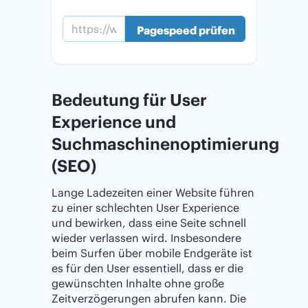
Bedeutung für User
Experience und
Suchmaschinenoptimierung
(SEO)
Lange Ladezeiten einer Website führen
zu einer schlechten User Experience
und bewirken, dass eine Seite schnell
wieder verlassen wird. Insbesondere
beim Surfen über mobile Endgeräte ist
es für den User essentiell, dass er die
gewünschten Inhalte ohne große
Zeitverzögerungen abrufen kann. Die