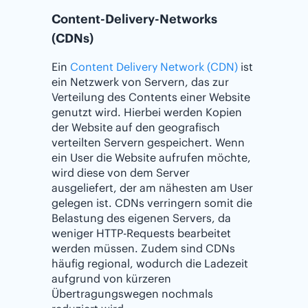
Content-Delivery-Networks
(CDNs)
Ein
Content Delivery Network (CDN)
ist
ein Netzwerk von Servern, das zur
Verteilung des Contents einer Website
genutzt wird. Hierbei werden Kopien
der Website auf den geografisch
verteilten Servern gespeichert. Wenn
ein User die Website aufrufen möchte,
wird diese von dem Server
ausgeliefert, der am nähesten am User
gelegen ist. CDNs verringern somit die
Belastung des eigenen Servers, da
weniger HTTP-Requests bearbeitet
werden müssen. Zudem sind CDNs
häufig regional, wodurch die Ladezeit
aufgrund von kürzeren
Übertragungswegen nochmals