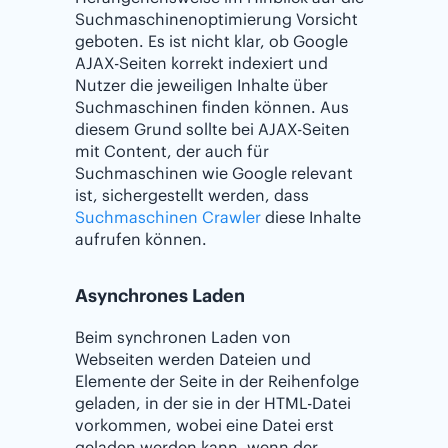
Suchmaschinenoptimierung Vorsicht
geboten. Es ist nicht klar, ob Google
AJAX-Seiten korrekt indexiert und
Nutzer die jeweiligen Inhalte über
Suchmaschinen finden können. Aus
diesem Grund sollte bei AJAX-Seiten
mit Content, der auch für
Suchmaschinen wie Google relevant
ist, sichergestellt werden, dass
Suchmaschinen Crawler
diese Inhalte
aufrufen können.
Asynchrones Laden
Beim synchronen Laden von
Webseiten werden Dateien und
Elemente der Seite in der Reihenfolge
geladen, in der sie in der HTML-Datei
vorkommen, wobei eine Datei erst
geladen werden kann, wenn der