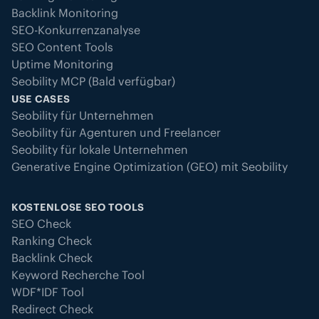
Backlink Monitoring
SEO-Konkurrenzanalyse
SEO Content Tools
Uptime Monitoring
Seobility MCP (Bald verfügbar)
USE CASES
Seobility für Unternehmen
Seobility für Agenturen und Freelancer
Seobility für lokale Unternehmen
Generative Engine Optimization (GEO) mit Seobility
KOSTENLOSE SEO TOOLS
SEO Check
Ranking Check
Backlink Check
Keyword Recherche Tool
WDF*IDF Tool
Redirect Check