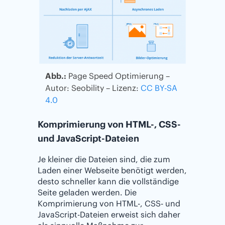
Abb.:
Page Speed Optimierung –
Autor: Seobility – Lizenz:
CC BY-SA
4.0
Komprimierung von HTML-, CSS-
und JavaScript-Dateien
Je kleiner die Dateien sind, die zum
Laden einer Webseite benötigt werden,
desto schneller kann die vollständige
Seite geladen werden. Die
Komprimierung von HTML-, CSS- und
JavaScript-Dateien erweist sich daher