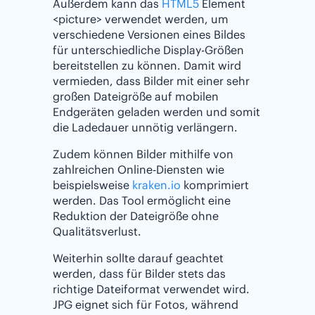
Außerdem kann das
HTML5
Element
<picture> verwendet werden, um
verschiedene Versionen eines Bildes
für unterschiedliche Display-Größen
bereitstellen zu können. Damit wird
vermieden, dass Bilder mit einer sehr
großen Dateigröße auf mobilen
Endgeräten geladen werden und somit
die Ladedauer unnötig verlängern.
Zudem können Bilder mithilfe von
zahlreichen Online-Diensten wie
beispielsweise
kraken.io
komprimiert
werden. Das Tool ermöglicht eine
Reduktion der Dateigröße ohne
Qualitätsverlust.
Weiterhin sollte darauf geachtet
werden, dass für Bilder stets das
richtige Dateiformat verwendet wird.
JPG eignet sich für Fotos, während