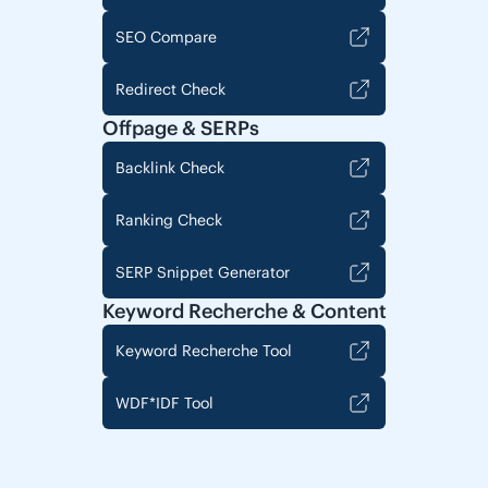
SEO Compare
Redirect Check
Offpage & SERPs
Backlink Check
Ranking Check
SERP Snippet Generator
Keyword Recherche & Content
Keyword Recherche Tool
WDF*IDF Tool