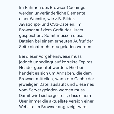
Im Rahmen des Browser-Cachings
werden unveränderliche Elemente
einer Website, wie z.B. Bilder,
JavaScript- und CSS-Dateien, im
Browser auf dem Gerät des Users
gespeichert. Somit müssen diese
Dateien bei einem erneuten Aufruf der
Seite nicht mehr neu geladen werden.
Bei dieser Vorgehensweise muss
jedoch unbedingt auf korrekte Expires
Header geachtet werden. Hierbei
handelt es sich um Angaben, die dem
Browser mitteilen, wann der Cache der
jeweiligen Datei ausläuft und diese neu
vom Server geladen werden muss.
Damit wird sichergestellt, dass einem
User immer die aktuellste Version einer
Website im Browser angezeigt wird.