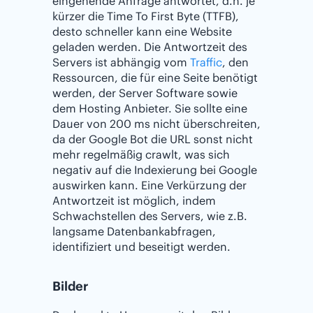
eingehende Anfrage antwortet, d.h. je
kürzer die Time To First Byte (TTFB),
desto schneller kann eine Website
geladen werden. Die Antwortzeit des
Servers ist abhängig vom
Traffic
, den
Ressourcen, die für eine Seite benötigt
werden, der Server Software sowie
dem Hosting Anbieter. Sie sollte eine
Dauer von 200 ms nicht überschreiten,
da der Google Bot die URL sonst nicht
mehr regelmäßig crawlt, was sich
negativ auf die Indexierung bei Google
auswirken kann. Eine Verkürzung der
Antwortzeit ist möglich, indem
Schwachstellen des Servers, wie z.B.
langsame Datenbankabfragen,
identifiziert und beseitigt werden.
Bilder