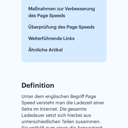
Maßnahmen zur Verbesserung
des Page Speeds
Überprüfung des Page Speeds
Weiterführende Links
Ähnliche Artikel
Definition
Unter dem englischen Begriff Page
Speed versteht man die Ladezeit einer
Seite im Internet. Die gesamte
Ladedauer setzt sich hierbei aus
unterschiedlichen Teilen zusammen.
Sie enthält zum einen die Antwortzeit