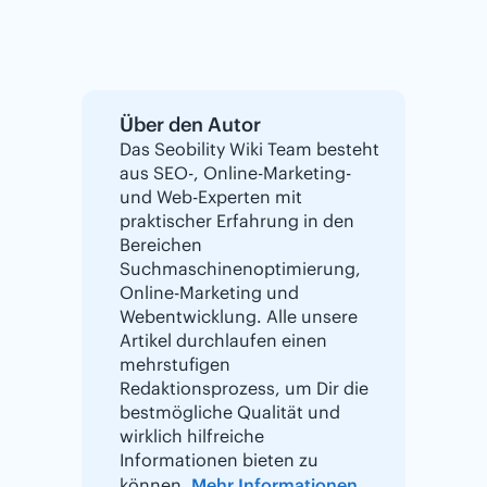
Über den Autor
Das Seobility Wiki Team besteht
aus SEO-, Online-Marketing-
und Web-Experten mit
praktischer Erfahrung in den
Bereichen
Suchmaschinenoptimierung,
Online-Marketing und
Webentwicklung. Alle unsere
Artikel durchlaufen einen
mehrstufigen
Redaktionsprozess, um Dir die
bestmögliche Qualität und
wirklich hilfreiche
Informationen bieten zu
können.
Mehr Informationen