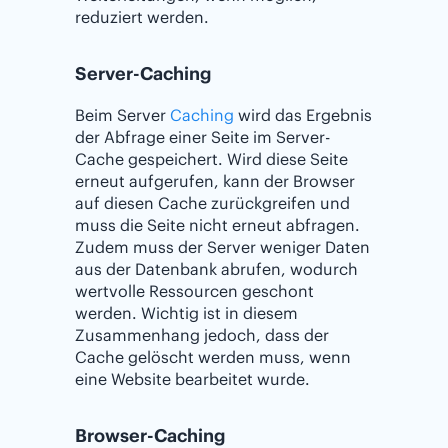
reduziert werden.
Server-Caching
Beim Server
Caching
wird das Ergebnis
der Abfrage einer Seite im Server-
Cache gespeichert. Wird diese Seite
erneut aufgerufen, kann der Browser
auf diesen Cache zurückgreifen und
muss die Seite nicht erneut abfragen.
Zudem muss der Server weniger Daten
aus der Datenbank abrufen, wodurch
wertvolle Ressourcen geschont
werden. Wichtig ist in diesem
Zusammenhang jedoch, dass der
Cache gelöscht werden muss, wenn
eine Website bearbeitet wurde.
Browser-Caching