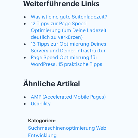
Weiterführende Links
Was ist eine gute Seitenladezeit?
12 Tipps zur Page Speed
Optimierung (um Deine Ladezeit
deutlich zu verkürzen)
13 Tipps zur Optimierung Deines
Servers und Deiner Infrastruktur
Page Speed Optimierung für
WordPress: 15 praktische Tipps
Ähnliche Artikel
AMP (Accelerated Mobile Pages)
Usability
Kategorien:
Suchmaschinenoptimierung
Web
Entwicklung