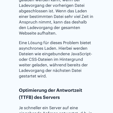
Ladevorgang der vorherigen Datei
abgeschlossen ist. Wenn das Laden
einer bestimmten Datei sehr viel Zeit in
Anspruch nimmt, kann das deshalb
den Ladevorgang der gesamten
Webseite aufhalten.
Eine Lösung für dieses Problem bietet
asynchrones Laden. Hierbei werden
Dateien wie eingebundene JavaScript-
oder CSS-Dateien im Hintergrund
weiter geladen, während bereits der
Ladevorgang der nächsten Datei
gestartet wird.
Optimierung der Antwortzeit
(TTFB) des Servers
Je schneller ein Server auf eine