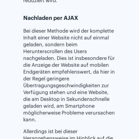
reduziert wird.
Nachladen per AJAX
Bei dieser Methode wird der komplette
Inhalt einer Website nicht auf einmal
geladen, sondern beim
Herunterscrollen des Users
nachgeladen. Dies ist insbesondere für
die Anzeige der Website auf mobilen
Endgeräten empfehlenswert, da hier in
der Regel geringere
Übertragungsgeschwindigkeiten zur
Verfügung stehen und eine Website,
die am Desktop in Sekundenschnelle
geladen wird, am Smartphone
möglicherweise Probleme verursachen
kann.
Allerdings ist bei dieser
Herangehensweise im Hinblick auf die