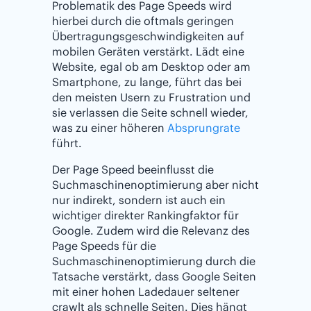
Problematik des Page Speeds wird
hierbei durch die oftmals geringen
Übertragungsgeschwindigkeiten auf
mobilen Geräten verstärkt. Lädt eine
Website, egal ob am Desktop oder am
Smartphone, zu lange, führt das bei
den meisten Usern zu Frustration und
sie verlassen die Seite schnell wieder,
was zu einer höheren
Absprungrate
führt.
Der Page Speed beeinflusst die
Suchmaschinenoptimierung aber nicht
nur indirekt, sondern ist auch ein
wichtiger direkter Rankingfaktor für
Google. Zudem wird die Relevanz des
Page Speeds für die
Suchmaschinenoptimierung durch die
Tatsache verstärkt, dass Google Seiten
mit einer hohen Ladedauer seltener
crawlt als schnelle Seiten. Dies hängt