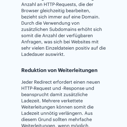
Anzahl an HTTP-Requests, die der
Browser gleichzeitig bearbeiten,
bezieht sich immer auf eine Domain.
Durch die Verwendung von
zusätzlichen Subdomains erhöht sich
somit die Anzahl der verfügbaren
Anfragen, was sich bei Websites mit
sehr vielen Einzeldateien positiv auf die
Ladedauer auswirkt.
Reduktion von Weiterleitungen
Jeder Redirect erfordert einen neuen
HTTP-Request und -Response und
beansprucht damit zusätzliche
Ladezeit. Mehrere verkettete
Weiterleitungen können somit die
Ladezeit unnötig verlängern. Aus
diesem Grund sollten mehrfache
Weiterleitungen, wenn möglich,