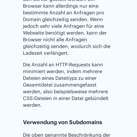
Browser kann allerdings nur eine
bestimmte Anzahl an Anfragen pro
Domain gleichzeitig senden. Wenn
jedoch sehr viele Anfragen für eine
Webseite benötigt werden, kann der
Browser nicht alle Anfragen
gleichzeitig senden, wodurch sich die
Ladezeit verlängert.
Die Anzahl an HTTP-Requests kann
minimiert werden, indem mehrere
Dateien eines Dateityps zu einer
Gesamtdatei zusammengefasst
werden, also beispielsweise mehrere
CSS-Dateien in einer Datei gebündelt
werden.
Verwendung von Subdomains
Die oben genannte Beschränkung der