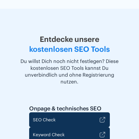
Entdecke unsere
kostenlosen SEO Tools
Du willst Dich noch nicht festlegen? Diese
kostenlosen SEO Tools kannst Du
unverbindlich und ohne Registrierung
nutzen.
Onpage & technisches SEO
SEO Check
Keyword Check