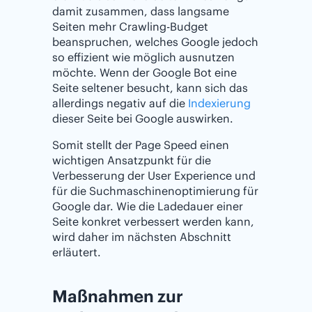
damit zusammen, dass langsame
Seiten mehr Crawling-Budget
beanspruchen, welches Google jedoch
so effizient wie möglich ausnutzen
möchte. Wenn der Google Bot eine
Seite seltener besucht, kann sich das
allerdings negativ auf die
Indexierung
dieser Seite bei Google auswirken.
Somit stellt der Page Speed einen
wichtigen Ansatzpunkt für die
Verbesserung der User Experience und
für die Suchmaschinenoptimierung für
Google dar. Wie die Ladedauer einer
Seite konkret verbessert werden kann,
wird daher im nächsten Abschnitt
erläutert.
Maßnahmen zur