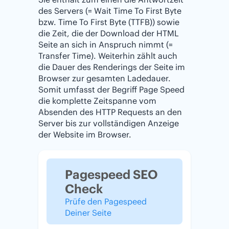
des Servers (= Wait Time To First Byte
bzw. Time To First Byte (TTFB)) sowie
die Zeit, die der Download der HTML
Seite an sich in Anspruch nimmt (=
Transfer Time). Weiterhin zählt auch
die Dauer des Renderings der Seite im
Browser zur gesamten Ladedauer.
Somit umfasst der Begriff Page Speed
die komplette Zeitspanne vom
Absenden des HTTP Requests an den
Server bis zur vollständigen Anzeige
der Website im Browser.
Pagespeed SEO
Check
Prüfe den Pagespeed
Deiner Seite