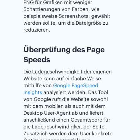
PNG für Grafiken mit weniger
Schattierungen von Farben, wie
beispielsweise Screenshots, gewählt
werden sollte, um die Dateigröße zu
reduzieren.
Überprüfung des Page
Speeds
Die Ladegeschwindigkeit der eigenen
Website kann auf einfache Weise
mithilfe von
Google PageSpeed
Insights
analysiert werden. Das Tool
von Google ruft die Website sowohl
mit dem mobilen als auch mit dem
Desktop User-Agent ab und liefert
anschließend einen Gesamtscore für
die Ladegeschwindigkeit der Seite.
Zusätzlich werden dem User konkrete