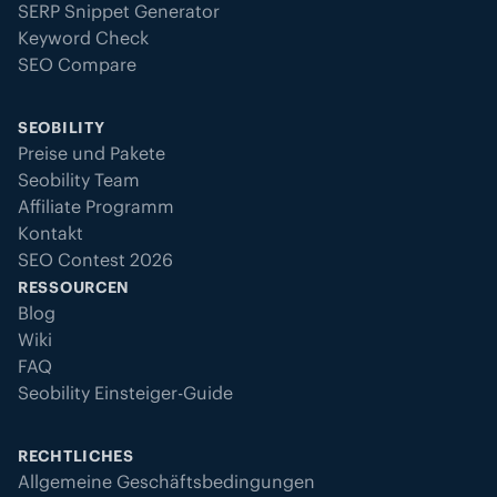
SERP Snippet Generator
Keyword Check
SEO Compare
SEOBILITY
Preise und Pakete
Seobility Team
Affiliate Programm
Kontakt
SEO Contest 2026
RESSOURCEN
Blog
Wiki
FAQ
Seobility Einsteiger-Guide
RECHTLICHES
Allgemeine Geschäftsbedingungen