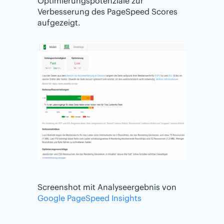
Optimierungspotenziale zur
Verbesserung des PageSpeed Scores
aufgezeigt.
Screenshot mit Analyseergebnis von
Google PageSpeed Insights