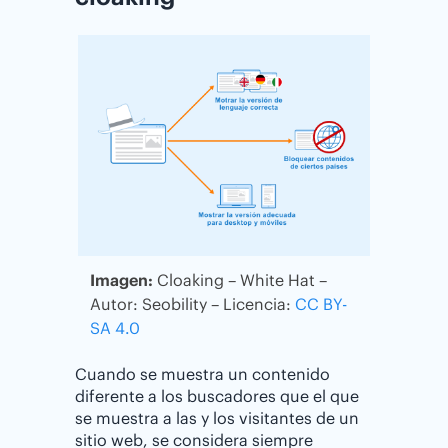
Imagen:
Cloaking – White Hat –
Autor: Seobility – Licencia:
CC BY-
SA 4.0
Cuando se muestra un contenido
diferente a los buscadores que el que
se muestra a las y los visitantes de un
sitio web, se considera siempre