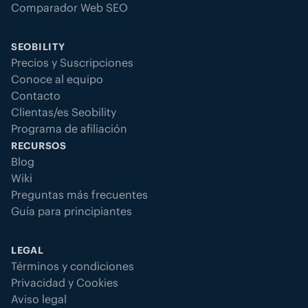
Comparador Web SEO
SEOBILITY
Precios y Suscripciones
Conoce al equipo
Contacto
Clientas/es Seobility
Programa de afiliación
RECURSOS
Blog
Wiki
Preguntas más frecuentes
Guía para principiantes
LEGAL
Términos y condiciones
Privacidad y Cookies
Aviso legal