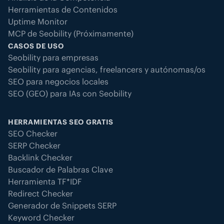
Herramientas de Contenidos
Uptime Monitor
MCP de Seobility (Próximamente)
CASOS DE USO
Seobility para empresas
Seobility para agencias, freelancers y autónomas/os
SEO para negocios locales
SEO (GEO) para IAs con Seobility
HERRAMIENTAS SEO GRATIS
SEO Checker
SERP Checker
Backlink Checker
Buscador de Palabras Clave
Herramienta TF*IDF
Redirect Checker
Generador de Snippets SERP
Keyword Checker