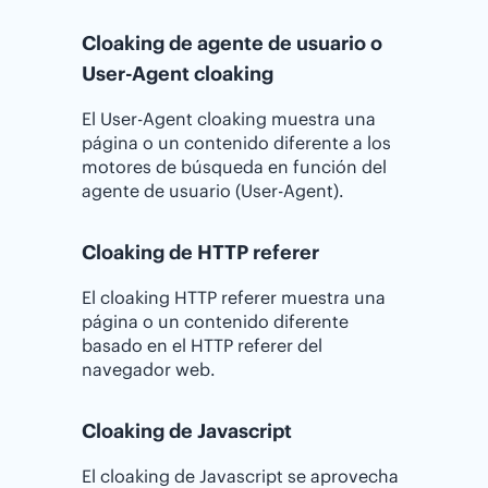
Cloaking de agente de usuario o
User-Agent cloaking
El User-Agent cloaking muestra una
página o un contenido diferente a los
motores de búsqueda en función del
agente de usuario (User-Agent).
Cloaking de HTTP referer
El cloaking HTTP referer muestra una
página o un contenido diferente
basado en el HTTP referer del
navegador web.
Cloaking de Javascript
El cloaking de Javascript se aprovecha