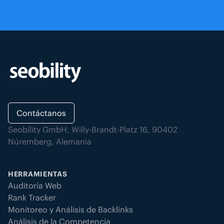
Contáctanos
Seobility GmbH, Willy-Brandt-Platz 16, 90402
Núremberg, Alemania
HERRAMIENTAS
Auditoría Web
Rank Tracker
Monitoreo y Análisis de Backlinks
Análisis de la Competencia