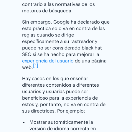
contrario a las normativas de los
motores de búsqueda.
Sin embargo, Google ha declarado que
esta práctica solo va en contra de las
reglas cuando se dirige
específicamente a su rastreador y
puede no ser considerado black hat
SEO si se ha hecho para mejorar la
experiencia del usuario
de una página
[1]
web.
Hay casos en los que enseñar
diferentes contenidos a diferentes
usuarios y usuarias puede ser
beneficioso para la experiencia de
estos y, por tanto, no va en contra de
sus directrices. Por ejemplo:
Mostrar automáticamente la
versión de idioma correcta en