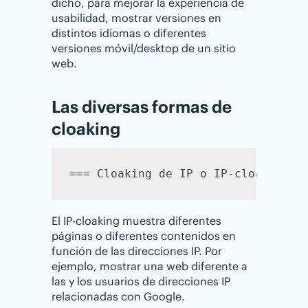
dicho, para mejorar la experiencia de
usabilidad, mostrar versiones en
distintos idiomas o diferentes
versiones móvil/desktop de un sitio
web.
Las diversas formas de
cloaking
El IP-cloaking muestra diferentes
páginas o diferentes contenidos en
función de las direcciones IP. Por
ejemplo, mostrar una web diferente a
las y los usuarios de direcciones IP
relacionadas con Google.