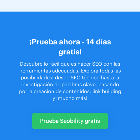
¡Prueba ahora - 14 días
gratis!
Descubre lo fácil que es hacer SEO con las
herramientas adecuadas. Explora todas las
posibilidades: desde SEO técnico hasta la
investigación de palabras clave, pasando
por la creación de contenidos, link building
y ¡mucho más!
Prueba Seobility gratis