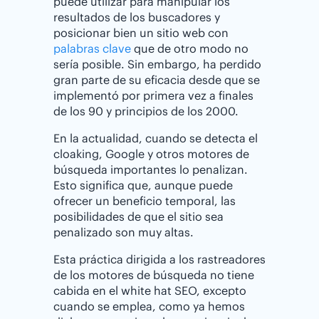
puede utilizar para manipular los
resultados de los buscadores y
posicionar bien un sitio web con
palabras clave
que de otro modo no
sería posible. Sin embargo, ha perdido
gran parte de su eficacia desde que se
implementó por primera vez a finales
de los 90 y principios de los 2000.
En la actualidad, cuando se detecta el
cloaking, Google y otros motores de
búsqueda importantes lo penalizan.
Esto significa que, aunque puede
ofrecer un beneficio temporal, las
posibilidades de que el sitio sea
penalizado son muy altas.
Esta práctica dirigida a los rastreadores
de los motores de búsqueda no tiene
cabida en el white hat SEO, excepto
cuando se emplea, como ya hemos