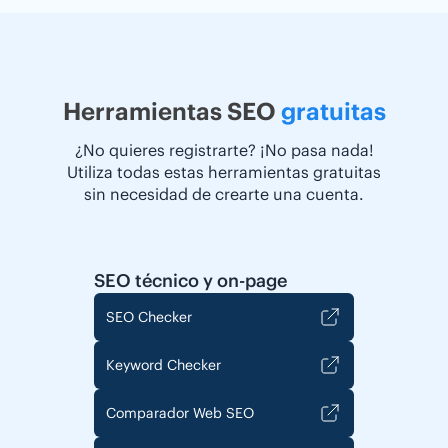
Herramientas SEO
gratuitas
¿No quieres registrarte? ¡No pasa nada!
Utiliza todas estas herramientas gratuitas
sin necesidad de crearte una cuenta.
SEO técnico y on-page
SEO Checker
Keyword Checker
Comparador Web SEO