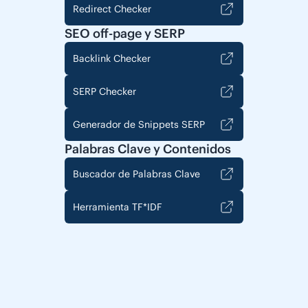
Redirect Checker
SEO off-page y SERP
Backlink Checker
SERP Checker
Generador de Snippets SERP
Palabras Clave y Contenidos
Buscador de Palabras Clave
Herramienta TF*IDF