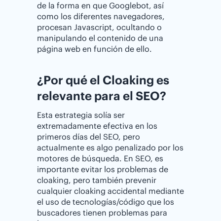
de la forma en que Googlebot, así
como los diferentes navegadores,
procesan Javascript, ocultando o
manipulando el contenido de una
página web en función de ello.
¿Por qué el Cloaking es
relevante para el SEO?
Esta estrategia solía ser
extremadamente efectiva en los
primeros días del SEO, pero
actualmente es algo penalizado por los
motores de búsqueda. En SEO, es
importante evitar los problemas de
cloaking, pero también prevenir
cualquier cloaking accidental mediante
el uso de tecnologías/código que los
buscadores tienen problemas para