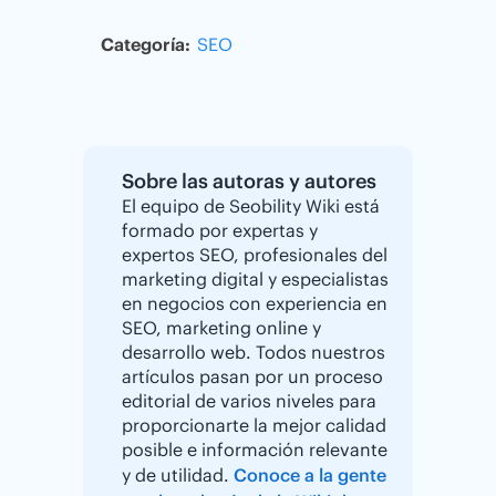
Categoría:
SEO
Sobre las autoras y autores
El equipo de Seobility Wiki está
formado por expertas y
expertos SEO, profesionales del
marketing digital y especialistas
en negocios con experiencia en
SEO, marketing online y
desarrollo web. Todos nuestros
artículos pasan por un proceso
editorial de varios niveles para
proporcionarte la mejor calidad
posible e información relevante
y de utilidad.
Conoce a la gente