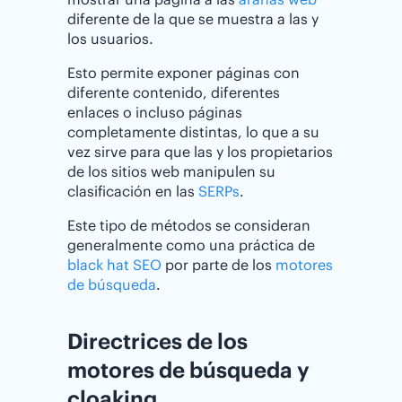
diferente de la que se muestra a las y
los usuarios.
Esto permite exponer páginas con
diferente contenido, diferentes
enlaces o incluso páginas
completamente distintas, lo que a su
vez sirve para que las y los propietarios
de los sitios web manipulen su
clasificación en las
SERPs
.
Este tipo de métodos se consideran
generalmente como una práctica de
black hat SEO
por parte de los
motores
de búsqueda
.
Directrices de los
motores de búsqueda y
cloaking