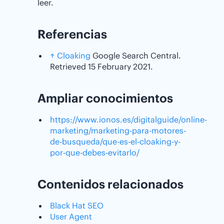
leer.
Referencias
↑
Cloaking
Google Search Central.
Retrieved 15 February 2021.
Ampliar conocimientos
https://www.ionos.es/digitalguide/online-
marketing/marketing-para-motores-
de-busqueda/que-es-el-cloaking-y-
por-que-debes-evitarlo/
Contenidos relacionados
Black Hat SEO
User Agent