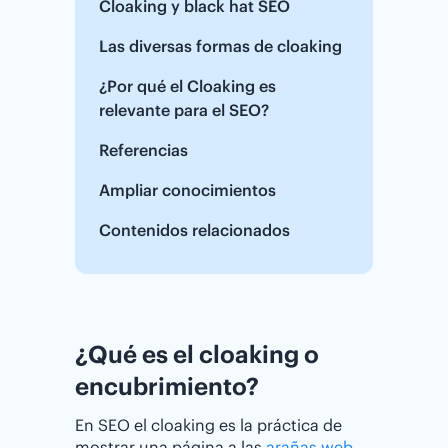
Cloaking y black hat SEO
Las diversas formas de cloaking
¿Por qué el Cloaking es
relevante para el SEO?
Referencias
Ampliar conocimientos
Contenidos relacionados
¿Qué es el cloaking o
encubrimiento?
En SEO el cloaking es la práctica de
mostrar una página a las
arañas web