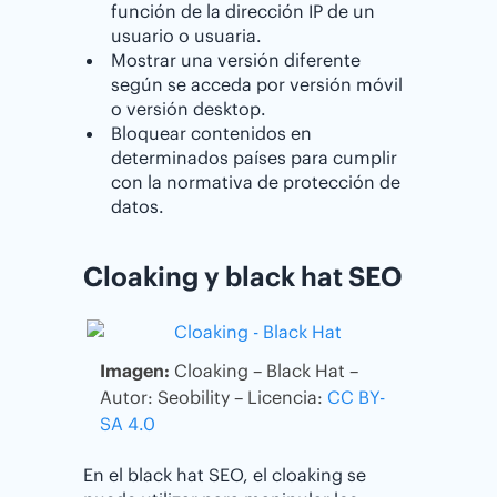
función de la dirección IP de un
usuario o usuaria.
Mostrar una versión diferente
según se acceda por versión móvil
o versión desktop.
Bloquear contenidos en
determinados países para cumplir
con la normativa de protección de
datos.
Cloaking y black hat SEO
Imagen:
Cloaking – Black Hat –
Autor: Seobility – Licencia:
CC BY-
SA 4.0
En el black hat SEO, el cloaking se