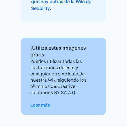
que hay detrás de la Wiki de
Seobility
.
¡Utiliza estas imágenes
gratis!
Puedes utilizar todas las
ilustraciones de este y
cualquier otro artículo de
nuestra Wiki siguiendo los
términos de Creative
Commons BY-SA 4.0.
Leer más