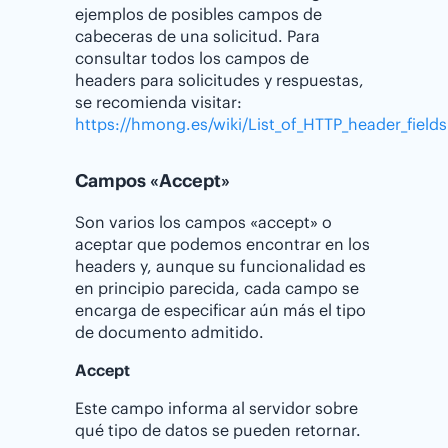
ejemplos de posibles campos de
cabeceras de una solicitud. Para
consultar todos los campos de
headers para solicitudes y respuestas,
se recomienda visitar:
https://hmong.es/wiki/List_of_HTTP_header_fields
Campos «Accept»
Son varios los campos «accept» o
aceptar que podemos encontrar en los
headers y, aunque su funcionalidad es
en principio parecida, cada campo se
encarga de especificar aún más el tipo
de documento admitido.
Accept
Este campo informa al servidor sobre
qué tipo de datos se pueden retornar.