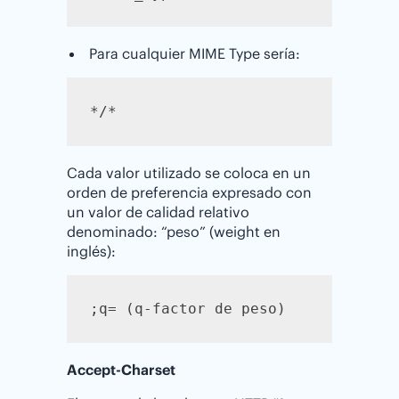
Para cualquier MIME Type sería:
*/*
Cada valor utilizado se coloca en un
orden de preferencia expresado con
un valor de calidad relativo
denominado: “peso” (weight en
inglés):
;q= (q-factor de peso)
Accept-Charset