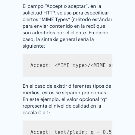
El campo “Accept o aceptar”, en la
solicitud HTTP, se usa para especificar
ciertos “MIME Types” (método estándar
para enviar contenido en la red) que
son admitidos por el cliente. En dicho
caso, la sintaxis general sería la
siguiente:
Accept: <MIME_type>/<MIME_subtype>
En el caso de existir diferentes tipos de
medios, estos se separan por comas.
En este ejemplo, el valor opcional “q”
representa el nivel de calidad en la
escala 0 a 1:
Accept: text/plain; q = 0,5, text/