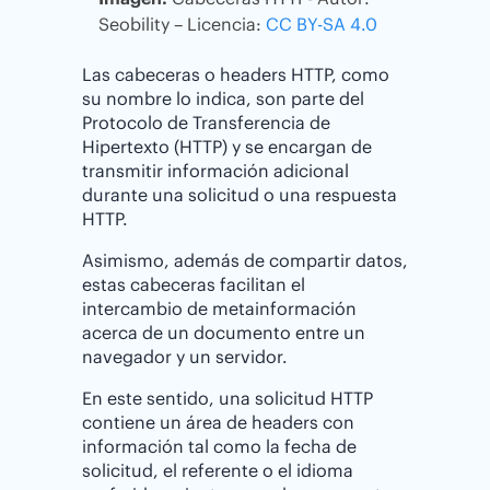
Seobility – Licencia:
CC BY-SA 4.0
Las cabeceras o headers HTTP, como
su nombre lo indica, son parte del
Protocolo de Transferencia de
Hipertexto (HTTP) y se encargan de
transmitir información adicional
durante una solicitud o una respuesta
HTTP.
Asimismo, además de compartir datos,
estas cabeceras facilitan el
intercambio de metainformación
acerca de un documento entre un
navegador y un servidor.
En este sentido, una solicitud HTTP
contiene un área de headers con
información tal como la fecha de
solicitud, el referente o el idioma