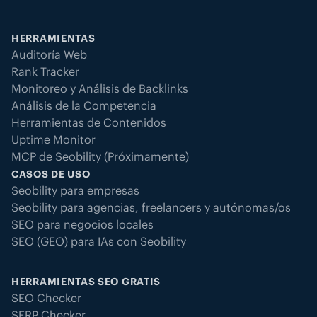
HERRAMIENTAS
Auditoría Web
Rank Tracker
Monitoreo y Análisis de Backlinks
Análisis de la Competencia
Herramientas de Contenidos
Uptime Monitor
MCP de Seobility (Próximamente)
CASOS DE USO
Seobility para empresas
Seobility para agencias, freelancers y autónomas/os
SEO para negocios locales
SEO (GEO) para IAs con Seobility
HERRAMIENTAS SEO GRATIS
SEO Checker
SERP Checker