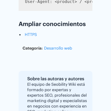
User-Agent: <product> / <product-v
Ampliar conocimientos
HTTPS
Categoría:
Desarrollo web
Sobre las autoras y autores
El equipo de Seobility Wiki está
formado por expertas y
expertos SEO, profesionales del
marketing digital y especialistas
en negocios con experiencia en