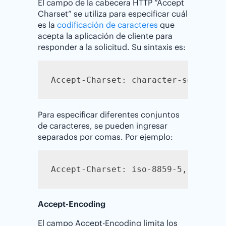
El campo de la cabecera HTTP “Accept
Charset” se utiliza para especificar cuál
es la
codificación de caracteres
que
acepta la aplicación de cliente para
responder a la solicitud. Su sintaxis es:
Accept-Charset: character-set
Para especificar diferentes conjuntos
de caracteres, se pueden ingresar
separados por comas. Por ejemplo:
Accept-Charset: iso-8859-5, Unicod
Accept-Encoding
El campo Accept-Encoding limita los