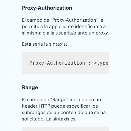
Proxy-Authorization
El campo de “Proxy-Authorization” le
permite a la app cliente identificarse a
sí misma o a la usuaria/o ante un proxy.
Está sería la sintaxis:
Proxy-Authorization : <type> <cred
Range
El campo de “Range” incluido en un
header HTTP puede especificar los
subrangos de un contenido que se ha
solicitado. La sintaxis es: