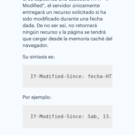
Modified”, el servidor únicamente
entregará un recurso solicitado si ha
sido modificado durante una fecha
dada. De no ser así, no retornará
ningún recurso y la página se tendrá
que cargar desde la memoria caché del
navegador.
Su sintaxis es:
If-Modified-Since: fecha-HTTP
Por ejemplo:
If-Modified-Since: Sab, 13. Oct. 2