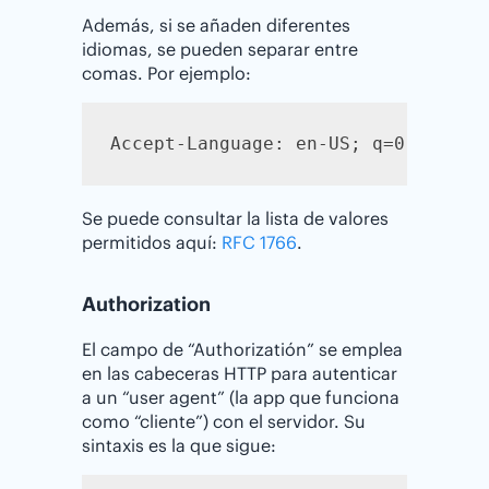
Además, si se añaden diferentes
idiomas, se pueden separar entre
comas. Por ejemplo:
Accept-Language: en-US; q=0.9
Se puede consultar la lista de valores
permitidos aquí:
RFC 1766
.
Authorization
El campo de “Authorizatión” se emplea
en las cabeceras HTTP para autenticar
a un “user agent” (la app que funciona
como “cliente”) con el servidor. Su
sintaxis es la que sigue: