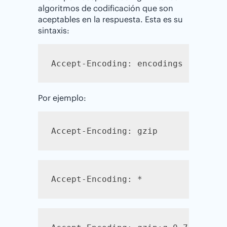
algoritmos de codificación que son
aceptables en la respuesta. Esta es su
sintaxis:
Accept-Encoding: encodings
Por ejemplo:
Accept-Encoding: gzip
Accept-Encoding: *