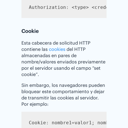
Authorization: <type> <credentials
Cookie
Esta cabecera de solicitud HTTP
contiene las
cookies
del HTTP
almacenadas en pares de
nombre/valores enviados previamente
por el servidor usando el campo “set
cookie”.
Sin embargo, los navegadores pueden
bloquear este comportamiento y dejar
de transmitir las cookies al servidor.
Por ejemplo:
Cookie: nombre1=valor1; nombre2=va