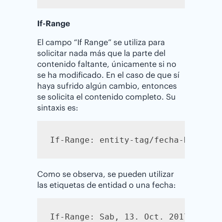
If-Range
El campo “If Range” se utiliza para
solicitar nada más que la parte del
contenido faltante, únicamente si no
se ha modificado. En el caso de que sí
haya sufrido algún cambio, entonces
se solicita el contenido completo. Su
sintaxis es:
If-Range: entity-tag/fecha-HTTP
Como se observa, se pueden utilizar
las etiquetas de entidad o una fecha:
If-Range: Sab, 13. Oct. 2017 15:16