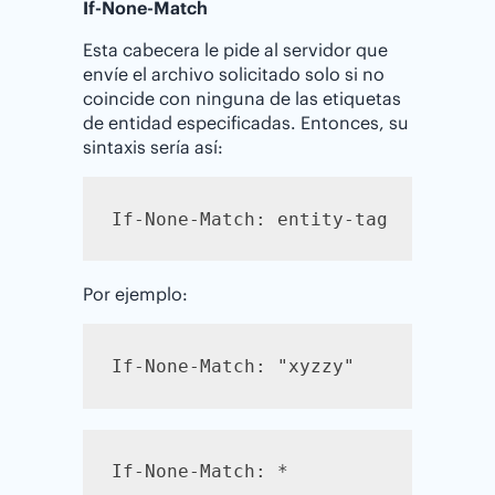
If-None-Match
Esta cabecera le pide al servidor que
envíe el archivo solicitado solo si no
coincide con ninguna de las etiquetas
de entidad especificadas. Entonces, su
sintaxis sería así:
If-None-Match: entity-tag
Por ejemplo:
If-None-Match: "xyzzy"
If-None-Match: *