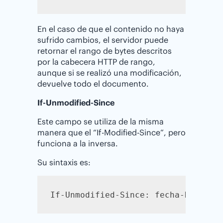
En el caso de que el contenido no haya
sufrido cambios, el servidor puede
retornar el rango de bytes descritos
por la cabecera HTTP de rango,
aunque si se realizó una modificación,
devuelve todo el documento.
If-Unmodified-Since
Este campo se utiliza de la misma
manera que el “If-Modified-Since”, pero
funciona a la inversa.
Su sintaxis es:
If-Unmodified-Since: fecha-HTTP