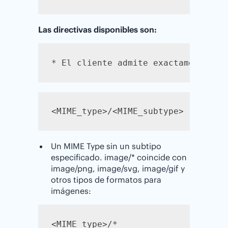
Las directivas disponibles son:
<MIME_type>/<MIME_subtype>
Un MIME Type sin un subtipo
especificado. image/* coincide con
image/png, image/svg, image/gif y
otros tipos de formatos para
imágenes:
<MIME_type>/*