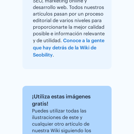
SEO, marketing online y
desarrollo web. Todos nuestros
artículos pasan por un proceso
editorial de varios niveles para
proporcionarte la mejor calidad
posible e información relevante
y de utilidad.
Conoce a la gente
que hay detrás de la Wiki de
Seobility
.
¡Utiliza estas imágenes
gratis!
Puedes utilizar todas las
ilustraciones de este y
cualquier otro artículo de
nuestra Wiki siguiendo los