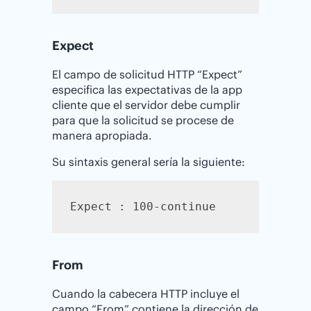
Expect
El campo de solicitud HTTP “Expect”
especifica las expectativas de la app
cliente que el servidor debe cumplir
para que la solicitud se procese de
manera apropiada.
Su sintaxis general sería la siguiente:
Expect : 100-continue
From
Cuando la cabecera HTTP incluye el
campo “From” contiene la dirección de