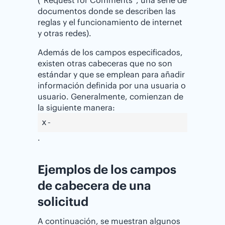
documentos donde se describen las
reglas y el funcionamiento de internet
y otras redes).
Además de los campos especificados,
existen otras cabeceras que no son
estándar y que se emplean para añadir
información definida por una usuaria o
usuario. Generalmente, comienzan de
la siguiente manera:
x-
.
Ejemplos de los campos
de cabecera de una
solicitud
A continuación, se muestran algunos