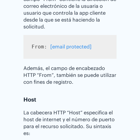
correo electrónico de la usuaria o
usuario que controla la app cliente
desde la que se está haciendo la
solicitud.
[email protected]
From: 
Además, el campo de encabezado
HTTP “From”, también se puede utilizar
con fines de registro.
Host
La cabecera HTTP “Host” especifica el
host de internet y el número de puerto
para el recurso solicitado. Su sintaxis
es: