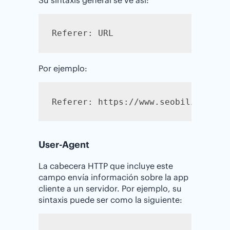
Referer: URL
Por ejemplo:
Referer: https://www.seobility.net
User-Agent
La cabecera HTTP que incluye este
campo envía información sobre la app
cliente a un servidor. Por ejemplo, su
sintaxis puede ser como la siguiente: