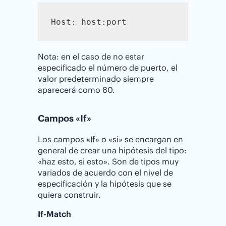
Host: host:port
Nota: en el caso de no estar
especificado el número de puerto, el
valor predeterminado siempre
aparecerá como 80.
Campos «If»
Los campos «If» o «si» se encargan en
general de crear una hipótesis del tipo:
«haz esto, si esto». Son de tipos muy
variados de acuerdo con el nivel de
especificación y la hipótesis que se
quiera construir.
If-Match