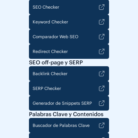
SEO Checker
Keyword Checker
Comparador Web SEO
Redirect Checker
SEO off-page y SERP
Backlink Checker
SERP Checker
Generador de Snippets SERP
Palabras Clave y Contenidos
Buscador de Palabras Clave