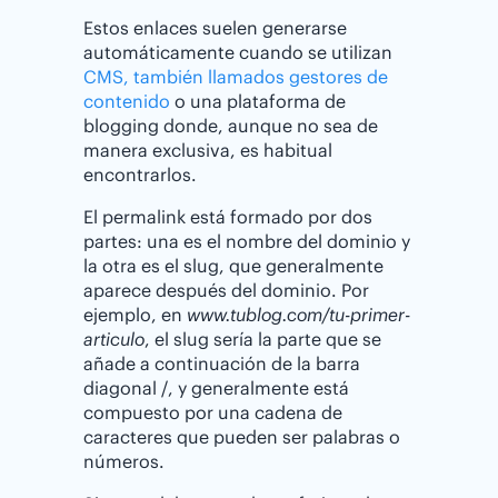
Estos enlaces suelen generarse
automáticamente cuando se utilizan
CMS, también llamados gestores de
contenido
o una plataforma de
blogging donde, aunque no sea de
manera exclusiva, es habitual
encontrarlos.
El permalink está formado por dos
partes: una es el nombre del dominio y
la otra es el slug, que generalmente
aparece después del dominio. Por
ejemplo, en
www.tublog.com/tu-primer-
articulo
, el slug sería la parte que se
añade a continuación de la barra
diagonal /, y generalmente está
compuesto por una cadena de
caracteres que pueden ser palabras o
números.