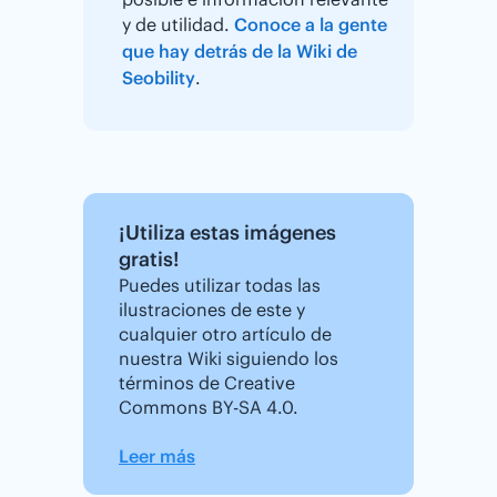
y de utilidad.
Conoce a la gente
que hay detrás de la Wiki de
Seobility
.
¡Utiliza estas imágenes
gratis!
Puedes utilizar todas las
ilustraciones de este y
cualquier otro artículo de
nuestra Wiki siguiendo los
términos de Creative
Commons BY-SA 4.0.
Leer más