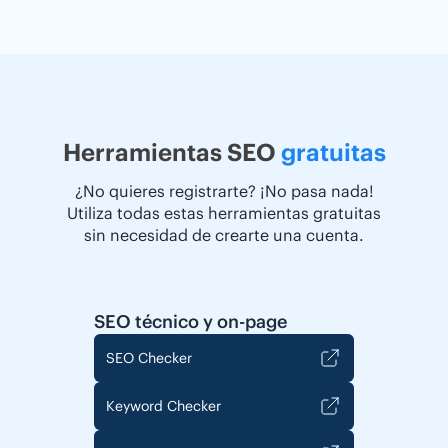
Herramientas SEO
gratuitas
¿No quieres registrarte? ¡No pasa nada!
Utiliza todas estas herramientas gratuitas
sin necesidad de crearte una cuenta.
SEO técnico y on-page
SEO Checker
Keyword Checker