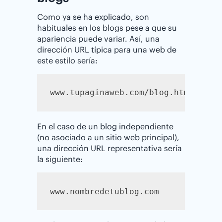
Como ya se ha explicado, son
habituales en los blogs pese a que su
apariencia puede variar. Así, una
dirección URL típica para una web de
este estilo sería:
www.tupaginaweb.com/blog.html
En el caso de un blog independiente
(no asociado a un sitio web principal),
una dirección URL representativa sería
la siguiente:
www.nombredetublog.com