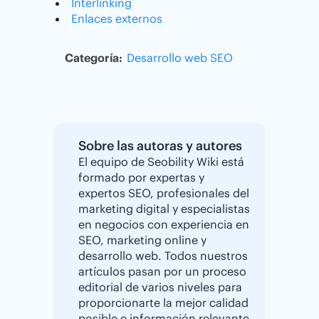
Interlinking
Enlaces externos
Categoría:
Desarrollo web
SEO
Sobre las autoras y autores
El equipo de Seobility Wiki está
formado por expertas y
expertos SEO, profesionales del
marketing digital y especialistas
en negocios con experiencia en
SEO, marketing online y
desarrollo web. Todos nuestros
artículos pasan por un proceso
editorial de varios niveles para
proporcionarte la mejor calidad
posible e información relevante