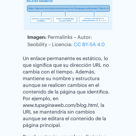
Imagen:
Permalinks – Autor:
Seobility – Licencia:
CC BY-SA 4.0
Un enlace permanente es estático, lo
que significa que su dirección URL no
cambia con el tiempo. Además,
mantiene su nombre y estructura
aunque se realicen cambios en el
contenido de la página que identifica.
Por ejemplo, en
www.tupaginaweb.com/blog.html
, la
URL se mantendría sin cambios
aunque se editara el contenido de la
página principal.