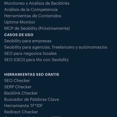
Monitoreo y Análisis de Backlinks
Análisis de la Competencia
Herramientas de Contenidos
Uptime Monitor
MCP de Seobility (Próximamente)
CASOS DE USO
Seobility para empresas
Seobility para agencias, freelancers y autónomas/os
SEO para negocios locales
SEO (GEO) para IAs con Seobility
HERRAMIENTAS SEO GRATIS
SEO Checker
SERP Checker
Backlink Checker
Buscador de Palabras Clave
Herramienta TF*IDF
Redirect Checker