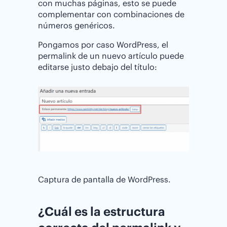
con muchas páginas, esto se puede
complementar con combinaciones de
números genéricos.
Pongamos por caso WordPress, el
permalink de un nuevo artículo puede
editarse justo debajo del título:
Captura de pantalla de WordPress.
¿Cuál es la estructura