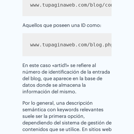
www.tupaginaweb.com/blog/como-mejo
Aquellos que poseen una ID como:
www.tupaginaweb.com/blog.php?artid
En este caso «artid1» se refiere al
número de identificación de la entrada
del blog, que aparece en la base de
datos donde se almacena la
información del mismo.
Por lo general, una descripción
semántica con keywords relevantes
suele ser la primera opción,
dependiendo del sistema de gestión de
contenidos que se utilice. En sitios web