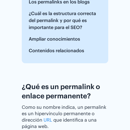
Los permalinks en los blogs
¿Cuál es la estructura correcta
del permalink y por qué es
importante para el SEO?
Ampliar conocimientos
Contenidos relacionados
¿Qué es un permalink o
enlace permanente?
Como su nombre indica, un permalink
es un hipervínculo permanente o
dirección
URL
que identifica a una
página web.