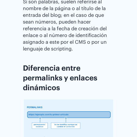
Si son palabras, suelen referirse al
nombre de la página o al título de la
entrada del blog; en el caso de que
sean números, pueden hacer
referencia a la fecha de creación del
enlace o al número de identificación
asignado a este por el CMS o por un
lenguaje de scripting.
Diferencia entre
permalinks y enlaces
dinámicos