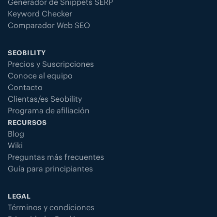
Generador de Snippets SERP
Keyword Checker
Comparador Web SEO
SEOBILITY
Precios y Suscripciones
Conoce al equipo
Contacto
Clientas/es Seobility
Programa de afiliación
RECURSOS
Blog
Wiki
Preguntas más frecuentes
Guía para principiantes
LEGAL
Términos y condiciones