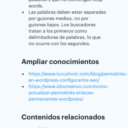
words.
Las palabras deben estar separadas
por guiones medios, no por
guiones bajos. Los buscadores
tratan a los primeros como
delimitadores de palabras, lo que
no ocurre con los segundos.
Ampliar conocimientos
https://www.lucushost.com/blog/permalinks-
en-wordpress-configurarlos-seo/
https://www.silocreativo.com/como-
actualizar-permalinks-enlaces-
permanentes-wordpress/
Contenidos relacionados