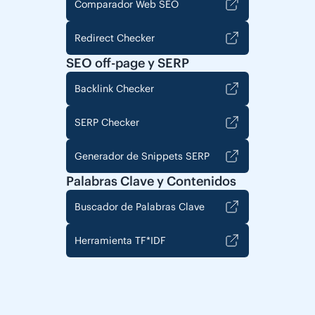
Comparador Web SEO
Redirect Checker
SEO off-page y SERP
Backlink Checker
SERP Checker
Generador de Snippets SERP
Palabras Clave y Contenidos
Buscador de Palabras Clave
Herramienta TF*IDF