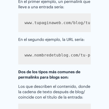
En el primer ejemplo, un permalink que
lleve a una entrada sería:
www.tupaginaweb.com/blog/tu-primer
En el segundo ejemplo, la URL sería:
www.nombredetublog.com/tu-primer-a
Dos de los tipos más comunes de
permalinks para blogs son:
Los que describen el contenido, donde
la cadena de texto después de blog/
coincide con el título de la entrada: