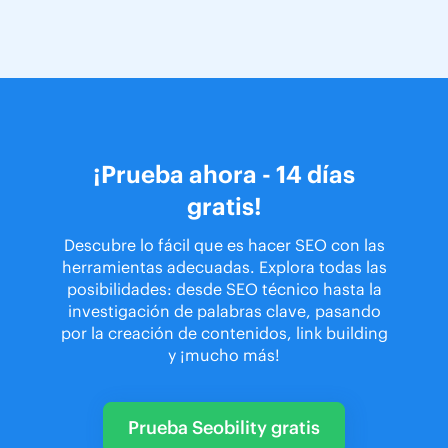
¡Prueba ahora - 14 días
gratis!
Descubre lo fácil que es hacer SEO con las
herramientas adecuadas. Explora todas las
posibilidades: desde SEO técnico hasta la
investigación de palabras clave, pasando
por la creación de contenidos, link building
y ¡mucho más!
Prueba Seobility gratis