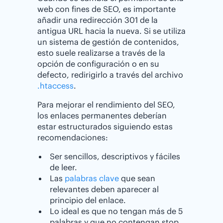
web con fines de SEO, es importante
añadir una redirección 301 de la
antigua URL hacia la nueva. Si se utiliza
un sistema de gestión de contenidos,
esto suele realizarse a través de la
opción de configuración o en su
defecto, redirigirlo a través del archivo
.htaccess
.
Para mejorar el rendimiento del SEO,
los enlaces permanentes deberían
estar estructurados siguiendo estas
recomendaciones:
Ser sencillos, descriptivos y fáciles
de leer.
Las
palabras clave
que sean
relevantes deben aparecer al
principio del enlace.
Lo ideal es que no tengan más de 5
palabras y que no contengan stop