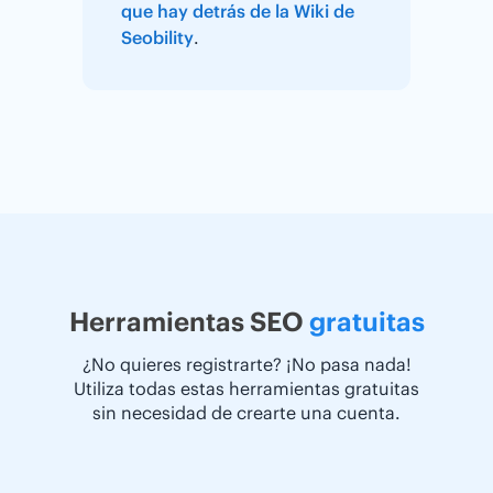
que hay detrás de la Wiki de
Seobility
.
Herramientas SEO
gratuitas
¿No quieres registrarte? ¡No pasa nada!
Utiliza todas estas herramientas gratuitas
sin necesidad de crearte una cuenta.