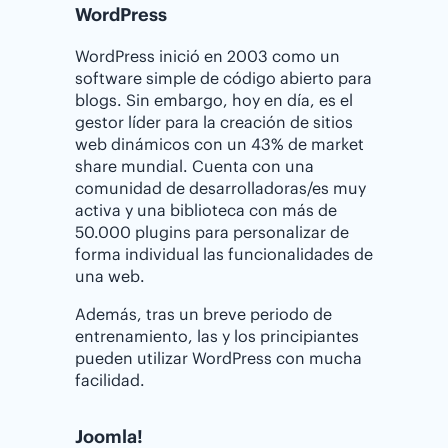
WordPress
WordPress inició en 2003 como un
software simple de código abierto para
blogs. Sin embargo, hoy en día, es el
gestor líder para la creación de sitios
web dinámicos con un 43% de market
share mundial. Cuenta con una
comunidad de desarrolladoras/es muy
activa y una biblioteca con más de
50.000 plugins para personalizar de
forma individual las funcionalidades de
una web.
Además, tras un breve periodo de
entrenamiento, las y los principiantes
pueden utilizar WordPress con mucha
facilidad.
Joomla!