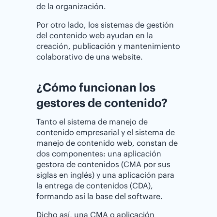
de la organización.
Por otro lado, los sistemas de gestión
del contenido web ayudan en la
creación, publicación y mantenimiento
colaborativo de una website.
¿Cómo funcionan los
gestores de contenido?
Tanto el sistema de manejo de
contenido empresarial y el sistema de
manejo de contenido web, constan de
dos componentes: una aplicación
gestora de contenidos (CMA por sus
siglas en inglés) y una aplicación para
la entrega de contenidos (CDA),
formando así la base del software.
Dicho así, una CMA o aplicación