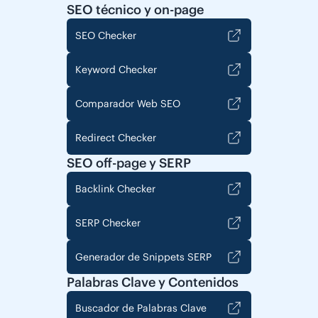
SEO técnico y on-page
SEO Checker
Keyword Checker
Comparador Web SEO
Redirect Checker
SEO off-page y SERP
Backlink Checker
SERP Checker
Generador de Snippets SERP
Palabras Clave y Contenidos
Buscador de Palabras Clave