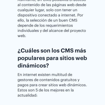
al contenido de las páginas web desde
cualquier lugar, solo con tener un
dispositivo conectado a internet. Por
ello, la selección de un buen CMS
depende de los requerimientos
individuales y del alcance del proyecto
web.
¿Cuáles son los CMS más
populares para sitios web
dinámicos?
En internet existen multitud de
gestores de contenidos gratuitos y
pagos para crear sitios web dinámicos.
Estos son 5 de los mejores en la
actualidad: