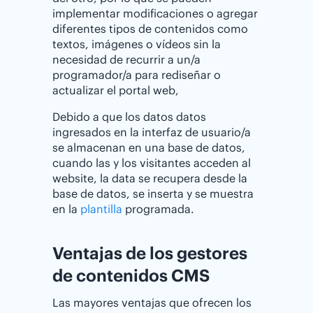
implementar modificaciones o agregar
diferentes tipos de contenidos como
textos, imágenes o vídeos sin la
necesidad de recurrir a un/a
programador/a para rediseñar o
actualizar el portal web,
Debido a que los datos datos
ingresados en la interfaz de usuario/a
se almacenan en una base de datos,
cuando las y los visitantes acceden al
website, la data se recupera desde la
base de datos, se inserta y se muestra
en la
plantilla
programada.
Ventajas de los gestores
de contenidos CMS
Las mayores ventajas que ofrecen los