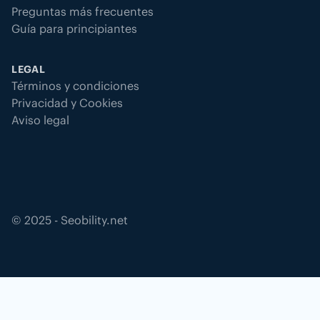
Preguntas más frecuentes
Guía para principiantes
LEGAL
Términos y condiciones
Privacidad y Cookies
Aviso legal
©
2025
- Seobility.net