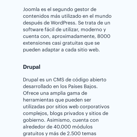
Joomla es el segundo gestor de
contenidos más utilizado en el mundo
después de WordPress. Se trata de un
software fácil de utilizar, moderno y
cuenta con, aproximadamente, 8000
extensiones casi gratuitas que se
pueden adaptar a cada sitio web.
Drupal
Drupal es un CMS de código abierto
desarrollado en los Países Bajos.
Ofrece una amplia gama de
herramientas que pueden ser
utilizadas por sitios web corporativos
complejos, blogs privados y sitios de
gobierno. Asimismo, cuenta con
alrededor de 40.000 módulos
gratuitos y más de 2.500 temas