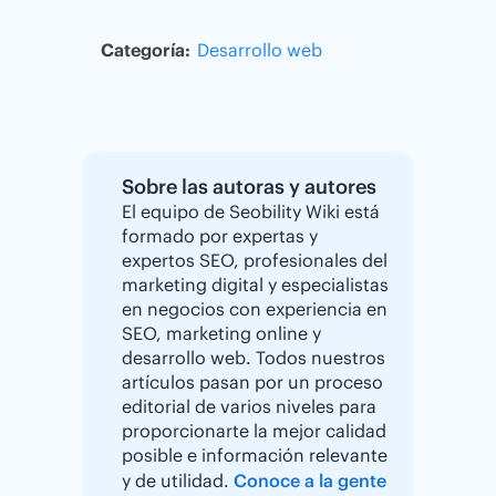
Categoría:
Desarrollo web
Sobre las autoras y autores
El equipo de Seobility Wiki está
formado por expertas y
expertos SEO, profesionales del
marketing digital y especialistas
en negocios con experiencia en
SEO, marketing online y
desarrollo web. Todos nuestros
artículos pasan por un proceso
editorial de varios niveles para
proporcionarte la mejor calidad
posible e información relevante
y de utilidad.
Conoce a la gente