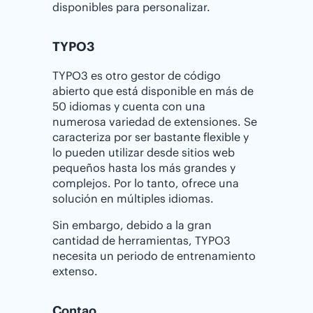
disponibles para personalizar.
TYPO3
TYPO3 es otro gestor de código
abierto que está disponible en más de
50 idiomas y cuenta con una
numerosa variedad de extensiones. Se
caracteriza por ser bastante flexible y
lo pueden utilizar desde sitios web
pequeños hasta los más grandes y
complejos. Por lo tanto, ofrece una
solución en múltiples idiomas.
Sin embargo, debido a la gran
cantidad de herramientas, TYPO3
necesita un periodo de entrenamiento
extenso.
Contao