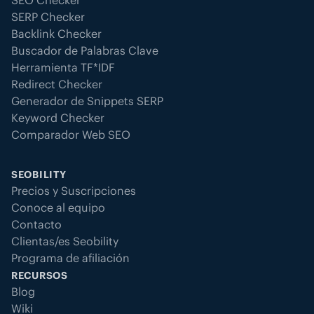
SERP Checker
Backlink Checker
Buscador de Palabras Clave
Herramienta TF*IDF
Redirect Checker
Generador de Snippets SERP
Keyword Checker
Comparador Web SEO
SEOBILITY
Precios y Suscripciones
Conoce al equipo
Contacto
Clientas/es Seobility
Programa de afiliación
RECURSOS
Blog
Wiki