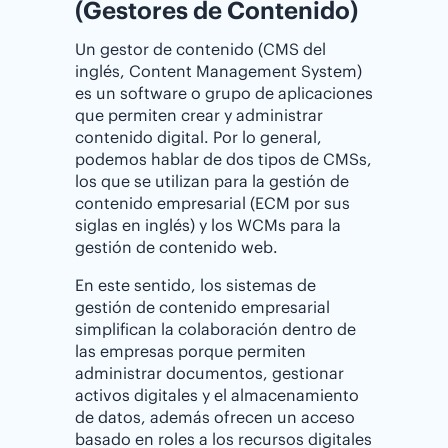
(Gestores de Contenido)
Un gestor de contenido (CMS del
inglés, Content Management System)
es un software o grupo de aplicaciones
que permiten crear y administrar
contenido digital. Por lo general,
podemos hablar de dos tipos de CMSs,
los que se utilizan para la gestión de
contenido empresarial (ECM por sus
siglas en inglés) y los WCMs para la
gestión de contenido web.
En este sentido, los sistemas de
gestión de contenido empresarial
simplifican la colaboración dentro de
las empresas porque permiten
administrar documentos, gestionar
activos digitales y el almacenamiento
de datos, además ofrecen un acceso
basado en roles a los recursos digitales