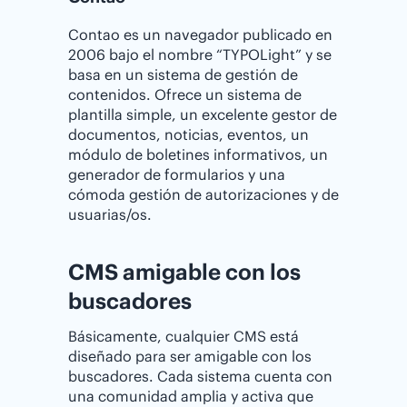
Contao es un navegador publicado en
2006 bajo el nombre “TYPOLight” y se
basa en un sistema de gestión de
contenidos. Ofrece un sistema de
plantilla simple, un excelente gestor de
documentos, noticias, eventos, un
módulo de boletines informativos, un
generador de formularios y una
cómoda gestión de autorizaciones y de
usuarias/os.
CMS amigable con los
buscadores
Básicamente, cualquier CMS está
diseñado para ser amigable con los
buscadores. Cada sistema cuenta con
una comunidad amplia y activa que