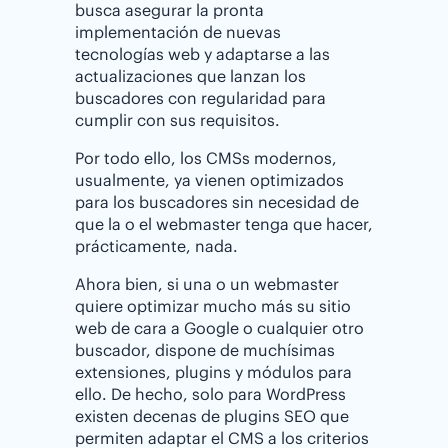
busca asegurar la pronta
implementación de nuevas
tecnologías web y adaptarse a las
actualizaciones que lanzan los
buscadores con regularidad para
cumplir con sus requisitos.
Por todo ello, los CMSs modernos,
usualmente, ya vienen optimizados
para los buscadores sin necesidad de
que la o el webmaster tenga que hacer,
prácticamente, nada.
Ahora bien, si una o un webmaster
quiere optimizar mucho más su sitio
web de cara a Google o cualquier otro
buscador, dispone de muchísimas
extensiones, plugins y módulos para
ello. De hecho, solo para WordPress
existen decenas de plugins SEO que
permiten adaptar el CMS a los criterios