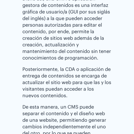
gestora de contenidos es una interfaz
gráfica de usuario/a (GUI por sus siglás
del inglés) a la que pueden acceder
personas autorizadas para editar el
contenido, por ende, permite la
creación de sitios web además de la
creación, actualización y
mantenimiento del contenido sin tener
conocimientos de programación.
Posteriormente, la CDA o aplicación de
entrega de contenidos se encarga de
actualizar el sitio web para que las y los
visitantes puedan acceder a los
nuevos contenidos.
De esta manera, un CMS puede
separar el contenido y el diseño web
de una website, permitiendo generar
cambios independientemente el uno
del otro, por lo que se pueden