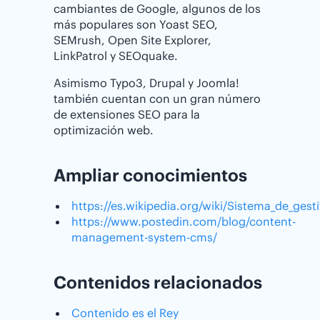
cambiantes de Google, algunos de los
más populares son Yoast SEO,
SEMrush, Open Site Explorer,
LinkPatrol y SEOquake.
Asimismo Typo3, Drupal y Joomla!
también cuentan con un gran número
de extensiones SEO para la
optimización web.
Ampliar conocimientos
https://es.wikipedia.org/wiki/Sistema_de_ge
https://www.postedin.com/blog/content-
management-system-cms/
Contenidos relacionados
Contenido es el Rey