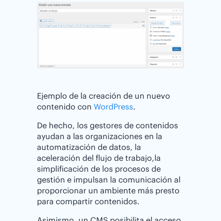
Ejemplo de la creación de un nuevo
contenido con
WordPress
.
De hecho, los gestores de contenidos
ayudan a las organizaciones en la
automatización de datos, la
aceleración del flujo de trabajo,la
simplificación de los procesos de
gestión e impulsan la comunicación al
proporcionar un ambiente más presto
para compartir contenidos.
Asimismo, un CMS posibilita el acceso