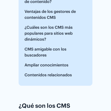
de contenido?
Ventajas de los gestores de
contenidos CMS
¿Cuáles son los CMS más
populares para sitios web
dinámicos?
CMS amigable con los
buscadores
Ampliar conocimientos
Contenidos relacionados
¿Qué son los CMS