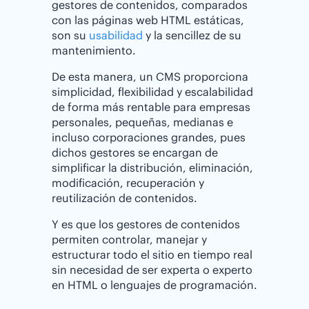
gestores de contenidos, comparados
con las páginas web HTML estáticas,
son su
usabilidad
y la sencillez de su
mantenimiento.
De esta manera, un CMS proporciona
simplicidad, flexibilidad y escalabilidad
de forma más rentable para empresas
personales, pequeñas, medianas e
incluso corporaciones grandes, pues
dichos gestores se encargan de
simplificar la distribución, eliminación,
modificación, recuperación y
reutilización de contenidos.
Y es que los gestores de contenidos
permiten controlar, manejar y
estructurar todo el sitio en tiempo real
sin necesidad de ser experta o experto
en HTML o lenguajes de programación.