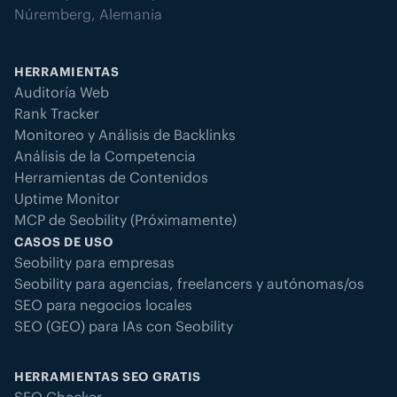
Núremberg, Alemania
HERRAMIENTAS
Auditoría Web
Rank Tracker
Monitoreo y Análisis de Backlinks
Análisis de la Competencia
Herramientas de Contenidos
Uptime Monitor
MCP de Seobility (Próximamente)
CASOS DE USO
Seobility para empresas
Seobility para agencias, freelancers y autónomas/os
SEO para negocios locales
SEO (GEO) para IAs con Seobility
HERRAMIENTAS SEO GRATIS
SEO Checker