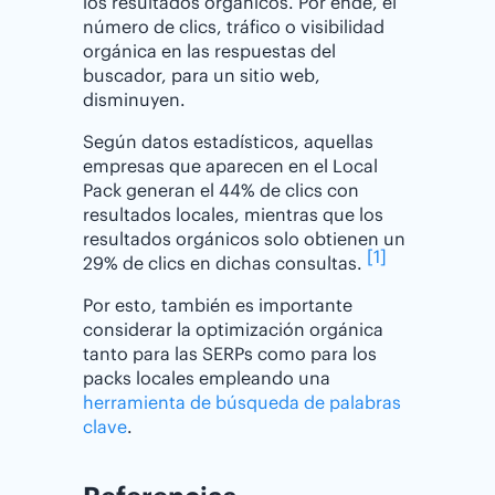
los resultados orgánicos. Por ende, el
número de clics, tráfico o visibilidad
orgánica en las respuestas del
buscador, para un sitio web,
disminuyen.
Según datos estadísticos, aquellas
empresas que aparecen en el Local
Pack generan el 44% de clics con
resultados locales, mientras que los
resultados orgánicos solo obtienen un
[1]
29% de clics en dichas consultas.
Por esto, también es importante
considerar la optimización orgánica
tanto para las SERPs como para los
packs locales empleando una
herramienta de búsqueda de palabras
clave
.