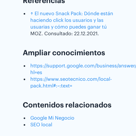
Referencias
↑
El nuevo Snack Pack: Dónde están
haciendo click los usuarios y las
usuarias y cómo puedes ganar tú
MOZ. Consultado: 22.12.2021.
Ampliar conocimientos
https://support.google.com/business/answer
hl=es
https://www.seotecnico.com/local-
pack.html#:~:text=
Contenidos relacionados
Google Mi Negocio
SEO local