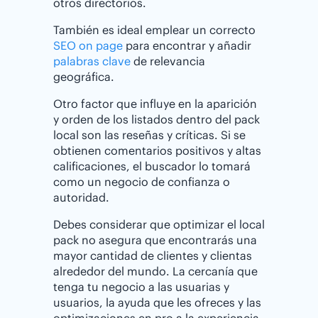
otros directorios.
También es ideal emplear un correcto
SEO on page
para encontrar y añadir
palabras clave
de relevancia
geográfica.
Otro factor que influye en la aparición
y orden de los listados dentro del pack
local son las reseñas y críticas. Si se
obtienen comentarios positivos y altas
calificaciones, el buscador lo tomará
como un negocio de confianza o
autoridad.
Debes considerar que optimizar el local
pack no asegura que encontrarás una
mayor cantidad de clientes y clientas
alrededor del mundo. La cercanía que
tenga tu negocio a las usuarias y
usuarios, la ayuda que les ofreces y las
optimizaciones en pro a la experiencia