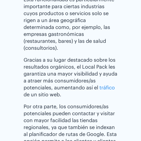
importante para ciertas industrias
cuyos productos o servicios solo se
rigen a un área geográfica
determinada como, por ejemplo, las
empresas gastronómicas
(restaurantes, bares) y las de salud
(consultorios).
Gracias a su lugar destacado sobre los
resultados orgánicos, el Local Pack les
garantiza una mayor visibilidad y ayuda
a atraer más consumidores/as
potenciales, aumentando así el
tráfico
de un sitio web.
Por otra parte, los consumidores/as
potenciales pueden contactar y visitar
con mayor facilidad las tiendas
regionales, ya que también se indexan
al planificador de rutas de Google. Esta
opción permite a los clientes y clientas