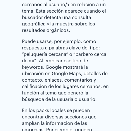
cercanos al usuario/a en relación a un
tema. Esta sección aparece cuando el
buscador detecta una consulta
geográfica y la muestra sobre los
resultados orgánicos.
Puede usarse, por ejemplo, como
respuesta a palabras clave del tipo:
“peluquería cercana” o “barbero cerca
de mi”. Al emplear ese tipo de
keywords, Google mostrará la
ubicación en Google Maps, detalles de
contacto, enlaces, comentarios y
calificación de los lugares cercanos, en
función al tema que generó la
búsqueda de la usuaria o usuario.
En los packs locales se pueden
encontrar diversas secciones que
amplían la información de las
empresas. Por ejemplo, pueden