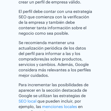
crear un perfil de empresa válido.
El perfil debe contar con una estrategia
SEO que comienza con la verificación
de la empresa y también debe
contener tanta información sobre el
negocio como sea posible.
Se recomienda mantener una
actualización periódica de los datos
del perfil para informar a las y los
compradores/as sobre productos,
servicios y cambios. Además, Google
considera más relevantes a los perfiles
mejor cuidados.
Para incrementar las posibilidades de
aparecer en la sección destacada de
Google se utilizan las estrategias de
SEO local
que pueden incluir, por
ejemplo, las
menciones locales
en