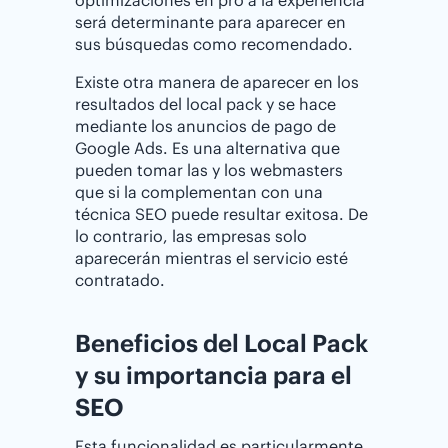
será determinante para aparecer en
sus búsquedas como recomendado.
Existe otra manera de aparecer en los
resultados del local pack y se hace
mediante los anuncios de pago de
Google Ads. Es una alternativa que
pueden tomar las y los webmasters
que si la complementan con una
técnica SEO puede resultar exitosa. De
lo contrario, las empresas solo
aparecerán mientras el servicio esté
contratado.
Beneficios del Local Pack
y su importancia para el
SEO
Esta funcionalidad es particularmente