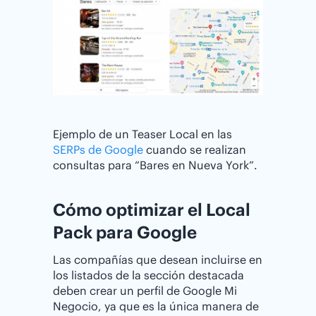
Ejemplo de un Teaser Local en las
SERPs de Google
cuando se realizan
consultas para “Bares en Nueva York”.
Cómo optimizar el Local
Pack para Google
Las compañías que desean incluirse en
los listados de la sección destacada
deben crear un perfil de Google Mi
Negocio, ya que es la única manera de