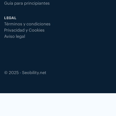
Guía para principiantes
LEGAL
Términos y condiciones
Privacidad y Cookies
Aviso legal
©
2025
- Seobility.net