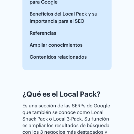
para Google
Beneficios del Local Pack y su
importancia para el SEO
Referencias
Ampliar conocimientos
Contenidos relacionados
¿Qué es el Local Pack?
Es una sección de las SERPs de Google
que también se conoce como Local
Snack Pack o Local 3-Pack. Su función
es ampliar los resultados de búsqueda
con los 3 negocios más destacados y