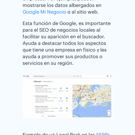
mostrarse los datos albergados en
Google Mi Negocio
o al sitio web.
Esta función de Google, es importante
para el SEO de negocios locales al
facilitar su aparición en el buscador.
Ayuda a destacar todos los aspectos
que tiene una empresa en físico y les
ayuda a promover sus productos o
servicios en su región.
Ejemplo de un Local Pack en las
SERPs