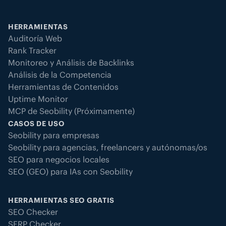
HERRAMIENTAS
Auditoría Web
Rank Tracker
Monitoreo y Análisis de Backlinks
Análisis de la Competencia
Herramientas de Contenidos
Uptime Monitor
MCP de Seobility (Próximamente)
CASOS DE USO
Seobility para empresas
Seobility para agencias, freelancers y autónomas/os
SEO para negocios locales
SEO (GEO) para IAs con Seobility
HERRAMIENTAS SEO GRATIS
SEO Checker
SERP Checker