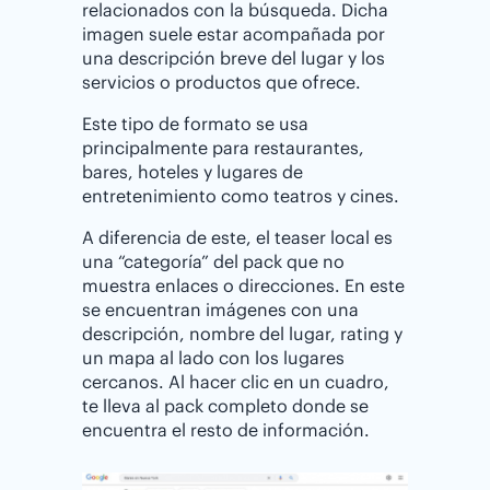
relacionados con la búsqueda. Dicha
imagen suele estar acompañada por
una descripción breve del lugar y los
servicios o productos que ofrece.
Este tipo de formato se usa
principalmente para restaurantes,
bares, hoteles y lugares de
entretenimiento como teatros y cines.
A diferencia de este, el teaser local es
una “categoría” del pack que no
muestra enlaces o direcciones. En este
se encuentran imágenes con una
descripción, nombre del lugar, rating y
un mapa al lado con los lugares
cercanos. Al hacer clic en un cuadro,
te lleva al pack completo donde se
encuentra el resto de información.