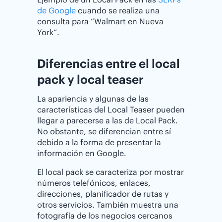
de Google
cuando se realiza una
consulta para “Walmart en Nueva
York”.
Diferencias entre el local
pack y local teaser
La apariencia y algunas de las
características del Local Teaser pueden
llegar a parecerse a las de Local Pack.
No obstante, se diferencian entre sí
debido a la forma de presentar la
información en Google.
El local pack se caracteriza por mostrar
números telefónicos, enlaces,
direcciones, planificador de rutas y
otros servicios. También muestra una
fotografía de los negocios cercanos