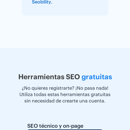
Seobility
.
Herramientas SEO
gratuitas
¿No quieres registrarte? ¡No pasa nada!
Utiliza todas estas herramientas gratuitas
sin necesidad de crearte una cuenta.
SEO técnico y on-page