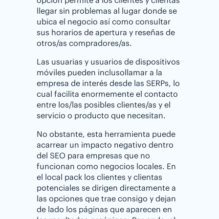
llegar sin problemas al lugar donde se
ubica el negocio así como consultar
sus horarios de apertura y reseñas de
otros/as compradores/as.
Las usuarias y usuarios de dispositivos
móviles pueden inclusollamar a la
empresa de interés desde las SERPs, lo
cual facilita enormemente el contacto
entre los/las posibles clientes/as y el
servicio o producto que necesitan.
No obstante, esta herramienta puede
acarrear un impacto negativo dentro
del SEO para empresas que no
funcionan como negocios locales. En
el local pack los clientes y clientas
potenciales se dirigen directamente a
las opciones que trae consigo y dejan
de lado los páginas que aparecen en