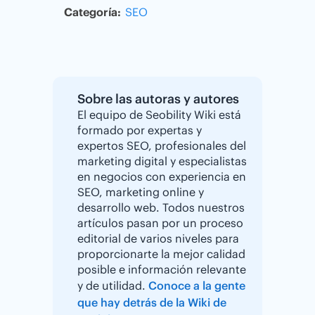
Categoría:
SEO
Sobre las autoras y autores
El equipo de Seobility Wiki está
formado por expertas y
expertos SEO, profesionales del
marketing digital y especialistas
en negocios con experiencia en
SEO, marketing online y
desarrollo web. Todos nuestros
artículos pasan por un proceso
editorial de varios niveles para
proporcionarte la mejor calidad
posible e información relevante
y de utilidad.
Conoce a la gente
que hay detrás de la Wiki de