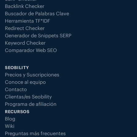
Backlink Checker
Buscador de Palabras Clave
Herramienta TF*IDF
Redirect Checker
Generador de Snippets SERP
Keyword Checker
Comparador Web SEO
SEOBILITY
Precios y Suscripciones
Conoce al equipo
Contacto
Clientas/es Seobility
Programa de afiliación
RECURSOS
Blog
Wiki
Preguntas más frecuentes