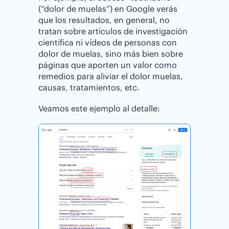
(“dolor de muelas”) en Google verás
que los resultados, en general, no
tratan sobre artículos de investigación
científica ni vídeos de personas con
dolor de muelas, sino más bien sobre
páginas que aporten un valor como
remedios para aliviar el dolor muelas,
causas, tratamientos, etc.
Veamos este ejemplo al detalle: