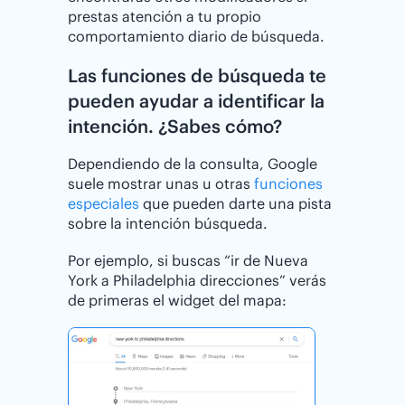
prestas atención a tu propio
comportamiento diario de búsqueda.
Las funciones de búsqueda te
pueden ayudar a identificar la
intención. ¿⁣Sabes cómo?
Dependiendo de la consulta, Google
suele mostrar unas u otras
funciones
especiales
que pueden darte una pista
sobre la intención búsqueda.
Por ejemplo, si buscas “ir de Nueva
York a Philadelphia direcciones” verás
de primeras el widget del mapa: