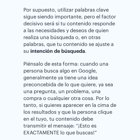
Por supuesto, utilizar palabras clave
sigue siendo importante, pero el factor
decisivo será si tu contenido responde
a las necesidades y deseos de quien
realiza una búsqueda o, en otras
palabras, que tu contenido se ajuste a
su
intención de búsqueda
.
Piénsalo de esta forma: cuando una
persona busca algo en Google,
generalmente ya tiene una idea
preconcebida de lo que quiere, ya sea
una pregunta, un problema, una
compra o cualquier otra cosa. Por lo
tanto, si quieres aparecer en la cima de
los resultados y que la persona clique
en el tuyo, tu contenido debe
transmitir el mensaje: “¡Esto es
EXACTAMENTE lo que buscas!”