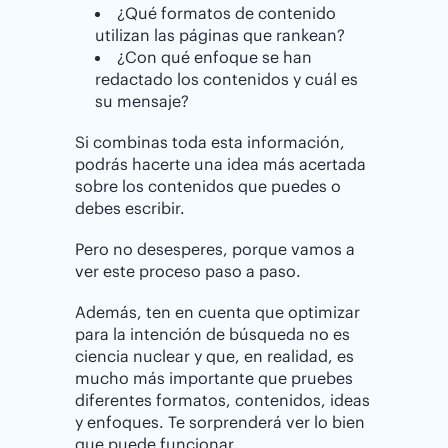
¿Qué formatos de contenido
utilizan las páginas que rankean?
¿Con qué enfoque se han
redactado los contenidos y cuál es
su mensaje?
Si combinas toda esta información,
podrás hacerte una idea más acertada
sobre los contenidos que puedes o
debes escribir.
Pero no desesperes, porque vamos a
ver este proceso paso a paso.
Además, ten en cuenta que optimizar
para la intención de búsqueda no es
ciencia nuclear y que, en realidad, es
mucho más importante que pruebes
diferentes formatos, contenidos, ideas
y enfoques. Te sorprenderá ver lo bien
que puede funcionar.