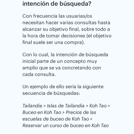
intención de búsqueda?
Con frecuencia las usuarias/os
necesitan hacer varias consultas hasta
alcanzar su objetivo final, sobre todo a
la hora de tomar decisiones (el objetivo
final suele ser una compra).
Con lo cual, la intención de búsqueda
inicial parte de un concepto muy
amplio que se va concretando con
cada consulta.
Un ejemplo de ello sería la siguiente
secuencia de búsquedas:
Tailandia > Islas de Tailandia > Koh Tao >
Buceo en Koh Tao > Precios de las
escuelas de buceo de Koh Tao >
Reservar un curso de buceo en Koh Tao