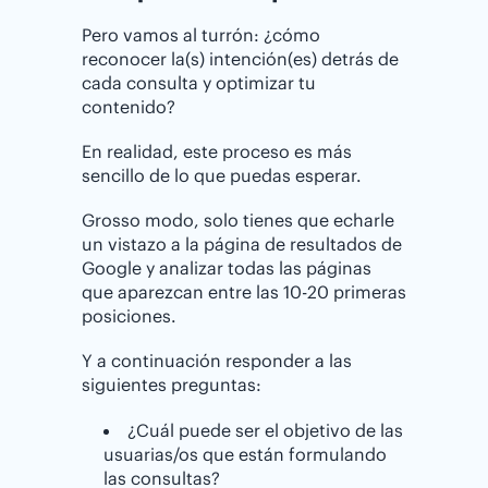
Pero vamos al turrón: ¿cómo
reconocer la(s) intención(es) detrás de
cada consulta y optimizar tu
contenido?
En realidad, este proceso es más
sencillo de lo que puedas esperar.
Grosso modo, solo tienes que echarle
un vistazo a la página de resultados de
Google y analizar todas las páginas
que aparezcan entre las 10-20 primeras
posiciones.
Y a continuación responder a las
siguientes preguntas:
¿Cuál puede ser el objetivo de las
usuarias/os que están formulando
las consultas?