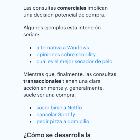
Las consultas
comerciales
implican
una decisión potencial de compra.
Algunos ejemplos esta intención
serían:
alternativa a Windows
opiniones sobre seobility
cuál es el mejor secador de pelo
Mientras que, finalmente, las consultas
transaccionales
tienen una clara
acción en mente y, generalmente,
suele ser una compra:
suscribirse a Netflix
cancelar Spotify
pedir pizza a domicilio
¿Cómo se desarrolla la