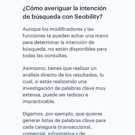
¿⁣Cómo averiguar la intención
de búsqueda con Seobility?
Aunque los modificadores y las
funciones te pueden echar una mano
para determinar la intención de
búsqueda, no están disponibles para
todas las consultas.
Asimismo, tienes que realizar un
análisis directo de los resultados, lo
cual, si estás realizando una
investigación de palabras clave muy
extensa, puede ser tedioso e
impracticable.
Digamos, por ejemplo, que quieres
generar listas de palabras clave para
cada categoría (transaccional,
comercial, informativa y de