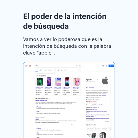
El poder de la intención
de búsqueda
Vamos a ver lo poderosa que es la
intención de búsqueda con la palabra
clave “apple”.