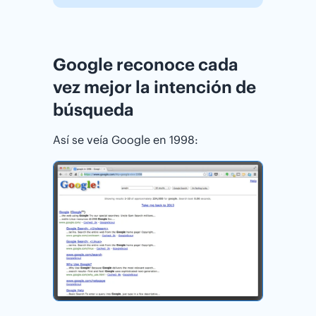
Google reconoce cada
vez mejor la intención de
búsqueda
Así se veía Google en 1998: