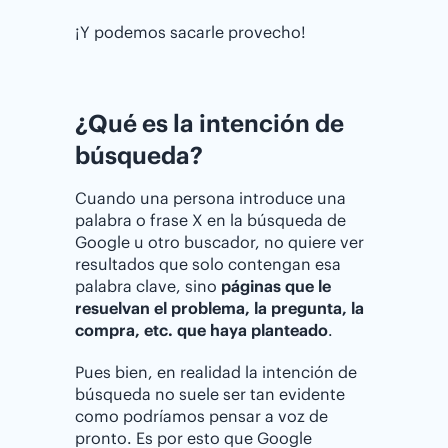
¡Y podemos sacarle provecho!
¿Qué es la intención de
búsqueda?
Cuando una persona introduce una
palabra o frase X en la búsqueda de
Google u otro buscador, no quiere ver
resultados que solo contengan esa
palabra clave, sino
páginas que le
resuelvan el problema, la pregunta, la
compra, etc. que haya planteado
.
Pues bien, en realidad la intención de
búsqueda no suele ser tan evidente
como podríamos pensar a voz de
pronto. Es por esto que Google