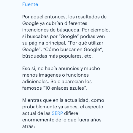
Fuente
Por aquel entonces, los resultados de
Google ya cubrían diferentes
intenciones de búsqueda. Por ejemplo,
si buscabas por “Google” podías ver:
su página principal, “Por qué utilizar
Google”, “Cómo buscar en Google”,
búsquedas más populares, etc.
Eso sí, no había anuncios y mucho
menos imágenes o funciones
adicionales. Solo aparecían los
famosos “10 enlaces azules”.
Mientras que en la actualidad, como
probablemente ya sabes, el aspecto
actual de las
SERP
difiere
enormemente de lo que fuera años
atrás: