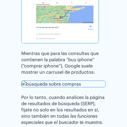
Mientras que para las consultas que
contienen la palabra “buy iphone”
(“comprar iphone”), Google suele
mostrar un carrusel de productos:
Por lo tanto, cuando analices la página
de resultados de búsqueda (SERP),
fíjate no solo en los resultados en sí,
sino también en todas
las funciones
especiales que el buscador te muestra
.