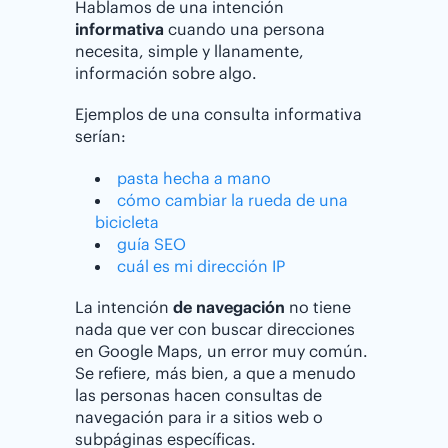
Hablamos de una intención
informativa
cuando una persona
necesita, simple y llanamente,
información sobre algo.
Ejemplos de una consulta informativa
serían:
pasta hecha a mano
cómo cambiar la rueda de una
bicicleta
guía SEO
cuál es mi dirección IP
La intención
de navegación
no tiene
nada que ver con buscar direcciones
en Google Maps, un error muy común.
Se refiere, más bien, a que a menudo
las personas hacen consultas de
navegación para ir a sitios web o
subpáginas específicas.