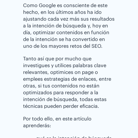
Como Google es consciente de este
hecho, en los últimos años ha ido
ajustando cada vez más sus resultados
a la intención de búsqueda y, hoy en
día, optimizar contenidos en función
de la intención se ha convertido en
uno de los mayores retos del SEO.
Tanto así que por mucho que
investigues y utilices palabras clave
relevantes, optimices on page o
emplees estrategias de enlaces, entre
otras, si tus contenidos no están
optimizados para responder a la
intención de búsqueda, todas estas
técnicas pueden perder eficacia.
Por todo ello, en este artículo
aprenderás: