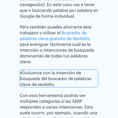
navegación). En este caso vas a tener
que ir buscando palabra por palabra en
Google de forma individual.
Pero también puedes ahorrarte este
trabajazo y utilizar el
Buscador de
palabras clave gratuito de Seobility
para averiguar fácilmente cuál es la
intención o intenciones de búsqueda
dominantes de todas tus palabras
clave:
Con esta herramienta podrás ver
múltiples categorías si las SERP
responden a varias intenciones. Esto
suele ocurrir, por ejemplo, cuando una