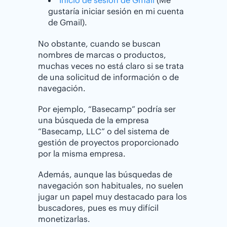
Inicio de sesión de Gmail
(Me
gustaría iniciar sesión en mi cuenta
de Gmail).
No obstante, cuando se buscan
nombres de marcas o productos,
muchas veces no está claro si se trata
de una solicitud de información o de
navegación.
Por ejemplo, “Basecamp” podría ser
una búsqueda de la empresa
“Basecamp, LLC” o del sistema de
gestión de proyectos proporcionado
por la misma empresa.
Además, aunque las búsquedas de
navegación son habituales, no suelen
jugar un papel muy destacado para los
buscadores, pues es muy difícil
monetizarlas.