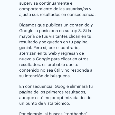
supervisa continuamente el
comportamiento de las usuarias/os y
ajusta sus resultados en consecuencia.
Digamos que publicas un contenido y
Google lo posiciona en su top 3. Si la
mayoría de tus visitantes clican en tu
resultado y se quedan en tu página,
genial. Pero si, por el contrario,
aterrizan en tu web y regresan de
nuevo a Google para clicar en otros
resultados, es probable que tu
contenido no sea útil y no responda a
su intención de búsqueda.
En consecuencia, Google eliminará tu
página de los primeros resultados,
aunque esté mejor optimizada desde
un punto de vista técnico.
Por ejemplo, si buscas “toothache”