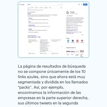
La página de resultados de búsqueda
no se compone únicamente de los 10
links azules, sino que ahora está muy
segmentada y dividida en los llamados
“packs”. Así, por ejemplo,
encontramos la información de las
empresas en la parte superior derecha,
sus últimos tweets en la segunda