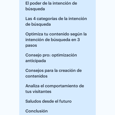
El poder de la intención de
búsqueda
Las 4 categorías de la intención
de búsqueda
Optimiza tu contenido según la
intención de búsqueda en 3
pasos
Consejo pro: optimización
anticipada
Consejos para la creación de
contenidos
Analiza el comportamiento de
tus visitantes
Saludos desde el futuro
Conclusión