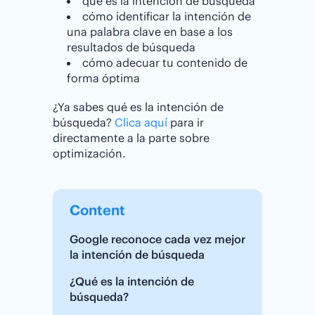
qué es la intención de búsqueda
cómo identificar la intención de
una palabra clave en base a los
resultados de búsqueda
cómo adecuar tu contenido de
forma óptima
¿Ya sabes qué es la intención de
búsqueda?
Clica aquí
para ir
directamente a la parte sobre
optimización.
Content
Google reconoce cada vez mejor
la intención de búsqueda
¿Qué es la intención de
búsqueda?