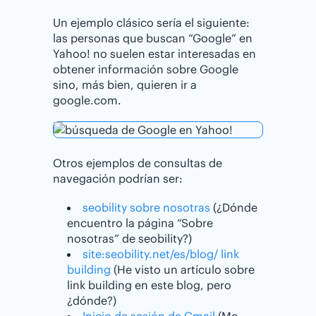
Un ejemplo clásico sería el siguiente:
las personas que buscan “Google” en
Yahoo! no suelen estar interesadas en
obtener información sobre Google
sino, más bien, quieren ir a
google.com.
Otros ejemplos de consultas de
navegación podrían ser:
seobility sobre nosotras
(¿Dónde
encuentro la página “Sobre
nosotras” de seobility?)
site:seobility.net/es/blog/ link
building
(He visto un artículo sobre
link building en este blog, pero
¿dónde?)