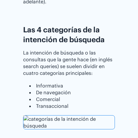
adelante).
Las 4 categorías de la
intención de búsqueda
La intención de búsqueda o las
consultas que la gente hace (en inglés
search queries) se suelen dividir en
cuatro categorías principales:
Informativa
De navegación
Comercial
Transaccional