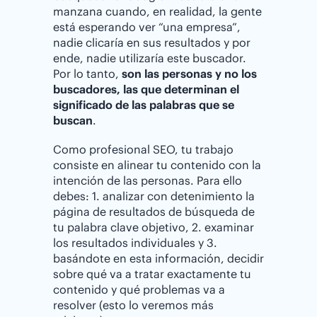
manzana cuando, en realidad, la gente
está esperando ver “una empresa”,
nadie clicaría en sus resultados y por
ende, nadie utilizaría este buscador.
Por lo tanto,
son las personas y no los
buscadores, las que determinan el
significado de las palabras que se
buscan
.
Como profesional SEO, tu trabajo
consiste en alinear tu contenido con la
intención de las personas. Para ello
debes: 1. analizar con detenimiento la
página de resultados de búsqueda de
tu palabra clave objetivo, 2. examinar
los resultados individuales y 3.
basándote en esta información, decidir
sobre qué va a tratar exactamente tu
contenido y qué problemas va a
resolver (esto lo veremos más