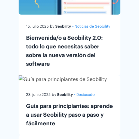
15. julio 2025
by
Seobility
• Noticias de Seobility
Bienvenida/o a Seobility 2.0:
todo lo que necesitas saber
sobre la nueva versión del
software
23. junio 2025
by
Seobility
• Destacado
Guía para principiantes: aprende
a usar Seobility paso a paso y
fácilmente