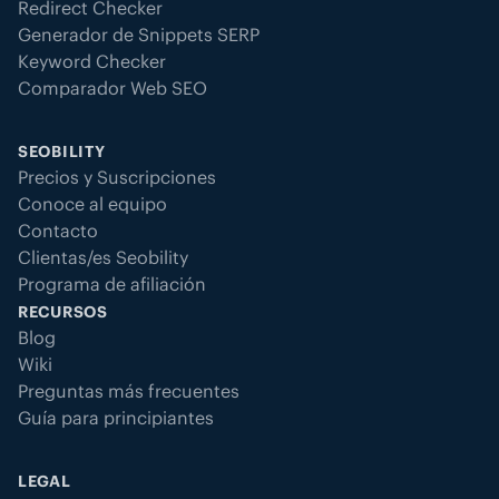
Redirect Checker
Generador de Snippets SERP
Keyword Checker
Comparador Web SEO
SEOBILITY
Precios y Suscripciones
Conoce al equipo
Contacto
Clientas/es Seobility
Programa de afiliación
RECURSOS
Blog
Wiki
Preguntas más frecuentes
Guía para principiantes
LEGAL