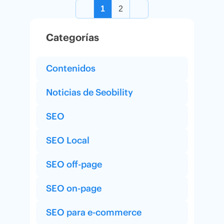
1
2
Categorías
Contenidos
Noticias de Seobility
SEO
SEO Local
SEO off-page
SEO on-page
SEO para e-commerce