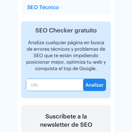
SEO Técnico
SEO Checker gratuito
Analiza cualquier página en busca
de errores técnicos y problemas de
SEO que te están impidiendo
posicionar mejor, optimiza tu web y
conquista el top de Google.
Analizar
Suscríbete a la
newsletter de SEO