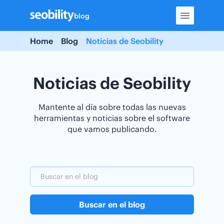
Skip
blog
to
content
Home
Blog
Noticias de Seobility
Noticias de Seobility
Mantente al día sobre todas las nuevas
herramientas y noticias sobre el software
que vamos publicando.
Buscar en el blog