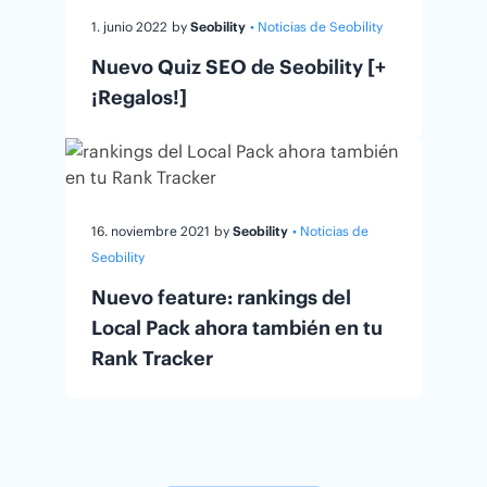
1. junio 2022
by
Seobility
• Noticias de Seobility
Nuevo Quiz SEO de Seobility [+
¡Regalos!]
16. noviembre 2021
by
Seobility
• Noticias de
Seobility
Nuevo feature: rankings del
Local Pack ahora también en tu
Rank Tracker