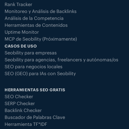
Rank Tracker
Monitoreo y Análisis de Backlinks
Análisis de la Competencia
Herramientas de Contenidos
Uptime Monitor
MCP de Seobility (Próximamente)
CASOS DE USO
Seobility para empresas
Seobility para agencias, freelancers y autónomas/os
SEO para negocios locales
SEO (GEO) para IAs con Seobility
HERRAMIENTAS SEO GRATIS
SEO Checker
SERP Checker
Backlink Checker
Buscador de Palabras Clave
Herramienta TF*IDF