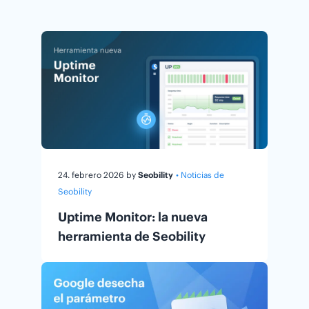
24. febrero 2026
by
Seobility
• Noticias de
Seobility
Uptime Monitor: la nueva
herramienta de Seobility