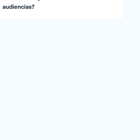
audiencias?