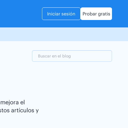
Iniciar sesión
Probar gratis
 mejora el
tos artículos y