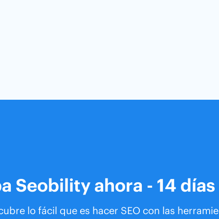
a Seobility ahora - 14 días 
ubre lo fácil que es hacer SEO con las herrami