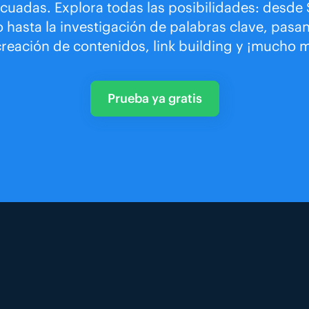
cuadas. Explora todas las posibilidades: desde
o hasta la investigación de palabras clave, pasa
creación de contenidos, link building y ¡mucho 
Prueba ya gratis