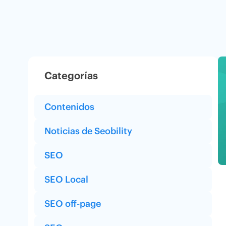
Categorías
Contenidos
Noticias de Seobility
SEO
SEO Local
SEO off-page