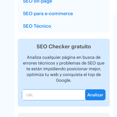
SEO on-page
SEO para e-commerce
SEO Técnico
SEO Checker gratuito
Analiza cualquier página en busca de
errores técnicos y problemas de SEO que
te están impidiendo posicionar mejor,
optimiza tu web y conquista el top de
Google.
Analizar