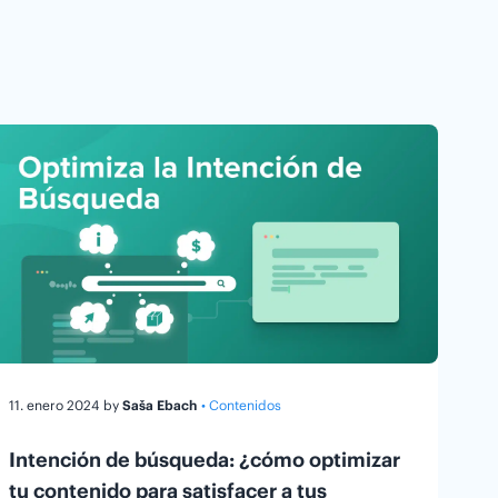
11. enero 2024
by
Saša Ebach
• Contenidos
Intención de búsqueda: ¿cómo optimizar
tu contenido para satisfacer a tus