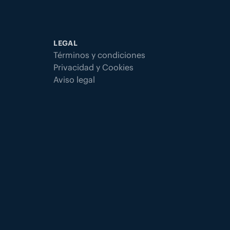
LEGAL
Términos y condiciones
Privacidad y Cookies
Aviso legal