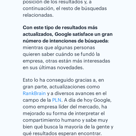
posición de los resultados y, a
continuación, el resto de búsquedas
relacionadas.
Con este tipo de resultados más
actualizados, Google satisface un gran
número de intenciones de búsqueda
:
mientras que algunas personas
quieren saber cuándo se fundó la
empresa, otras están más interesadas
en sus últimas novedades.
Esto lo ha conseguido gracias a, en
gran parte, actualizaciones como
RankBrain
y a diversos avances en el
campo de la
PLN
. A día de hoy Google,
como empresa líder del mercado, ha
mejorado su forma de interpretar el
compartimiento humano y sabe muy
bien qué busca la mayoría de la gente y
qué resultados esperan encontrar.