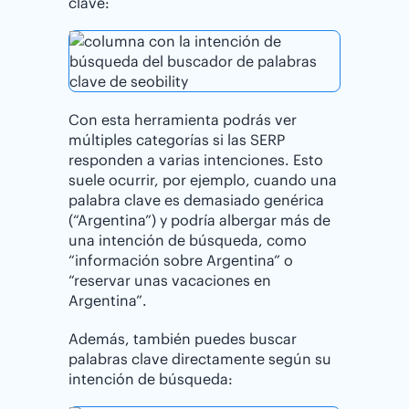
clave:
Con esta herramienta podrás ver
múltiples categorías si las SERP
responden a varias intenciones. Esto
suele ocurrir, por ejemplo, cuando una
palabra clave es demasiado genérica
(“Argentina”) y podría albergar más de
una intención de búsqueda, como
“información sobre Argentina” o
“reservar unas vacaciones en
Argentina”.
Además, también puedes buscar
palabras clave directamente según su
intención de búsqueda: