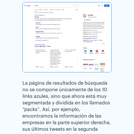
La página de resultados de búsqueda
no se compone únicamente de los 10
links azules, sino que ahora está muy
segmentada y dividida en los llamados
“packs”. Así, por ejemplo,
encontramos la información de las
empresas en la parte superior derecha,
sus últimos tweets en la segunda