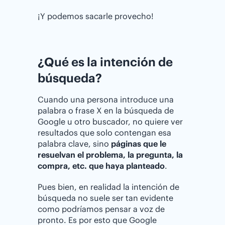
¡Y podemos sacarle provecho!
¿Qué es la intención de
búsqueda?
Cuando una persona introduce una
palabra o frase X en la búsqueda de
Google u otro buscador, no quiere ver
resultados que solo contengan esa
palabra clave, sino
páginas que le
resuelvan el problema, la pregunta, la
compra, etc. que haya planteado
.
Pues bien, en realidad la intención de
búsqueda no suele ser tan evidente
como podríamos pensar a voz de
pronto. Es por esto que Google