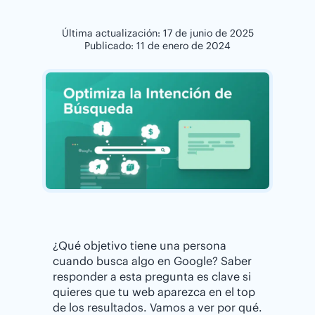
Última actualización: 17 de junio de 2025
Publicado: 11 de enero de 2024
¿Qué objetivo tiene una persona
cuando busca algo en Google? Saber
responder a esta pregunta es clave si
quieres que tu web aparezca en el top
de los resultados. Vamos a ver por qué.