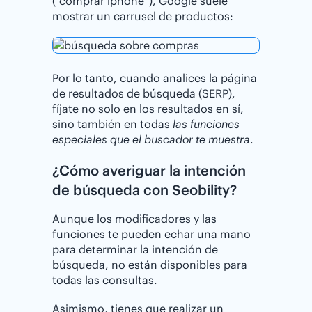
(“comprar iphone”), Google suele
mostrar un carrusel de productos:
Por lo tanto, cuando analices la página
de resultados de búsqueda (SERP),
fíjate no solo en los resultados en sí,
sino también en todas
las funciones
especiales que el buscador te muestra
.
¿⁣Cómo averiguar la intención
de búsqueda con Seobility?
Aunque los modificadores y las
funciones te pueden echar una mano
para determinar la intención de
búsqueda, no están disponibles para
todas las consultas.
Asimismo, tienes que realizar un