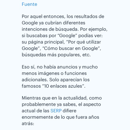
Fuente
Por aquel entonces, los resultados de
Google ya cubrían diferentes
intenciones de búsqueda. Por ejemplo,
si buscabas por “Google” podías ver:
su página principal, “Por qué utilizar
Google”, “Cómo buscar en Google”,
búsquedas más populares, etc.
Eso sí, no había anuncios y mucho
menos imágenes o funciones
adicionales. Solo aparecían los
famosos “10 enlaces azules”.
Mientras que en la actualidad, como
probablemente ya sabes, el aspecto
actual de las
SERP
difiere
enormemente de lo que fuera años
atrás: