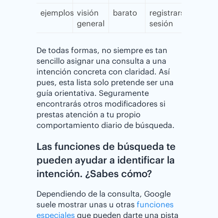
ejemplos
visión
barato
registrarse/iniciar
general
sesión
De todas formas, no siempre es tan
sencillo asignar una consulta a una
intención concreta con claridad. Así
pues, esta lista solo pretende ser una
guía orientativa. Seguramente
encontrarás otros modificadores si
prestas atención a tu propio
comportamiento diario de búsqueda.
Las funciones de búsqueda te
pueden ayudar a identificar la
intención. ¿⁣Sabes cómo?
Dependiendo de la consulta, Google
suele mostrar unas u otras
funciones
especiales
que pueden darte una pista