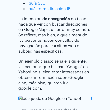
guía SEO
cuál es mi dirección IP
La intención
de navegación
no tiene
nada que ver con buscar direcciones
en Google Maps, un error muy común.
Se refiere, más bien, a que a menudo
las personas hacen consultas de
navegación para ir a sitios web o
subpáginas específicas.
Un ejemplo clásico sería el siguiente:
las personas que buscan “Google” en
Yahoo! no suelen estar interesadas en
obtener información sobre Google
sino, más bien, quieren ir a
google.com.