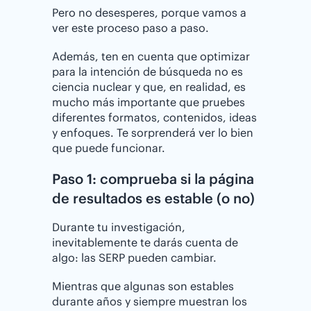
Pero no desesperes, porque vamos a
ver este proceso paso a paso.
Además, ten en cuenta que optimizar
para la intención de búsqueda no es
ciencia nuclear y que, en realidad, es
mucho más importante que pruebes
diferentes formatos, contenidos, ideas
y enfoques. Te sorprenderá ver lo bien
que puede funcionar.
Paso 1: comprueba si la página
de resultados es estable (o no)
Durante tu investigación,
inevitablemente te darás cuenta de
algo: las SERP pueden cambiar.
Mientras que algunas son estables
durante años y siempre muestran los