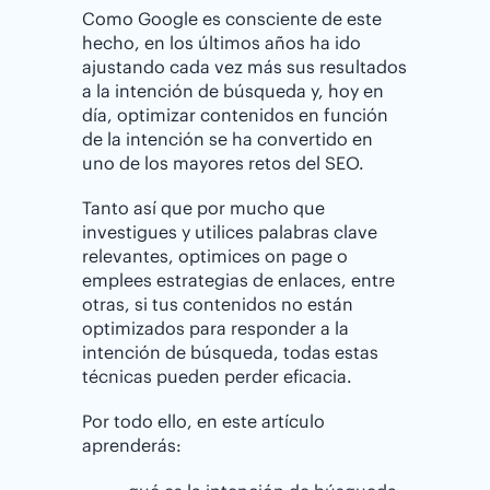
Como Google es consciente de este
hecho, en los últimos años ha ido
ajustando cada vez más sus resultados
a la intención de búsqueda y, hoy en
día, optimizar contenidos en función
de la intención se ha convertido en
uno de los mayores retos del SEO.
Tanto así que por mucho que
investigues y utilices palabras clave
relevantes, optimices on page o
emplees estrategias de enlaces, entre
otras, si tus contenidos no están
optimizados para responder a la
intención de búsqueda, todas estas
técnicas pueden perder eficacia.
Por todo ello, en este artículo
aprenderás: