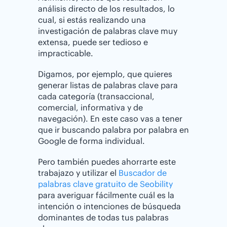
análisis directo de los resultados, lo
cual, si estás realizando una
investigación de palabras clave muy
extensa, puede ser tedioso e
impracticable.
Digamos, por ejemplo, que quieres
generar listas de palabras clave para
cada categoría (transaccional,
comercial, informativa y de
navegación). En este caso vas a tener
que ir buscando palabra por palabra en
Google de forma individual.
Pero también puedes ahorrarte este
trabajazo y utilizar el
Buscador de
palabras clave gratuito de Seobility
para averiguar fácilmente cuál es la
intención o intenciones de búsqueda
dominantes de todas tus palabras