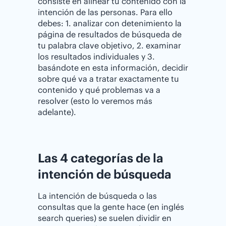
consiste en alinear tu contenido con la
intención de las personas. Para ello
debes: 1. analizar con detenimiento la
página de resultados de búsqueda de
tu palabra clave objetivo, 2. examinar
los resultados individuales y 3.
basándote en esta información, decidir
sobre qué va a tratar exactamente tu
contenido y qué problemas va a
resolver (esto lo veremos más
adelante).
Las 4 categorías de la
intención de búsqueda
La intención de búsqueda o las
consultas que la gente hace (en inglés
search queries) se suelen dividir en