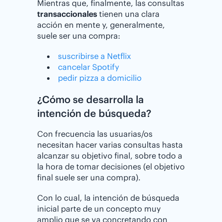
Mientras que, finalmente, las consultas
transaccionales
tienen una clara
acción en mente y, generalmente,
suele ser una compra:
suscribirse a Netflix
cancelar Spotify
pedir pizza a domicilio
¿Cómo se desarrolla la
intención de búsqueda?
Con frecuencia las usuarias/os
necesitan hacer varias consultas hasta
alcanzar su objetivo final, sobre todo a
la hora de tomar decisiones (el objetivo
final suele ser una compra).
Con lo cual, la intención de búsqueda
inicial parte de un concepto muy
amplio que se va concretando con