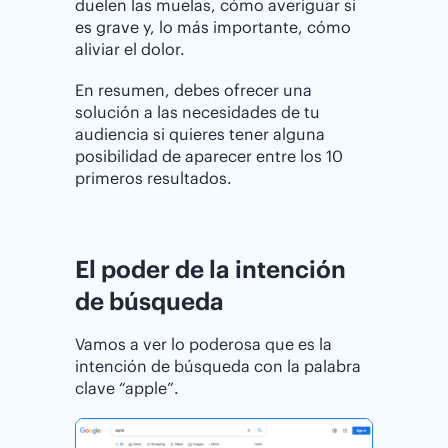
duelen las muelas, cómo averiguar si
es grave y, lo más importante, cómo
aliviar el dolor.
En resumen, debes ofrecer una
solución a las necesidades de tu
audiencia si quieres tener alguna
posibilidad de aparecer entre los 10
primeros resultados.
El poder de la intención
de búsqueda
Vamos a ver lo poderosa que es la
intención de búsqueda con la palabra
clave “apple”.