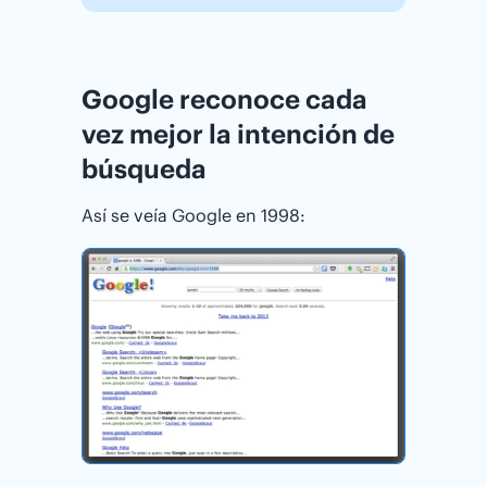
Google reconoce cada
vez mejor la intención de
búsqueda
Así se veía Google en 1998: