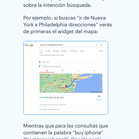
sobre la intención búsqueda.
Por ejemplo, si buscas “ir de Nueva
York a Philadelphia direcciones” verás
de primeras el widget del mapa:
Mientras que para las consultas que
contienen la palabra “buy iphone”