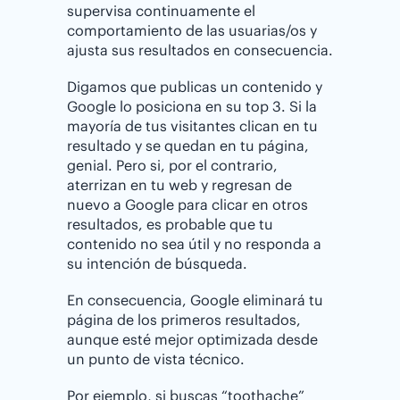
supervisa continuamente el
comportamiento de las usuarias/os y
ajusta sus resultados en consecuencia.
Digamos que publicas un contenido y
Google lo posiciona en su top 3. Si la
mayoría de tus visitantes clican en tu
resultado y se quedan en tu página,
genial. Pero si, por el contrario,
aterrizan en tu web y regresan de
nuevo a Google para clicar en otros
resultados, es probable que tu
contenido no sea útil y no responda a
su intención de búsqueda.
En consecuencia, Google eliminará tu
página de los primeros resultados,
aunque esté mejor optimizada desde
un punto de vista técnico.
Por ejemplo, si buscas “toothache”