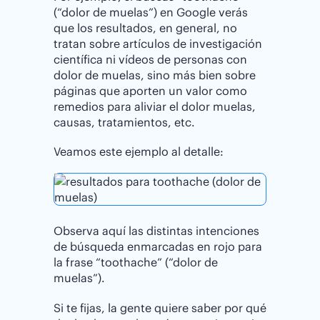
(“dolor de muelas”) en Google verás
que los resultados, en general, no
tratan sobre artículos de investigación
científica ni vídeos de personas con
dolor de muelas, sino más bien sobre
páginas que aporten un valor como
remedios para aliviar el dolor muelas,
causas, tratamientos, etc.
Veamos este ejemplo al detalle:
Observa aquí las distintas intenciones
de búsqueda enmarcadas en rojo para
la frase “toothache” (“dolor de
muelas”).
Si te fijas, la gente quiere saber por qué