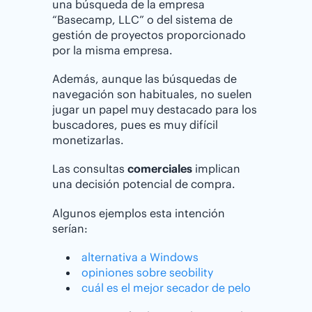
una búsqueda de la empresa
“Basecamp, LLC” o del sistema de
gestión de proyectos proporcionado
por la misma empresa.
Además, aunque las búsquedas de
navegación son habituales, no suelen
jugar un papel muy destacado para los
buscadores, pues es muy difícil
monetizarlas.
Las consultas
comerciales
implican
una decisión potencial de compra.
Algunos ejemplos esta intención
serían:
alternativa a Windows
opiniones sobre seobility
cuál es el mejor secador de pelo