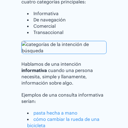
cuatro categorías principales:
Informativa
De navegación
Comercial
Transaccional
Hablamos de una intención
informativa
cuando una persona
necesita, simple y llanamente,
información sobre algo.
Ejemplos de una consulta informativa
serían:
pasta hecha a mano
cómo cambiar la rueda de una
bicicleta