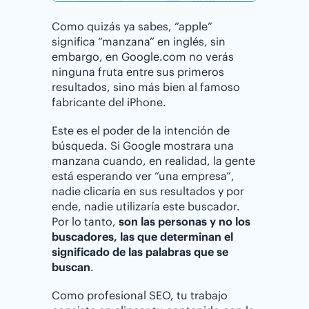
Como quizás ya sabes, “apple”
significa “manzana” en inglés, sin
embargo, en Google.com no verás
ninguna fruta entre sus primeros
resultados, sino más bien al famoso
fabricante del iPhone.
Este es el poder de la intención de
búsqueda. Si Google mostrara una
manzana cuando, en realidad, la gente
está esperando ver “una empresa”,
nadie clicaría en sus resultados y por
ende, nadie utilizaría este buscador.
Por lo tanto,
son las personas y no los
buscadores, las que determinan el
significado de las palabras que se
buscan
.
Como profesional SEO, tu trabajo