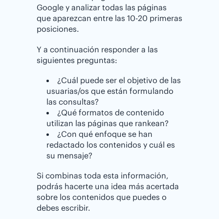
Google y analizar todas las páginas
que aparezcan entre las 10-20 primeras
posiciones.
Y a continuación responder a las
siguientes preguntas:
¿Cuál puede ser el objetivo de las
usuarias/os que están formulando
las consultas?
¿Qué formatos de contenido
utilizan las páginas que rankean?
¿Con qué enfoque se han
redactado los contenidos y cuál es
su mensaje?
Si combinas toda esta información,
podrás hacerte una idea más acertada
sobre los contenidos que puedes o
debes escribir.