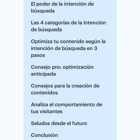
El poder de la intención de
búsqueda
Las 4 categorías de la intención
de búsqueda
Optimiza tu contenido según la
intención de búsqueda en 3
pasos
Consejo pro: optimización
anticipada
Consejos para la creación de
contenidos
Analiza el comportamiento de
tus visitantes
Saludos desde el futuro
Conclusión