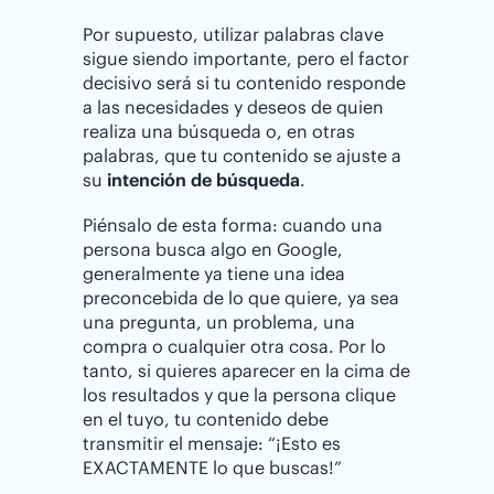
Por supuesto, utilizar palabras clave
sigue siendo importante, pero el factor
decisivo será si tu contenido responde
a las necesidades y deseos de quien
realiza una búsqueda o, en otras
palabras, que tu contenido se ajuste a
su
intención de búsqueda
.
Piénsalo de esta forma: cuando una
persona busca algo en Google,
generalmente ya tiene una idea
preconcebida de lo que quiere, ya sea
una pregunta, un problema, una
compra o cualquier otra cosa. Por lo
tanto, si quieres aparecer en la cima de
los resultados y que la persona clique
en el tuyo, tu contenido debe
transmitir el mensaje: “¡Esto es
EXACTAMENTE lo que buscas!”