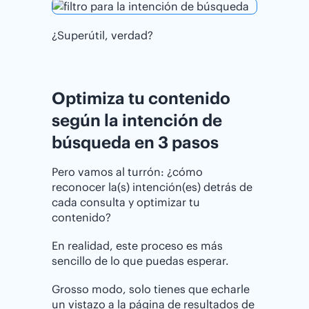
¿Superútil, verdad?
Optimiza tu contenido
según la intención de
búsqueda en 3 pasos
Pero vamos al turrón: ¿cómo
reconocer la(s) intención(es) detrás de
cada consulta y optimizar tu
contenido?
En realidad, este proceso es más
sencillo de lo que puedas esperar.
Grosso modo, solo tienes que echarle
un vistazo a la página de resultados de