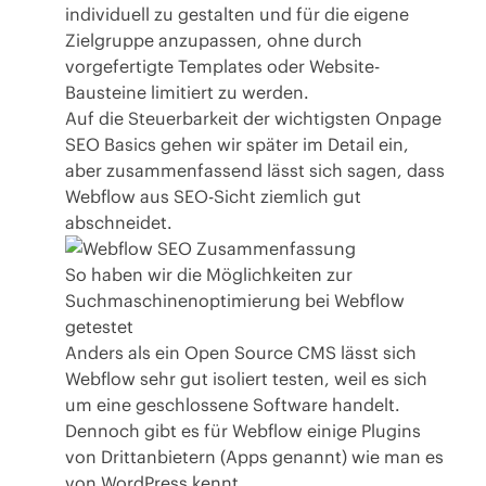
individuell zu gestalten und für die eigene
Zielgruppe anzupassen, ohne durch
vorgefertigte Templates oder Website-
Bausteine limitiert zu werden.
Auf die Steuerbarkeit der wichtigsten Onpage
SEO Basics gehen wir später im Detail ein,
aber zusammenfassend lässt sich sagen, dass
Webflow aus SEO-Sicht ziemlich gut
abschneidet.
So haben wir die Möglichkeiten zur
Suchmaschinenoptimierung bei Webflow
getestet
Anders als ein Open Source CMS lässt sich
Webflow sehr gut isoliert testen, weil es sich
um eine geschlossene Software handelt.
Dennoch gibt es für Webflow einige Plugins
von Drittanbietern (Apps genannt) wie man es
von WordPress kennt.