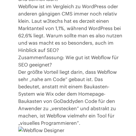
Webflow ist im Vergleich zu WordPress oder
anderen gängigen CMS immer noch relativ
klein.
Laut w3techs
hat es derzeit einen
Marktanteil von 1,1%, während WordPress bei
62,6% liegt. Warum sollte man es also nutzen
und was macht es so besonders, auch im
Hinblick auf SEO?
Zusammenfassung: Wie gut ist Webflow für
SEO geeignet?
Der größte Vorteil liegt darin, dass Webflow
sehr „nahe am Code“ gebaut ist. Das
bedeutet, anstatt mit einem Baukasten-
System wie Wix oder dem Homepage-
Baukasten von GoDaddyden Code für den
Anwender zu „verstecken“ und abstrakt zu
machen, ist Webflow vielmehr ein Tool für
„visuelles Programmieren“.