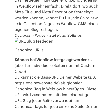
Das Festlegen individueller URL-Endungen ist
in Webflow sehr einfach. Direkt dort, wo auch
Meta Title und Meta Description festgelegt
werden können, kannst Du für jede Seite bzw.
jede Collection Page des Webflow-CMS einen
eigenen Slug festlegen.
Designer > Pages > Edit Page Settings
Canonical URLs
Können bei Webflow festgelegt werden:
Ja
(aber für individuelle Seiten nur mit Custom
Code)
Du kannst die Basis-URL Deiner Website (z.B.
https://deinewebsite.de) als globalen
Canonical Tag in Webflow hinzufügen. Diese
URL wird zusammen mit dem eindeutigen
URL-Slug jeder Seite verwendet, um
Canonical Tags für jede einzelne Seite Deiner