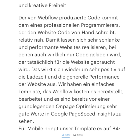
und kreative Freiheit
Der von Webflow produzierte Code kommt
dem eines professionellen Programmierers,
der den Website-Code von Hand schreibt,
relativ nah. Damit lassen sich sehr schlanke
und performante Websites realisieren, bei
denen auch wirklich nur Code geladen wird,
der tatsächlich für die Website gebraucht
wird. Das wirkt sich wiederum sehr positiv auf
die Ladezeit und die generelle Performance
der Website aus. Wir haben ein einfaches
Template, das Webflow kostenlos bereitstellt,
bearbeitet und es sind bereits vor einer
grundlegenden Onpage Optimierung sehr
gute Werte in Google PageSpeed Insights zu
sehen.
Für Mobile bringt unser Template es auf 84: