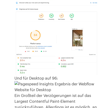
Und für Desktop auf 96:
Ein Großteil der Verzögerungen ist auf das
Largest Contentful Paint-Element
zurückzuführen. Allerdings ist es möglich, an