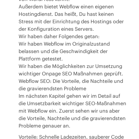
Außerdem bietet Webflow einen eigenen
Hostingdienst. Das heißt, Du hast keinen
Stress mit der Einrichtung des Hostings oder
der Konfiguration eines Servers.
Wir haben daher Folgendes getan:
Wir haben Webflow im Originalzustand
belassen und die Geschwindigkeit der
Plattform getestet.
Wir haben die Möglichkeiten zur Umsetzung
wichtiger Onpage SEO Maßnahmen geprüft.
Webflow SEO: Die Vorteile, die Nachteile und
die gravierendsten Probleme
Im nächsten Kapitel gehen wir im Detail auf
die Umsetzbarkeit wichtiger SEO-Maßnahmen
mit Webflow ein. Zuerst sehen wir uns aber
die Vorteile, Nachteile und die gravierendsten
Probleme genauer an.
Vorteile: Schnelle Ladezeiten, sauberer Code