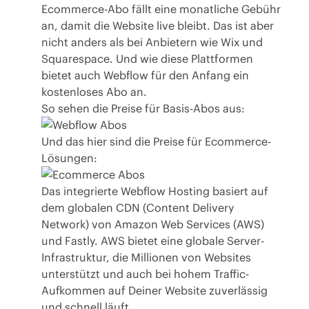
Ecommerce-Abo fällt eine monatliche Gebühr
an, damit die Website live bleibt. Das ist aber
nicht anders als bei Anbietern wie Wix und
Squarespace. Und wie diese Plattformen
bietet auch Webflow für den Anfang ein
kostenloses Abo an.
So sehen die Preise für Basis-Abos aus:
Und das hier sind die Preise für Ecommerce-
Lösungen:
Das integrierte Webflow Hosting basiert auf
dem globalen CDN (Content Delivery
Network) von Amazon Web Services (AWS)
und Fastly. AWS bietet eine globale Server-
Infrastruktur, die Millionen von Websites
unterstützt und auch bei hohem Traffic-
Aufkommen auf Deiner Website zuverlässig
und schnell läuft.