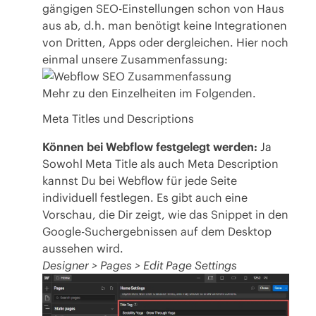
gängigen SEO-Einstellungen schon von Haus
aus ab, d.h. man benötigt keine Integrationen
von Dritten, Apps oder dergleichen. Hier noch
einmal unsere Zusammenfassung:
Mehr zu den Einzelheiten im Folgenden.
Meta Titles und Descriptions
Können bei Webflow festgelegt werden:
Ja
Sowohl Meta Title als auch Meta Description
kannst Du bei Webflow für jede Seite
individuell festlegen. Es gibt auch eine
Vorschau, die Dir zeigt, wie das Snippet in den
Google-Suchergebnissen auf dem Desktop
aussehen wird.
Designer > Pages > Edit Page Settings