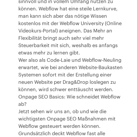
sinnvoll und in vollem Umfang nutzen zu
können. Webflow hat eine steile Lernkurve,
man kann sich aber das nötige Wissen
kostenlos mit der Webflow University (Online
Videokurs-Portal) aneignen. Das Mehr an
Flexibilität bringt auch sehr viel mehr
Steuerbarkeit mit sich, weshalb es anfangs
etwas mehr zu lernen gibt.
Wer also als Code-Laie und Webflow-Neuling
erwartet, wie bei anderen Website-Baukasten
Systemen sofort mit der Erstellung einer
neuen Website per Drag&Drop loslegen zu
können, wird schwer enttäuscht werden.
Onpage SEO Basics: Wie schneidet Webflow
ab?
Jetzt sehen wir uns an, ob und wie die
wichtigsten Onpage SEO Maßnahmen mit
Webflow gesteuert werden können.
Grundsätzlich deckt Webflow fast alle