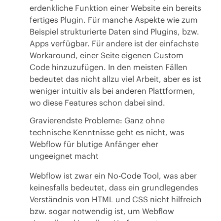
erdenkliche Funktion einer Website ein bereits
fertiges Plugin. Für manche Aspekte wie zum
Beispiel strukturierte Daten sind Plugins, bzw.
Apps verfügbar. Für andere ist der einfachste
Workaround, einer Seite eigenen Custom
Code hinzuzufügen. In den meisten Fällen
bedeutet das nicht allzu viel Arbeit, aber es ist
weniger intuitiv als bei anderen Plattformen,
wo diese Features schon dabei sind.
Gravierendste Probleme: Ganz ohne
technische Kenntnisse geht es nicht, was
Webflow für blutige Anfänger eher
ungeeignet macht
Webflow ist zwar ein No-Code Tool, was aber
keinesfalls bedeutet, dass ein grundlegendes
Verständnis von HTML und CSS nicht hilfreich
bzw. sogar notwendig ist, um Webflow