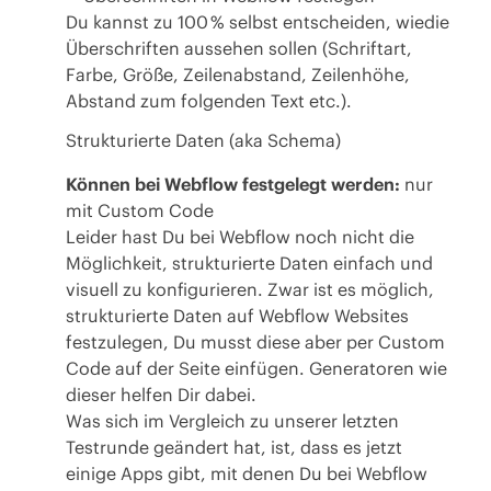
Du kannst zu 100 % selbst entscheiden, wiedie
Überschriften aussehen sollen (Schriftart,
Farbe, Größe, Zeilenabstand, Zeilenhöhe,
Abstand zum folgenden Text etc.).
Strukturierte Daten (aka Schema)
Können bei Webflow festgelegt werden:
nur
mit Custom Code
Leider hast Du bei Webflow noch nicht die
Möglichkeit, strukturierte Daten einfach und
visuell zu konfigurieren. Zwar ist es möglich,
strukturierte Daten auf Webflow Websites
festzulegen, Du musst diese aber per Custom
Code auf der Seite einfügen. Generatoren wie
dieser
helfen Dir dabei.
Was sich im Vergleich zu unserer letzten
Testrunde geändert hat, ist, dass es jetzt
einige Apps gibt, mit denen Du bei Webflow