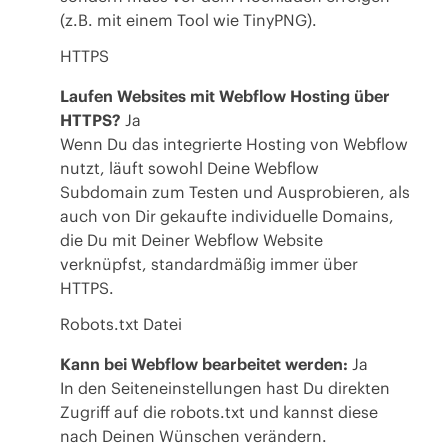
(z.B. mit einem Tool wie
TinyPNG
).
HTTPS
Laufen Websites mit Webflow Hosting über
HTTPS?
Ja
Wenn Du das integrierte Hosting von Webflow
nutzt, läuft sowohl Deine Webflow
Subdomain zum Testen und Ausprobieren, als
auch von Dir gekaufte individuelle Domains,
die Du mit Deiner Webflow Website
verknüpfst, standardmäßig immer über
HTTPS.
Robots.txt Datei
Kann bei Webflow bearbeitet werden:
Ja
In den Seiteneinstellungen hast Du direkten
Zugriff auf die robots.txt und kannst diese
nach Deinen Wünschen verändern.