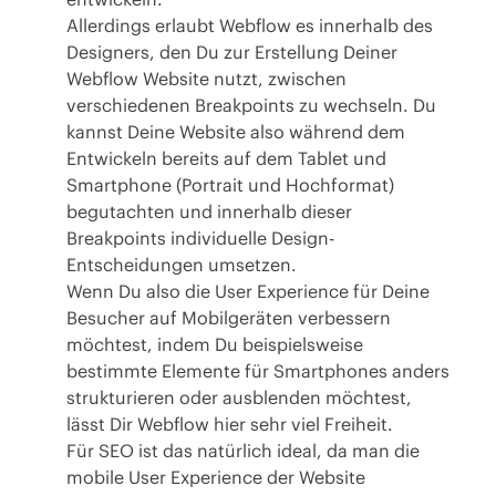
Allerdings erlaubt Webflow es innerhalb des
Designers, den Du zur Erstellung Deiner
Webflow Website nutzt, zwischen
verschiedenen Breakpoints zu wechseln. Du
kannst Deine Website also während dem
Entwickeln bereits auf dem Tablet und
Smartphone (Portrait und Hochformat)
begutachten und innerhalb dieser
Breakpoints individuelle Design-
Entscheidungen umsetzen.
Wenn Du also die User Experience für Deine
Besucher auf Mobilgeräten verbessern
möchtest, indem Du beispielsweise
bestimmte Elemente für Smartphones anders
strukturieren oder ausblenden möchtest,
lässt Dir Webflow hier sehr viel Freiheit.
Für SEO ist das natürlich ideal, da man die
mobile User Experience der Website