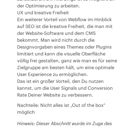
der Optimierung zu arbeiten.
UX und kreative Freiheit
Ein weiterer Vorteil von Webflow im Hinblick
auf SEO ist die kreative Freiheit, die man mit
der Website-Software und dem CMS
bekommt. Man wird nicht durch die
Designvorgaben eines Themes oder Plugins
limitiert und kann die visuelle Oberfläche
völlig frei gestalten, ganz wie man es für seine
Zielgruppe am besten hält, um eine optimale
User Experience zu ermöglichen.
Das ist ein großer Vorteil, den Du nutzen
kannst, um die User Signals und Conversion
Rate Deiner Website zu verbessern.
Nachteile: Nicht alles ist „Out of the box“
möglich
Hinweis: Dieser Abschnitt wurde im Zuge des