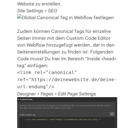
Website zu erstellen.
Site Settings > SEO
Zudem können Canonical Tags für einzelne
Seiten immer mit dem Custom Code Editor
von Webflow hinzugefügt werden, der in den
Seiteneinstellungen zu finden ist. Folgenden
Code musst Du hier im Bereich “Inside <head>
tag” einfügen:
<link rel="canonical"
ref="https://deinewebsite.de/deine-
url-endung"/>
Designer > Pages > Edit Page Settings