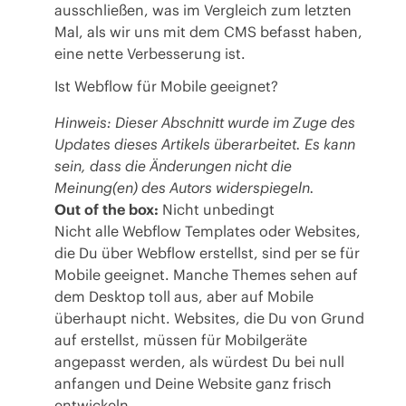
ausschließen, was im Vergleich zum letzten
Mal, als wir uns mit dem CMS befasst haben,
eine nette Verbesserung ist.
Ist Webflow für Mobile geeignet?
Hinweis: Dieser Abschnitt wurde im Zuge des
Updates dieses Artikels überarbeitet. Es kann
sein, dass die Änderungen nicht die
Meinung(en) des Autors widerspiegeln.
Out of the box:
Nicht unbedingt
Nicht alle Webflow Templates oder Websites,
die Du über Webflow erstellst, sind per se für
Mobile geeignet. Manche Themes sehen auf
dem Desktop toll aus, aber auf Mobile
überhaupt nicht. Websites, die Du von Grund
auf erstellst, müssen für Mobilgeräte
angepasst werden, als würdest Du bei null
anfangen und Deine Website ganz frisch
entwickeln.