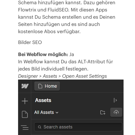
Schema hinzufügen kannst. Dazu gehören
Flowtrix
und
FluidSEO
. Mit diesen Apps
kannst Du Schema erstellen und es Deinen
Seiten hinzufügen und es sind auch
kostenlose Abos verfügbar.
Bilder SEO
Bei Webflow möglich:
Ja
In Webflow kannst Du das ALT-Attribut für
jedes Bild individuell festlegen.
Designer > Assets > Open Asset Settings