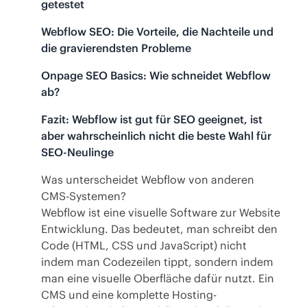
getestet
Webflow SEO: Die Vorteile, die Nachteile und
die gravierendsten Probleme
Onpage SEO Basics: Wie schneidet Webflow
ab?
Fazit: Webflow ist gut für SEO geeignet, ist
aber wahrscheinlich nicht die beste Wahl für
SEO-Neulinge
Was unterscheidet Webflow von anderen
CMS-Systemen?
Webflow ist eine visuelle Software zur Website
Entwicklung. Das bedeutet, man schreibt den
Code (HTML, CSS und JavaScript) nicht
indem man Codezeilen tippt, sondern indem
man eine visuelle Oberfläche dafür nutzt. Ein
CMS und eine komplette Hosting-