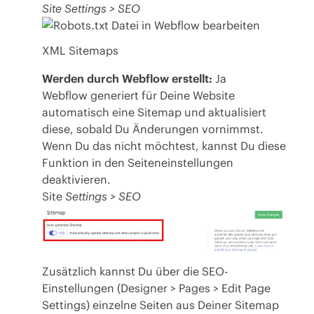
Site Settings > SEO
XML Sitemaps
Werden durch Webflow erstellt:
Ja
Webflow generiert für Deine Website
automatisch eine Sitemap und aktualisiert
diese, sobald Du Änderungen vornimmst.
Wenn Du das nicht möchtest, kannst Du diese
Funktion in den Seiteneinstellungen
deaktivieren.
Site
Settings > SEO
Zusätzlich kannst Du über die SEO-
Einstellungen (Designer > Pages > Edit Page
Settings) einzelne Seiten aus Deiner Sitemap