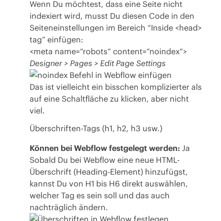
Wenn Du möchtest, dass eine Seite nicht
indexiert wird, musst Du diesen Code in den
Seiteneinstellungen im Bereich “Inside <head>
tag” einfügen:
<meta name=“robots“ content=“noindex“>
Designer > Pages > Edit Page Settings
Das ist vielleicht ein bisschen komplizierter als
auf eine Schaltfläche zu klicken, aber nicht
viel.
Überschriften-Tags (h1, h2, h3 usw.)
Können bei Webflow festgelegt werden:
Ja
Sobald Du bei Webflow eine neue HTML-
Überschrift (Heading-Element) hinzufügst,
kannst Du von H1 bis H6 direkt auswählen,
welcher Tag es sein soll und das auch
nachträglich ändern.