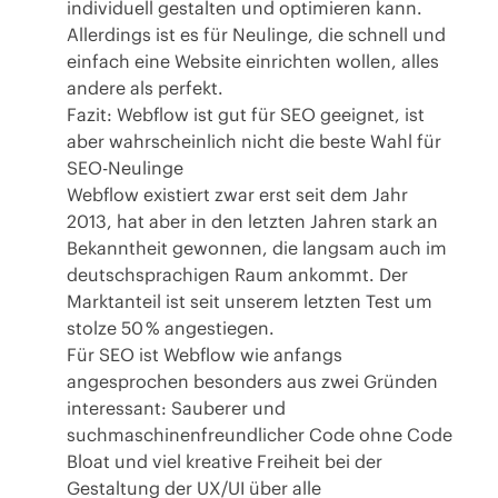
individuell gestalten und optimieren kann.
Allerdings ist es für Neulinge, die schnell und
einfach eine Website einrichten wollen, alles
andere als perfekt.
Fazit: Webflow ist gut für SEO geeignet, ist
aber wahrscheinlich nicht die beste Wahl für
SEO-Neulinge
Webflow existiert zwar erst seit dem Jahr
2013, hat aber in den letzten Jahren stark an
Bekanntheit gewonnen, die langsam auch im
deutschsprachigen Raum ankommt. Der
Marktanteil ist seit unserem letzten Test um
stolze 50 % angestiegen.
Für SEO ist Webflow wie anfangs
angesprochen besonders aus zwei Gründen
interessant: Sauberer und
suchmaschinenfreundlicher Code ohne Code
Bloat und viel kreative Freiheit bei der
Gestaltung der UX/UI über alle