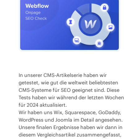
In unserer CMS-Artikelserie haben wir
getestet, wie gut die weltweit beliebtesten
CMS-Systeme für SEO geeignet sind. Diese
Tests haben wir während der letzten Wochen
für 2024 aktualisiert.
Wir haben uns
Wix
,
Squarespace
,
GoDaddy
,
WordPress
und
Joomla
im Detail angesehen.
Unsere finalen Ergebnisse haben wir dann in
diesem Vergleichsartikel
zusammengefasst,