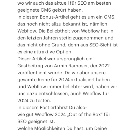
wo wir auch das aktuell für SEO am besten
geeignete CMS gekürt haben.
In diesem Bonus-Artikel geht es um ein CMS,
das noch nicht allzu bekannt ist, nämlich
Webflow
. Die Beliebtheit von Webflow hat in
den letzten Jahren stetig zugenommen und
das nicht ohne Grund, denn aus SEO-Sicht ist
es eine attraktive Option.
Dieser Artikel war ursprünglich ein
Gastbeitrag von Armin Ramoser, der 2022
veröffentlicht wurde. Da wir aber unsere
gesamte Reihe für 2024 aktualisiert haben
und Webflow immer beliebter wird, haben wir
uns dazu entschlossen, auch Webflow für
2024 zu testen.
In diesem Post erfährst Du also:
wie gut Webflow 2024 „Out of the Box“ für
SEO geeignet ist,
welche Möglichkeiten Du hast, um Deine