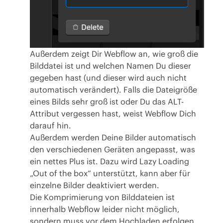
Außerdem zeigt Dir Webflow an, wie groß die
Bilddatei ist und welchen Namen Du dieser
gegeben hast (und dieser wird auch nicht
automatisch verändert). Falls die Dateigröße
eines Bilds sehr groß ist oder Du das ALT-
Attribut vergessen hast, weist Webflow Dich
darauf hin.
Außerdem werden Deine Bilder automatisch
den verschiedenen Geräten angepasst, was
ein nettes Plus ist. Dazu wird Lazy Loading
„Out of the box“ unterstützt, kann aber für
einzelne Bilder deaktiviert werden.
Die Komprimierung von Bilddateien ist
innerhalb Webflow leider nicht möglich,
sondern muss vor dem Hochladen erfolgen