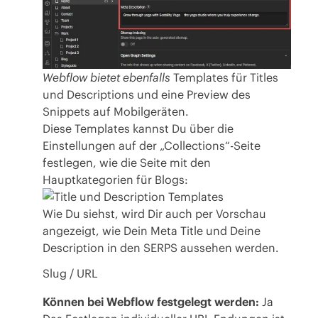
Webflow bietet ebenfalls
Templates für Titles
und Descriptions und eine Preview des
Snippets auf Mobilgeräten.
Diese Templates kannst Du über die
Einstellungen auf der „Collections“-Seite
festlegen, wie die Seite mit den
Hauptkategorien für Blogs:
Wie Du siehst, wird Dir auch per Vorschau
angezeigt, wie Dein Meta Title und Deine
Description in den
SERPS
aussehen werden.
Slug / URL
Können bei Webflow festgelegt werden:
Ja