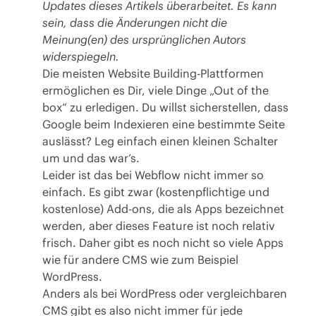
Updates dieses Artikels überarbeitet. Es kann
sein, dass die Änderungen nicht die
Meinung(en) des ursprünglichen Autors
widerspiegeln.
Die meisten Website Building-Plattformen
ermöglichen es Dir, viele Dinge „Out of the
box“ zu erledigen. Du willst sicherstellen, dass
Google beim Indexieren eine bestimmte Seite
auslässt? Leg einfach einen kleinen Schalter
um und das war’s.
Leider ist das bei Webflow nicht immer so
einfach. Es gibt zwar (kostenpflichtige und
kostenlose) Add-ons, die als Apps bezeichnet
werden, aber dieses Feature ist noch relativ
frisch. Daher gibt es noch nicht so viele Apps
wie für andere CMS wie zum Beispiel
WordPress.
Anders als bei WordPress oder vergleichbaren
CMS gibt es also nicht immer für jede