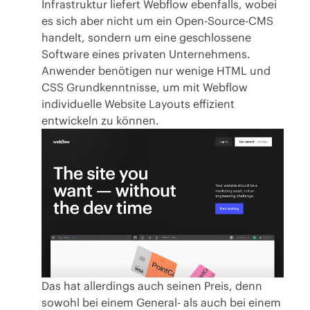
Infrastruktur
liefert Webflow ebenfalls
, wobei
es sich aber nicht um ein Open-Source-CMS
handelt, sondern um eine geschlossene
Software eines privaten Unternehmens.
Anwender benötigen nur wenige HTML und
CSS Grundkenntnisse, um mit Webflow
individuelle Website Layouts effizient
entwickeln zu können.
Das hat allerdings auch seinen Preis, denn
sowohl bei einem General- als auch bei einem