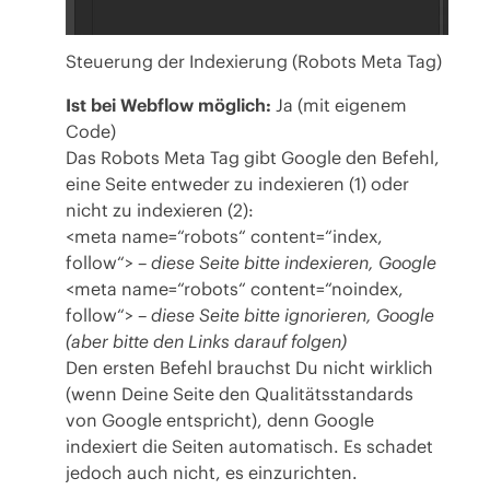
Steuerung der Indexierung (Robots Meta Tag)
Ist bei Webflow möglich:
Ja (mit eigenem
Code)
Das Robots Meta Tag gibt Google den Befehl,
eine Seite entweder zu indexieren (1) oder
nicht zu indexieren (2):
<meta name=“robots“ content=“index,
follow“> –
diese Seite bitte indexieren, Google
<meta name=“robots“ content=“noindex,
follow“> –
diese Seite bitte ignorieren, Google
(aber bitte den Links darauf folgen)
Den ersten Befehl brauchst Du nicht wirklich
(wenn Deine Seite den Qualitätsstandards
von Google entspricht), denn Google
indexiert die Seiten automatisch. Es schadet
jedoch auch nicht, es einzurichten.