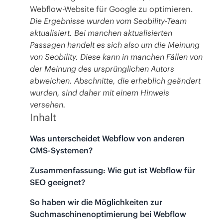
Webflow-Website für Google zu optimieren.
Die Ergebnisse wurden vom Seobility-Team
aktualisiert. Bei manchen aktualisierten
Passagen handelt es sich also um die Meinung
von Seobility. Diese kann in manchen Fällen von
der Meinung des ursprünglichen Autors
abweichen. Abschnitte, die erheblich geändert
wurden, sind daher mit einem Hinweis
versehen.
Inhalt
Was unterscheidet Webflow von anderen
CMS-Systemen?
Zusammenfassung: Wie gut ist Webflow für
SEO geeignet?
So haben wir die Möglichkeiten zur
Suchmaschinenoptimierung bei Webflow