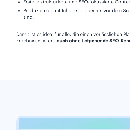
Erstelle strukturierte und SEO-fokussierte Conten
Produziere damit Inhalte, die bereits vor dem S
sind.
Damit ist es ideal für alle, die einen verlässlichen 
Ergebnisse liefert,
auch ohne tiefgehende SEO-Ken