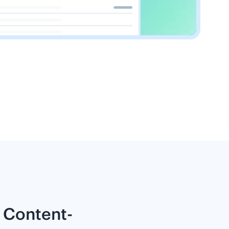
 Content-