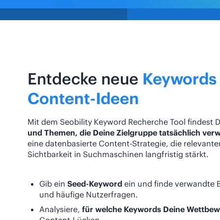
Entdecke neue
Keywords
Content-Ideen
Mit dem Seobility Keyword Recherche Tool findest 
und Themen, die Deine Zielgruppe tatsächlich ver
eine datenbasierte Content-Strategie, die relevanten
Sichtbarkeit in Suchmaschinen langfristig stärkt.
Gib ein
Seed-Keyword
ein und finde verwandte Be
und häufige Nutzerfragen.
Analysiere,
für welche Keywords Deine Wettbew