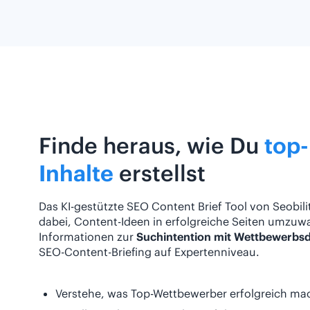
Finde heraus, wie Du
top
Inhalte
erstellst
Das KI-gestützte SEO Content Brief Tool von Seobility
dabei, Content-Ideen in erfolgreiche Seiten umzuw
Informationen zur
Suchintention mit Wettbewerbs
SEO-Content-Briefing auf Expertenniveau.
Verstehe, was Top-Wettbewerber erfolgreich ma