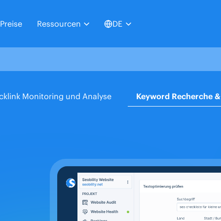
Preise
Ressourcen
DE
cklink Monitoring und Analyse
Keyword Recherche & 