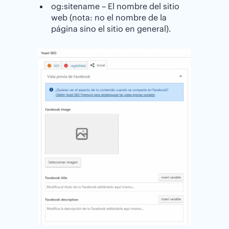
og:sitename – El nombre del sitio
web (nota: no el nombre de la
página sino el sitio en general).