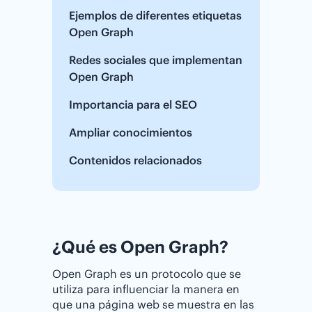
Ejemplos de diferentes etiquetas
Open Graph
Redes sociales que implementan
Open Graph
Importancia para el SEO
Ampliar conocimientos
Contenidos relacionados
¿Qué es Open Graph?
Open Graph es un protocolo que se
utiliza para influenciar la manera en
que una página web se muestra en las