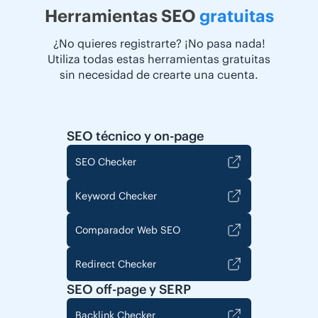
Herramientas SEO
gratuitas
¿No quieres registrarte? ¡No pasa nada!
Utiliza todas estas herramientas gratuitas
sin necesidad de crearte una cuenta.
SEO técnico y on-page
SEO Checker
Keyword Checker
Comparador Web SEO
Redirect Checker
SEO off-page y SERP
Backlink Checker