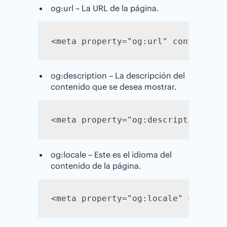
og:url – La URL de la página.
<meta property="og:url" content="h
og:description – La descripción del
contenido que se desea mostrar.
<meta property="og:description" co
og:locale – Este es el idioma del
contenido de la página.
<meta property="og:locale" content