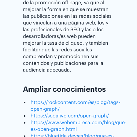
de la promoción off page, ya que al
mejorar la forma en que se muestran
las publicaciones en las redes sociales
que vinculan a una página web, los y
las profesionales de SEO y las o los
desarrolladoras/es web pueden
mejorar la tasa de cliqueo, y también
facilitar que las redes sociales
comprendan y promocionen sus
contenidos y publicaciones para la
audiencia adecuada.
Ampliar conocimientos
https://rockcontent.com/es/blog/tags-
open-graph/
https://seoalive.com/open-graph/
https://www.webempresa.com/blog/que-
es-open-graph.html
https://bluetide.dev/es/blog/que-es-