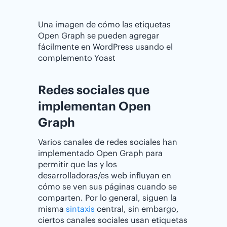
Una imagen de cómo las etiquetas
Open Graph se pueden agregar
fácilmente en WordPress usando el
complemento Yoast
Redes sociales que
implementan Open
Graph
Varios canales de redes sociales han
implementado Open Graph para
permitir que las y los
desarrolladoras/es web influyan en
cómo se ven sus páginas cuando se
comparten. Por lo general, siguen la
misma
sintaxis
central, sin embargo,
ciertos canales sociales usan etiquetas