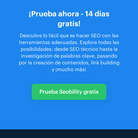
¡Prueba ahora - 14 días
gratis!
Descubre lo fácil que es hacer SEO con las
herramientas adecuadas. Explora todas las
posibilidades: desde SEO técnico hasta la
investigación de palabras clave, pasando
por la creación de contenidos, link building
y ¡mucho más!
Prueba Seobility gratis