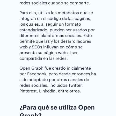
redes sociales cuando se comparte.
Para ello, utiliza los metadatos que se
integran en el código de las páginas,
los cuales, al seguir un formato
estandarizado, pueden ser usados por
diferentes plataformas sociales. Esto
permite que las y los desarrolladores
web y SEOs influyan en cómo se
presenta su página web al ser
compartida en las redes.
Open Graph fue creado inicialmente
por Facebook, pero desde entonces ha
sido adoptado por otros canales de
redes sociales, incluidos Twitter,
Pinterest, LinkedIn, entre otros.
¿Para qué se utiliza Open
Graph?