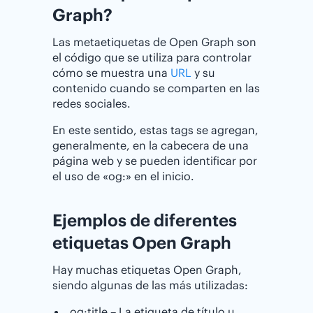
Graph?
Las metaetiquetas de Open Graph son
el código que se utiliza para controlar
cómo se muestra una
URL
y su
contenido cuando se comparten en las
redes sociales.
En este sentido, estas tags se agregan,
generalmente, en la cabecera de una
página web y se pueden identificar por
el uso de «og:» en el inicio.
Ejemplos de diferentes
etiquetas Open Graph
Hay muchas etiquetas Open Graph,
siendo algunas de las más utilizadas:
og:title – La etiqueta de título u