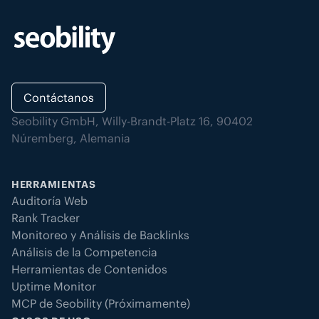
Contáctanos
Seobility GmbH, Willy-Brandt-Platz 16, 90402
Núremberg, Alemania
HERRAMIENTAS
Auditoría Web
Rank Tracker
Monitoreo y Análisis de Backlinks
Análisis de la Competencia
Herramientas de Contenidos
Uptime Monitor
MCP de Seobility (Próximamente)