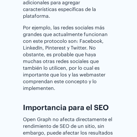
adicionales para agregar
características específicas de la
plataforma.
Por ejemplo, las redes sociales más
grandes que actualmente funcionan
con este protocolo son: Facebook,
LinkedIn, Pinterest y Twitter. No
obstante, es probable que haya
muchas otras redes sociales que
también lo utilicen, por lo cual es
importante que los y las webmaster
comprendan este concepto y lo
implementen.
Importancia para el SEO
Open Graph no afecta directamente el
rendimiento de SEO de un sitio, sin
embargo, puede afectar los resultados