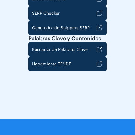
SERP Checker
Generador de Snippets SERP
Palabras Clave y Contenidos
Buscador de Palabras Clave
Herramienta TF*IDF