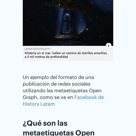
Un ejemplo del formato de una
publicación de redes sociales
utilizando las metaetiquetas Open
Graph, como se ve en
Facebook de
History Latam
¿Qué son las
metaetiquetas Open