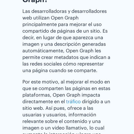
Las desarrolladoras y desarrolladores
web utilizan Open Graph
principalmente para mejorar el uso
compartido de páginas de un sitio. Es
decir, en lugar de que aparezca una
imagen y una descripción generadas
automáticamente, Open Graph les
permite crear metadatos que indican a
las redes sociales cómo representar
una página cuando se comparte.
Por este motivo, al mejorar el modo en
que se comparten las páginas en estas
plataformas, Open Graph impacta
directamente en el
tráfico
dirigido a un
sitio web. Así pues, ofrece a las
usuarias y usuarios, información
relevante sobre el contenido y una
imagen o un video llamativo, lo cual