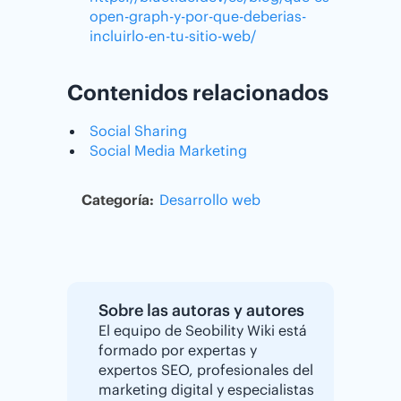
open-graph-y-por-que-deberias-
incluirlo-en-tu-sitio-web/
Contenidos relacionados
Social Sharing
Social Media Marketing
Categoría:
Desarrollo web
Sobre las autoras y autores
El equipo de Seobility Wiki está
formado por expertas y
expertos SEO, profesionales del
marketing digital y especialistas