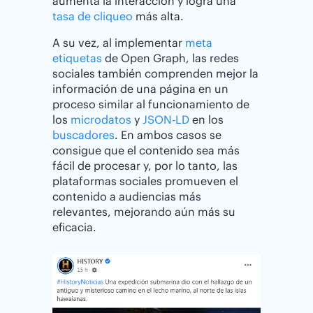
aumenta la interacción y logra una
tasa de cliqueo
más alta.
A su vez, al implementar
meta
etiquetas
de Open Graph, las redes
sociales también comprenden mejor la
información de una página en un
proceso similar al funcionamiento de
los
microdatos
y
JSON-LD
en los
buscadores
. En ambos casos se
consigue que el contenido sea más
fácil de procesar y, por lo tanto, las
plataformas sociales promueven el
contenido a audiencias más
relevantes, mejorando aún más su
eficacia.