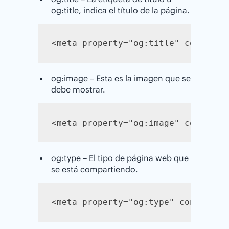
og:title, indica el título de la página.
<meta property="og:title" content=
og:image – Esta es la imagen que se
debe mostrar.
<meta property="og:image" content=
og:type – El tipo de página web que
se está compartiendo.
<meta property="og:type" content="