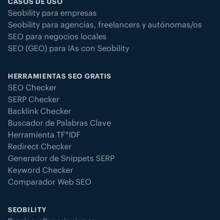
CASOS DE USO
Seobility para empresas
Seobility para agencias, freelancers y autónomas/os
SEO para negocios locales
SEO (GEO) para IAs con Seobility
HERRAMIENTAS SEO GRATIS
SEO Checker
SERP Checker
Backlink Checker
Buscador de Palabras Clave
Herramienta TF*IDF
Redirect Checker
Generador de Snippets SERP
Keyword Checker
Comparador Web SEO
SEOBILITY