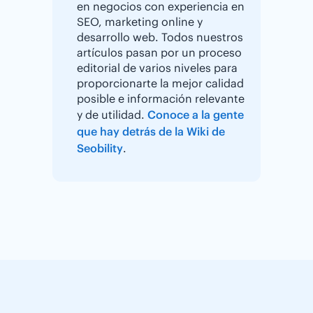
en negocios con experiencia en
SEO, marketing online y
desarrollo web. Todos nuestros
artículos pasan por un proceso
editorial de varios niveles para
proporcionarte la mejor calidad
posible e información relevante
y de utilidad.
Conoce a la gente
que hay detrás de la Wiki de
Seobility
.