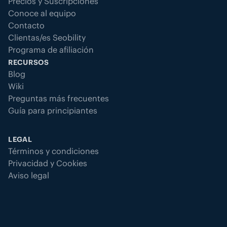
Precios y Suscripciones
Conoce al equipo
Contacto
Clientas/es Seobility
Programa de afiliación
RECURSOS
Blog
Wiki
Preguntas más frecuentes
Guía para principiantes
LEGAL
Términos y condiciones
Privacidad y Cookies
Aviso legal