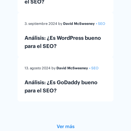
el SEO?
3. septiembre 2024
by
David McSweeney
• SEO
Análisis: ¿Es WordPress bueno
para el SEO?
13. agosto 2024
by
David McSweeney
• SEO
Análisis: ¿Es GoDaddy bueno
para el SEO?
Ver más