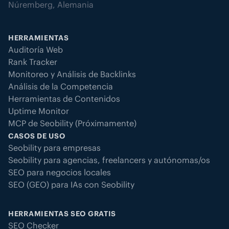
Núremberg, Alemania
HERRAMIENTAS
Auditoría Web
Rank Tracker
Monitoreo y Análisis de Backlinks
Análisis de la Competencia
Herramientas de Contenidos
Uptime Monitor
MCP de Seobility (Próximamente)
CASOS DE USO
Seobility para empresas
Seobility para agencias, freelancers y autónomas/os
SEO para negocios locales
SEO (GEO) para IAs con Seobility
HERRAMIENTAS SEO GRATIS
SEO Checker