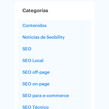
Categorías
Contenidos
Noticias de Seobility
SEO
SEO Local
SEO off-page
SEO on-page
SEO para e-commerce
SEO Técnico