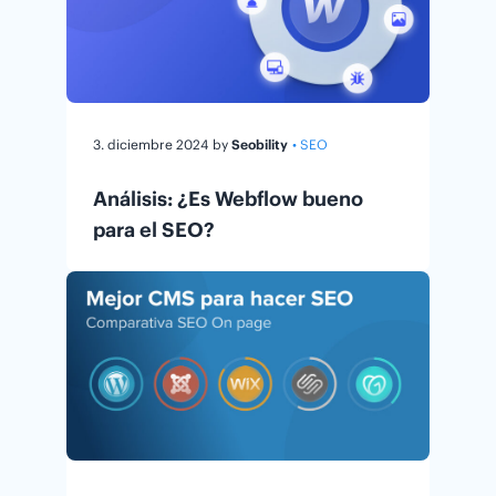
3. diciembre 2024
by
Seobility
• SEO
Análisis: ¿Es Webflow bueno
para el SEO?