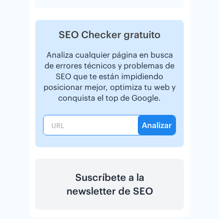
SEO Checker gratuito
Analiza cualquier página en busca
de errores técnicos y problemas de
SEO que te están impidiendo
posicionar mejor, optimiza tu web y
conquista el top de Google.
Analizar
Suscríbete a la
newsletter de SEO