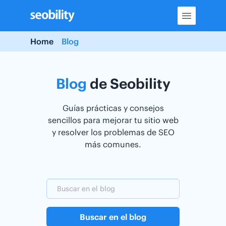
Skip
to
content
Home
Blog
Blog
de Seobility
Guías prácticas y consejos
sencillos para mejorar tu sitio web
y resolver los problemas de SEO
más comunes.
Buscar en el blog