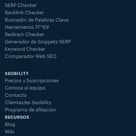
SERP Checker
Backlink Checker
Buscador de Palabras Clave
Herramienta TF*IDF
Redirect Checker
Generador de Snippets SERP
Keyword Checker
Comparador Web SEO
SEOBILITY
Precios y Suscripciones
Conoce al equipo
Contacto
Clientas/es Seobility
Programa de afiliación
RECURSOS
Blog
Wiki