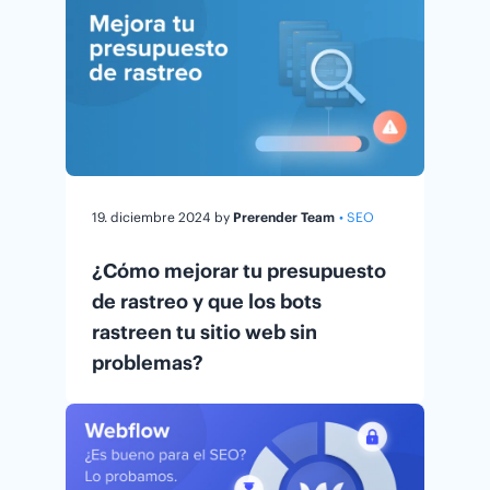
19. diciembre 2024
by
Prerender Team
• SEO
¿Cómo mejorar tu presupuesto
de rastreo y que los bots
rastreen tu sitio web sin
problemas?