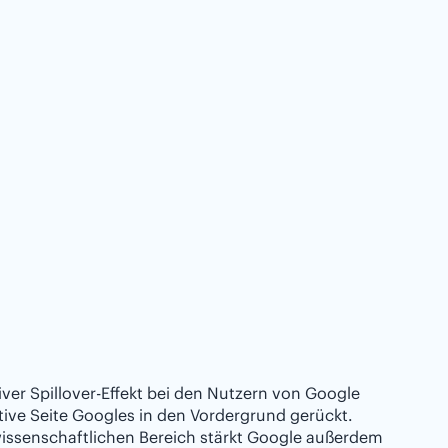
iver Spillover-Effekt bei den Nutzern von Google
ive Seite Googles in den Vordergrund gerückt.
wissenschaftlichen Bereich stärkt Google außerdem