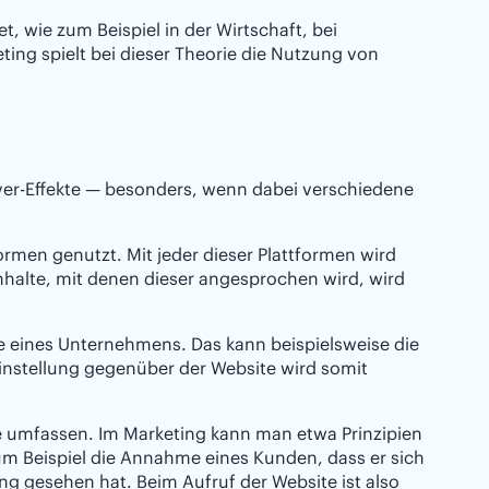
t, wie zum Beispiel in der Wirtschaft, bei
ting spielt bei dieser Theorie die Nutzung von
ver-Effekte — besonders, wenn dabei verschiedene
ormen genutzt. Mit jeder dieser Plattformen wird
Inhalte, mit denen dieser angesprochen wird, wird
 eines Unternehmens. Das kann beispielsweise die
Einstellung gegenüber der Website wird somit
ne umfassen. Im Marketing kann man etwa Prinzipien
um Beispiel die Annahme eines Kunden, dass er sich
g gesehen hat. Beim Aufruf der Website ist also