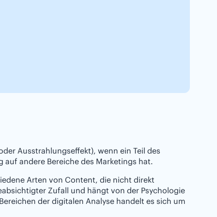
oder Ausstrahlungseffekt), wenn ein Teil des
 auf andere Bereiche des Marketings hat.
hiedene Arten von Content, die nicht direkt
eabsichtigter Zufall und hängt von der Psychologie
ereichen der digitalen Analyse handelt es sich um