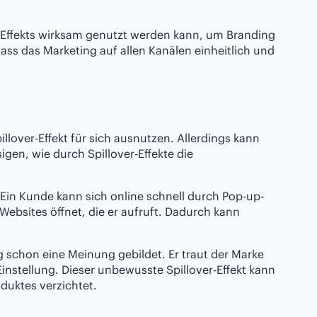
er-Effekts wirksam genutzt werden kann, um Branding
ss das Marketing auf allen Kanälen einheitlich und
ver-Effekt für sich ausnutzen. Allerdings kann
igen, wie durch Spillover-Effekte die
. Ein Kunde kann sich online schnell durch Pop-up-
ebsites öffnet, die er aufruft. Dadurch kann
fig schon eine Meinung gebildet. Er traut der Marke
 Einstellung. Dieser unbewusste Spillover-Effekt kann
duktes verzichtet.