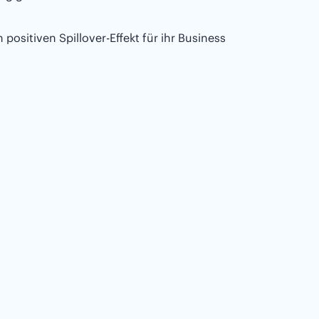
sitiven Spillover-Effekt für ihr Business