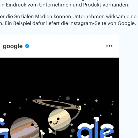
 ein Eindruck vom Unternehmen und Produkt vorhanden.
r die Sozialen Medien können Unternehmen wirksam einen po
. Ein Beispiel dafür liefert die Instagram-Seite von Google.