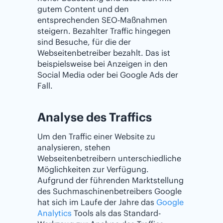
gutem Content und den
entsprechenden SEO-Maßnahmen
steigern. Bezahlter Traffic hingegen
sind Besuche, für die der
Webseitenbetreiber bezahlt. Das ist
beispielsweise bei Anzeigen in den
Social Media oder bei Google Ads der
Fall.
Analyse des Traffics
Um den Traffic einer Website zu
analysieren, stehen
Webseitenbetreibern unterschiedliche
Möglichkeiten zur Verfügung.
Aufgrund der führenden Marktstellung
des Suchmaschinenbetreibers Google
hat sich im Laufe der Jahre das
Google
Analytics
Tools als das Standard-