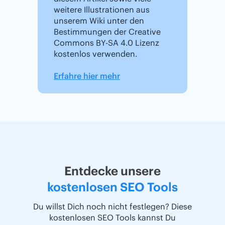
weitere Illustrationen aus
unserem Wiki unter den
Bestimmungen der Creative
Commons BY-SA 4.0 Lizenz
kostenlos verwenden.
Erfahre hier mehr
Entdecke unsere
kostenlosen SEO Tools
Du willst Dich noch nicht festlegen? Diese
kostenlosen SEO Tools kannst Du