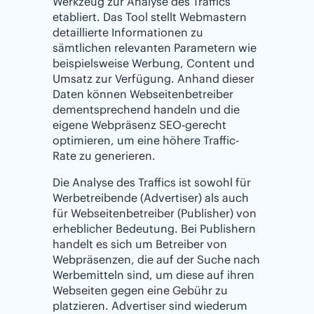
Werkzeug zur Analyse des Traffics
etabliert. Das Tool stellt Webmastern
detaillierte Informationen zu
sämtlichen relevanten Parametern wie
beispielsweise Werbung, Content und
Umsatz zur Verfügung. Anhand dieser
Daten können Webseitenbetreiber
dementsprechend handeln und die
eigene Webpräsenz SEO-gerecht
optimieren, um eine höhere Traffic-
Rate zu generieren.
Die Analyse des Traffics ist sowohl für
Werbetreibende (Advertiser) als auch
für Webseitenbetreiber (Publisher) von
erheblicher Bedeutung. Bei Publishern
handelt es sich um Betreiber von
Webpräsenzen, die auf der Suche nach
Werbemitteln sind, um diese auf ihren
Webseiten gegen eine Gebühr zu
platzieren. Advertiser sind wiederum