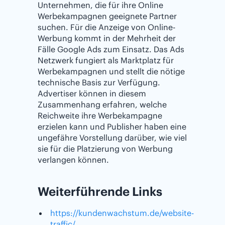
Unternehmen, die für ihre Online
Werbekampagnen geeignete Partner
suchen. Für die Anzeige von Online-
Werbung kommt in der Mehrheit der
Fälle Google Ads zum Einsatz. Das Ads
Netzwerk fungiert als Marktplatz für
Werbekampagnen und stellt die nötige
technische Basis zur Verfügung.
Advertiser können in diesem
Zusammenhang erfahren, welche
Reichweite ihre Werbekampagne
erzielen kann und Publisher haben eine
ungefähre Vorstellung darüber, wie viel
sie für die Platzierung von Werbung
verlangen können.
Weiterführende Links
https://kundenwachstum.de/website-
traffic/