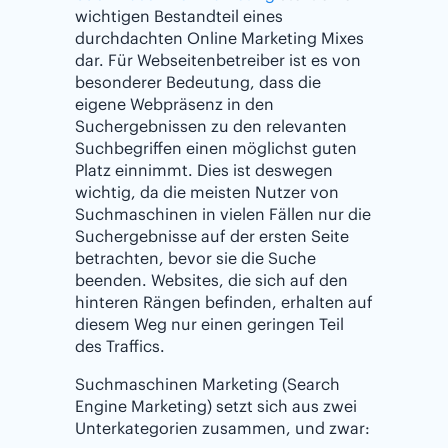
wichtigen Bestandteil eines
durchdachten Online Marketing Mixes
dar. Für Webseitenbetreiber ist es von
besonderer Bedeutung, dass die
eigene Webpräsenz in den
Suchergebnissen zu den relevanten
Suchbegriffen einen möglichst guten
Platz einnimmt. Dies ist deswegen
wichtig, da die meisten Nutzer von
Suchmaschinen in vielen Fällen nur die
Suchergebnisse auf der ersten Seite
betrachten, bevor sie die Suche
beenden. Websites, die sich auf den
hinteren Rängen befinden, erhalten auf
diesem Weg nur einen geringen Teil
des Traffics.
Suchmaschinen Marketing (Search
Engine Marketing) setzt sich aus zwei
Unterkategorien zusammen, und zwar: