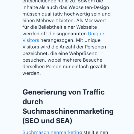
entscheidende Rolle zu. Sowohl die
Inhalte als auch das Webseiten-Design
müssen qualitativ hochwertig sein und
einen Mehrwert bieten. Als Messwert
für die Beliebtheit einer Webseite
werden oft die sogenannten
Unique
Visitors
herangezogen. Mit Unique
Visitors wird die Anzahl der Personen
bezeichnet, die eine Webpräsenz
besuchen, wobei mehrere Besuche
derselben Person nur einfach gezählt
werden.
Generierung von Traffic
durch
Suchmaschinenmarketing
(SEO und SEA)
Suchmaschinenmarketing
stellt einen