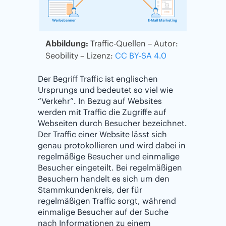
Abbildung:
Traffic-Quellen – Autor:
Seobility – Lizenz:
CC BY-SA 4.0
Der Begriff Traffic ist englischen
Ursprungs und bedeutet so viel wie
“Verkehr”. In Bezug auf Websites
werden mit Traffic die Zugriffe auf
Webseiten durch Besucher bezeichnet.
Der Traffic einer Website lässt sich
genau protokollieren und wird dabei in
regelmäßige Besucher und einmalige
Besucher eingeteilt. Bei regelmäßigen
Besuchern handelt es sich um den
Stammkundenkreis, der für
regelmäßigen Traffic sorgt, während
einmalige Besucher auf der Suche
nach Informationen zu einem