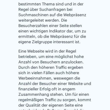
bestimmten Thema sind und in der
Regel über Suchanfragen bei
Suchmaschinen auf die Webpräsenz
weitergeleitet werden. Die
Besucherzahlen einer Seite stellen
einen wichtigen Indikator dar, um zu
ermitteln, ob die Webpräsenz für die
eigene Zielgruppe interessant ist.
Eine Webseite wird in der Regel
betrieben, um eine möglichst hohe
Anzahl von Besuchern anzulocken.
Durch den höheren Traffic ergeben
sich in vielen Fällen auch höhere
Werbeeinnahmen, weswegen die
Anzahl der Besucher einer Website und
finanzieller Erfolg oft in engem
Zusammenhang stehen. Um für einen
regelmäßigen Traffic zu sorgen, kommt
der Qualität der eigenen Seite eine