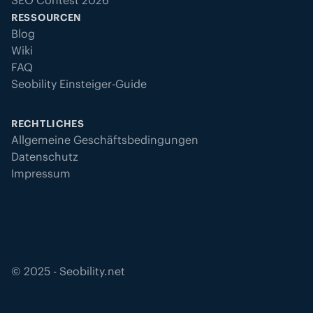
RESSOURCEN
Blog
Wiki
FAQ
Seobility Einsteiger-Guide
RECHTLICHES
Allgemeine Geschäftsbedingungen
Datenschutz
Impressum
©
2025
- Seobility.net