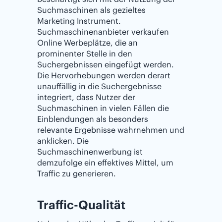
Suchmaschinen als gezieltes
Marketing Instrument.
Suchmaschinenanbieter verkaufen
Online Werbeplätze, die an
prominenter Stelle in den
Suchergebnissen eingefügt werden.
Die Hervorhebungen werden derart
unauffällig in die Suchergebnisse
integriert, dass Nutzer der
Suchmaschinen in vielen Fällen die
Einblendungen als besonders
relevante Ergebnisse wahrnehmen und
anklicken. Die
Suchmaschinenwerbung ist
demzufolge ein effektives Mittel, um
Traffic zu generieren.
Traffic-Qualität