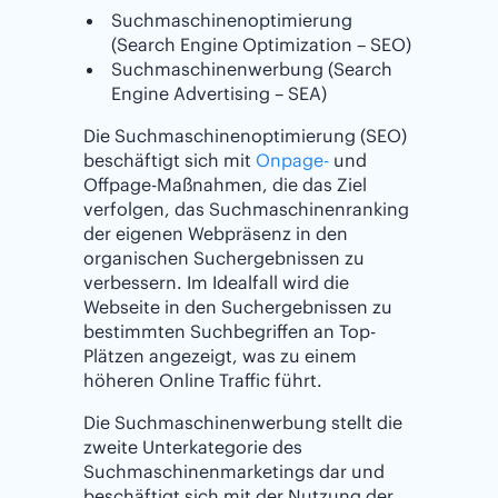
Suchmaschinenoptimierung
(Search Engine Optimization – SEO)
Suchmaschinenwerbung (Search
Engine Advertising – SEA)
Die Suchmaschinenoptimierung (SEO)
beschäftigt sich mit
Onpage-
und
Offpage-Maßnahmen, die das Ziel
verfolgen, das Suchmaschinenranking
der eigenen Webpräsenz in den
organischen Suchergebnissen zu
verbessern. Im Idealfall wird die
Webseite in den Suchergebnissen zu
bestimmten Suchbegriffen an Top-
Plätzen angezeigt, was zu einem
höheren Online Traffic führt.
Die Suchmaschinenwerbung stellt die
zweite Unterkategorie des
Suchmaschinenmarketings dar und
beschäftigt sich mit der Nutzung der