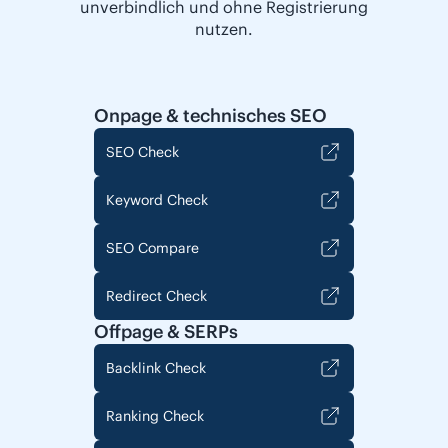
unverbindlich und ohne Registrierung
nutzen.
Onpage & technisches SEO
SEO Check
Keyword Check
SEO Compare
Redirect Check
Offpage & SERPs
Backlink Check
Ranking Check