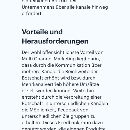
einheitlichen Auftritt des
Unternehmens über alle Kanäle hinweg
erfordert.
Vorteile und
Herausforderungen
Der wohl offensichtlichste Vorteil von
Multi Channel Marketing liegt darin,
dass durch die Kommunikation über
mehrere Kanäle die Reichweite der
Botschaft erhöht wird bzw. durch
Mehrkanalvertrieb höhere Umsätze
erzielt werden können. Weiterhin
entsteht durch die Verbreitung einer
Botschaft in unterschiedlichen Kanälen
die Möglichkeit, Feedback von
unterschiedlichen Zielgruppen zu
erhalten. Dieses Feedback kann dazu
genutzt werden, die eigenen Produkte