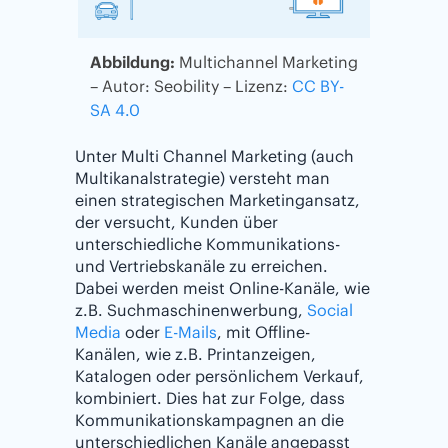
Abbildung:
Multichannel Marketing
– Autor: Seobility – Lizenz:
CC BY-
SA 4.0
Unter Multi Channel Marketing (auch
Multikanalstrategie) versteht man
einen strategischen Marketingansatz,
der versucht, Kunden über
unterschiedliche Kommunikations-
und Vertriebskanäle zu erreichen.
Dabei werden meist Online-Kanäle, wie
z.B. Suchmaschinenwerbung,
Social
Media
oder
E-Mails
, mit Offline-
Kanälen, wie z.B. Printanzeigen,
Katalogen oder persönlichem Verkauf,
kombiniert. Dies hat zur Folge, dass
Kommunikationskampagnen an die
unterschiedlichen Kanäle angepasst