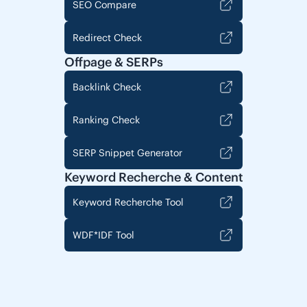
SEO Compare
Redirect Check
Offpage & SERPs
Backlink Check
Ranking Check
SERP Snippet Generator
Keyword Recherche & Content
Keyword Recherche Tool
WDF*IDF Tool