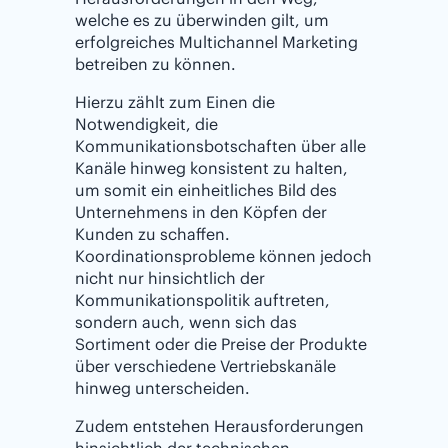
welche es zu überwinden gilt, um
erfolgreiches Multichannel Marketing
betreiben zu können.
Hierzu zählt zum Einen die
Notwendigkeit, die
Kommunikationsbotschaften über alle
Kanäle hinweg konsistent zu halten,
um somit ein einheitliches Bild des
Unternehmens in den Köpfen der
Kunden zu schaffen.
Koordinationsprobleme können jedoch
nicht nur hinsichtlich der
Kommunikationspolitik auftreten,
sondern auch, wenn sich das
Sortiment oder die Preise der Produkte
über verschiedene Vertriebskanäle
hinweg unterscheiden.
Zudem entstehen Herausforderungen
hinsichtlich der technischen