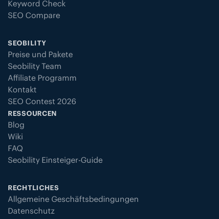
Keyword Check
SEO Compare
SEOBILITY
Preise und Pakete
Seobility Team
Affiliate Programm
Kontakt
SEO Contest 2026
RESSOURCEN
Blog
Wiki
FAQ
Seobility Einsteiger-Guide
RECHTLICHES
Allgemeine Geschäftsbedingungen
Datenschutz