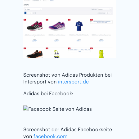
Screenshot von Adidas Produkten bei
Intersport von
intersport.de
Adidas bei Facebook:
Screenshot der Adidas Facebookseite
von
facebook.com