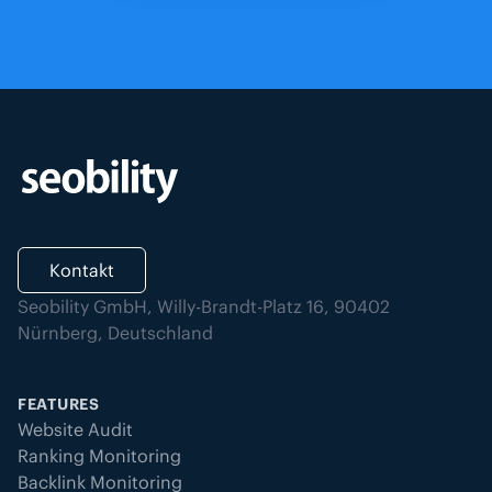
Kontakt
Seobility GmbH, Willy-Brandt-Platz 16, 90402
Nürnberg, Deutschland
FEATURES
Website Audit
Ranking Monitoring
Backlink Monitoring