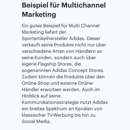
Beispiel für Multichannel
Marketing
Ein gutes Beispiel für Multi Channel
Marketing liefert der
Sportartikelhersteller Adidas. Dieser
verkauft seine Produkte nicht nur über
verschiedene Arten von Händlern an
seine Kunden, sondern auch über
eigene Flagship Stores, die
sogenannten Adidas Concept Stores.
Zudem können die Produkte über den
Online-Shop und externe Online-
Händler erworben werden. Auch im
Hinblick auf seine
Kommunikationsstrategie nutzt Adidas
ein breites Spektrum an Kanälen von
klassischer TV-Werbung bis hin zu
Social Media.