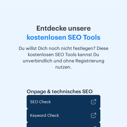
Entdecke unsere
kostenlosen SEO Tools
Du willst Dich noch nicht festlegen? Diese
kostenlosen SEO Tools kannst Du
unverbindlich und ohne Registrierung
nutzen.
Onpage & technisches SEO
SEO Check
Keyword Check