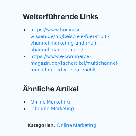
Weiterführende Links
https://www.business-
wissen.de/hb/beispiele-fuer-multi-
channel-marketing-und-multi-
channel-management/
https://www.e-commerce-
magazin.de//fachartikel/multichannel-
marketing-jeder-kanal-zaehlt
Ähnliche Artikel
Online Marketing
Inbound Marketing
Kategorien:
Online Marketing