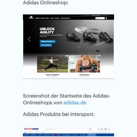
Adidas Onlineshop:
Screenshot der Startseite des Adidas-
Onlineshops von
adidas.de
Adidas Produkte bei Intersport: