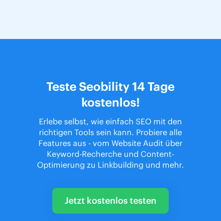
Teste Seobility 14 Tage
kostenlos!
Erlebe selbst, wie einfach SEO mit den
richtigen Tools sein kann. Probiere alle
Features aus - vom Website Audit über
Keyword-Recherche und Content-
Optimierung zu Linkbuilding und mehr.
Jetzt kostenlos testen