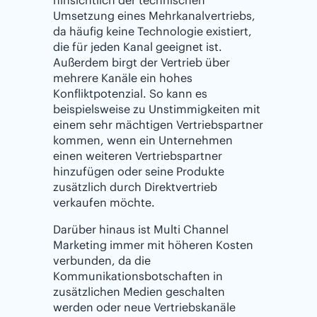
Umsetzung eines Mehrkanalvertriebs,
da häufig keine Technologie existiert,
die für jeden Kanal geeignet ist.
Außerdem birgt der Vertrieb über
mehrere Kanäle ein hohes
Konfliktpotenzial. So kann es
beispielsweise zu Unstimmigkeiten mit
einem sehr mächtigen Vertriebspartner
kommen, wenn ein Unternehmen
einen weiteren Vertriebspartner
hinzufügen oder seine Produkte
zusätzlich durch Direktvertrieb
verkaufen möchte.
Darüber hinaus ist Multi Channel
Marketing immer mit höheren Kosten
verbunden, da die
Kommunikationsbotschaften in
zusätzlichen Medien geschalten
werden oder neue Vertriebskanäle