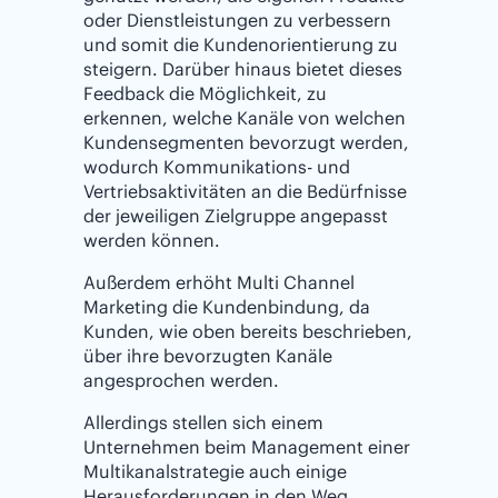
oder Dienstleistungen zu verbessern
und somit die Kundenorientierung zu
steigern. Darüber hinaus bietet dieses
Feedback die Möglichkeit, zu
erkennen, welche Kanäle von welchen
Kundensegmenten bevorzugt werden,
wodurch Kommunikations- und
Vertriebsaktivitäten an die Bedürfnisse
der jeweiligen Zielgruppe angepasst
werden können.
Außerdem erhöht Multi Channel
Marketing die Kundenbindung, da
Kunden, wie oben bereits beschrieben,
über ihre bevorzugten Kanäle
angesprochen werden.
Allerdings stellen sich einem
Unternehmen beim Management einer
Multikanalstrategie auch einige
Herausforderungen in den Weg,