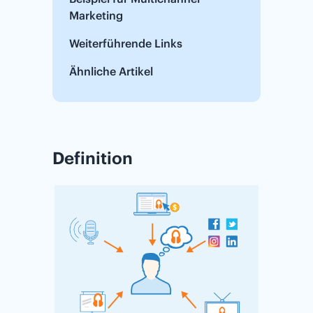
Marketing
Weiterführende Links
Ähnliche Artikel
Definition