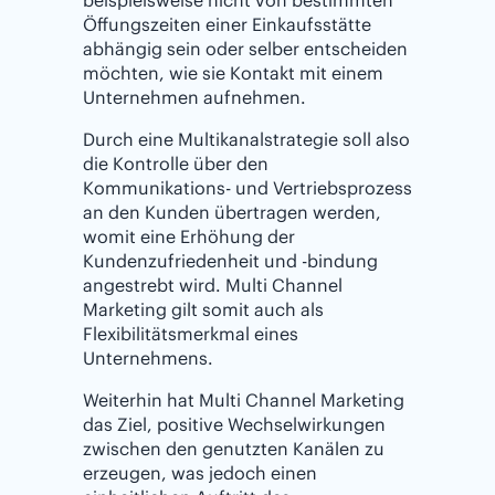
Öffungszeiten einer Einkaufsstätte
abhängig sein oder selber entscheiden
möchten, wie sie Kontakt mit einem
Unternehmen aufnehmen.
Durch eine Multikanalstrategie soll also
die Kontrolle über den
Kommunikations- und Vertriebsprozess
an den Kunden übertragen werden,
womit eine Erhöhung der
Kundenzufriedenheit und -bindung
angestrebt wird. Multi Channel
Marketing gilt somit auch als
Flexibilitätsmerkmal eines
Unternehmens.
Weiterhin hat Multi Channel Marketing
das Ziel, positive Wechselwirkungen
zwischen den genutzten Kanälen zu
erzeugen, was jedoch einen