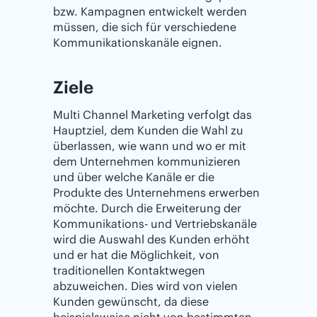
bzw. Kampagnen entwickelt werden
müssen, die sich für verschiedene
Kommunikationskanäle eignen.
Ziele
Multi Channel Marketing verfolgt das
Hauptziel, dem Kunden die Wahl zu
überlassen, wie wann und wo er mit
dem Unternehmen kommunizieren
und über welche Kanäle er die
Produkte des Unternehmens erwerben
möchte. Durch die Erweiterung der
Kommunikations- und Vertriebskanäle
wird die Auswahl des Kunden erhöht
und er hat die Möglichkeit, von
traditionellen Kontaktwegen
abzuweichen. Dies wird von vielen
Kunden gewünscht, da diese
beispielsweise nicht von bestimmten