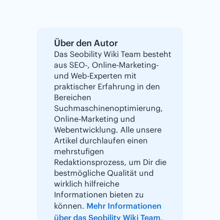
Über den Autor
Das Seobility Wiki Team besteht
aus SEO-, Online-Marketing-
und Web-Experten mit
praktischer Erfahrung in den
Bereichen
Suchmaschinenoptimierung,
Online-Marketing und
Webentwicklung. Alle unsere
Artikel durchlaufen einen
mehrstufigen
Redaktionsprozess, um Dir die
bestmögliche Qualität und
wirklich hilfreiche
Informationen bieten zu
können.
Mehr Informationen
über das Seobility Wiki Team
.