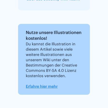
Nutze unsere Illustrationen
kostenlos!
Du kannst die Illustration in
diesem Artikel sowie viele
weitere Illustrationen aus
unserem Wiki unter den
Bestimmungen der Creative
Commons BY-SA 4.0 Lizenz
kostenlos verwenden.
Erfahre hier mehr