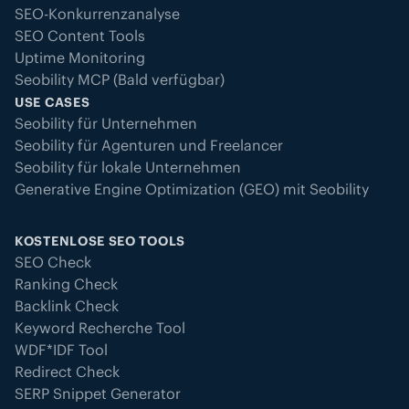
SEO-Konkurrenzanalyse
SEO Content Tools
Uptime Monitoring
Seobility MCP (Bald verfügbar)
USE CASES
Seobility für Unternehmen
Seobility für Agenturen und Freelancer
Seobility für lokale Unternehmen
Generative Engine Optimization (GEO) mit Seobility
KOSTENLOSE SEO TOOLS
SEO Check
Ranking Check
Backlink Check
Keyword Recherche Tool
WDF*IDF Tool
Redirect Check
SERP Snippet Generator