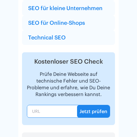
SEO für kleine Unternehmen
SEO für Online-Shops
Technical SEO
Kostenloser SEO Check
Prüfe Deine Webseite auf
technische Fehler und SEO-
Probleme und erfahre, wie Du Deine
Rankings verbessern kannst.
Jetzt prüfen