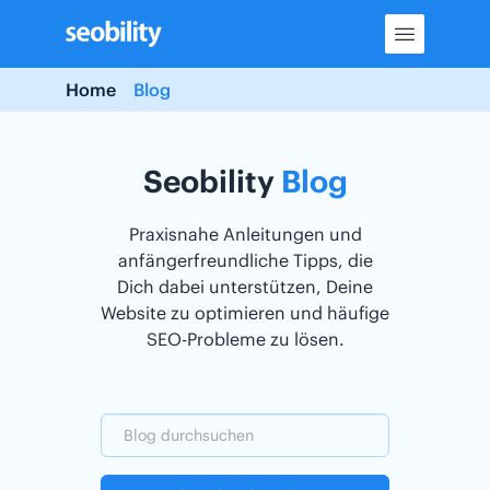
Skip
to
content
Home
Blog
Seobility
Blog
Praxisnahe Anleitungen und
anfängerfreundliche Tipps, die
Dich dabei unterstützen, Deine
Website zu optimieren und häufige
SEO-Probleme zu lösen.