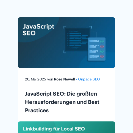
20. Mai 2025
von
Rose Newell
• Onpage SEO
JavaScript SEO: Die größten
Herausforderungen und Best
Practices