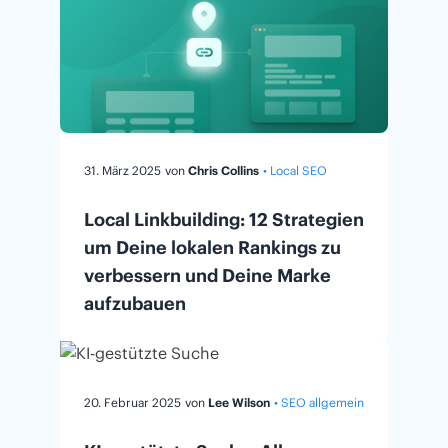
31. März 2025
von
Chris Collins
• Local SEO
Local Linkbuilding: 12 Strategien
um Deine lokalen Rankings zu
verbessern und Deine Marke
aufzubauen
20. Februar 2025
von
Lee Wilson
• SEO allgemein