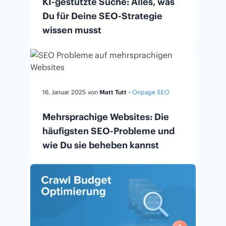
KI-gestützte Suche: Alles, was
Du für Deine SEO-Strategie
wissen musst
16. Januar 2025
von
Matt Tutt
• Onpage SEO
Mehrsprachige Websites: Die
häufigsten SEO-Probleme und
wie Du sie beheben kannst