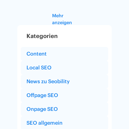
Mehr
anzeigen
Kategorien
Content
Local SEO
News zu Seobility
Offpage SEO
Onpage SEO
SEO allgemein