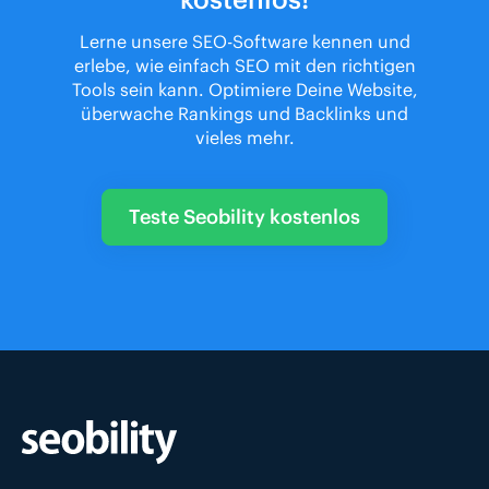
Lerne unsere SEO-Software kennen und
erlebe, wie einfach SEO mit den richtigen
Tools sein kann. Optimiere Deine Website,
überwache Rankings und Backlinks und
vieles mehr.
Teste Seobility kostenlos