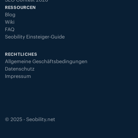
RESSOURCEN
Blog
Wiki
FAQ
Seobility Einsteiger-Guide
RECHTLICHES
Allgemeine Geschäftsbedingungen
Datenschutz
Impressum
©
2025
- Seobility.net