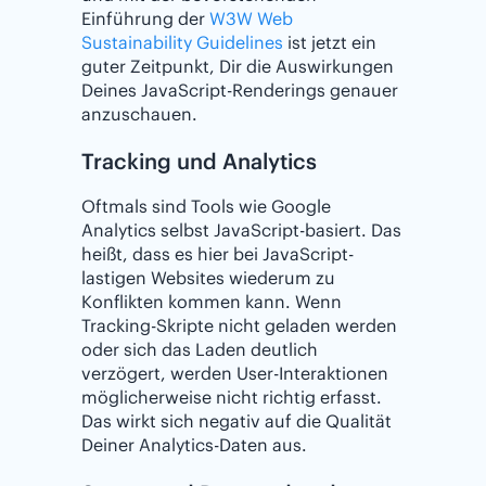
Einführung der
W3W Web
Sustainability Guidelines
ist jetzt ein
guter Zeitpunkt, Dir die Auswirkungen
Deines JavaScript-Renderings genauer
anzuschauen.
Tracking und Analytics
Oftmals sind Tools wie Google
Analytics selbst JavaScript-basiert. Das
heißt, dass es hier bei JavaScript-
lastigen Websites wiederum zu
Konflikten kommen kann. Wenn
Tracking-Skripte nicht geladen werden
oder sich das Laden deutlich
verzögert, werden User-Interaktionen
möglicherweise nicht richtig erfasst.
Das wirkt sich negativ auf die Qualität
Deiner Analytics-Daten aus.