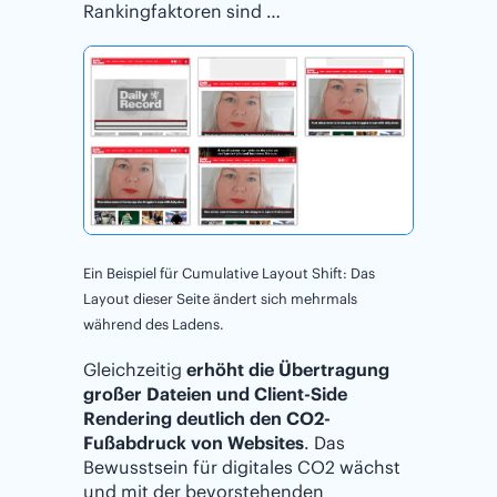
Rankingfaktoren sind …
Ein Beispiel für Cumulative Layout Shift: Das
Layout dieser Seite ändert sich mehrmals
während des Ladens.
Gleichzeitig
erhöht die Übertragung
großer Dateien und Client-Side
Rendering deutlich den CO2-
Fußabdruck von Websites
. Das
Bewusstsein für digitales CO2 wächst
und mit der bevorstehenden