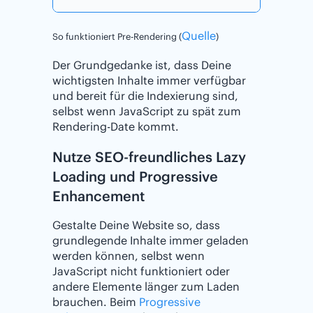
Quelle
So funktioniert Pre-Rendering (
)
Der Grundgedanke ist, dass Deine
wichtigsten Inhalte immer verfügbar
und bereit für die Indexierung sind,
selbst wenn JavaScript zu spät zum
Rendering-Date kommt.
Nutze SEO-freundliches Lazy
Loading und Progressive
Enhancement
Gestalte Deine Website so, dass
grundlegende Inhalte immer geladen
werden können, selbst wenn
JavaScript nicht funktioniert oder
andere Elemente länger zum Laden
brauchen. Beim
Progressive