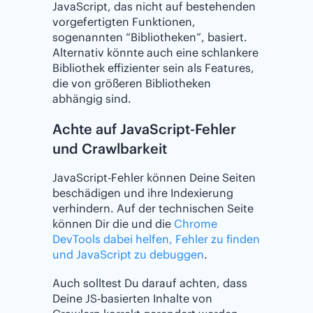
JavaScript, das nicht auf bestehenden
vorgefertigten Funktionen,
sogenannten “Bibliotheken”, basiert.
Alternativ könnte auch eine schlankere
Bibliothek effizienter sein als Features,
die von größeren Bibliotheken
abhängig sind.
Achte auf JavaScript-Fehler
und Crawlbarkeit
JavaScript-Fehler können Deine Seiten
beschädigen und ihre Indexierung
verhindern. Auf der technischen Seite
können Dir die
und die
Chrome
DevTools dabei helfen, Fehler zu finden
und JavaScript zu debuggen
.
Auch solltest Du darauf achten, dass
Deine JS-basierten Inhalte von