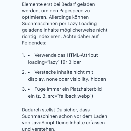
Elemente erst bei Bedarf geladen
werden, um den Pagespeed zu
optimieren. Allerdings können
Suchmaschinen per Lazy Loading
geladene Inhalte möglicherweise nicht
richtig indexieren. Achte daher auf
Folgendes:
Verwende das HTML-Attribut
loading=“lazy“ für Bilder
Verstecke Inhalte nicht mit
display: none oder visibility: hidden
Füge immer ein Platzhalterbild
ein (z. B. src=“fallback.webp“)
Dadurch stellst Du sicher, dass
Suchmaschinen schon vor dem Laden
von JavaScript Deine Inhalte erfassen
und verstehen.