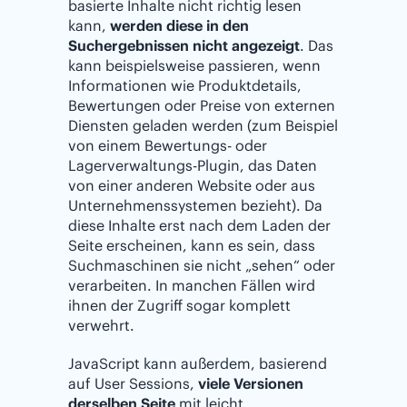
basierte Inhalte nicht richtig lesen
kann,
werden diese in den
Suchergebnissen nicht angezeigt
. Das
kann beispielsweise passieren, wenn
Informationen wie Produktdetails,
Bewertungen oder Preise von externen
Diensten geladen werden (zum Beispiel
von einem Bewertungs- oder
Lagerverwaltungs-Plugin, das Daten
von einer anderen Website oder aus
Unternehmenssystemen bezieht). Da
diese Inhalte erst nach dem Laden der
Seite erscheinen, kann es sein, dass
Suchmaschinen sie nicht „sehen“ oder
verarbeiten. In manchen Fällen wird
ihnen der Zugriff sogar komplett
verwehrt.
JavaScript kann außerdem, basierend
auf User Sessions,
viele Versionen
derselben Seite
mit leicht