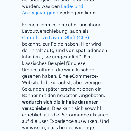
wurden, was den
Lade- und
Anzeigevorgang
verlängern kann.
Ebenso kann es eine eher unschöne
Layoutverschiebung, auch als
Cumulative Layout Shift (CLS)
bekannt, zur Folge haben. Hier wird
der Inhalt aufgrund von spät ladenden
Inhalten „live umgestaltet“. Ein
klassisches Beispiel für diese
Umgestaltung, die wir alle schon
gesehen haben: Eine eCommerce-
Website lädt zunächst, aber wenige
Sekunden später erscheint oben ein
Banner mit den neuesten Angeboten,
wodurch sich die Inhalte darunter
verschieben
. Dies kann sich sowohl
erheblich auf die Performance als auch
auf die User Experience auswirken. Und
wir wissen, dass beides wichtige