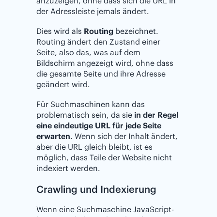
anzuzeigen, ohne dass sich die URL in
der Adressleiste jemals ändert.
Dies wird als
Routing
bezeichnet.
Routing ändert den Zustand einer
Seite, also das, was auf dem
Bildschirm angezeigt wird, ohne dass
die gesamte Seite und ihre Adresse
geändert wird.
Für Suchmaschinen kann das
problematisch sein, da sie
in der Regel
eine eindeutige URL für jede Seite
erwarten
. Wenn sich der Inhalt ändert,
aber die URL gleich bleibt, ist es
möglich, dass Teile der Website nicht
indexiert werden.
Crawling und Indexierung
Wenn eine Suchmaschine JavaScript-