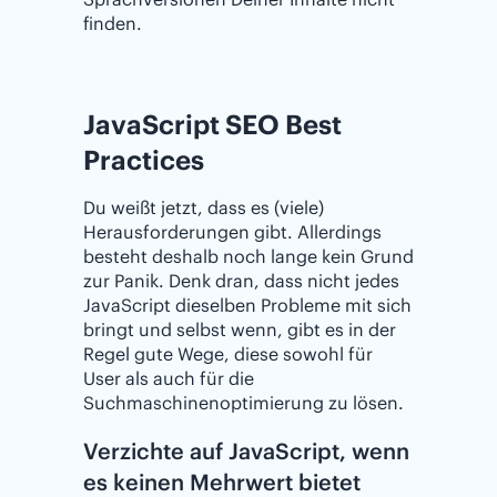
finden.
JavaScript SEO Best
Practices
Du weißt jetzt, dass es (viele)
Herausforderungen gibt. Allerdings
besteht deshalb noch lange kein Grund
zur Panik. Denk dran, dass nicht jedes
JavaScript dieselben Probleme mit sich
bringt und selbst wenn, gibt es in der
Regel gute Wege, diese sowohl für
User als auch für die
Suchmaschinenoptimierung zu lösen.
Verzichte auf JavaScript, wenn
es keinen Mehrwert bietet