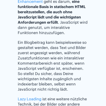
Enhancement
geht es darum,
eine
funktionale Basis in statischem HTML
bereitzustellen, die auch ohne
JavaScript lädt und die wichtigsten
Anforderungen erfüllt
. JavaScript wird
dann genutzt, um interaktive
Funktionen hinzuzufügen.
Ein Blogbeitrag kann beispielsweise so
gestaltet werden, dass Text und Bilder
zuerst angezeigt werden, während
Zusatzfunktionen wie ein interaktiver
Kommentarbereich erst später, wenn
JavaScript verfügbar ist, erscheinen.
So stellst Du sicher, dass Deine
wichtigsten Inhalte zugänglich und
indexierbar bleiben, selbst wenn
JavaScript nicht richtig lädt.
Lazy Loading
ist eine weitere nützliche
Technik, bei der Bilder oder andere