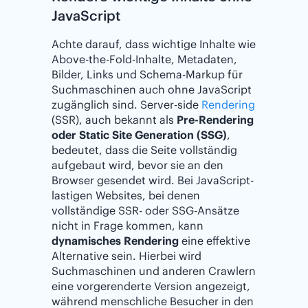
JavaScript
Achte darauf, dass wichtige Inhalte wie
Above-the-Fold-Inhalte, Metadaten,
Bilder, Links und Schema-Markup für
Suchmaschinen auch ohne JavaScript
zugänglich sind. Server-side
Rendering
(SSR), auch bekannt als
Pre-Rendering
oder Static Site Generation (SSG)
,
bedeutet, dass die Seite vollständig
aufgebaut wird, bevor sie an den
Browser gesendet wird. Bei JavaScript-
lastigen Websites, bei denen
vollständige SSR- oder SSG-Ansätze
nicht in Frage kommen, kann
dynamisches Rendering
eine effektive
Alternative sein. Hierbei wird
Suchmaschinen und anderen Crawlern
eine vorgerenderte Version angezeigt,
während menschliche Besucher in den