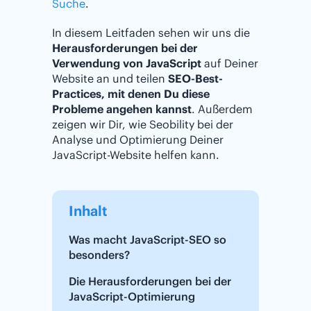
Suche
.
In diesem Leitfaden sehen wir uns die
Herausforderungen bei der
Verwendung von JavaScript
auf Deiner
Website an und teilen
SEO-Best-
Practices, mit denen Du diese
Probleme angehen kannst
. Außerdem
zeigen wir Dir, wie Seobility bei der
Analyse und Optimierung Deiner
JavaScript-Website helfen kann.
Inhalt
Was macht JavaScript-SEO so
besonders?
Die Herausforderungen bei der
JavaScript-Optimierung