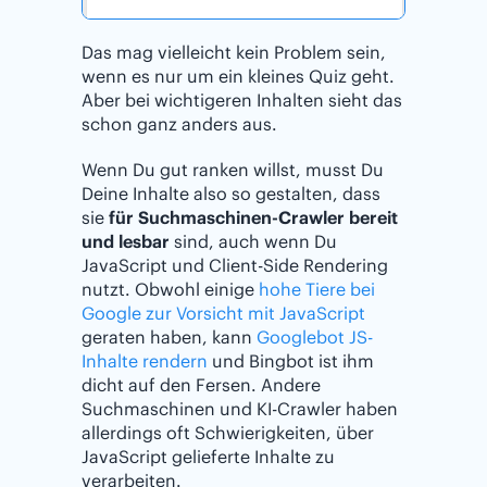
Das mag vielleicht kein Problem sein,
wenn es nur um ein kleines Quiz geht.
Aber bei wichtigeren Inhalten sieht das
schon ganz anders aus.
Wenn Du gut ranken willst, musst Du
Deine Inhalte also so gestalten, dass
sie
für Suchmaschinen-Crawler bereit
und lesbar
sind, auch wenn Du
JavaScript und Client-Side Rendering
nutzt. Obwohl einige
hohe Tiere bei
Google zur Vorsicht mit JavaScript
geraten haben, kann
Googlebot JS-
Inhalte rendern
und Bingbot ist ihm
dicht auf den Fersen. Andere
Suchmaschinen und KI-Crawler haben
allerdings oft Schwierigkeiten, über
JavaScript gelieferte Inhalte zu
verarbeiten.