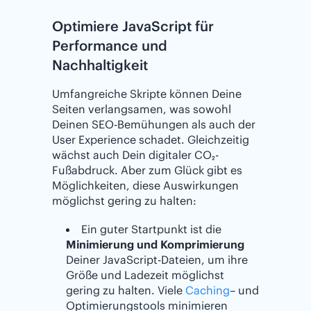
Optimiere JavaScript für
Performance und
Nachhaltigkeit
Umfangreiche Skripte können Deine
Seiten verlangsamen, was sowohl
Deinen SEO-Bemühungen als auch der
User Experience schadet. Gleichzeitig
wächst auch Dein digitaler CO₂-
Fußabdruck. Aber zum Glück gibt es
Möglichkeiten, diese Auswirkungen
möglichst gering zu halten:
Ein guter Startpunkt ist die
Minimierung und Komprimierung
Deiner JavaScript-Dateien, um ihre
Größe und Ladezeit möglichst
gering zu halten. Viele
Caching
– und
Optimierungstools minimieren