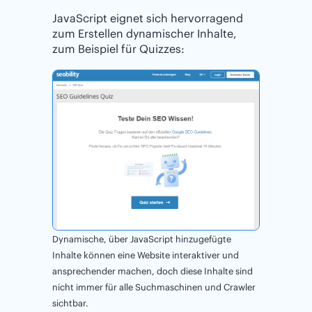
JavaScript eignet sich hervorragend
zum Erstellen dynamischer Inhalte,
zum Beispiel für Quizzes:
Dynamische, über JavaScript hinzugefügte
Inhalte können eine Website interaktiver und
ansprechender machen, doch diese Inhalte sind
nicht immer für alle Suchmaschinen und Crawler
sichtbar.