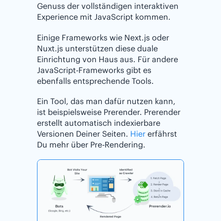
Genuss der vollständigen interaktiven
Experience mit JavaScript kommen.
Einige Frameworks wie Next.js oder
Nuxt.js unterstützen diese duale
Einrichtung von Haus aus. Für andere
JavaScript-Frameworks gibt es
ebenfalls entsprechende Tools.
Ein Tool, das man dafür nutzen kann,
ist beispielsweise Prerender. Prerender
erstellt automatisch indexierbare
Versionen Deiner Seiten.
Hier
erfährst
Du mehr über Pre-Rendering.