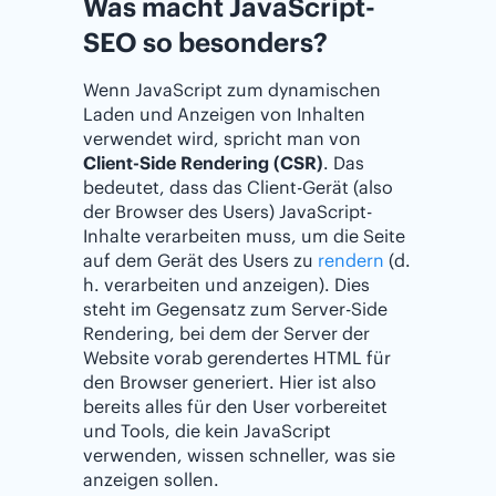
Was macht JavaScript-
SEO so besonders?
Wenn JavaScript zum dynamischen
Laden und Anzeigen von Inhalten
verwendet wird, spricht man von
Client-Side Rendering (CSR)
. Das
bedeutet, dass das Client-Gerät (also
der Browser des Users) JavaScript-
Inhalte verarbeiten muss, um die Seite
auf dem Gerät des Users zu
rendern
(d.
h. verarbeiten und anzeigen). Dies
steht im Gegensatz zum Server-Side
Rendering, bei dem der Server der
Website vorab gerendertes HTML für
den Browser generiert. Hier ist also
bereits alles für den User vorbereitet
und Tools, die kein JavaScript
verwenden, wissen schneller, was sie
anzeigen sollen.