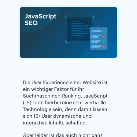
Die User Experience einer Website ist
ein wichtiger Faktor für ihr
Suchmaschinen-Ranking. JavaScript
(JS) kann hierbei eine sehr wertvolle
Technologie sein, denn damit lassen
sich für User dynamische und
interaktive Inhalte schaffen.
Aber leider ist das auch nicht ganz