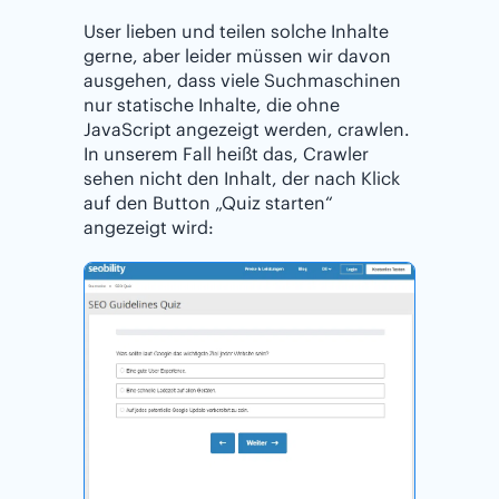
User lieben und teilen solche Inhalte
gerne, aber leider müssen wir davon
ausgehen, dass viele Suchmaschinen
nur statische Inhalte, die ohne
JavaScript angezeigt werden, crawlen.
In unserem Fall heißt das, Crawler
sehen nicht den Inhalt, der nach Klick
auf den Button „Quiz starten“
angezeigt wird: