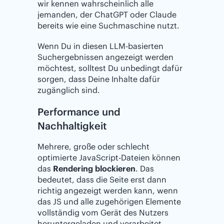
wir kennen wahrscheinlich alle
jemanden, der ChatGPT oder Claude
bereits wie eine Suchmaschine nutzt.
Wenn Du in diesen LLM-basierten
Suchergebnissen angezeigt werden
möchtest, solltest Du unbedingt dafür
sorgen, dass Deine Inhalte dafür
zugänglich sind.
Performance und
Nachhaltigkeit
Mehrere, große oder schlecht
optimierte JavaScript-Dateien können
das
Rendering blockieren
. Das
bedeutet, dass die Seite erst dann
richtig angezeigt werden kann, wenn
das JS und alle zugehörigen Elemente
vollständig vom Gerät des Nutzers
heruntergeladen und verarbeitet