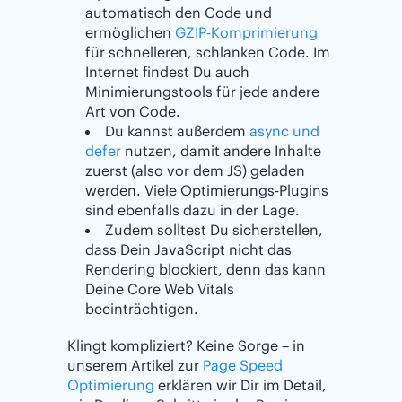
automatisch den Code und
ermöglichen
GZIP-Komprimierung
für schnelleren, schlanken Code. Im
Internet findest Du auch
Minimierungstools für jede andere
Art von Code.
Du kannst außerdem
async und
defer
nutzen, damit andere Inhalte
zuerst (also vor dem JS) geladen
werden. Viele Optimierungs-Plugins
sind ebenfalls dazu in der Lage.
Zudem solltest Du sicherstellen,
dass Dein JavaScript nicht das
Rendering blockiert, denn das kann
Deine Core Web Vitals
beeinträchtigen.
Klingt kompliziert? Keine Sorge – in
unserem Artikel zur
Page Speed
Optimierung
erklären wir Dir im Detail,