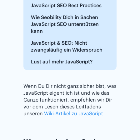
JavaScript SEO Best Practices
Wie Seobility Dich in Sachen
JavaScript SEO unterstützen
kann
JavaScript & SEO: Nicht
zwangsläufig ein Widerspruch
Lust auf mehr JavaScript?
Wenn Du Dir nicht ganz sicher bist, was
JavaScript eigentlich ist und wie das
Ganze funktioniert, empfehlen wir Dir
vor dem Lesen dieses Leitfadens
unseren
Wiki-Artikel zu JavaScript
.