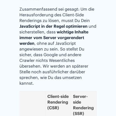
Zusammenfassend sei gesagt: Um die
Herausforderung des Client-Side
Renderings zu lösen, musst Du Dein
JavaScript in der Regel optimieren
und
sicherstellen, dass
wichtige Inhalte
immer vom Server vorgerendert
werden
, ohne auf JavaScript
angewiesen zu sein. So stellst Du
sicher, dass Google und andere
Crawler nichts Wesentliches
übersehen. Wir werden an späterer
Stelle noch ausführlicher darüber
sprechen, wie Du das umsetzen
kannst.
Client-side
Server-
Rendering
side
(CSR)
Rendering
(SSR)