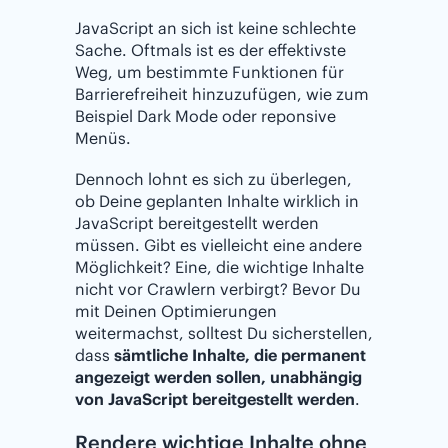
JavaScript an sich ist keine schlechte
Sache. Oftmals ist es der effektivste
Weg, um bestimmte Funktionen für
Barrierefreiheit hinzuzufügen, wie zum
Beispiel Dark Mode oder reponsive
Menüs.
Dennoch lohnt es sich zu überlegen,
ob Deine geplanten Inhalte wirklich in
JavaScript bereitgestellt werden
müssen. Gibt es vielleicht eine andere
Möglichkeit? Eine, die wichtige Inhalte
nicht vor Crawlern verbirgt? Bevor Du
mit Deinen Optimierungen
weitermachst, solltest Du sicherstellen,
dass
sämtliche Inhalte, die permanent
angezeigt werden sollen, unabhängig
von JavaScript bereitgestellt werden
.
Rendere wichtige Inhalte ohne