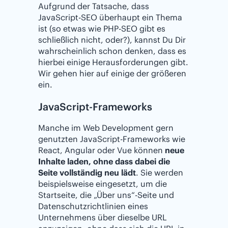
Aufgrund der Tatsache, dass
JavaScript-SEO überhaupt ein Thema
ist (so etwas wie PHP-SEO gibt es
schließlich nicht, oder?), kannst Du Dir
wahrscheinlich schon denken, dass es
hierbei einige Herausforderungen gibt.
Wir gehen hier auf einige der größeren
ein.
JavaScript-Frameworks
Manche im Web Development gern
genutzten JavaScript-Frameworks wie
React, Angular oder Vue können
neue
Inhalte laden, ohne dass dabei die
Seite vollständig neu lädt
. Sie werden
beispielsweise eingesetzt, um die
Startseite, die „Über uns“-Seite und
Datenschutzrichtlinien eines
Unternehmens über dieselbe URL