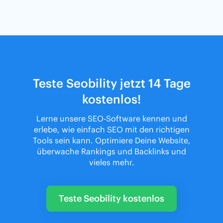
Teste Seobility jetzt 14 Tage
kostenlos!
Lerne unsere SEO-Software kennen und
erlebe, wie einfach SEO mit den richtigen
Tools sein kann. Optimiere Deine Website,
überwache Rankings und Backlinks und
vieles mehr.
Teste Seobility kostenlos