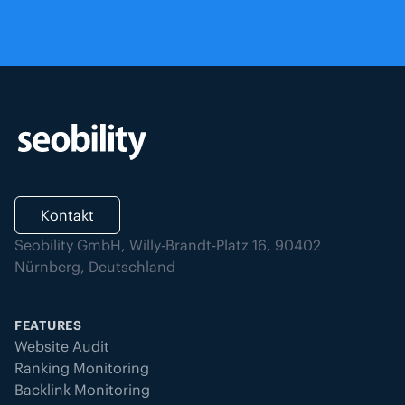
Kontakt
Seobility GmbH, Willy-Brandt-Platz 16, 90402
Nürnberg, Deutschland
FEATURES
Website Audit
Ranking Monitoring
Backlink Monitoring