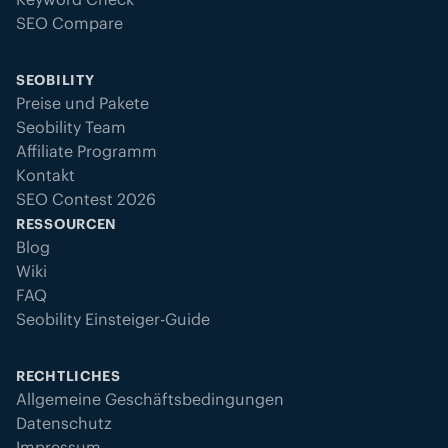
SEO Compare
SEOBILITY
Preise und Pakete
Seobility Team
Affiliate Programm
Kontakt
SEO Contest 2026
RESSOURCEN
Blog
Wiki
FAQ
Seobility Einsteiger-Guide
RECHTLICHES
Allgemeine Geschäftsbedingungen
Datenschutz
Impressum