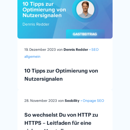
19. Dezember 2023
von
Dennis Redder
• SEO
allgemein
10 Tipps zur Optimierung von
Nutzersignalen
28. November 2023
von
Seobility
• Onpage SEO
So wechselst Du von HTTP zu
HTTPS – Leitfaden für eine