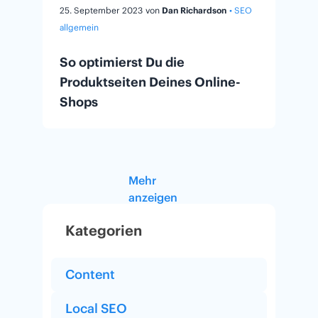
25. September 2023
von
Dan Richardson
• SEO
allgemein
So optimierst Du die
Produktseiten Deines Online-
Shops
Mehr
anzeigen
Kategorien
Content
Local SEO