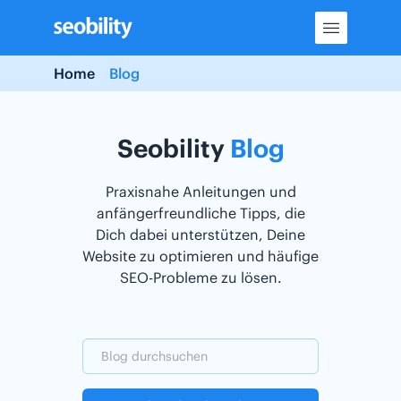
Skip
to
content
Home
Blog
Seobility
Blog
Praxisnahe Anleitungen und
anfängerfreundliche Tipps, die
Dich dabei unterstützen, Deine
Website zu optimieren und häufige
SEO-Probleme zu lösen.