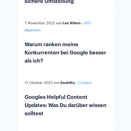
sichere Umstellung
7. November 2023
von
Lee Wilson
• SEO
allgemein
Warum ranken meine
Konkurrenten bei Google besser
als ich?
17. Oktober 2023
von
Seobility
• Content
Googles Helpful Content
Updates: Was Du darüber wissen
solltest