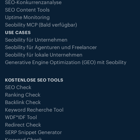
SEO-Konkurrenzanalyse
SEO Content Tools
Uptime Monitoring
Seobility MCP (Bald verfügbar)
USE CASES
Seobility für Unternehmen
Seobility für Agenturen und Freelancer
Seobility für lokale Unternehmen
Generative Engine Optimization (GEO) mit Seobility
KOSTENLOSE SEO TOOLS
SEO Check
Ranking Check
Backlink Check
Keyword Recherche Tool
WDF*IDF Tool
Redirect Check
SERP Snippet Generator
Keyword Check