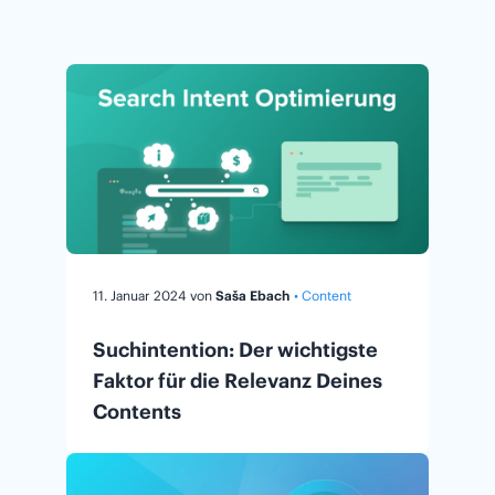
11. Januar 2024
von
Saša Ebach
• Content
Suchintention: Der wichtigste
Faktor für die Relevanz Deines
Contents