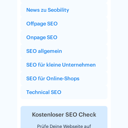
News zu Seobility
Offpage SEO
Onpage SEO
SEO allgemein
SEO für kleine Unternehmen
SEO für Online-Shops
Technical SEO
Kostenloser SEO Check
Prüfe Deine Webseite auf