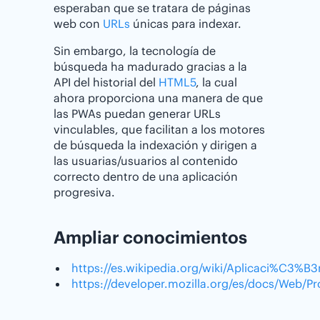
esperaban que se tratara de páginas
web con
URLs
únicas para indexar.
Sin embargo, la tecnología de
búsqueda ha madurado gracias a la
API del historial del
HTML5
, la cual
ahora proporciona una manera de que
las PWAs puedan generar URLs
vinculables, que facilitan a los motores
de búsqueda la indexación y dirigen a
las usuarias/usuarios al contenido
correcto dentro de una aplicación
progresiva.
Ampliar conocimientos
https://es.wikipedia.org/wiki/Aplicaci%C3%B
https://developer.mozilla.org/es/docs/Web/P