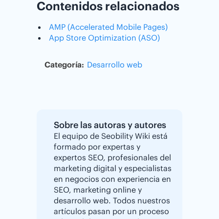
Contenidos relacionados
AMP (Accelerated Mobile Pages)
App Store Optimization (ASO)
Categoría:
Desarrollo web
Sobre las autoras y autores
El equipo de Seobility Wiki está
formado por expertas y
expertos SEO, profesionales del
marketing digital y especialistas
en negocios con experiencia en
SEO, marketing online y
desarrollo web. Todos nuestros
artículos pasan por un proceso