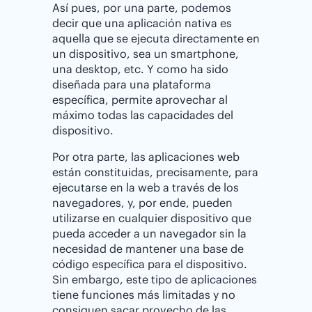
Así pues, por una parte, podemos
decir que una aplicación nativa es
aquella que se ejecuta directamente en
un dispositivo, sea un smartphone,
una desktop, etc. Y como ha sido
diseñada para una plataforma
específica, permite aprovechar al
máximo todas las capacidades del
dispositivo.
Por otra parte, las aplicaciones web
están constituidas, precisamente, para
ejecutarse en la web a través de los
navegadores, y, por ende, pueden
utilizarse en cualquier dispositivo que
pueda acceder a un navegador sin la
necesidad de mantener una base de
código específica para el dispositivo.
Sin embargo, este tipo de aplicaciones
tiene funciones más limitadas y no
consiguen sacar provecho de las