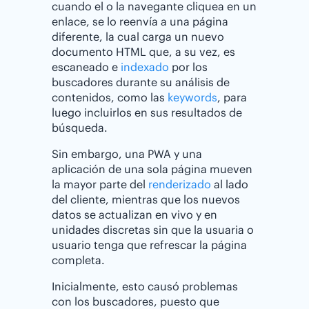
cuando el o la navegante cliquea en un
enlace, se lo reenvía a una página
diferente, la cual carga un nuevo
documento HTML que, a su vez, es
escaneado e
indexado
por los
buscadores durante su análisis de
contenidos, como las
keywords
, para
luego incluirlos en sus resultados de
búsqueda.
Sin embargo, una PWA y una
aplicación de una sola página mueven
la mayor parte del
renderizado
al lado
del cliente, mientras que los nuevos
datos se actualizan en vivo y en
unidades discretas sin que la usuaria o
usuario tenga que refrescar la página
completa.
Inicialmente, esto causó problemas
con los buscadores, puesto que