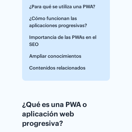
¿Para qué se utiliza una PWA?
¿Cómo funcionan las
aplicaciones progresivas?
Importancia de las PWAs en el
SEO
Ampliar conocimientos
Contenidos relacionados
¿Qué es una PWA o
aplicación web
progresiva?