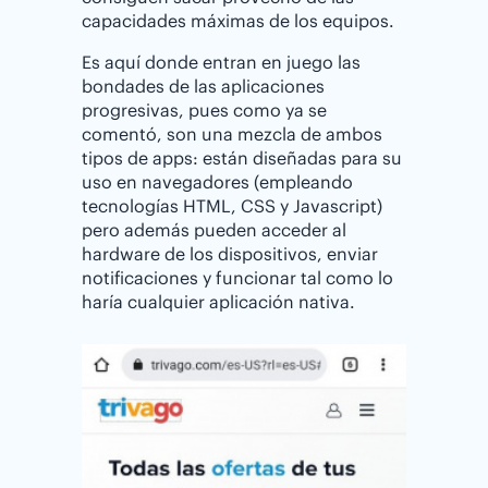
capacidades máximas de los equipos.
Es aquí donde entran en juego las
bondades de las aplicaciones
progresivas, pues como ya se
comentó, son una mezcla de ambos
tipos de apps: están diseñadas para su
uso en navegadores (empleando
tecnologías HTML, CSS y Javascript)
pero además pueden acceder al
hardware de los dispositivos, enviar
notificaciones y funcionar tal como lo
haría cualquier aplicación nativa.