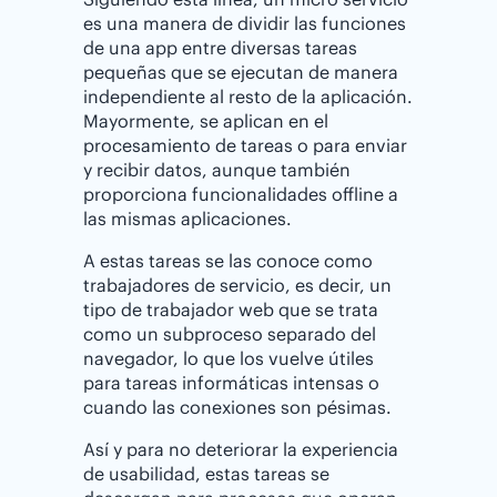
es una manera de dividir las funciones
de una app entre diversas tareas
pequeñas que se ejecutan de manera
independiente al resto de la aplicación.
Mayormente, se aplican en el
procesamiento de tareas o para enviar
y recibir datos, aunque también
proporciona funcionalidades offline a
las mismas aplicaciones.
A estas tareas se las conoce como
trabajadores de servicio, es decir, un
tipo de trabajador web que se trata
como un subproceso separado del
navegador, lo que los vuelve útiles
para tareas informáticas intensas o
cuando las conexiones son pésimas.
Así y para no deteriorar la experiencia
de usabilidad, estas tareas se