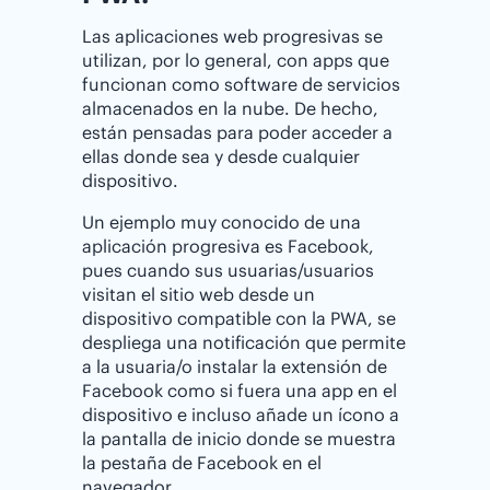
Las aplicaciones web progresivas se
utilizan, por lo general, con apps que
funcionan como software de servicios
almacenados en la nube. De hecho,
están pensadas para poder acceder a
ellas donde sea y desde cualquier
dispositivo.
Un ejemplo muy conocido de una
aplicación progresiva es Facebook,
pues cuando sus usuarias/usuarios
visitan el sitio web desde un
dispositivo compatible con la PWA, se
despliega una notificación que permite
a la usuaria/o instalar la extensión de
Facebook como si fuera una app en el
dispositivo e incluso añade un ícono a
la pantalla de inicio donde se muestra
la pestaña de Facebook en el
navegador.