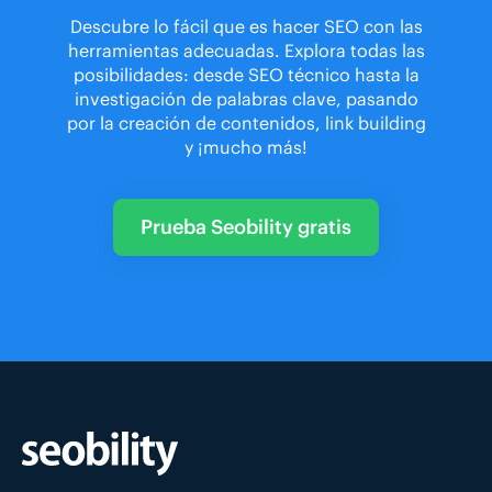
Descubre lo fácil que es hacer SEO con las
herramientas adecuadas. Explora todas las
posibilidades: desde SEO técnico hasta la
investigación de palabras clave, pasando
por la creación de contenidos, link building
y ¡mucho más!
Prueba Seobility gratis