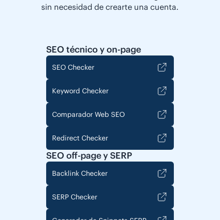
sin necesidad de crearte una cuenta.
SEO técnico y on-page
SEO Checker
Keyword Checker
Comparador Web SEO
Redirect Checker
SEO off-page y SERP
Backlink Checker
SERP Checker