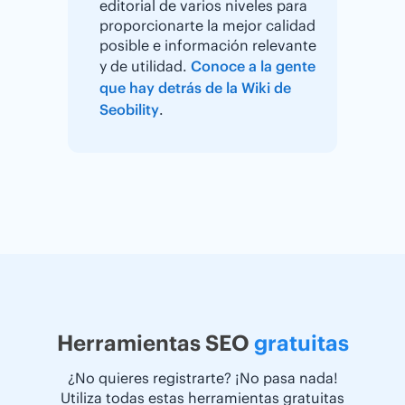
editorial de varios niveles para
proporcionarte la mejor calidad
posible e información relevante
y de utilidad.
Conoce a la gente
que hay detrás de la Wiki de
Seobility
.
Herramientas SEO
gratuitas
¿No quieres registrarte? ¡No pasa nada!
Utiliza todas estas herramientas gratuitas