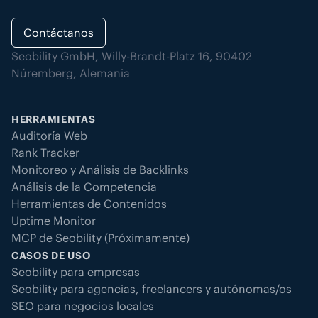
Contáctanos
Seobility GmbH, Willy-Brandt-Platz 16, 90402
Núremberg, Alemania
HERRAMIENTAS
Auditoría Web
Rank Tracker
Monitoreo y Análisis de Backlinks
Análisis de la Competencia
Herramientas de Contenidos
Uptime Monitor
MCP de Seobility (Próximamente)
CASOS DE USO
Seobility para empresas
Seobility para agencias, freelancers y autónomas/os
SEO para negocios locales