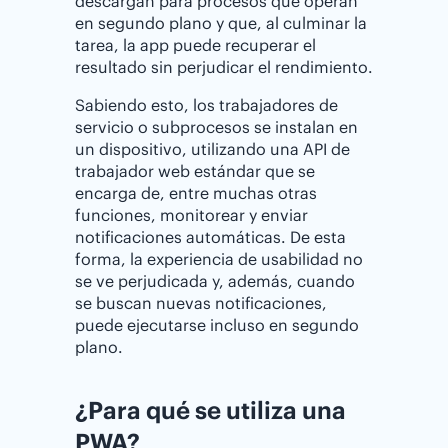
descargan para procesos que operan
en segundo plano y que, al culminar la
tarea, la app puede recuperar el
resultado sin perjudicar el rendimiento.
Sabiendo esto, los trabajadores de
servicio o subprocesos se instalan en
un dispositivo, utilizando una API de
trabajador web estándar que se
encarga de, entre muchas otras
funciones, monitorear y enviar
notificaciones automáticas. De esta
forma, la experiencia de usabilidad no
se ve perjudicada y, además, cuando
se buscan nuevas notificaciones,
puede ejecutarse incluso en segundo
plano.
¿Para qué se utiliza una
PWA?