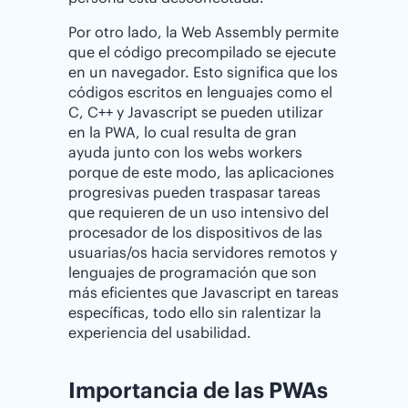
Por otro lado, la Web Assembly permite
que el código precompilado se ejecute
en un navegador. Esto significa que los
códigos escritos en lenguajes como el
C, C++ y Javascript se pueden utilizar
en la PWA, lo cual resulta de gran
ayuda junto con los webs workers
porque de este modo, las aplicaciones
progresivas pueden traspasar tareas
que requieren de un uso intensivo del
procesador de los dispositivos de las
usuarias/os hacia servidores remotos y
lenguajes de programación que son
más eficientes que Javascript en tareas
específicas, todo ello sin ralentizar la
experiencia del usabilidad.
Importancia de las PWAs