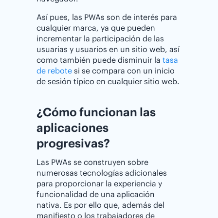
Así pues, las PWAs son de interés para
cualquier marca, ya que pueden
incrementar la participación de las
usuarias y usuarios en un sitio web, así
como también puede disminuir la
tasa
de rebote
si se compara con un inicio
de sesión típico en cualquier sitio web.
¿Cómo funcionan las
aplicaciones
progresivas?
Las PWAs se construyen sobre
numerosas tecnologías adicionales
para proporcionar la experiencia y
funcionalidad de una aplicación
nativa. Es por ello que, además del
manifiesto o los trabajadores de