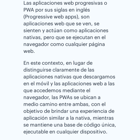
Las aplicaciones web progresivas o
PWA por sus siglas en inglés
(Progressive web apps), son
aplicaciones web que se ven, se
sienten y actúan como aplicaciones
nativas, pero que se ejecutan en el
navegador como cualquier página
web.
En este contexto, en lugar de
distinguirse claramente de las
aplicaciones nativas que descargamos
en el móvil y las aplicaciones web a las
que accedemos mediante el
navegador, las PWAs se ubican a
medio camino entre ambas, con el
objetivo de brindar una experiencia de
aplicación similar a la nativa, mientras
se mantiene una base de código única,
ejecutable en cualquier dispositivo.