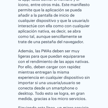
ícono, entre otros más. Este manifiesto
permite que la aplicación se pueda
añadir a la pantalla de inicio de
cualquier dispositivo y que la usuaria/o
interactúe con ella como con cualquier
aplicación nativa, es decir, se abra
como tal, aunque sencillamente se
trate de una pestaña del navegador.
Además, las PWAs deben ser muy
ligeras para que puedan equipararse
con el rendimiento de las apps nativas.
Por ello, deben cargar con rapidez
mientras entregan la misma
experiencia en cualquier dispositivo sin
importar si una usuaria/usuario se
conecta desde un smartphone o
desktop. Todo esto se logra, en gran
medida, gracias a los micro servicios.
Siguiendo esta línea, un micro servicio