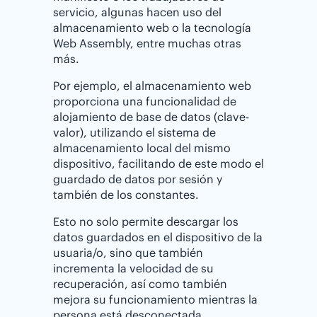
servicio, algunas hacen uso del
almacenamiento web o la tecnología
Web Assembly, entre muchas otras
más.
Por ejemplo, el almacenamiento web
proporciona una funcionalidad de
alojamiento de base de datos (clave-
valor), utilizando el sistema de
almacenamiento local del mismo
dispositivo, facilitando de este modo el
guardado de datos por sesión y
también de los constantes.
Esto no solo permite descargar los
datos guardados en el dispositivo de la
usuaria/o, sino que también
incrementa la velocidad de su
recuperación, así como también
mejora su funcionamiento mientras la
persona está desconectada.