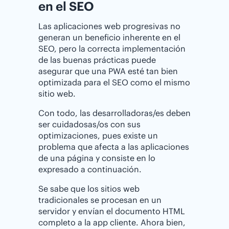
en el SEO
Las aplicaciones web progresivas no
generan un beneficio inherente en el
SEO, pero la correcta implementación
de las buenas prácticas puede
asegurar que una PWA esté tan bien
optimizada para el SEO como el mismo
sitio web.
Con todo, las desarrolladoras/es deben
ser cuidadosas/os con sus
optimizaciones, pues existe un
problema que afecta a las aplicaciones
de una página y consiste en lo
expresado a continuación.
Se sabe que los sitios web
tradicionales se procesan en un
servidor y envían el documento HTML
completo a la app cliente. Ahora bien,