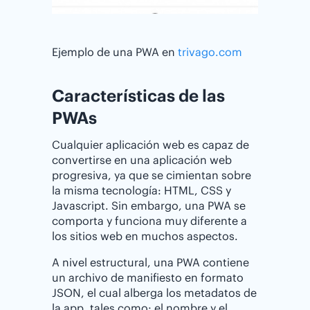
Ejemplo de una PWA en
trivago.com
Características de las
PWAs
Cualquier aplicación web es capaz de
convertirse en una aplicación web
progresiva, ya que se cimientan sobre
la misma tecnología: HTML, CSS y
Javascript. Sin embargo, una PWA se
comporta y funciona muy diferente a
los sitios web en muchos aspectos.
A nivel estructural, una PWA contiene
un archivo de manifiesto en formato
JSON, el cual alberga los metadatos de
la app, tales como: el nombre y el