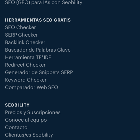
SEO (GEO) para IAs con Seobility
HERRAMIENTAS SEO GRATIS
SEO Checker
SERP Checker
Backlink Checker
Buscador de Palabras Clave
Herramienta TF*IDF
Redirect Checker
Generador de Snippets SERP
Keyword Checker
Comparador Web SEO
SEOBILITY
Precios y Suscripciones
Conoce al equipo
Contacto
Clientas/es Seobility