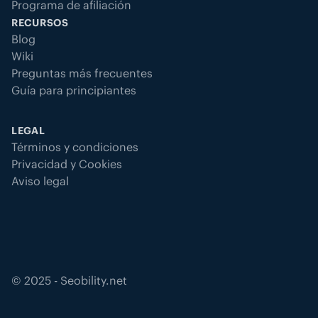
Programa de afiliación
RECURSOS
Blog
Wiki
Preguntas más frecuentes
Guía para principiantes
LEGAL
Términos y condiciones
Privacidad y Cookies
Aviso legal
©
2025
- Seobility.net