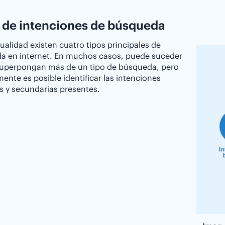
 de intenciones de búsqueda
tualidad existen cuatro tipos principales de
a en internet. En muchos casos, puede suceder
superpongan más de un tipo de búsqueda, pero
ente es posible identificar las intenciones
s y secundarias presentes.