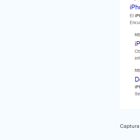
Captura