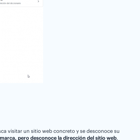
a visitar un sitio web concreto y se desconoce su
marca, pero desconoce la dirección del sitio web
.