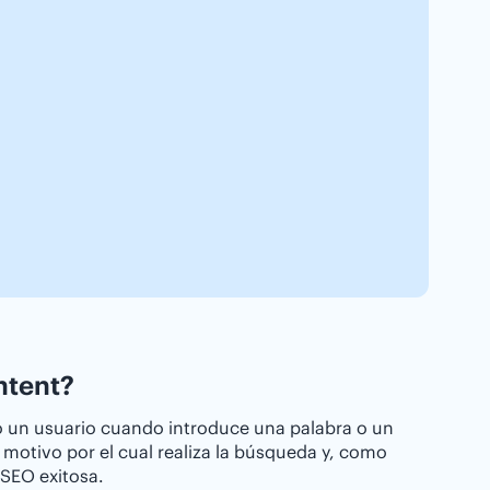
ntent?
 o un usuario cuando introduce una palabra o un
 motivo por el cual realiza la búsqueda y, como
 SEO exitosa.