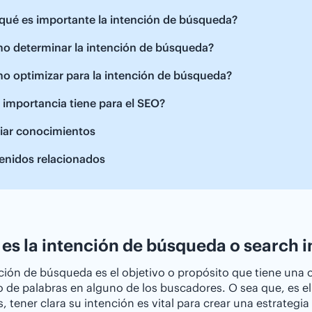
qué es importante la intención de búsqueda?
o determinar la intención de búsqueda?
o optimizar para la intención de búsqueda?
importancia tiene para el SEO?
iar conocimientos
enidos relacionados
es la intención de búsqueda o search i
ción de búsqueda es el objetivo o propósito que tiene una
 de palabras en alguno de los buscadores. O sea que, es el
, tener clara su intención es vital para crear una estrategia