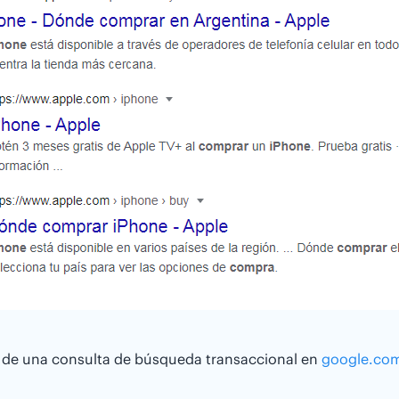
 de una consulta de búsqueda transaccional en
google.co