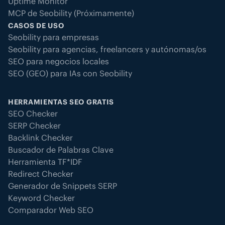
Uptime Monitor
MCP de Seobility (Próximamente)
CASOS DE USO
Seobility para empresas
Seobility para agencias, freelancers y autónomas/os
SEO para negocios locales
SEO (GEO) para IAs con Seobility
HERRAMIENTAS SEO GRATIS
SEO Checker
SERP Checker
Backlink Checker
Buscador de Palabras Clave
Herramienta TF*IDF
Redirect Checker
Generador de Snippets SERP
Keyword Checker
Comparador Web SEO