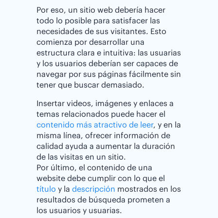
Por eso, un sitio web debería hacer
todo lo posible para satisfacer las
necesidades de sus visitantes. Esto
comienza por desarrollar una
estructura clara e intuitiva: las usuarias
y los usuarios deberían ser capaces de
navegar por sus páginas fácilmente sin
tener que buscar demasiado.
Insertar videos, imágenes y enlaces a
temas relacionados puede hacer el
contenido más atractivo de leer
, y en la
misma línea, ofrecer información de
calidad ayuda a aumentar la duración
de las visitas en un sitio.
Por último, el contenido de una
website debe cumplir con lo que el
título
y la
descripción
mostrados en los
resultados de búsqueda prometen a
los usuarios y usuarias.