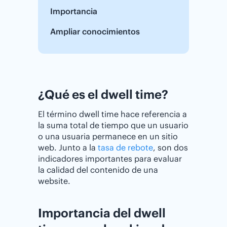
Importancia
Ampliar conocimientos
¿Qué es el dwell time?
El término dwell time hace referencia a
la suma total de tiempo que un usuario
o una usuaria permanece en un sitio
web. Junto a la
tasa de rebote
, son dos
indicadores importantes para evaluar
la calidad del contenido de una
website.
Importancia del dwell