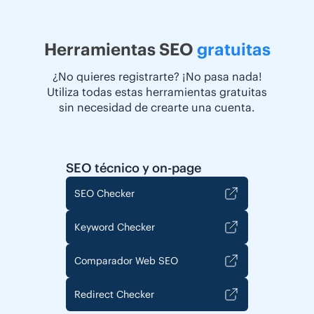
Herramientas SEO
gratuitas
¿No quieres registrarte? ¡No pasa nada!
Utiliza todas estas herramientas gratuitas
sin necesidad de crearte una cuenta.
SEO técnico y on-page
SEO Checker
Keyword Checker
Comparador Web SEO
Redirect Checker