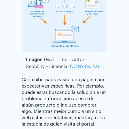
Imagen
Dwell Time – Autor:
Seobility – Licencia:
CC BY-SA 4.0
Cada cibernauta visita una página con
expectativas específicas. Por ejemplo,
puede estar buscando la solución a un
problema, información acerca de
algún producto o incluso comprar
algo. Mientras mejor cumpla un sitio
web estas expectativas, más larga será
la estadía de quien visita el portal.