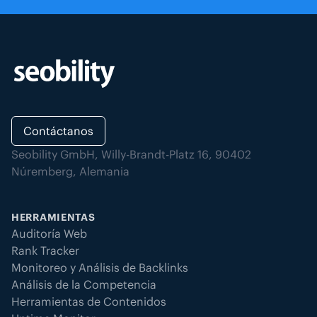
Contáctanos
Seobility GmbH, Willy-Brandt-Platz 16, 90402
Núremberg, Alemania
HERRAMIENTAS
Auditoría Web
Rank Tracker
Monitoreo y Análisis de Backlinks
Análisis de la Competencia
Herramientas de Contenidos