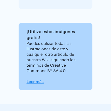
¡Utiliza estas imágenes
gratis!
Puedes utilizar todas las
ilustraciones de este y
cualquier otro artículo de
nuestra Wiki siguiendo los
términos de Creative
Commons BY-SA 4.0.
Leer más