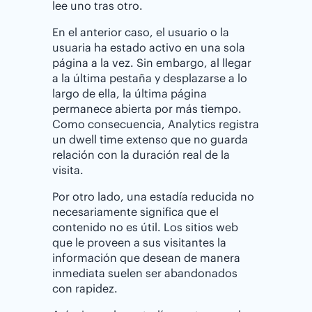
lee uno tras otro.
En el anterior caso, el usuario o la
usuaria ha estado activo en una sola
página a la vez. Sin embargo, al llegar
a la última pestaña y desplazarse a lo
largo de ella, la última página
permanece abierta por más tiempo.
Como consecuencia, Analytics registra
un dwell time extenso que no guarda
relación con la duración real de la
visita.
Por otro lado, una estadía reducida no
necesariamente significa que el
contenido no es útil. Los sitios web
que le proveen a sus visitantes la
información que desean de manera
inmediata suelen ser abandonados
con rapidez.