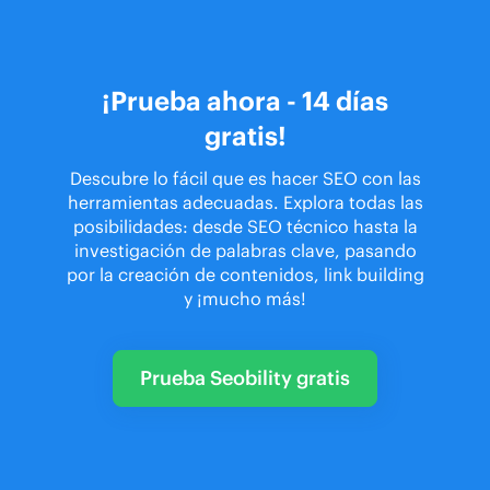
¡Prueba ahora - 14 días
gratis!
Descubre lo fácil que es hacer SEO con las
herramientas adecuadas. Explora todas las
posibilidades: desde SEO técnico hasta la
investigación de palabras clave, pasando
por la creación de contenidos, link building
y ¡mucho más!
Prueba Seobility gratis