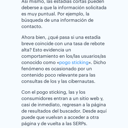
Así mismo, las estadías cortas pueden
deberse a que la información solicitada
es muy puntual. Por ejemplo, la
búsqueda de una información de
contacto.
Ahora bien, ¿qué pasa si una estadía
breve coincide con una tasa de rebote
alta? Esto evidencia un
comportamiento en los/las usuarios/as
conocido como «
pogo sticking
«. Dicho
fenómeno es ocasionado por un
contenido poco relevante para las
consultas de los y las cibernautas.
Con el pogo sticking, las y los
consumidores entran a un sitio web y,
casi de inmediato, regresan a la página
de resultados del buscador. Desde aquí
puede que vuelvan a acceder a otra
página y de vuelta a las SERPs.