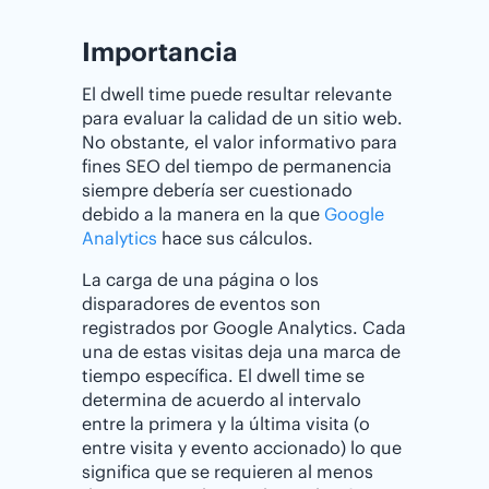
Importancia
El dwell time puede resultar relevante
para evaluar la calidad de un sitio web.
No obstante, el valor informativo para
fines SEO del tiempo de permanencia
siempre debería ser cuestionado
debido a la manera en la que
Google
Analytics
hace sus cálculos.
La carga de una página o los
disparadores de eventos son
registrados por Google Analytics. Cada
una de estas visitas deja una marca de
tiempo específica. El dwell time se
determina de acuerdo al intervalo
entre la primera y la última visita (o
entre visita y evento accionado) lo que
significa que se requieren al menos