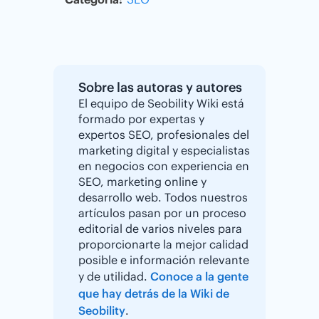
Sobre las autoras y autores
El equipo de Seobility Wiki está
formado por expertas y
expertos SEO, profesionales del
marketing digital y especialistas
en negocios con experiencia en
SEO, marketing online y
desarrollo web. Todos nuestros
artículos pasan por un proceso
editorial de varios niveles para
proporcionarte la mejor calidad
posible e información relevante
y de utilidad.
Conoce a la gente
que hay detrás de la Wiki de
Seobility
.