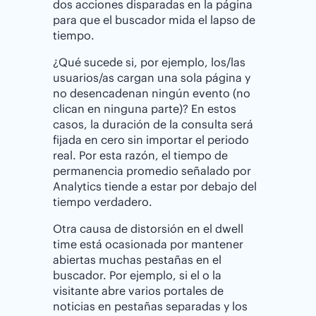
dos acciones disparadas en la página
para que el buscador mida el lapso de
tiempo.
¿Qué sucede si, por ejemplo, los/las
usuarios/as cargan una sola página y
no desencadenan ningún evento (no
clican en ninguna parte)? En estos
casos, la duración de la consulta será
fijada en cero sin importar el periodo
real. Por esta razón, el tiempo de
permanencia promedio señalado por
Analytics tiende a estar por debajo del
tiempo verdadero.
Otra causa de distorsión en el dwell
time está ocasionada por mantener
abiertas muchas pestañas en el
buscador. Por ejemplo, si el o la
visitante abre varios portales de
noticias en pestañas separadas y los