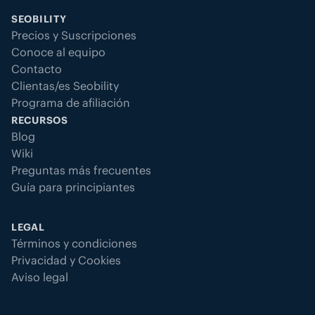
SEOBILITY
Precios y Suscripciones
Conoce al equipo
Contacto
Clientas/es Seobility
Programa de afiliación
RECURSOS
Blog
Wiki
Preguntas más frecuentes
Guía para principiantes
LEGAL
Términos y condiciones
Privacidad y Cookies
Aviso legal