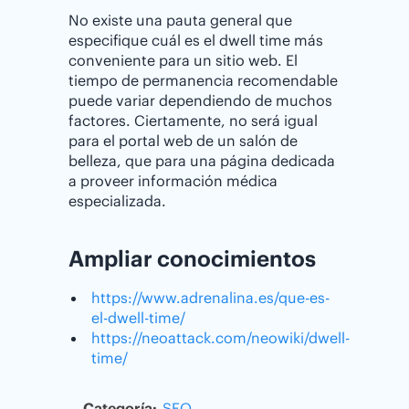
No existe una pauta general que
especifique cuál es el dwell time más
conveniente para un sitio web. El
tiempo de permanencia recomendable
puede variar dependiendo de muchos
factores. Ciertamente, no será igual
para el portal web de un salón de
belleza, que para una página dedicada
a proveer información médica
especializada.
Ampliar conocimientos
https://www.adrenalina.es/que-es-
el-dwell-time/
https://neoattack.com/neowiki/dwell-
time/
Categoría:
SEO