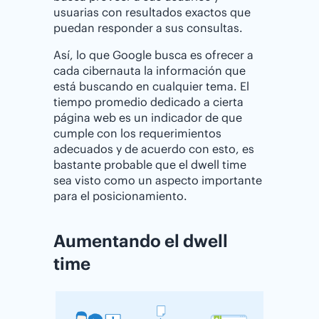
usuarias con resultados exactos que
puedan responder a sus consultas.
Así, lo que Google busca es ofrecer a
cada cibernauta la información que
está buscando en cualquier tema. El
tiempo promedio dedicado a cierta
página web es un indicador de que
cumple con los requerimientos
adecuados y de acuerdo con esto, es
bastante probable que el dwell time
sea visto como un aspecto importante
para el posicionamiento.
Aumentando el dwell
time