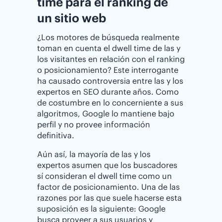
time para el ranking de
un sitio web
¿Los motores de búsqueda realmente
toman en cuenta el dwell time de las y
los visitantes en relación con el ranking
o posicionamiento? Este interrogante
ha causado controversia entre las y los
expertos en SEO durante años. Como
de costumbre en lo concerniente a sus
algoritmos, Google lo mantiene bajo
perfil y no provee información
definitiva.
Aún así, la mayoría de las y los
expertos asumen que los buscadores
sí consideran el dwell time como un
factor de posicionamiento. Una de las
razones por las que suele hacerse esta
suposición es la siguiente: Google
busca proveer a sus usuarios y