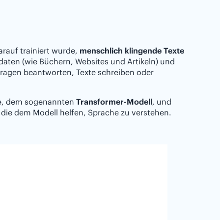
rauf trainiert wurde,
menschlich klingende Texte
tdaten (wie Büchern, Websites und Artikeln) und
ragen beantworten, Texte schreiben oder
gie, dem sogenannten
Transformer-Modell
, und
, die dem Modell helfen, Sprache zu verstehen.