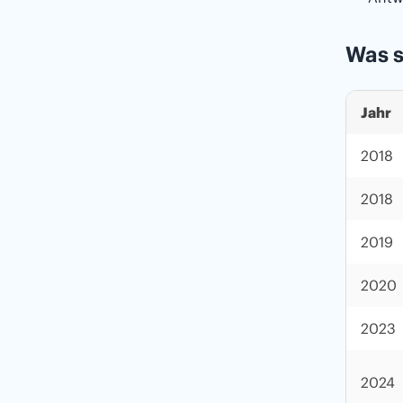
Was s
Jahr
2018
2018
2019
2020
2023
2024