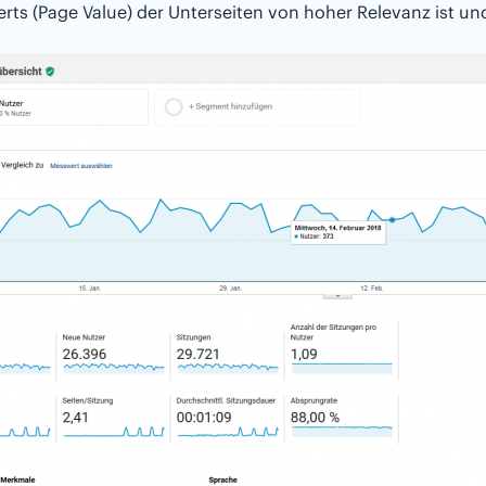
rts (Page Value) der Unterseiten von hoher Relevanz ist un