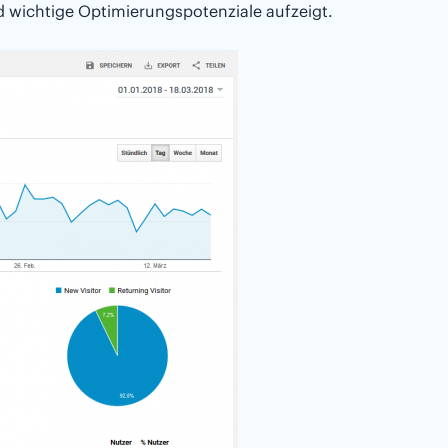
d wichtige Optimierungspotenziale aufzeigt.