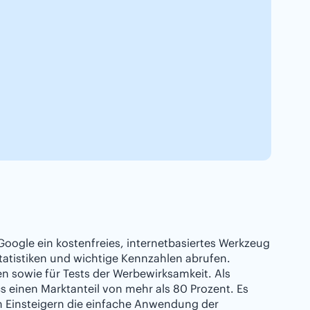
oogle ein kostenfreies, internetbasiertes Werkzeug
atistiken und wichtige Kennzahlen abrufen.
 sowie für Tests der Werbewirksamkeit. Als
s einen Marktanteil von mehr als 80 Prozent. Es
ch Einsteigern die einfache Anwendung der