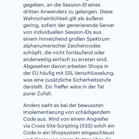
gegeben, an die Session-ID eines
dritten Anwenders zu gelangen. Diese
Wahrscheinlichkeit gilt als äußerst
gering, sofern der generierende Server
von individuellen Session-IDs aus
einem hinreichend großen Spektrum
alphanumerischer Zeichencodes
schöpft, die nicht fortlaufend oder
anderweitig einfach zu erraten sind.
Abgesehen davon arbeiten Shops in
der EU häufig mit SSL-Verschlüsselung,
was eine zusätzliche Sicherheitsstufe
darstellt. Ein Treffer wäre in der Tat
purer Zufall.
Anders sieht es bei der bewussten
Implementierung von schädigendem
Code aus. Wird von einem Angreifer
via Cross-Site-Scripting (XSS) solch ein
Code in ein Shopsystem eingeschleust