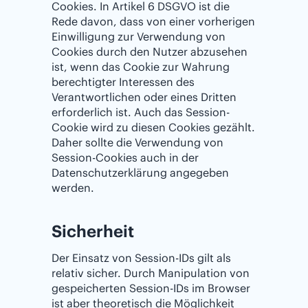
Cookies. In Artikel 6 DSGVO ist die
Rede davon, dass von einer vorherigen
Einwilligung zur Verwendung von
Cookies durch den Nutzer abzusehen
ist, wenn das Cookie zur Wahrung
berechtigter Interessen des
Verantwortlichen oder eines Dritten
erforderlich ist. Auch das Session-
Cookie wird zu diesen Cookies gezählt.
Daher sollte die Verwendung von
Session-Cookies auch in der
Datenschutzerklärung angegeben
werden.
Sicherheit
Der Einsatz von Session-IDs gilt als
relativ sicher. Durch Manipulation von
gespeicherten Session-IDs im Browser
ist aber theoretisch die Möglichkeit