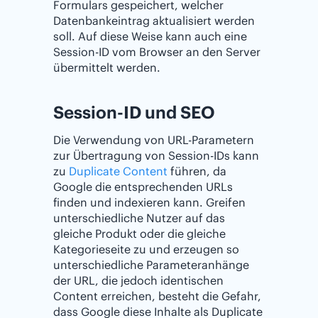
Formulars gespeichert, welcher
Datenbankeintrag aktualisiert werden
soll. Auf diese Weise kann auch eine
Session-ID vom Browser an den Server
übermittelt werden.
Session-ID und SEO
Die Verwendung von URL-Parametern
zur Übertragung von Session-IDs kann
zu
Duplicate Content
führen, da
Google die entsprechenden URLs
finden und indexieren kann. Greifen
unterschiedliche Nutzer auf das
gleiche Produkt oder die gleiche
Kategorieseite zu und erzeugen so
unterschiedliche Parameteranhänge
der URL, die jedoch identischen
Content erreichen, besteht die Gefahr,
dass Google diese Inhalte als Duplicate