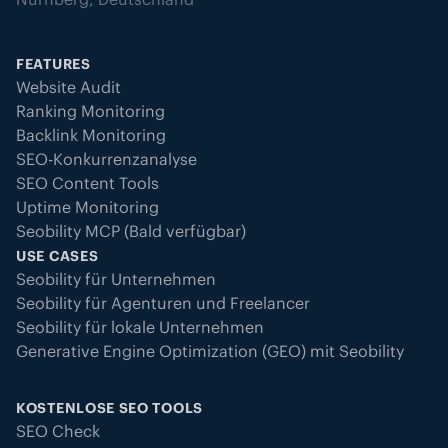
FEATURES
Website Audit
Ranking Monitoring
Backlink Monitoring
SEO-Konkurrenzanalyse
SEO Content Tools
Uptime Monitoring
Seobility MCP (Bald verfügbar)
USE CASES
Seobility für Unternehmen
Seobility für Agenturen und Freelancer
Seobility für lokale Unternehmen
Generative Engine Optimization (GEO) mit Seobility
KOSTENLOSE SEO TOOLS
SEO Check