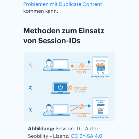
Problemen mit Duplicate Content
kommen kann.
Methoden zum Einsatz
von Session-IDs
Abbildung:
Session-ID – Autor:
Seobility – Lizenz:
CC BY-SA 4.0