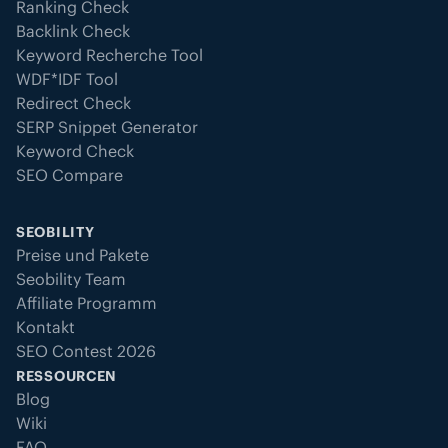
Ranking Check
Backlink Check
Keyword Recherche Tool
WDF*IDF Tool
Redirect Check
SERP Snippet Generator
Keyword Check
SEO Compare
SEOBILITY
Preise und Pakete
Seobility Team
Affiliate Programm
Kontakt
SEO Contest 2026
RESSOURCEN
Blog
Wiki
FAQ