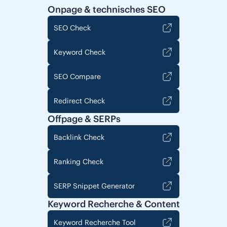
Onpage & technisches SEO
SEO Check
Keyword Check
SEO Compare
Redirect Check
Offpage & SERPs
Backlink Check
Ranking Check
SERP Snippet Generator
Keyword Recherche & Content
Keyword Recherche Tool