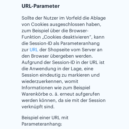
URL-Parameter
Sollte der Nutzer im Vorfeld die Ablage
von Cookies ausgeschlossen haben,
zum Beispiel über die Browser-
Funktion „Cookies deaktivieren“, kann
die Session-ID als Parameteranhang
zur
URL
der Shopseite vom Server an
den Browser übergeben werden.
Aufgrund der Session-ID in der URL ist
die Anwendung in der Lage, eine
Session eindeutig zu markieren und
wiederzuerkennen, womit
Informationen wie zum Beispiel
Warenkörbe o. ä. erneut aufgerufen
werden können, da sie mit der Session
verknüpft sind.
Beispiel einer URL mit
Parameteranhang: