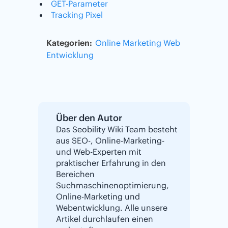
GET-Parameter
Tracking Pixel
Kategorien:
Online Marketing
Web
Entwicklung
Über den Autor
Das Seobility Wiki Team besteht
aus SEO-, Online-Marketing-
und Web-Experten mit
praktischer Erfahrung in den
Bereichen
Suchmaschinenoptimierung,
Online-Marketing und
Webentwicklung. Alle unsere
Artikel durchlaufen einen