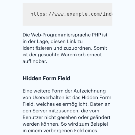
https://www.example.com/index.php?
Die Web-Programmiersprache PHP ist
in der Lage, diesen Link zu
identifizieren und zuzuordnen. Somit
ist der gesuchte Warenkorb erneut
auffindbar.
Hidden Form Field
Eine weitere Form der Aufzeichnung
von Userverhalten ist das Hidden Form
Field, welches es ermöglicht, Daten an
den Server mitzusenden, die vom
Benutzer nicht gesehen oder geändert
werden können. So wird zum Beispiel
in einem verborgenen Feld eines