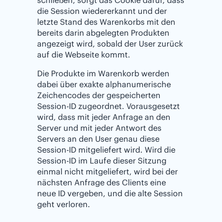
die Session wiedererkannt und der
letzte Stand des Warenkorbs mit den
bereits darin abgelegten Produkten
angezeigt wird, sobald der User zurück
auf die Webseite kommt.
Die Produkte im Warenkorb werden
dabei über exakte alphanumerische
Zeichencodes der gespeicherten
Session-ID zugeordnet. Vorausgesetzt
wird, dass mit jeder Anfrage an den
Server und mit jeder Antwort des
Servers an den User genau diese
Session-ID mitgeliefert wird. Wird die
Session-ID im Laufe dieser Sitzung
einmal nicht mitgeliefert, wird bei der
nächsten Anfrage des Clients eine
neue ID vergeben, und die alte Session
geht verloren.