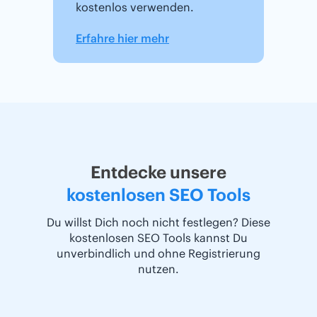
kostenlos verwenden.
Erfahre hier mehr
Entdecke unsere
kostenlosen SEO Tools
Du willst Dich noch nicht festlegen? Diese
kostenlosen SEO Tools kannst Du
unverbindlich und ohne Registrierung
nutzen.