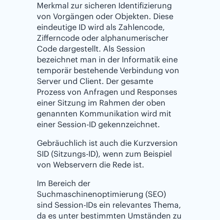
Merkmal zur sicheren Identifizierung
von Vorgängen oder Objekten. Diese
eindeutige ID wird als Zahlencode,
Zifferncode oder alphanumerischer
Code dargestellt. Als Session
bezeichnet man in der Informatik eine
temporär bestehende Verbindung von
Server und Client. Der gesamte
Prozess von Anfragen und Responses
einer Sitzung im Rahmen der oben
genannten Kommunikation wird mit
einer Session-ID gekennzeichnet.
Gebräuchlich ist auch die Kurzversion
SID (Sitzungs-ID), wenn zum Beispiel
von Webservern die Rede ist.
Im Bereich der
Suchmaschinenoptimierung (SEO)
sind Session-IDs ein relevantes Thema,
da es unter bestimmten Umständen zu