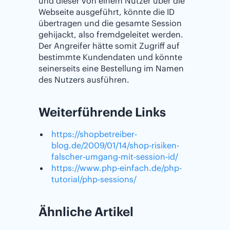
und dieser von einem Nutzer über die
Webseite ausgeführt, könnte die ID
übertragen und die gesamte Session
gehijackt, also fremdgeleitet werden.
Der Angreifer hätte somit Zugriff auf
bestimmte Kundendaten und könnte
seinerseits eine Bestellung im Namen
des Nutzers ausführen.
Weiterführende Links
https://shopbetreiber-
blog.de/2009/01/14/shop-risiken-
falscher-umgang-mit-session-id/
https://www.php-einfach.de/php-
tutorial/php-sessions/
Ähnliche Artikel