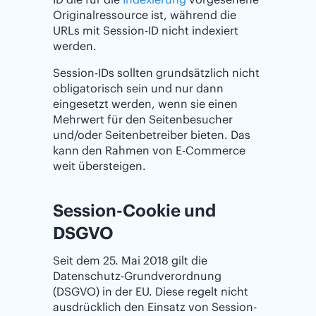
Originalressource ist, während die
URLs mit Session-ID nicht indexiert
werden.
Session-IDs sollten grundsätzlich nicht
obligatorisch sein und nur dann
eingesetzt werden, wenn sie einen
Mehrwert für den Seitenbesucher
und/oder Seitenbetreiber bieten. Das
kann den Rahmen von E-Commerce
weit übersteigen.
Session-Cookie und
DSGVO
Seit dem 25. Mai 2018 gilt die
Datenschutz-Grundverordnung
(DSGVO) in der EU. Diese regelt nicht
ausdrücklich den Einsatz von Session-