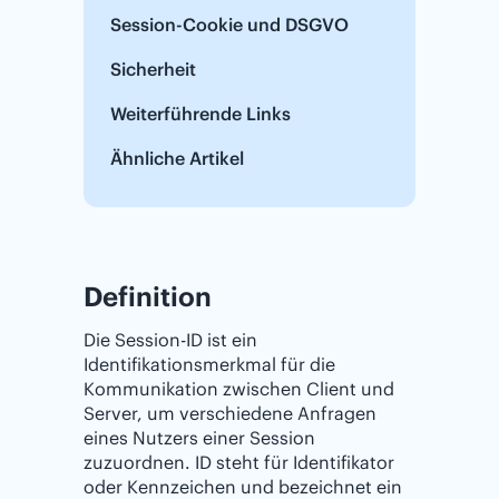
Session-Cookie und DSGVO
Sicherheit
Weiterführende Links
Ähnliche Artikel
Definition
Die Session-ID ist ein
Identifikationsmerkmal für die
Kommunikation zwischen Client und
Server, um verschiedene Anfragen
eines Nutzers einer Session
zuzuordnen. ID steht für Identifikator
oder Kennzeichen und bezeichnet ein