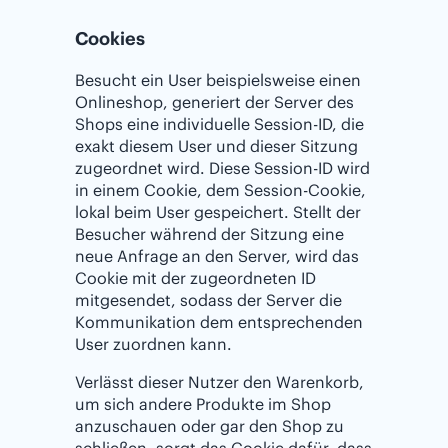
Cookies
Besucht ein User beispielsweise einen
Onlineshop, generiert der Server des
Shops eine individuelle Session-ID, die
exakt diesem User und dieser Sitzung
zugeordnet wird. Diese Session-ID wird
in einem Cookie, dem Session-Cookie,
lokal beim User gespeichert. Stellt der
Besucher während der Sitzung eine
neue Anfrage an den Server, wird das
Cookie mit der zugeordneten ID
mitgesendet, sodass der Server die
Kommunikation dem entsprechenden
User zuordnen kann.
Verlässt dieser Nutzer den Warenkorb,
um sich andere Produkte im Shop
anzuschauen oder gar den Shop zu
schließen, sorgt das Cookie dafür, dass