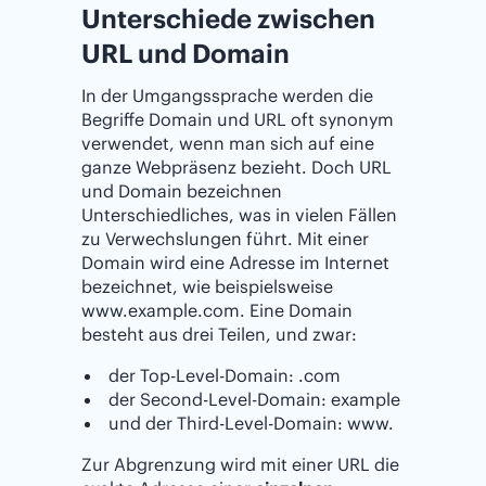
Unterschiede zwischen
URL und Domain
In der Umgangssprache werden die
Begriffe Domain und URL oft synonym
verwendet, wenn man sich auf eine
ganze Webpräsenz bezieht. Doch URL
und Domain bezeichnen
Unterschiedliches, was in vielen Fällen
zu Verwechslungen führt. Mit einer
Domain wird eine Adresse im Internet
bezeichnet, wie beispielsweise
www.example.com. Eine Domain
besteht aus drei Teilen, und zwar:
der Top-Level-Domain: .com
der Second-Level-Domain: example
und der Third-Level-Domain: www.
Zur Abgrenzung wird mit einer URL die