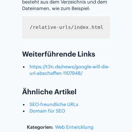
besteht aus dem Verzeichnis und dem
Dateinamen, wie zum Beispiel:
/relative-urls/index.html
Weiterführende Links
https://t3n.de/news/google-will-die-
url-abschaffen-1107948/
Ähnliche Artikel
SEO-freundliche URLs
Domain für SEO
Kategorien:
Web Entwicklung