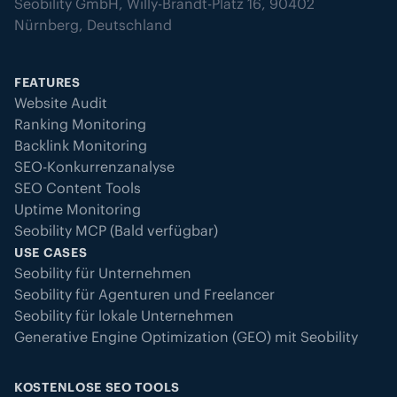
Seobility GmbH, Willy-Brandt-Platz 16, 90402
Nürnberg, Deutschland
FEATURES
Website Audit
Ranking Monitoring
Backlink Monitoring
SEO-Konkurrenzanalyse
SEO Content Tools
Uptime Monitoring
Seobility MCP (Bald verfügbar)
USE CASES
Seobility für Unternehmen
Seobility für Agenturen und Freelancer
Seobility für lokale Unternehmen
Generative Engine Optimization (GEO) mit Seobility
KOSTENLOSE SEO TOOLS