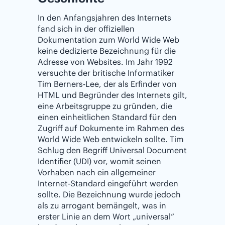
In den Anfangsjahren des Internets
fand sich in der offiziellen
Dokumentation zum World Wide Web
keine dedizierte Bezeichnung für die
Adresse von Websites. Im Jahr 1992
versuchte der britische Informatiker
Tim Berners-Lee, der als Erfinder von
HTML und Begründer des Internets gilt,
eine Arbeitsgruppe zu gründen, die
einen einheitlichen Standard für den
Zugriff auf Dokumente im Rahmen des
World Wide Web entwickeln sollte. Tim
Schlug den Begriff Universal Document
Identifier (UDI) vor, womit seinen
Vorhaben nach ein allgemeiner
Internet-Standard eingeführt werden
sollte. Die Bezeichnung wurde jedoch
als zu arrogant bemängelt, was in
erster Linie an dem Wort „universal“