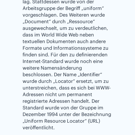
lag. Stattdessen wurde von der
Arbeitsgruppe der Begriff „uniform“
vorgeschlagen. Des Weiteren wurde
„Document“ durch „Ressource“
ausgewechselt, um zu verdeutlichen,
dass im World Wide Web neben
textuellen Dokumenten auch andere
Formate und Informationssysteme zu
finden sind. Für den zu definierenden
Internet-Standard wurde noch eine
weitere Namensänderung
beschlossen. Der Name „Identifier“
wurde durch „Locator“ ersetzt, um zu
unterstreichen, dass es sich bei WWW-
Adressen nicht um permanent
registrierte Adressen handelt. Der
Standard wurde von der Gruppe im
Dezember 1994 unter der Bezeichnung
„Uniform Resource Locator“ (URL)
veröffentlicht.