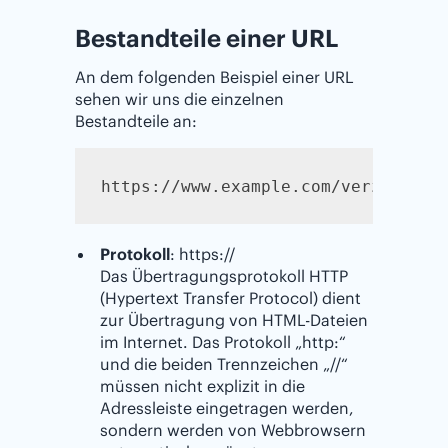
Bestandteile einer URL
An dem folgenden Beispiel einer URL
sehen wir uns die einzelnen
Bestandteile an:
https://www.example.com/verzeichni
Protokoll
: https://
Das Übertragungsprotokoll HTTP
(Hypertext Transfer Protocol) dient
zur Übertragung von HTML-Dateien
im Internet. Das Protokoll „http:“
und die beiden Trennzeichen „//“
müssen nicht explizit in die
Adressleiste eingetragen werden,
sondern werden von Webbrowsern