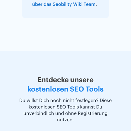
über das Seobility Wiki Team
.
Entdecke unsere
kostenlosen SEO Tools
Du willst Dich noch nicht festlegen? Diese
kostenlosen SEO Tools kannst Du
unverbindlich und ohne Registrierung
nutzen.