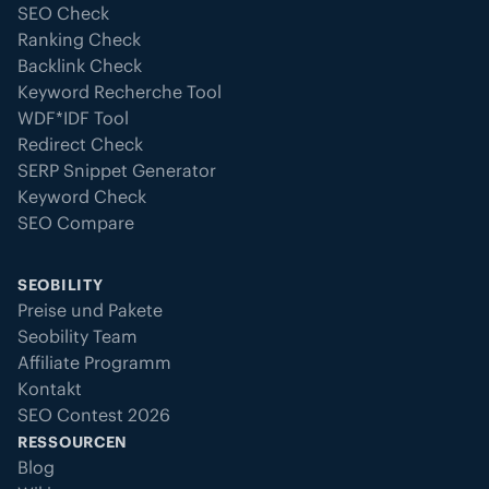
SEO Check
Ranking Check
Backlink Check
Keyword Recherche Tool
WDF*IDF Tool
Redirect Check
SERP Snippet Generator
Keyword Check
SEO Compare
SEOBILITY
Preise und Pakete
Seobility Team
Affiliate Programm
Kontakt
SEO Contest 2026
RESSOURCEN
Blog