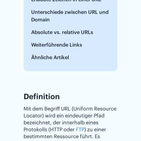
Unterschiede zwischen URL und
Domain
Absolute vs. relative URLs
Weiterführende Links
Ähnliche Artikel
Definition
Mit dem Begriff URL (Uniform Resource
Locator) wird ein eindeutiger Pfad
bezeichnet, der innerhalb eines
Protokolls (HTTP oder
FTP
) zu einer
bestimmten Ressource führt. Es