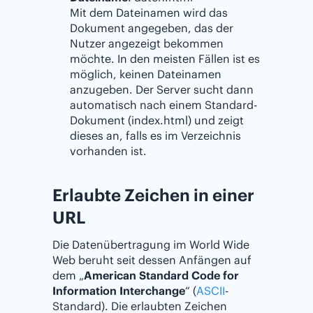
Mit dem Dateinamen wird das
Dokument angegeben, das der
Nutzer angezeigt bekommen
möchte. In den meisten Fällen ist es
möglich, keinen Dateinamen
anzugeben. Der Server sucht dann
automatisch nach einem Standard-
Dokument (index.html) und zeigt
dieses an, falls es im Verzeichnis
vorhanden ist.
Erlaubte Zeichen in einer
URL
Die Datenübertragung im World Wide
Web beruht seit dessen Anfängen auf
dem „
American Standard Code for
Information Interchange
“ (
ASCII
-
Standard). Die erlaubten Zeichen