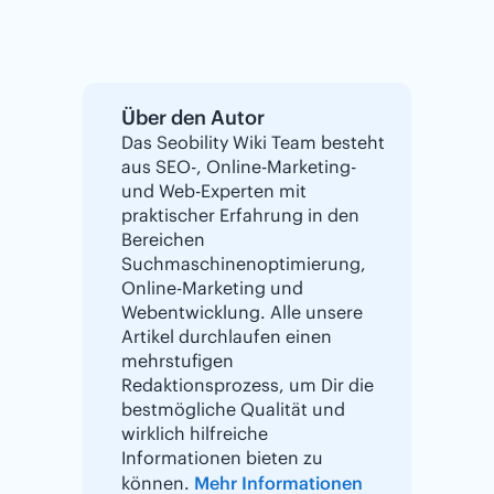
Über den Autor
Das Seobility Wiki Team besteht
aus SEO-, Online-Marketing-
und Web-Experten mit
praktischer Erfahrung in den
Bereichen
Suchmaschinenoptimierung,
Online-Marketing und
Webentwicklung. Alle unsere
Artikel durchlaufen einen
mehrstufigen
Redaktionsprozess, um Dir die
bestmögliche Qualität und
wirklich hilfreiche
Informationen bieten zu
können.
Mehr Informationen