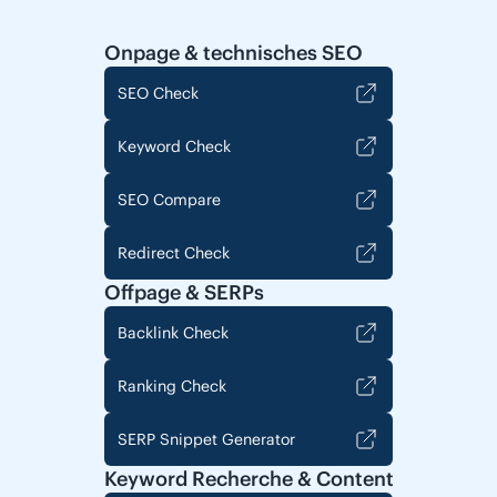
Onpage & technisches SEO
SEO Check
Keyword Check
SEO Compare
Redirect Check
Offpage & SERPs
Backlink Check
Ranking Check
SERP Snippet Generator
Keyword Recherche & Content