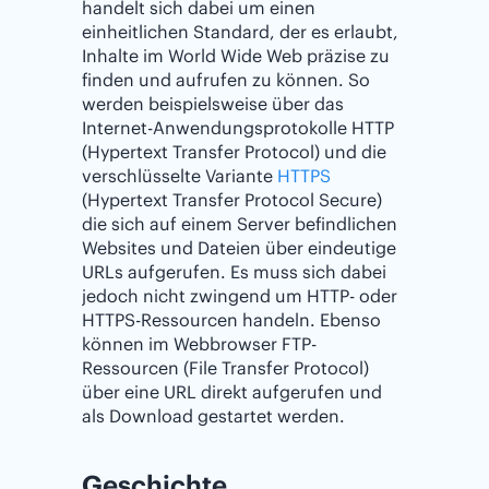
handelt sich dabei um einen
einheitlichen Standard, der es erlaubt,
Inhalte im World Wide Web präzise zu
finden und aufrufen zu können. So
werden beispielsweise über das
Internet-Anwendungsprotokolle HTTP
(Hypertext Transfer Protocol) und die
verschlüsselte Variante
HTTPS
(Hypertext Transfer Protocol Secure)
die sich auf einem Server befindlichen
Websites und Dateien über eindeutige
URLs aufgerufen. Es muss sich dabei
jedoch nicht zwingend um HTTP- oder
HTTPS-Ressourcen handeln. Ebenso
können im Webbrowser FTP-
Ressourcen (File Transfer Protocol)
über eine URL direkt aufgerufen und
als Download gestartet werden.
Geschichte