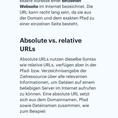
exakte Adresse einer
einzelnen
Webseite
im Internet bezeichnet. Die
URL kann recht lang sein, da sie aus
der Domain und dem exakten Pfad zu
einer einzelnen Seite besteht.
Absolute vs. relative
URLs
Absolute URLs nutzen dieselbe Syntax
wie relative URLs, verfügen aber in der
Pfad- bzw. Verzeichnisangabe der
Zielressource über alle relevanten
Informationen, um Dateien auf einem
beliebigen Server im Internet aufrufen
zu können. Eine absolute URL setzt
sich aus dem Domainnamen, Pfad
sowie Dateinamen zusammen, wie
zum Beispiel: