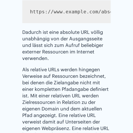
https://www.example.com/absolute-u
Dadurch ist eine absolute URL völlig
unabhängig von der Ausgangsseite
und lässt sich zum Aufruf beliebiger
externer Ressourcen im Internet
verwenden.
Als relative URLs werden hingegen
Verweise auf Ressourcen bezeichnet,
bei denen die Zielangabe nicht mit
einer kompletten Pfadangabe definiert
ist. Mit einer relativen URL werden
Zielressourcen in Relation zu der
eigenen Domain und dem aktuellen
Pfad angezeigt. Eine relative URL
verweist damit auf Unterseiten der
eigenen Webpräsenz. Eine relative URL