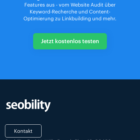
Features aus - vom Website Audit über
Keyword-Recherche und Content-
Optimierung zu Linkbuilding und mehr.
Jetzt kostenlos testen
Kontakt