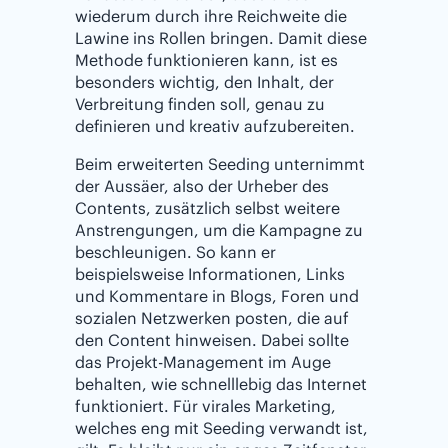
wiederum durch ihre Reichweite die
Lawine ins Rollen bringen. Damit diese
Methode funktionieren kann, ist es
besonders wichtig, den Inhalt, der
Verbreitung finden soll, genau zu
definieren und kreativ aufzubereiten.
Beim erweiterten Seeding unternimmt
der Aussäer, also der Urheber des
Contents, zusätzlich selbst weitere
Anstrengungen, um die Kampagne zu
beschleunigen. So kann er
beispielsweise Informationen, Links
und Kommentare in Blogs, Foren und
sozialen Netzwerken posten, die auf
den Content hinweisen. Dabei sollte
das Projekt-Management im Auge
behalten, wie schnelllebig das Internet
funktioniert. Für virales Marketing,
welches eng mit Seeding verwandt ist,