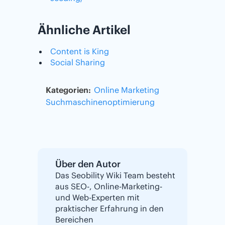
Ähnliche Artikel
Content is King
Social Sharing
Kategorien:
Online Marketing
Suchmaschinenoptimierung
Über den Autor
Das Seobility Wiki Team besteht
aus SEO-, Online-Marketing-
und Web-Experten mit
praktischer Erfahrung in den
Bereichen