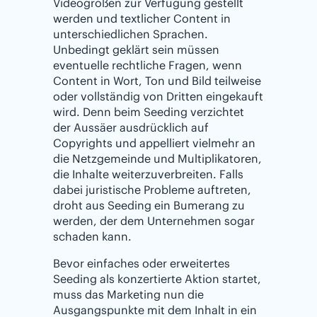
Videogrößen zur Verfügung gestellt
werden und textlicher Content in
unterschiedlichen Sprachen.
Unbedingt geklärt sein müssen
eventuelle rechtliche Fragen, wenn
Content in Wort, Ton und Bild teilweise
oder vollständig von Dritten eingekauft
wird. Denn beim Seeding verzichtet
der Aussäer ausdrücklich auf
Copyrights und appelliert vielmehr an
die Netzgemeinde und Multiplikatoren,
die Inhalte weiterzuverbreiten. Falls
dabei juristische Probleme auftreten,
droht aus Seeding ein Bumerang zu
werden, der dem Unternehmen sogar
schaden kann.
Bevor einfaches oder erweitertes
Seeding als konzertierte Aktion startet,
muss das Marketing nun die
Ausgangspunkte mit dem Inhalt in ein