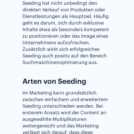
Seeding hat nicht unbedingt den
direkten Verkauf von Produkten oder
Dienstleistungen als Hauptziel. Häufig
geht es darum, sich durch exklusive
Inhalte etwa als besonders kompetent
zu positionieren oder das Image eines
Unternehmens aufzufrischen.
Zusätzlich wirkt sich erfolgreiches
Seeding auch positiv auf den Bereich
Suchmaschinenoptimierung aus.
Arten von Seeding
Im Marketing kann grundsätzlich
zwischen einfachem und erweitertem
Seeding unterschieden werden. Bei
ersterem Ansatz wird der Content an
ausgewählte Multiplikatoren
weitergereicht und das Marketing
verlässt sich darauf, dass diese