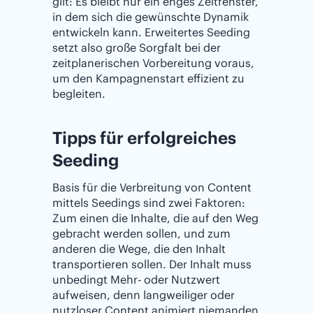
gilt: Es bleibt nur ein enges Zeitfenster,
in dem sich die gewünschte Dynamik
entwickeln kann. Erweitertes Seeding
setzt also große Sorgfalt bei der
zeitplanerischen Vorbereitung voraus,
um den Kampagnenstart effizient zu
begleiten.
Tipps für erfolgreiches
Seeding
Basis für die Verbreitung von Content
mittels Seedings sind zwei Faktoren:
Zum einen die Inhalte, die auf den Weg
gebracht werden sollen, und zum
anderen die Wege, die den Inhalt
transportieren sollen. Der Inhalt muss
unbedingt Mehr- oder Nutzwert
aufweisen, denn langweiliger oder
nutzloser Content animiert niemanden