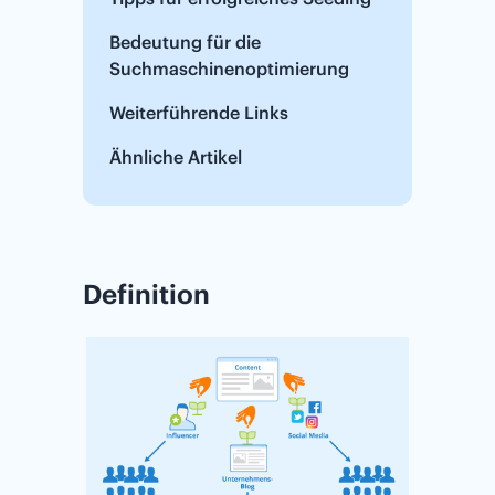
Bedeutung für die
Suchmaschinenoptimierung
Weiterführende Links
Ähnliche Artikel
Definition