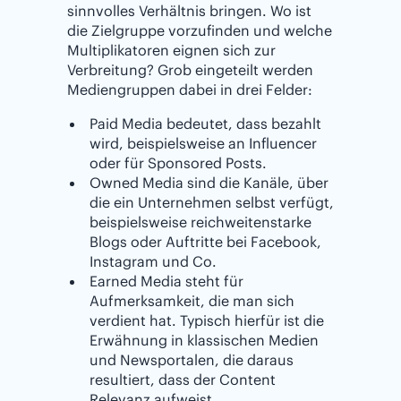
sinnvolles Verhältnis bringen. Wo ist
die Zielgruppe vorzufinden und welche
Multiplikatoren eignen sich zur
Verbreitung? Grob eingeteilt werden
Mediengruppen dabei in drei Felder:
Paid Media bedeutet, dass bezahlt
wird, beispielsweise an Influencer
oder für Sponsored Posts.
Owned Media sind die Kanäle, über
die ein Unternehmen selbst verfügt,
beispielsweise reichweitenstarke
Blogs oder Auftritte bei Facebook,
Instagram und Co.
Earned Media steht für
Aufmerksamkeit, die man sich
verdient hat. Typisch hierfür ist die
Erwähnung in klassischen Medien
und Newsportalen, die daraus
resultiert, dass der Content
Relevanz aufweist.