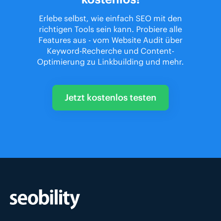
Erlebe selbst, wie einfach SEO mit den
richtigen Tools sein kann. Probiere alle
Features aus - vom Website Audit über
Keyword-Recherche und Content-
Optimierung zu Linkbuilding und mehr.
Jetzt kostenlos testen