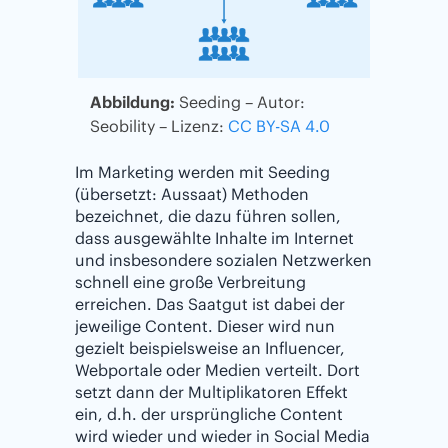
Abbildung:
Seeding – Autor:
Seobility – Lizenz:
CC BY-SA 4.0
Im Marketing werden mit Seeding
(übersetzt: Aussaat) Methoden
bezeichnet, die dazu führen sollen,
dass ausgewählte Inhalte im Internet
und insbesondere sozialen Netzwerken
schnell eine große Verbreitung
erreichen. Das Saatgut ist dabei der
jeweilige Content. Dieser wird nun
gezielt beispielsweise an Influencer,
Webportale oder Medien verteilt. Dort
setzt dann der Multiplikatoren Effekt
ein, d.h. der ursprüngliche Content
wird wieder und wieder in Social Media