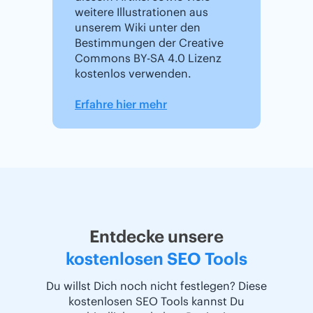
weitere Illustrationen aus
unserem Wiki unter den
Bestimmungen der Creative
Commons BY-SA 4.0 Lizenz
kostenlos verwenden.
Erfahre hier mehr
Entdecke unsere
kostenlosen SEO Tools
Du willst Dich noch nicht festlegen? Diese
kostenlosen SEO Tools kannst Du