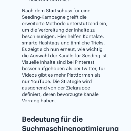
Nach dem Startschuss für eine
Seeding-Kampagne greift die
erweiterte Methode unterstützend ein,
um die Verbreitung der Inhalte zu
beschleunigen. Hier helfen Kontakte,
smarte Hashtags und ähnliche Tricks.
Es zeigt sich nun erneut, wie wichtig
die Auswahl der Kanäle für Seeding ist.
Visuelle Inhalte sind bei Pinterest
besser aufgehoben als bei Twitter, für
Videos gibt es mehr Plattformen als
nur YouTube. Die Strategie wird
ausgehend von der Zielgruppe
definiert, deren bevorzugte Kanäle
Vorrang haben.
Bedeutung für die
Suchmaschinenoptimierung