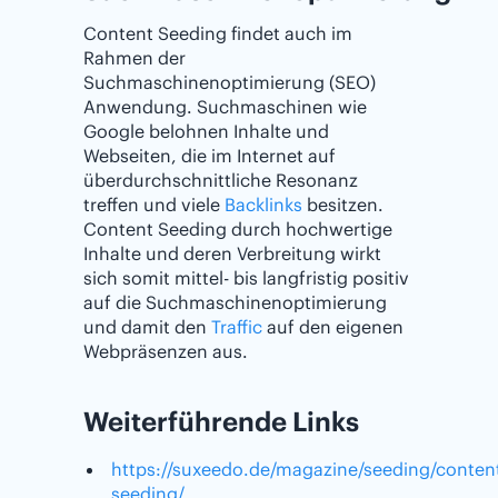
Content Seeding findet auch im
Rahmen der
Suchmaschinenoptimierung (SEO)
Anwendung. Suchmaschinen wie
Google belohnen Inhalte und
Webseiten, die im Internet auf
überdurchschnittliche Resonanz
treffen und viele
Backlinks
besitzen.
Content Seeding durch hochwertige
Inhalte und deren Verbreitung wirkt
sich somit mittel- bis langfristig positiv
auf die Suchmaschinenoptimierung
und damit den
Traffic
auf den eigenen
Webpräsenzen aus.
Weiterführende Links
https://suxeedo.de/magazine/seeding/conten
seeding/