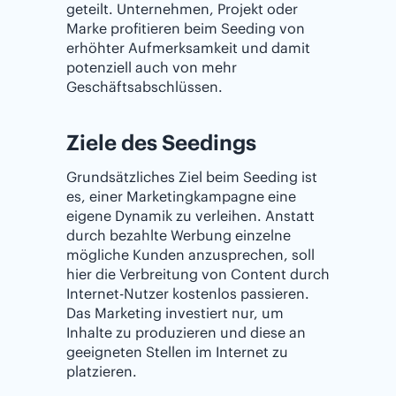
geteilt. Unternehmen, Projekt oder
Marke profitieren beim Seeding von
erhöhter Aufmerksamkeit und damit
potenziell auch von mehr
Geschäftsabschlüssen.
Ziele des Seedings
Grundsätzliches Ziel beim Seeding ist
es, einer Marketingkampagne eine
eigene Dynamik zu verleihen. Anstatt
durch bezahlte Werbung einzelne
mögliche Kunden anzusprechen, soll
hier die Verbreitung von Content durch
Internet-Nutzer kostenlos passieren.
Das Marketing investiert nur, um
Inhalte zu produzieren und diese an
geeigneten Stellen im Internet zu
platzieren.