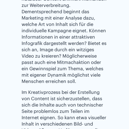
zur Weiterverbreitung.
Dementsprechend beginnt das
Marketing mit einer Analyse dazu,
welche Art von Inhalt sich für die
individuelle Kampagne eignet. Können
Informationen in einer attraktiven
Infografik dargestellt werden? Bietet es
sich an, Image durch ein witziges
Video zu kreieren? Möglicherweise
passt auch eine Mitmachaktion oder
ein Gewinnspiel zum Thema, welches
mit eigener Dynamik möglichst viele
Menschen erreichen soll.
Im Kreativprozess bei der Erstellung
von Content ist sicherzustellen, dass
sich die Inhalte auch von technischer
Seite problemlos zum Teilen im
Internet eignen. So kann etwa visueller
Inhalt in verschiedenen Bild- und