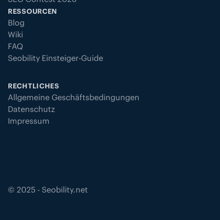
RESSOURCEN
Blog
Wiki
FAQ
Seobility Einsteiger-Guide
RECHTLICHES
Allgemeine Geschäftsbedingungen
Datenschutz
Impressum
©
2025
- Seobility.net