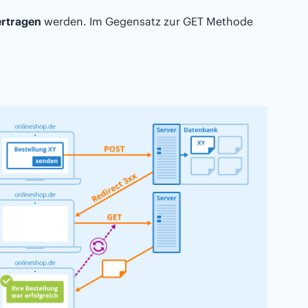
rtragen
werden. Im Gegensatz zur GET Methode