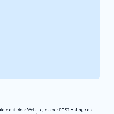
ulare auf einer Website, die per POST-Anfrage an