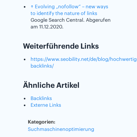
↑
Evolving „nofollow“ – new ways
to identify the nature of links
Google Search Central. Abgerufen
am 11.12.2020.
Weiterführende Links
https://www.seobility.net/de/blog/hochwertig
backlinks/
Ähnliche Artikel
Backlinks
Externe Links
Kategorien:
Suchmaschinenoptimierung