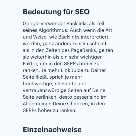
Bedeutung für SEO
Google verwendet Backlinks als Teil
seines Algorithmus. Auch wenn die Art
und Weise, wie Backlinks interpretiert
werden, ganz anders zu sein scheint
als in den Zeiten des PageRanks, gelten
sie weiterhin als ein sehr wichtiger
Faktor, um in den SERPs höher zu
ranken. Je mehr Link Juice zu Deiner
Seite fließt, sprich je mehr
hochwertige, relevante und
vertrauenswürdige Seiten auf Deine
Seite verlinken, desto besser sind im
Allgemeinen Deine Chancen, in den
SERPs höher zu ranken.
Einzelnachweise