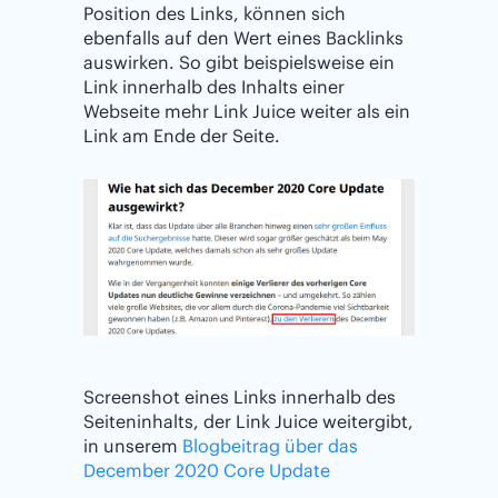
Position des Links, können sich
ebenfalls auf den Wert eines Backlinks
auswirken. So gibt beispielsweise ein
Link innerhalb des Inhalts einer
Webseite mehr Link Juice weiter als ein
Link am Ende der Seite.
Screenshot eines Links innerhalb des
Seiteninhalts, der Link Juice weitergibt,
in unserem
Blogbeitrag über das
December 2020 Core Update