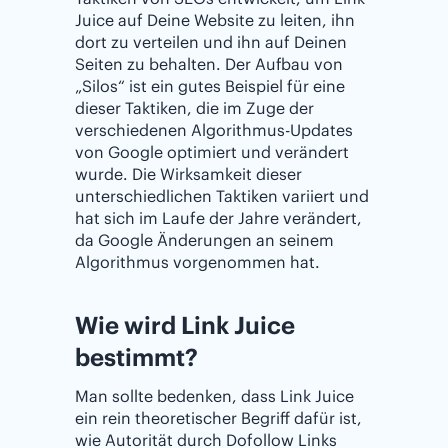
Juice auf Deine Website zu leiten, ihn
dort zu verteilen und ihn auf Deinen
Seiten zu behalten. Der Aufbau von
„Silos“ ist ein gutes Beispiel für eine
dieser Taktiken, die im Zuge der
verschiedenen Algorithmus-Updates
von Google optimiert und verändert
wurde. Die Wirksamkeit dieser
unterschiedlichen Taktiken variiert und
hat sich im Laufe der Jahre verändert,
da Google Änderungen an seinem
Algorithmus vorgenommen hat.
Wie wird Link Juice
bestimmt?
Man sollte bedenken, dass Link Juice
ein rein theoretischer Begriff dafür ist,
wie Autorität durch Dofollow Links