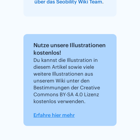
über das Seobility Wiki Team
.
Nutze unsere Illustrationen
kostenlos!
Du kannst die Illustration in
diesem Artikel sowie viele
weitere Illustrationen aus
unserem Wiki unter den
Bestimmungen der Creative
Commons BY-SA 4.0 Lizenz
kostenlos verwenden.
Erfahre hier mehr