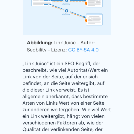
Abbildung:
Link Juice – Autor:
Seobility – Lizenz:
CC BY-SA 4.0
„Link Juice“ ist ein SEO-Begriff, der
beschreibt, wie viel Autorität/Wert ein
Link von der Seite, auf der er sich
befindet, an die Seite weitergibt, auf
die dieser Link verweist. Es ist
allgemein anerkannt, dass bestimmte
Arten von Links Wert von einer Seite
zur anderen weitergeben. Wie viel Wert
ein Link weitergibt, hängt von vielen
verschiedenen Faktoren ab, wie der
Qualität der verlinkenden Seite, der