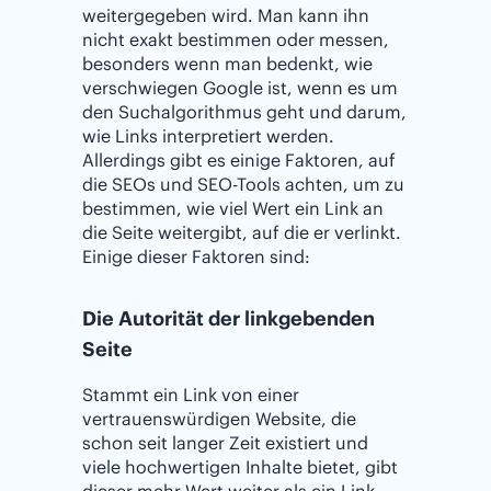
weitergegeben wird. Man kann ihn
nicht exakt bestimmen oder messen,
besonders wenn man bedenkt, wie
verschwiegen Google ist, wenn es um
den Suchalgorithmus geht und darum,
wie Links interpretiert werden.
Allerdings gibt es einige Faktoren, auf
die SEOs und SEO-Tools achten, um zu
bestimmen, wie viel Wert ein Link an
die Seite weitergibt, auf die er verlinkt.
Einige dieser Faktoren sind:
Die Autorität der linkgebenden
Seite
Stammt ein Link von einer
vertrauenswürdigen Website, die
schon seit langer Zeit existiert und
viele hochwertigen Inhalte bietet, gibt
dieser mehr Wert weiter als ein Link