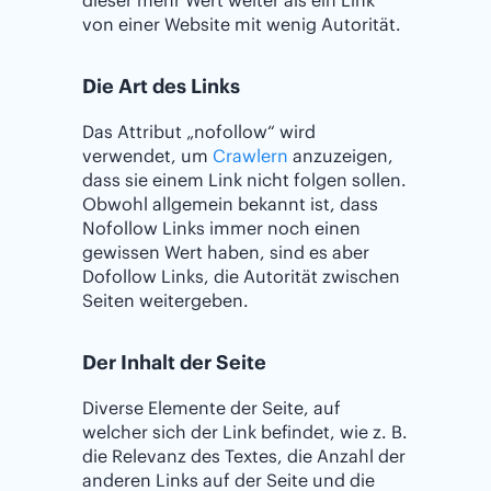
von einer Website mit wenig Autorität.
Die Art des Links
Das Attribut „nofollow“ wird
verwendet, um
Crawlern
anzuzeigen,
dass sie einem Link nicht folgen sollen.
Obwohl allgemein bekannt ist, dass
Nofollow Links immer noch einen
gewissen Wert haben, sind es aber
Dofollow Links, die Autorität zwischen
Seiten weitergeben.
Der Inhalt der Seite
Diverse Elemente der Seite, auf
welcher sich der Link befindet, wie z. B.
die Relevanz des Textes, die Anzahl der
anderen Links auf der Seite und die