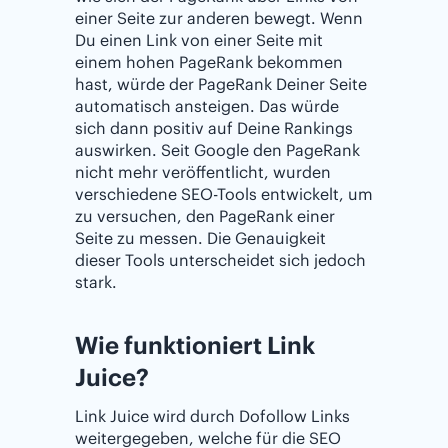
einer Seite zur anderen bewegt. Wenn
Du einen Link von einer Seite mit
einem hohen PageRank bekommen
hast, würde der PageRank Deiner Seite
automatisch ansteigen. Das würde
sich dann positiv auf Deine Rankings
auswirken. Seit Google den PageRank
nicht mehr veröffentlicht, wurden
verschiedene SEO-Tools entwickelt, um
zu versuchen, den PageRank einer
Seite zu messen. Die Genauigkeit
dieser Tools unterscheidet sich jedoch
stark.
Wie funktioniert Link
Juice?
Link Juice wird durch Dofollow Links
weitergegeben, welche für die SEO