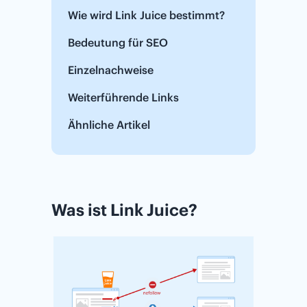
Wie wird Link Juice bestimmt?
Bedeutung für SEO
Einzelnachweise
Weiterführende Links
Ähnliche Artikel
Was ist Link Juice?