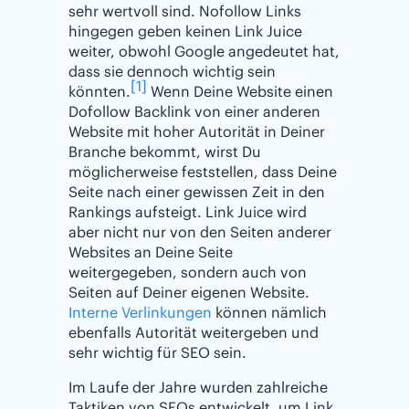
sehr wertvoll sind. Nofollow Links
hingegen geben keinen Link Juice
weiter, obwohl Google angedeutet hat,
dass sie dennoch wichtig sein
[1]
könnten.
Wenn Deine Website einen
Dofollow Backlink von einer anderen
Website mit hoher Autorität in Deiner
Branche bekommt, wirst Du
möglicherweise feststellen, dass Deine
Seite nach einer gewissen Zeit in den
Rankings aufsteigt. Link Juice wird
aber nicht nur von den Seiten anderer
Websites an Deine Seite
weitergegeben, sondern auch von
Seiten auf Deiner eigenen Website.
Interne Verlinkungen
können nämlich
ebenfalls Autorität weitergeben und
sehr wichtig für SEO sein.
Im Laufe der Jahre wurden zahlreiche
Taktiken von SEOs entwickelt, um Link