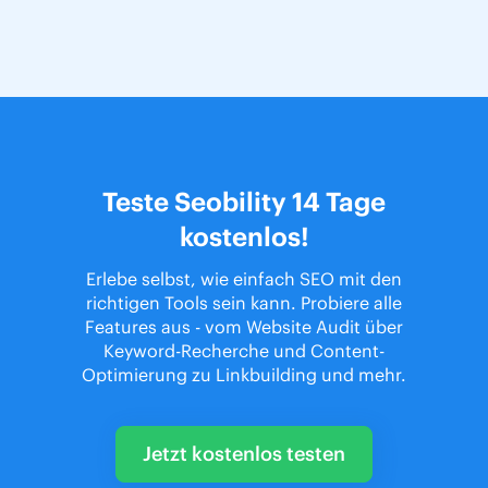
Teste Seobility 14 Tage
kostenlos!
Erlebe selbst, wie einfach SEO mit den
richtigen Tools sein kann. Probiere alle
Features aus - vom Website Audit über
Keyword-Recherche und Content-
Optimierung zu Linkbuilding und mehr.
Jetzt kostenlos testen