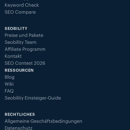
Keyword Check
SEO Compare
SEOBILITY
Preise und Pakete
Seobility Team
Affiliate Programm
Kontakt
SEO Contest 2026
RESSOURCEN
Blog
Wiki
FAQ
Seobility Einsteiger-Guide
RECHTLICHES
Allgemeine Geschäftsbedingungen
Datenschutz