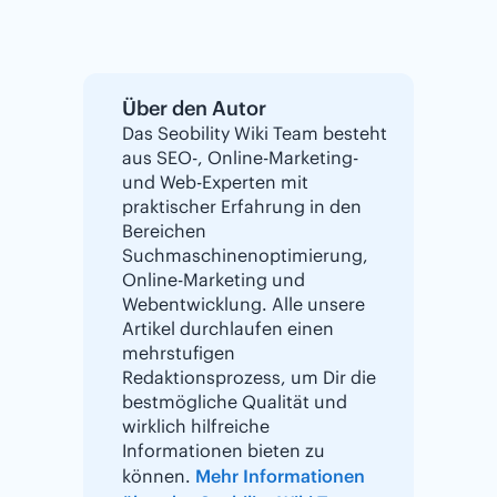
Über den Autor
Das Seobility Wiki Team besteht
aus SEO-, Online-Marketing-
und Web-Experten mit
praktischer Erfahrung in den
Bereichen
Suchmaschinenoptimierung,
Online-Marketing und
Webentwicklung. Alle unsere
Artikel durchlaufen einen
mehrstufigen
Redaktionsprozess, um Dir die
bestmögliche Qualität und
wirklich hilfreiche
Informationen bieten zu
können.
Mehr Informationen