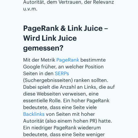
Autorität, dem Vertrauen, der Relevanz
u.v.m.
PageRank & Link Juice –
Wird Link Juice
gemessen?
Mit der Metrik
PageRank
bestimmte
Google früher, an welcher Position
Seiten in den
SERPs
(Suchergebnisseiten) ranken sollten.
Dabei spielt die Anzahl an Links, die auf
diese Webseiten verweisen, eine
essentielle Rolle. Ein hoher PageRank
bedeutete, dass eine Seite viele
Backlinks
von Seiten mit hoher
Autorität (also einem hohen PR) hatte.
Ein niedriger PageRank wiederum
bedeutete, dass eine Seite weniger