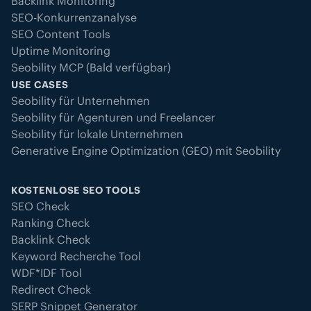
Backlink Monitoring
SEO-Konkurrenzanalyse
SEO Content Tools
Uptime Monitoring
Seobility MCP (Bald verfügbar)
USE CASES
Seobility für Unternehmen
Seobility für Agenturen und Freelancer
Seobility für lokale Unternehmen
Generative Engine Optimization (GEO) mit Seobility
KOSTENLOSE SEO TOOLS
SEO Check
Ranking Check
Backlink Check
Keyword Recherche Tool
WDF*IDF Tool
Redirect Check
SERP Snippet Generator