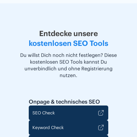
Entdecke unsere
kostenlosen SEO Tools
Du willst Dich noch nicht festlegen? Diese
kostenlosen SEO Tools kannst Du
unverbindlich und ohne Registrierung
nutzen.
Onpage & technisches SEO
SEO Check
Keyword Check