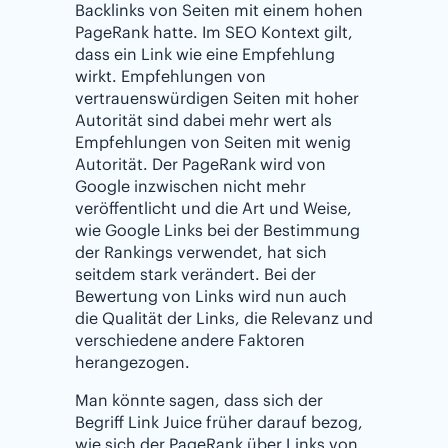
Backlinks von Seiten mit einem hohen
PageRank hatte. Im SEO Kontext gilt,
dass ein Link wie eine Empfehlung
wirkt. Empfehlungen von
vertrauenswürdigen Seiten mit hoher
Autorität sind dabei mehr wert als
Empfehlungen von Seiten mit wenig
Autorität. Der PageRank wird von
Google inzwischen nicht mehr
veröffentlicht und die Art und Weise,
wie Google Links bei der Bestimmung
der Rankings verwendet, hat sich
seitdem stark verändert. Bei der
Bewertung von Links wird nun auch
die Qualität der Links, die Relevanz und
verschiedene andere Faktoren
herangezogen.
Man könnte sagen, dass sich der
Begriff Link Juice früher darauf bezog,
wie sich der PageRank über Links von