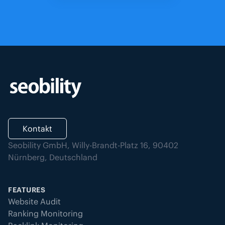
Kontakt
Seobility GmbH, Willy-Brandt-Platz 16, 90402
Nürnberg, Deutschland
FEATURES
Website Audit
Ranking Monitoring