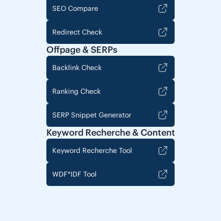
SEO Compare
Redirect Check
Offpage & SERPs
Backlink Check
Ranking Check
SERP Snippet Generator
Keyword Recherche & Content
Keyword Recherche Tool
WDF*IDF Tool