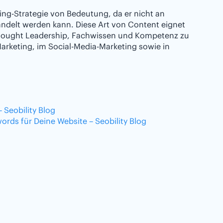
ing-Strategie von Bedeutung, da er nicht an
ndelt werden kann. Diese Art von Content eignet
Thought Leadership, Fachwissen und Kompetenz zu
rketing, im Social-Media-Marketing sowie in
 Seobility Blog
rds für Deine Website – Seobility Blog