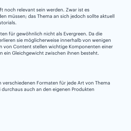
ft noch relevant sein werden. Zwar ist es
rden müssen; das Thema an sich jedoch sollte aktuell
torials.
ten für gewöhnlich nicht als Evergreen. Da die
erlieren sie möglicherweise innerhalb von wenigen
en von Content stellen wichtige Komponenten einer
n ein Gleichgewicht zwischen ihnen besteht.
 verschiedenen Formaten für jede Art von Thema
bei durchaus auch an den eigenen Produkten