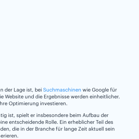
n der Lage ist, bei
Suchmaschinen
wie Google für
die Website und die Ergebnisse werden einheitlicher.
ihre Optimierung investieren.
g ist, spielt er insbesondere beim Aufbau der
ne entscheidende Rolle. Ein erheblicher Teil des
den, die in der Branche für lange Zeit aktuell sein
erieren.