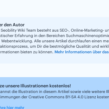
r den Autor
 Seobility Wiki Team besteht aus SEO-, Online-Marketing- 
ktischer Erfahrung in den Bereichen Suchmaschinenoptimi
 Webentwicklung. Alle unsere Artikel durchlaufen einen me
aktionsprozess, um Dir die bestmögliche Qualität und wirkli
ormationen bieten zu können.
Mehr Informationen über das 
ze unsere Illustrationen kostenlos!
annst die Illustration in diesem Artikel sowie viele weitere
timmungen der Creative Commons BY-SA 4.0 Lizenz koste
hre hier mehr