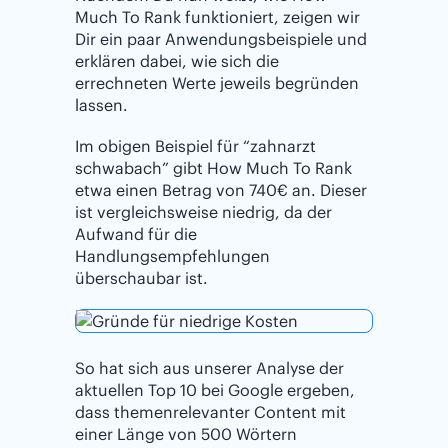
Much To Rank funktioniert, zeigen wir
Dir ein paar Anwendungsbeispiele und
erklären dabei, wie sich die
errechneten Werte jeweils begründen
lassen.
Im obigen Beispiel für “zahnarzt
schwabach” gibt How Much To Rank
etwa einen Betrag von 740€ an. Dieser
ist vergleichsweise niedrig, da der
Aufwand für die
Handlungsempfehlungen
überschaubar ist.
So hat sich aus unserer Analyse der
aktuellen Top 10 bei Google ergeben,
dass themenrelevanter Content mit
einer Länge von 500 Wörtern