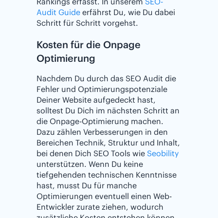
Rankings erfasst. In unserem
SEO-
Audit Guide
erfährst Du, wie Du dabei
Schritt für Schritt vorgehst.
Kosten für die Onpage
Optimierung
Nachdem Du durch das SEO Audit die
Fehler und Optimierungspotenziale
Deiner Website aufgedeckt hast,
solltest Du Dich im nächsten Schritt an
die Onpage-Optimierung machen.
Dazu zählen Verbesserungen in den
Bereichen Technik, Struktur und Inhalt,
bei denen Dich SEO Tools wie
Seobility
unterstützen. Wenn Du keine
tiefgehenden technischen Kenntnisse
hast, musst Du für manche
Optimierungen eventuell einen Web-
Entwickler zurate ziehen, wodurch
zusätzliche Kosten entstehen können.