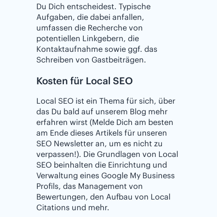
Du Dich entscheidest. Typische
Aufgaben, die dabei anfallen,
umfassen die Recherche von
potentiellen Linkgebern, die
Kontaktaufnahme sowie ggf. das
Schreiben von Gastbeiträgen.
Kosten für Local SEO
Local SEO ist ein Thema für sich, über
das Du bald auf unserem Blog mehr
erfahren wirst (Melde Dich am besten
am Ende dieses Artikels für unseren
SEO Newsletter an, um es nicht zu
verpassen!). Die Grundlagen von Local
SEO beinhalten die Einrichtung und
Verwaltung eines Google My Business
Profils, das Management von
Bewertungen, den Aufbau von Local
Citations und mehr.