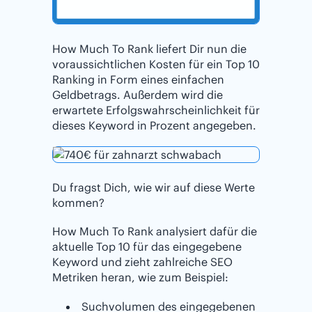
How Much To Rank liefert Dir nun die
voraussichtlichen Kosten für ein Top 10
Ranking in Form eines einfachen
Geldbetrags. Außerdem wird die
erwartete Erfolgswahrscheinlichkeit für
dieses Keyword in Prozent angegeben.
Du fragst Dich, wie wir auf diese Werte
kommen?
How Much To Rank analysiert dafür die
aktuelle Top 10 für das eingegebene
Keyword und zieht zahlreiche SEO
Metriken heran, wie zum Beispiel:
Suchvolumen des eingegebenen