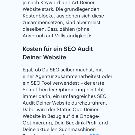
je nach Keyword und Art Deiner
Website stark. Die grundlegenden
Kostenblöcke, aus denen sich diese
zusammensetzen, sind aber meist
dieselben. Dazu zählen (ohne
Anspruch auf Vollständigkeit):
Kosten für ein SEO Audit
Deiner Website
Egal, ob Du SEO selber machst, mit
einer Agentur zusammenarbeitest oder
ein SEO Tool verwendest – der erste
Schritt bei der Optimierung besteht
immer darin, ein umfangreiches SEO
Audit Deiner Website durchzuführen.
Dabei wird der Status Quo Deiner
Website in Bezug auf die Onpage-
Optimierung, Dein Backlink-Profil und
Deine aktuellen Suchmaschinen