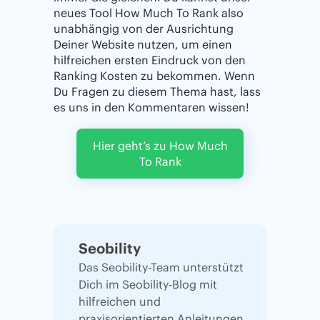
neues Tool How Much To Rank also
unabhängig von der Ausrichtung
Deiner Website nutzen, um einen
hilfreichen ersten Eindruck von den
Ranking Kosten zu bekommen. Wenn
Du Fragen zu diesem Thema hast, lass
es uns in den Kommentaren wissen!
Hier geht’s zu How Much
To Rank
Seobility
Das Seobility-Team unterstützt
Dich im Seobility-Blog mit
hilfreichen und
praxisorientierten Anleitungen