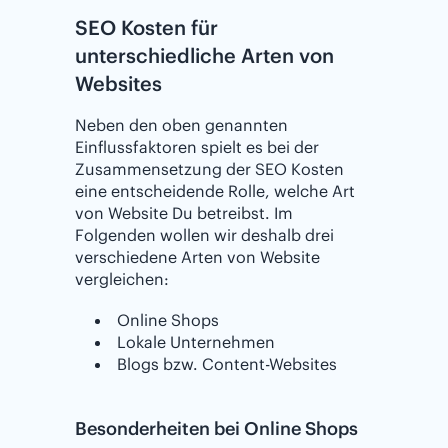
SEO Kosten für
unterschiedliche Arten von
Websites
Neben den oben genannten
Einflussfaktoren spielt es bei der
Zusammensetzung der SEO Kosten
eine entscheidende Rolle, welche Art
von Website Du betreibst. Im
Folgenden wollen wir deshalb drei
verschiedene Arten von Website
vergleichen:
Online Shops
Lokale Unternehmen
Blogs bzw. Content-Websites
Besonderheiten bei Online Shops