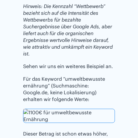
Hinweis: Die Kennzahl “Wettbewerb”
bezieht sich auf die Intensität des
Wettbewerbs für bezahlte
Suchergebnisse über Google Ads, aber
liefert auch für die organischen
Ergebnisse wertvolle Hinweise darauf,
wie attraktiv und umkämpft ein Keyword
ist.
Sehen wir uns ein weiteres Beispiel an.
Für das Keyword “umweltbewusste
ernährung” (Suchmaschine:
Google.de, keine Lokalisierung)
erhalten wir folgende Werte:
Dieser Betrag ist schon etwas höher,