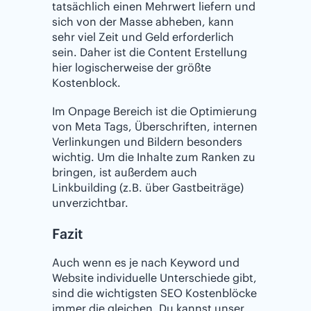
tatsächlich einen Mehrwert liefern und
sich von der Masse abheben, kann
sehr viel Zeit und Geld erforderlich
sein. Daher ist die Content Erstellung
hier logischerweise der größte
Kostenblock.
Im Onpage Bereich ist die Optimierung
von Meta Tags, Überschriften, internen
Verlinkungen und Bildern besonders
wichtig. Um die Inhalte zum Ranken zu
bringen, ist außerdem auch
Linkbuilding (z.B. über Gastbeiträge)
unverzichtbar.
Fazit
Auch wenn es je nach Keyword und
Website individuelle Unterschiede gibt,
sind die wichtigsten SEO Kostenblöcke
immer die gleichen. Du kannst unser