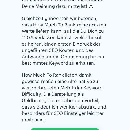
Deine Meinung dazu mitteilst! 🙂
Gleichzeitig möchten wir betonen,
dass How Much To Rank keine exakten
Werte liefern kann, auf die Du Dich zu
100% verlassen kannst. Vielmehr soll
es helfen, einen ersten Eindruck der
ungefähren SEO Kosten und des
Aufwands für die Optimierung für ein
bestimmtes Keyword zu erhalten.
How Much To Rank liefert damit
gewissermaßen eine Alternative zur
weit verbreiteten Metrik der Keyword
Difficulty. Die Darstellung als
Geldbetrag bietet dabei den Vorteil,
dass sie deutlich weniger abstrakt und
besonders für SEO Einsteiger leichter
greifbar ist.