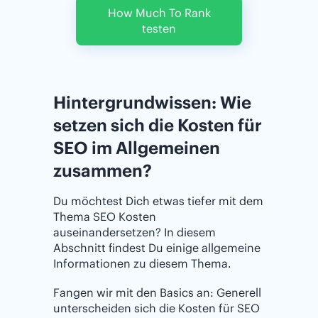
How Much To Rank
testen
Hintergrundwissen: Wie
setzen sich die Kosten für
SEO im Allgemeinen
zusammen?
Du möchtest Dich etwas tiefer mit dem
Thema SEO Kosten
auseinandersetzen? In diesem
Abschnitt findest Du einige allgemeine
Informationen zu diesem Thema.
Fangen wir mit den Basics an: Generell
unterscheiden sich die Kosten für SEO