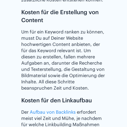
Kosten für die Erstellung von
Content
Um für ein Keyword ranken zu können,
musst Du auf Deiner Website
hochwertigen Content anbieten, der
für das Keyword relevant ist. Um
diesen zu erstellen, fallen mehrere
Aufgaben an, darunter die Recherche
und Texterstellung, die Gestaltung von
Bildmaterial sowie die Optimierung der
Inhalte. All diese Schritte
beanspruchen Zeit und Kosten.
Kosten für den Linkaufbau
Der
Aufbau von Backlinks
erfordert
meist viel Zeit und Mühe, je nachdem
für welche Linkbuilding Maßnahmen