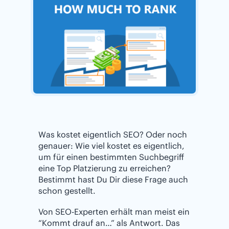
Was kostet eigentlich SEO? Oder noch
genauer: Wie viel kostet es eigentlich,
um für einen bestimmten Suchbegriff
eine Top Platzierung zu erreichen?
Bestimmt hast Du Dir diese Frage auch
schon gestellt.
Von SEO-Experten erhält man meist ein
“Kommt drauf an…” als Antwort. Das