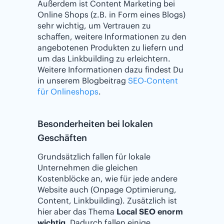
Außerdem ist Content Marketing bei
Online Shops (z.B. in Form eines Blogs)
sehr wichtig, um Vertrauen zu
schaffen, weitere Informationen zu den
angebotenen Produkten zu liefern und
um das Linkbuilding zu erleichtern.
Weitere Informationen dazu findest Du
in unserem Blogbeitrag
SEO-Content
für Onlineshops
.
Besonderheiten bei lokalen
Geschäften
Grundsätzlich fallen für lokale
Unternehmen die gleichen
Kostenblöcke an, wie für jede andere
Website auch (Onpage Optimierung,
Content, Linkbuilding). Zusätzlich ist
hier aber das Thema
Local SEO enorm
wichtig
. Dadurch fallen einige