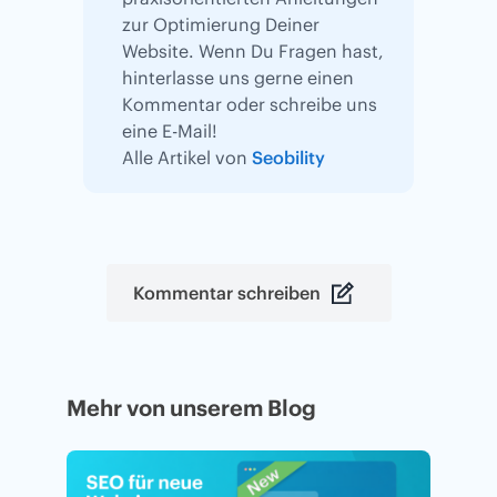
zur Optimierung Deiner
Website. Wenn Du Fragen hast,
hinterlasse uns gerne einen
Kommentar oder schreibe uns
eine E-Mail!
Alle Artikel von
Seobility
Kommentar schreiben
Mehr von unserem Blog