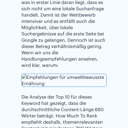
was in erster Linie daran liegt, dass es
sich nicht um eine lokale Suchanfrage
handelt. Damit ist der Wettbewerb
intensiver und es entfällt auch die
Möglichkeit, über lokale
Suchergebnisse auf die erste Seite bei
Google zu gelangen. Dennoch ist auch
dieser Betrag verhältnismäßig gering.
Wenn wir uns die
Handlungsempfehlungen ansehen,
wird klar, warum:
Die Analyse der Top 10 für dieses
Keyword hat gezeigt, dass die
durchschnittliche Content-Länge 680
Wörter beträgt. How Much To Rank
empfiehlt deshalb, themenrelevanten