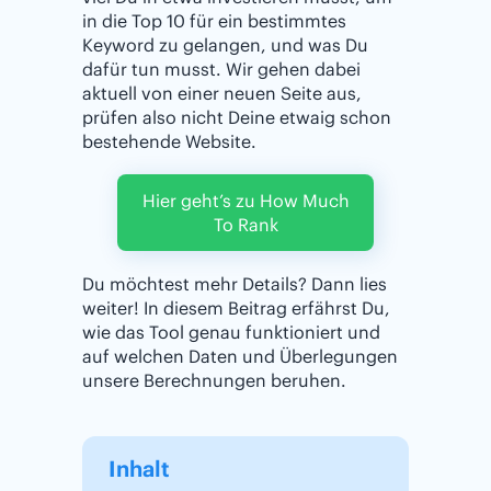
in die Top 10 für ein bestimmtes
Keyword zu gelangen, und was Du
dafür tun musst. Wir gehen dabei
aktuell von einer neuen Seite aus,
prüfen also nicht Deine etwaig schon
bestehende Website.
Hier geht’s zu How Much
To Rank
Du möchtest mehr Details? Dann lies
weiter! In diesem Beitrag erfährst Du,
wie das Tool genau funktioniert und
auf welchen Daten und Überlegungen
unsere Berechnungen beruhen.
Inhalt