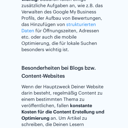
zusätzliche Aufgaben an, wie z.B. das
Verwalten des Google My Business
Profils, der Aufbau von Bewertungen,
das Hinzufügen von
strukturierten
Daten
für Öffnungszeiten, Adressen
etc. oder auch die mobile
Optimierung, die für lokale Suchen
besonders wichtig ist.
Besonderheiten bei Blogs bzw.
Content-Websites
Wenn der Hauptzweck Deiner Website
darin besteht, regelmäßig Content zu
einem bestimmten Thema zu
veröffentlichen, fallen
konstante
Kosten für die Content Erstellung und
Optimierung
an. Um Artikel zu
schreiben, die Deinen Lesern