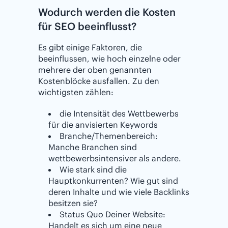
Wodurch werden die Kosten
für SEO beeinflusst?
Es gibt einige Faktoren, die
beeinflussen, wie hoch einzelne oder
mehrere der oben genannten
Kostenblöcke ausfallen. Zu den
wichtigsten zählen:
die Intensität des Wettbewerbs
für die anvisierten Keywords
Branche/Themenbereich:
Manche Branchen sind
wettbewerbsintensiver als andere.
Wie stark sind die
Hauptkonkurrenten? Wie gut sind
deren Inhalte und wie viele Backlinks
besitzen sie?
Status Quo Deiner Website:
Handelt es sich um eine neue