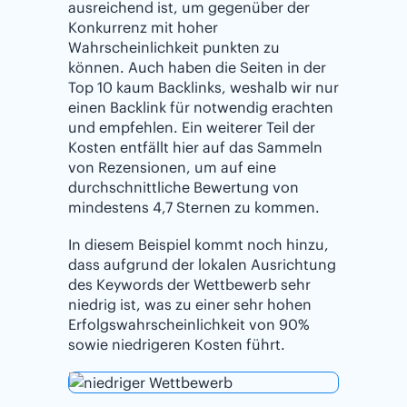
ausreichend ist, um gegenüber der
Konkurrenz mit hoher
Wahrscheinlichkeit punkten zu
können. Auch haben die Seiten in der
Top 10 kaum Backlinks, weshalb wir nur
einen Backlink für notwendig erachten
und empfehlen. Ein weiterer Teil der
Kosten entfällt hier auf das Sammeln
von Rezensionen, um auf eine
durchschnittliche Bewertung von
mindestens 4,7 Sternen zu kommen.
In diesem Beispiel kommt noch hinzu,
dass aufgrund der lokalen Ausrichtung
des Keywords der Wettbewerb sehr
niedrig ist, was zu einer sehr hohen
Erfolgswahrscheinlichkeit von 90%
sowie niedrigeren Kosten führt.