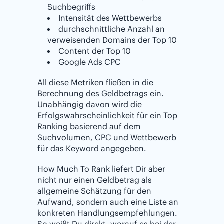
Suchbegriffs
Intensität des Wettbewerbs
durchschnittliche Anzahl an
verweisenden Domains der Top 10
Content der Top 10
Google Ads CPC
All diese Metriken fließen in die
Berechnung des Geldbetrags ein.
Unabhängig davon wird die
Erfolgswahrscheinlichkeit für ein Top
Ranking basierend auf dem
Suchvolumen, CPC und Wettbewerb
für das Keyword angegeben.
How Much To Rank liefert Dir aber
nicht nur einen Geldbetrag als
allgemeine Schätzung für den
Aufwand, sondern auch eine Liste an
konkreten Handlungsempfehlungen.