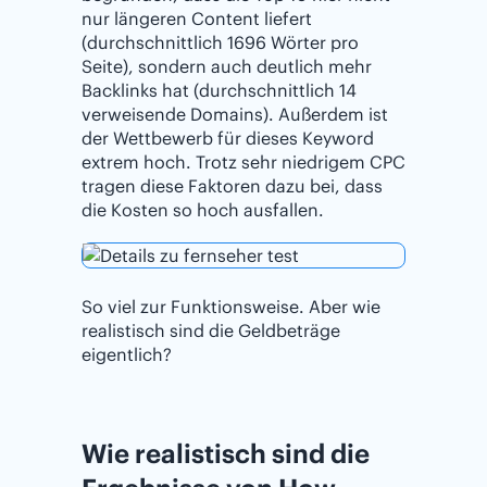
nur längeren Content liefert
(durchschnittlich 1696 Wörter pro
Seite), sondern auch deutlich mehr
Backlinks hat (durchschnittlich 14
verweisende Domains). Außerdem ist
der Wettbewerb für dieses Keyword
extrem hoch. Trotz sehr niedrigem CPC
tragen diese Faktoren dazu bei, dass
die Kosten so hoch ausfallen.
So viel zur Funktionsweise. Aber wie
realistisch sind die Geldbeträge
eigentlich?
Wie realistisch sind die