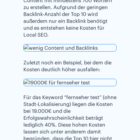
Content mit mindestens 700 Wörtern
zu erstellen. Aufgrund der geringen
Backlink-Anzahl der Top 10 wird
außerdem nur ein Backlink benötigt
und es entstehen keine Kosten für
Local SEO.
Zuletzt noch ein Beispiel, bei dem die
Kosten deutlich höher ausfallen:
Für das Keyword “fernseher test” (ohne
Stadt-Lokalisierung) liegen die Kosten
bei 19.000€ und die
Erfolgswahrscheinlichkeit beträgt
lediglich 40%. Diese hohen Kosten
lassen sich unter anderem damit
begründen, dass die Top 10 hier nicht