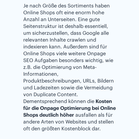
Je nach Größe des Sortiments haben
Online Shops oft eine enorm hohe
Anzahl an Unterseiten. Eine gute
Seitenstruktur ist deshalb essentiell,
um sicherzustellen, dass Google alle
relevanten Inhalte crawlen und
indexieren kann. Außerdem sind für
Online Shops viele weitere Onpage
SEO Aufgaben besonders wichtig, wie
z.B. die Optimierung von Meta-
Informationen,
Produktbeschreibungen, URLs, Bildern
und Ladezeiten sowie die Vermeidung
von Duplicate Content.
Dementsprechend können die
Kosten
für die Onpage Optimierung bei Online
Shops deutlich höher
ausfallen als für
andere Arten von Websites und stellen
oft den größten Kostenblock dar.