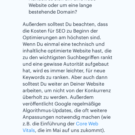
Website oder um eine lange
bestehende Domain?
Außerdem solltest Du beachten, dass
die Kosten für SEO zu Beginn der
Optimierungen am höchsten sind.
Wenn Du einmal eine technisch und
inhaltliche optimierte Website hast, die
zu den wichtigsten Suchbegriffen rankt
und eine gewisse Autorität aufgebaut
hat, wird es immer leichter, für neue
Keywords zu ranken. Aber auch dann
solltest Du weiter an Deiner Website
arbeiten, um nicht von der Konkurrenz
überholt zu werden. Außerdem
veröffentlicht Google regelmäßige
Algorithmus-Updates, die oft weitere
Anpassungen notwendig machen (wie
z.B. die Einführung der
Core Web
Vitals
, die im Mai auf uns zukommt).