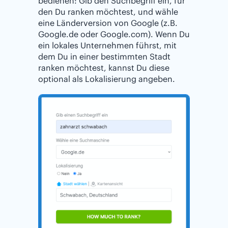
bedienen: Gib den Suchbegriff ein, für
den Du ranken möchtest, und wähle
eine Länderversion von Google (z.B.
Google.de oder Google.com). Wenn Du
ein lokales Unternehmen führst, mit
dem Du in einer bestimmten Stadt
ranken möchtest, kannst Du diese
optional als Lokalisierung angeben.