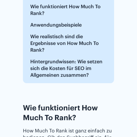
Wie funktioniert How Much To
Rank?
Anwendungsbeispiele
Wie realistisch sind die
Ergebnisse von How Much To
Rank?
Hintergrundwissen: Wie setzen
sich die Kosten für SEO im
Allgemeinen zusammen?
Wie funktioniert How
Much To Rank?
How Much To Rank ist ganz einfach zu